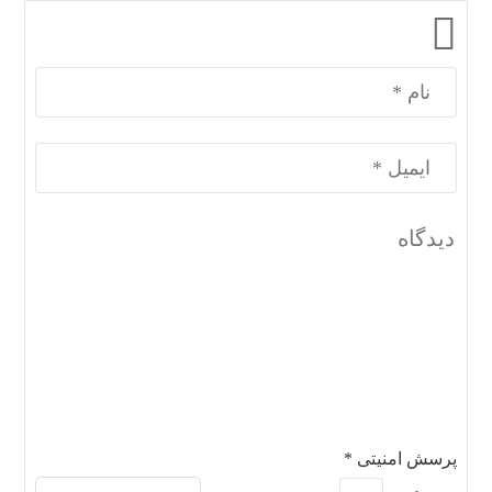
پرسش امنیتی
*