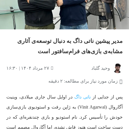
مدیر پیشین ناتی داگ به دنبال توسعه‌ی آثاری
مشابه‌ی بازی‌های فرام‌سافتور است
وحید گلباد
۲۷ مرداد ۱۴۰۴ | ۱۶:۳۰
زمان مورد نیاز برای مطالعه: ۲ دقیقه
پس از جدایی از
ناتی داگ
در اوایل سال جاری میلادی، وینیت
آگاروال (Vinit Agarwal) به ژاپن رفت و استودیوی بازی‌سازی
خودش را تأسیس کرد. نام استودیو و بازی چندنفره‌ای که در
دست ساخت است هنوز فاش نشده، اما آگاروال مصمم است