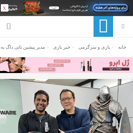
X
خانه
منوی ناوبری خرده نان
بازی و سرگرمی
خبر بازی
مدیر پیشین ناتی داگ به