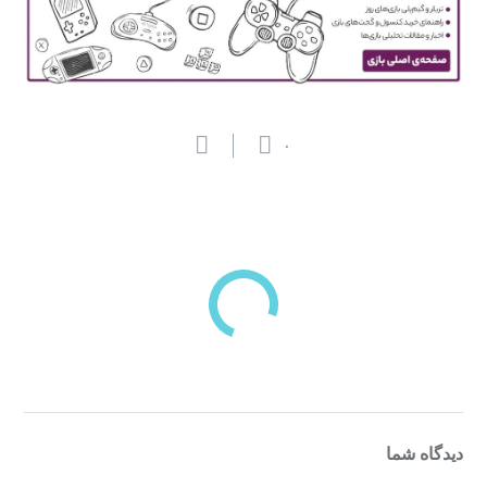
۰
بازدیدهای اخیر
مشاهده
دسته‌بندی‌های منتخب برای شما
دیدگاه شما