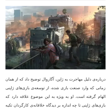
درباره‌ی دلیل مهاجرت به ژاپن، آگاروال توضیح داد که از همان
زمانی که وارد صنعت بازی شده، از توسعه‌ی بازی‌های ژاپنی
الهام گرفته است. او به‌ ویژه به این موضوع علاقه دارد که
بازی‌های ژاپنی تا چه اندازه بر دیدگاه خلاقانه‌ی کارگردان تکیه