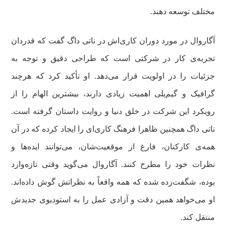
مختلف توسعه دهند.
آگاروال در مورد دوران کاری‌اش در ناتی داگ گفت که قدردان
تجربه‌ی کار در شرکتی است که طراحی دقیق و توجه به
جزئیات را در اولویت قرار می‌دهد. او تأکید کرد که هرچند
گرافیک و گیم‌پلی اهمیت زیادی دارند، بیشترین الهام را از
رویکرد این شرکت در خلق دنیا و روایت داستان گرفته است.
ناتی داگ همچنین ظاهرا فرهنگ کاری‌ای را ایجاد کرده که در آن
همه‌ی کارکنان، فارغ از موقعیت‌شان، می‌توانند ایده‌ها و
نظرات خود را مطرح کنند. آگاروال می‌گوید وقتی تازه‌وارد
بوده، شگفت‌زده شده که همه واقعاً به نظراتش گوش داده‌اند.
او می‌خواهد همین دقت و آزادی عمل را به استودیوی جدیدش
منتقل کند.