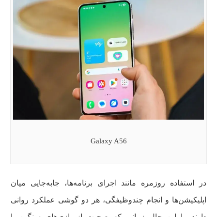
Galaxy A56
در استفاده روزمره مانند اجرای برنامه‌ها، جابه‌جایی میان
اپلیکیشن‌ها و انجام چندوظیفگی، هر دو گوشی عملکرد روانی
دارند. با این حال زمانی که صحبت از بازی‌های سنگین یا