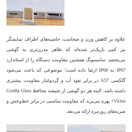
علاوه بر کاهش وزن و ضخامت، حاشیه‌های اطراف نمایشگر
نیز کمی باریک‌تر شده‌اند که ظاهر مدرن‌تری به گوشی
می‌بخشد. سامسونگ همچنین مقاومت دستگاه را از استاندارد
IP67 به IP68 ارتقا داده است؛ موضوعی که باعث می‌شود
گلکسی A57 در برابر نفوذ آب و گردوغبار مقاومت بیشتری
داشته باشد. البته هر دو گوشی از شیشه محافظ Gorilla Glass
Victus+ بهره می‌برند که مقاومت مناسبی در برابر خط‌وخش و
ضربه‌های روزمره ارائه می‌دهد.