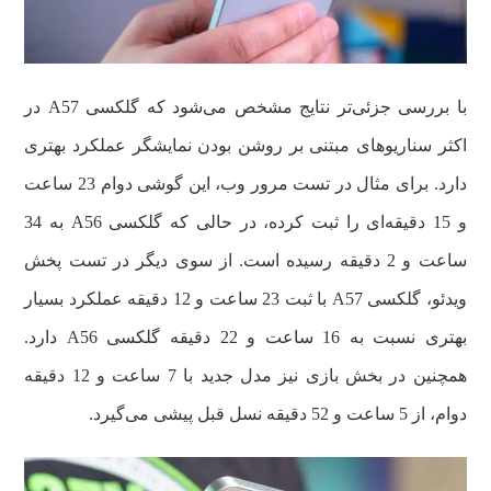
با بررسی جزئی‌تر نتایج مشخص می‌شود که گلکسی A57 در
اکثر سناریوهای مبتنی بر روشن بودن نمایشگر عملکرد بهتری
دارد. برای مثال در تست مرور وب، این گوشی دوام 23 ساعت
و 15 دقیقه‌ای را ثبت کرده، در حالی که گلکسی A56 به 34
ساعت و 2 دقیقه رسیده است. از سوی دیگر در تست پخش
ویدئو، گلکسی A57 با ثبت 23 ساعت و 12 دقیقه عملکرد بسیار
بهتری نسبت به 16 ساعت و 22 دقیقه گلکسی A56 دارد.
همچنین در بخش بازی نیز مدل جدید با 7 ساعت و 12 دقیقه
دوام، از 5 ساعت و 52 دقیقه نسل قبل پیشی می‌گیرد.