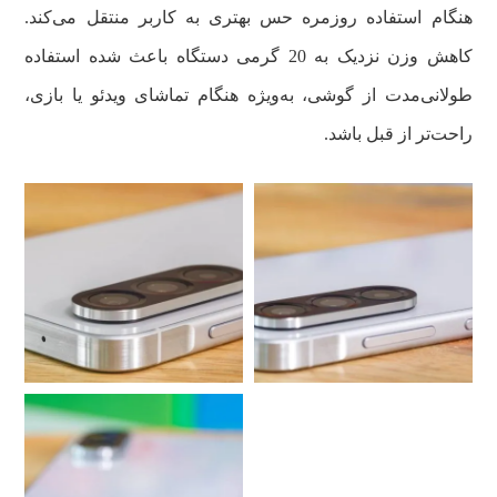
هنگام استفاده روزمره حس بهتری به کاربر منتقل می‌کند.
کاهش وزن نزدیک به 20 گرمی دستگاه باعث شده استفاده
طولانی‌مدت از گوشی، به‌ویژه هنگام تماشای ویدئو یا بازی،
راحت‌تر از قبل باشد.