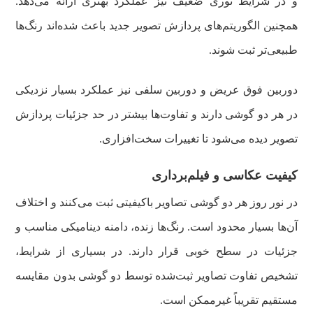
و در شرایط نوری ضعیف نیز عملکرد بهتری ارائه می‌دهد.
همچنین الگوریتم‌های پردازش تصویر جدید باعث شده‌اند رنگ‌ها
طبیعی‌تر ثبت شوند.
دوربین فوق عریض و دوربین سلفی نیز عملکرد بسیار نزدیکی
در هر دو گوشی دارند و تفاوت‌ها بیشتر در حد جزئیات پردازش
تصویر دیده می‌شود تا تغییرات سخت‌افزاری.
کیفیت عکاسی و فیلم‌برداری
در نور روز هر دو گوشی تصاویر باکیفیتی ثبت می‌کنند و اختلاف
آن‌ها بسیار محدود است. رنگ‌ها زنده، دامنه دینامیکی مناسب و
جزئیات در سطح خوبی قرار دارند. در بسیاری از شرایط،
تشخیص تفاوت تصاویر ثبت‌شده توسط دو گوشی بدون مقایسه
مستقیم تقریباً غیرممکن است.