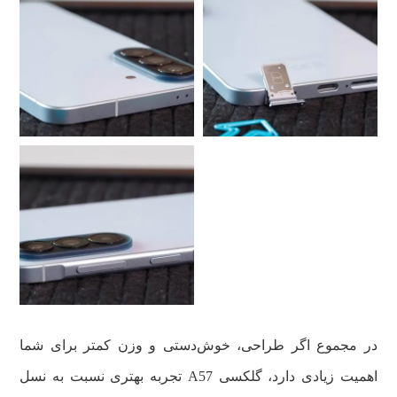
در مجموع اگر طراحی، خوش‌دستی و وزن کمتر برای شما
اهمیت زیادی دارد، گلکسی A57 تجربه بهتری نسبت به نسل