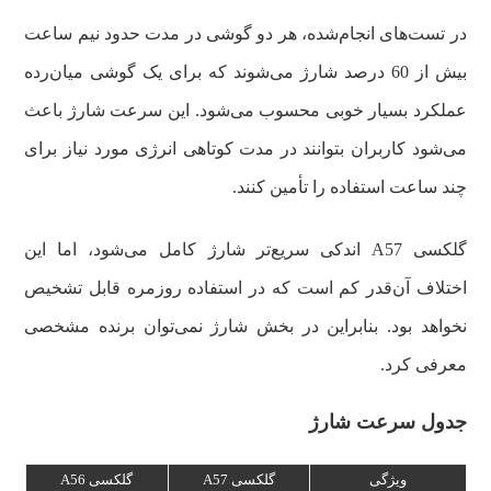
در تست‌های انجام‌شده، هر دو گوشی در مدت حدود نیم ساعت
بیش از 60 درصد شارژ می‌شوند که برای یک گوشی میان‌رده
عملکرد بسیار خوبی محسوب می‌شود. این سرعت شارژ باعث
می‌شود کاربران بتوانند در مدت کوتاهی انرژی مورد نیاز برای
چند ساعت استفاده را تأمین کنند.
گلکسی A57 اندکی سریع‌تر شارژ کامل می‌شود، اما این
اختلاف آن‌قدر کم است که در استفاده روزمره قابل تشخیص
نخواهد بود. بنابراین در بخش شارژ نمی‌توان برنده مشخصی
معرفی کرد.
جدول سرعت شارژ
ویژگی
گلکسی A57
گلکسی A56