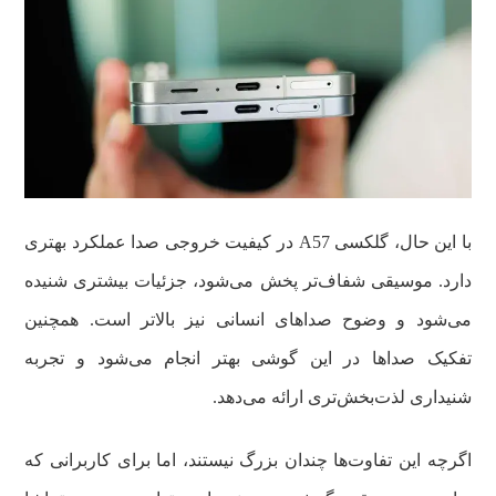
با این حال، گلکسی A57 در کیفیت خروجی صدا عملکرد بهتری
دارد. موسیقی شفاف‌تر پخش می‌شود، جزئیات بیشتری شنیده
می‌شود و وضوح صداهای انسانی نیز بالاتر است. همچنین
تفکیک صداها در این گوشی بهتر انجام می‌شود و تجربه
شنیداری لذت‌بخش‌تری ارائه می‌دهد.
اگرچه این تفاوت‌ها چندان بزرگ نیستند، اما برای کاربرانی که