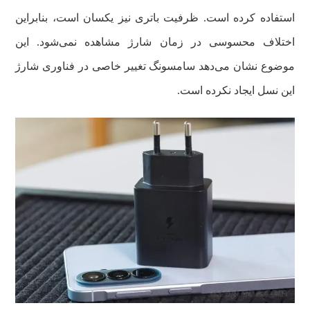
استفاده کرده است. ظرفیت باتری نیز یکسان است، بنابراین
اختلاف محسوسی در زمان شارژ مشاهده نمی‌شود. این
موضوع نشان می‌دهد سامسونگ تغییر خاصی در فناوری شارژ
این نسل ایجاد نکرده است.