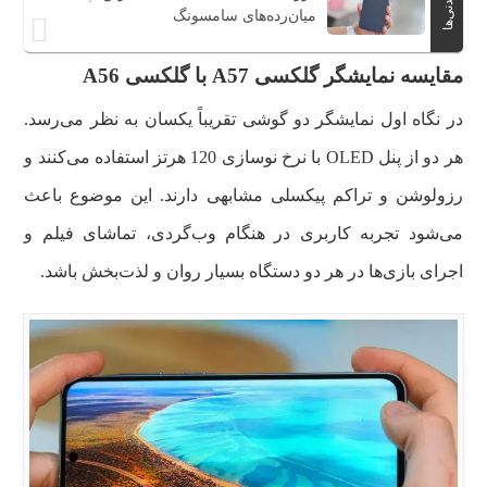
خواندنی‌ها
میان‌رده‌های سامسونگ
‌مقایسه نمایشگر گلکسی A57 با گلکسی A56
در نگاه اول نمایشگر دو گوشی تقریباً یکسان به نظر می‌رسد.
هر دو از پنل OLED با نرخ نوسازی 120 هرتز استفاده می‌کنند و
رزولوشن و تراکم پیکسلی مشابهی دارند. این موضوع باعث
می‌شود تجربه کاربری در هنگام وب‌گردی، تماشای فیلم و
اجرای بازی‌ها در هر دو دستگاه بسیار روان و لذت‌بخش باشد.