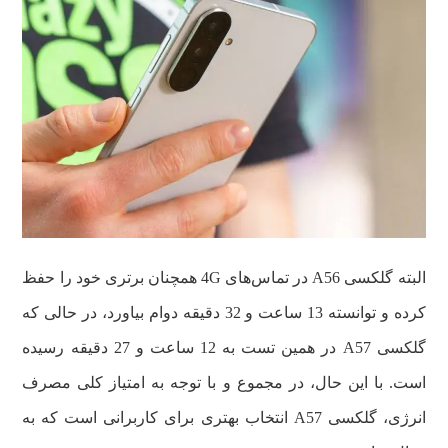
البته گلکسی A56 در تماس‌های 4G همچنان برتری خود را حفظ
کرده و توانسته 13 ساعت و 32 دقیقه دوام بیاورد، در حالی که
گلکسی A57 در همین تست به 12 ساعت و 27 دقیقه رسیده
است. با این حال، در مجموع و با توجه به امتیاز کلی مصرف
انرژی، گلکسی A57 انتخاب بهتری برای کاربرانی است که به