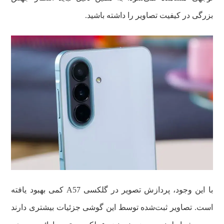
بزرگی در کیفیت تصاویر را داشته باشید.
با این وجود، پردازش تصویر در گلکسی A57 کمی بهبود یافته
است. تصاویر ثبت‌شده توسط این گوشی جزئیات بیشتری دارند