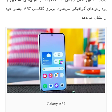
پردازش‌های گرافیکی می‌شود، برتری گلکسی A57 بیشتر خود
را نشان می‌دهد.
Galaxy A57