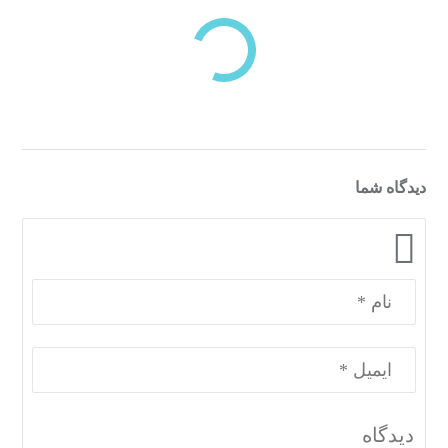
دسته‌بندی‌های منتخب برای شما
دیدگاه شما