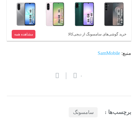
خرید گوشی‌های سامسونگ از دیجی‌کالا
مشاهده همه
منبع:
SamMobile
۰
برچسب‌ها :
سامسونگ
بازدیدهای اخیر
مشاهده