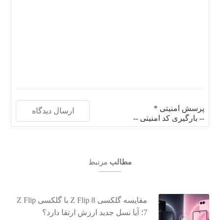
پرسش امنیتی
*
-- بارگیری کد امنیتی --
مطالب
مرتبط
مقایسه گلکسی Z Flip 8 با گلکسی Z Flip
7؛ آیا نسل جدید ارزش ارتقا دارد؟