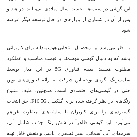
این گوشی در سه‌ماهه نخست سال میلادی آتی، ابتدا در هند و
پس از آن در شماری از بازارهای در حال توسعه دیگر عرضه
شود.
به نظر می‌رسد این محصول، انتخابی هوشمندانه برای کاربرانی
باشد که به دنبال گوشی هوشمند با قیمت مناسب و عملکرد
مطلوب هستند. تعبیه فناوری 5G در این مدل توسط
سامسونگ، گویای توجه این شرکت به ارائه فناوری‌های نوین
حتی در گوشی‌های اقتصادی است. همچنین، طیف متنوع
رنگ‌های در نظر گرفته شده برای گلکسی F16 5G، حق انتخاب
گسترده‌ای را برای کاربران با سلیقه‌های متفاوت فراهم
می‌آورد. این گوشی ظاهراً در شش رنگ جذاب شامل آبی،
سرمه‌ای، آبی آسمانی، سبز فسفری، یاسی و بنفش قابل تهیه