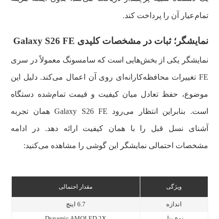
تمام‌عیار آن را پرداخت کند.
نمایشگر؛ ثبات در مشخصات کلیدی Galaxy S26 FE
نمایشگر یکی از بخش‌هایی است که سامسونگ معمولاً در سری
FE تغییرات محافظه‌کارانه‌ای روی آن اعمال می‌کند. دلیل این
موضوع، حفظ تعادل میان کیفیت و قیمت تمام‌شده دستگاه
است. بنابراین انتظار می‌رود Galaxy S26 FE همان تجربه
آشنای نسل قبل را با همان کیفیت ارائه دهد. در ادامه
مشخصات احتمالی نمایشگر این گوشی را مشاهده می‌کنید:
ویژگی
مقدار احتمالی
اندازه
6.7 اینچ
نوع پنل
Dynamic AMOLED 2X