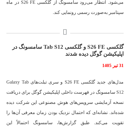
می‌شود. انتظار می‌رود سامسونگ از گلکسی S26 FE در ماه
سپتامبر به‌صورت رسمی رونمایی کند.
گلکسی S26 FE و گلکسی Tab S12 سامسونگ در
اپلیکیشن گوگل دیده شدند
31 تیر 1405
مدل‌های جدید گلکسی S26 FE و سری تبلت‌های Galaxy Tab
S12 سامسونگ در فهرست داخلی اپلیکیشن گوگل برای دریافت
نسخه آزمایشی سرویس‌های هوش مصنوعی این شرکت دیده
شده‌اند. نشانه‌ای که احتمال نزدیک بودن زمان معرفی آن‌ها را
تقویت می‌کند. طبق گزارش‌ها، سامسونگ احتمالاً این