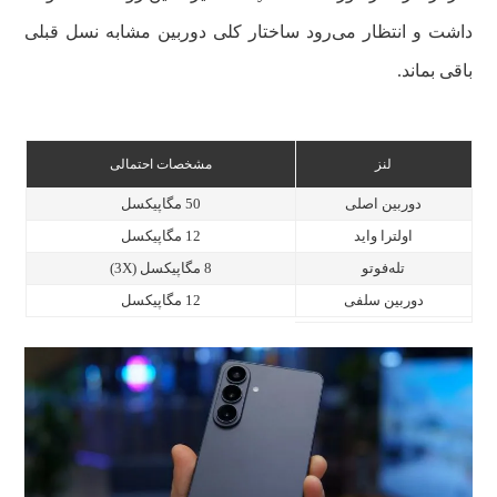
داشت و انتظار می‌رود ساختار کلی دوربین مشابه نسل قبلی
باقی بماند.
لنز
مشخصات احتمالی
دوربین اصلی
50 مگاپیکسل
اولترا واید
12 مگاپیکسل
تله‌فوتو
8 مگاپیکسل (3X)
دوربین سلفی
12 مگاپیکسل