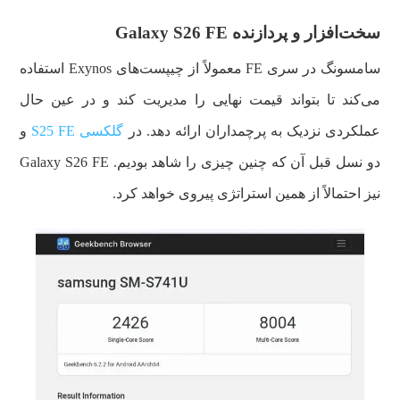
سخت‌افزار و پردازنده Galaxy S26 FE
سامسونگ در سری FE معمولاً از چیپست‌های Exynos استفاده
می‌کند تا بتواند قیمت نهایی را مدیریت کند و در عین حال
عملکردی نزدیک به پرچمداران ارائه دهد. در
گلکسی S25 FE
و
دو نسل قبل آن که چنین چیزی را شاهد بودیم. Galaxy S26 FE
نیز احتمالاً از همین استراتژی پیروی خواهد کرد.