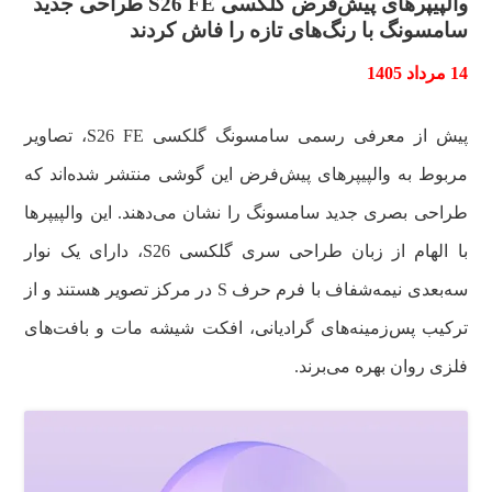
والپیپرهای پیش‌فرض گلکسی S26 FE طراحی جدید
سامسونگ با رنگ‌های تازه را فاش کردند
14 مرداد 1405
پیش از معرفی رسمی سامسونگ گلکسی S26 FE، تصاویر
مربوط به والپیپرهای پیش‌فرض این گوشی منتشر شده‌اند که
طراحی بصری جدید سامسونگ را نشان می‌دهند. این والپیپرها
با الهام از زبان طراحی سری گلکسی S26، دارای یک نوار
سه‌بعدی نیمه‌شفاف با فرم حرف S در مرکز تصویر هستند و از
ترکیب پس‌زمینه‌های گرادیانی، افکت شیشه مات و بافت‌های
فلزی روان بهره می‌برند.