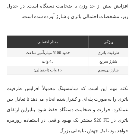
افزایش بیش از حد وزن یا ضخامت دستگاه است. در جدول
زیر، مشخصات احتمالی باتری و شارژ آورده شده است:
ویژگی
مقدار احتمالی
ظرفیت باتری
حدود 5100 میلی‌آمپر ساعت
شارژ سریع
45 وات
شارژ بی‌سیم
15 وات (احتمالی)
نکته مهم این است که سامسونگ معمولاً افزایش ظرفیت
باتری را به‌صورت پله‌ای و کنترل‌شده انجام می‌دهد تا تعادل بین
عملکرد، حرارت و ضخامت دستگاه حفظ شود. بنابراین ارتقای
باتری در S26 FE بیشتر یک بهبود واقعی در استفاده روزمره
خواهد بود تا یک جهش تبلیغاتی بزرگ.