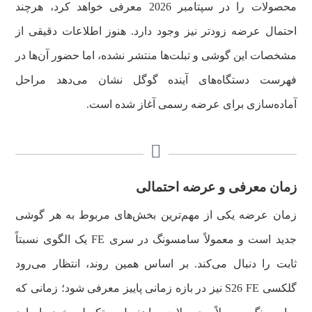
محصولات را در سپتامبر 2026 معرفی خواهد کرد، هرچند
احتمال عرضه زودتر نیز وجود دارد. هنوز اطلاعات دقیقی از
مشخصات این گوشی و تبلت‌ها منتشر نشده، اما حضور آن‌ها در
فهرست دستگاه‌های آینده گوگل نشان می‌دهد مراحل
آماده‌سازی برای عرضه رسمی آغاز شده است.
زمان معرفی و عرضه احتمالی
زمان عرضه یکی از مهم‌ترین بخش‌های مربوط به هر گوشی
جدید است و معمولاً سامسونگ در سری FE یک الگوی نسبتاً
ثابت را دنبال می‌کند. بر اساس همین روند، انتظار می‌رود
گلکسی S26 FE نیز در بازه زمانی پاییز معرفی شود؛ زمانی که