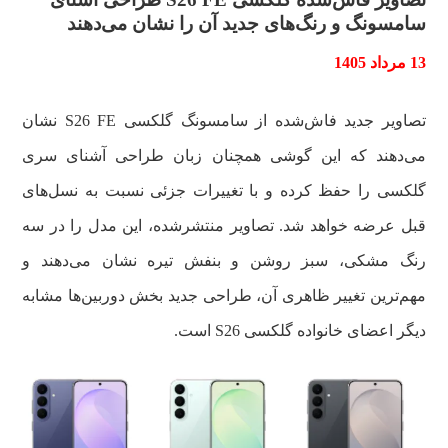
سامسونگ و رنگ‌های جدید آن را نشان می‌دهند
13 مرداد 1405
تصاویر جدید فاش‌شده از سامسونگ گلکسی S26 FE نشان
می‌دهند که این گوشی همچنان زبان طراحی آشنای سری
گلکسی را حفظ کرده و با تغییرات جزئی نسبت به نسل‌های
قبل عرضه خواهد شد. تصاویر منتشرشده، این مدل را در سه
رنگ مشکی، سبز روشن و بنفش تیره نشان می‌دهند و
مهم‌ترین تغییر ظاهری آن، طراحی جدید بخش دوربین‌ها مشابه
دیگر اعضای خانواده گلکسی S26 است.