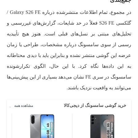
در مجموع، تمام اطلاعات منتشرشده درباره Galaxy S26 FE /
گلکسی S26 FE فعلاً در حد شایعات، گزارش‌های غیررسمی و
تحلیل‌های مبتنی بر نسل‌های قبلی است. هنوز هیچ تأییدیه
رسمی از سوی سامسونگ درباره مشخصات، طراحی یا زمان
عرضه این گوشی منتشر نشده و بنابراین باید با دیدی محتاطانه
به این داده‌ها نگاه کرد. با این حال، الگوی تکرارشونده
سامسونگ در سری FE نشان می‌دهد بسیاری از این پیش‌بینی‌ها
می‌توانند به واقعیت نزدیک باشند.
خرید گوشی سامسونگ از دیجی‌کالا
مشاهده همه