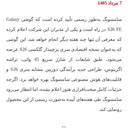
7 مرداد 1405
سامسونگ به‌طور رسمی تأیید کرده است که گوشی Galaxy
S26 FE در راه است و یکی از مدیران این شرکت اعلام کرده
که معرفی آن تنها چند هفته دیگر انجام خواهد شد. این گوشی
که به‌عنوان نسخه اقتصادی سری پرچمدار گلکسی S26 عرضه
می‌شود، طبق شایعات از شارژ سریع 45 واتی، تراشه
اگزینوس، طراحی جدید برآمدگی دوربین مشابه سری S26 و
قابلیت‌های هوش مصنوعی سامسونگ بهره خواهد برد. اگرچه
جزئیات کامل سخت‌افزاری هنوز اعلام نشده، اما انتظار می‌رود
سامسونگ طی هفته‌های آینده به‌صورت رسمی از این محصول
رونمایی کند.