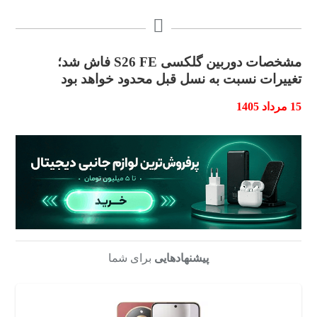
مشخصات دوربین گلکسی S26 FE فاش شد؛
تغییرات نسبت به نسل قبل محدود خواهد بود
15 مرداد 1405
پیشنهادهایی
برای شما