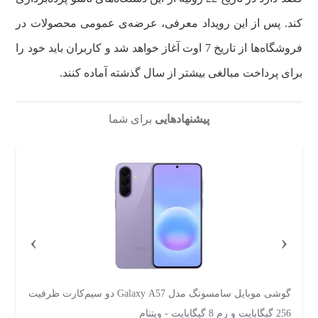
کند. پس از این رویداد معرفی، عرضه‌ی عمومی محصولات در
فروشگاه‌ها از تاریخ 7 اوت آغاز خواهد شد و کاربران باید خود را
برای پرداخت مبالغی بیشتر از سال گذشته آماده کنند.
پیشنهادهایی
برای شما
›
‹
گوشی موبایل سامسونگ مدل Galaxy A57 دو سیم‌کارت ظرفیت
256 گیگابایت و رم 8 گیگابایت - ویتنام
و رم