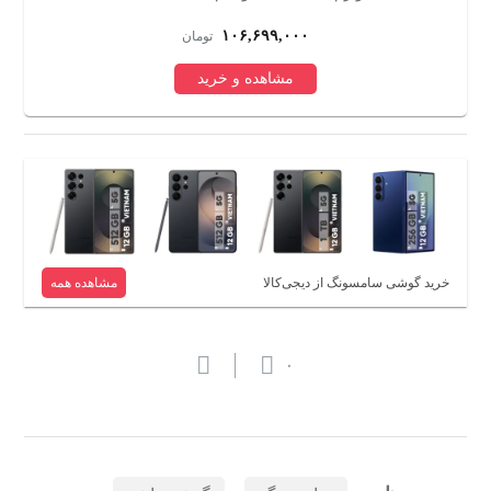
۱۰۶,۶۹۹,۰۰۰
تومان
مشاهده و خرید
خرید گوشی سامسونگ از دیجی‌کالا
مشاهده همه
۰