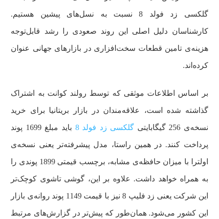
گلکسی زد فولد 8 نسبت به نسل‌های پیشین هستیم.
کارشناسان دلیل اصلی این روند صعودی را رشد قابل‌توجه
هزینه‌ی تامین قطعات سخت‌افزاری در بازارهای جهانی عنوان
کرده‌اند.
بر اساس اطلاعات موثقی که توسط رولند کوانت به اشتراک
گذاشته شده است، علاقه‌مندان در بازار بریتانیا برای خرید
نسخه‌ی 256 گیگابایتی
گلکسی زد فولد 8
باید مبلغ 1699 پوند
پرداخت کنند. در همین راستا، مدل پیشرفته‌تر یعنی نسخه‌ی
اولترا با میزان حافظه‌ی مشابه، برچسب قیمتی 1899 پوندی را
به همراه خواهد داشت. علاوه بر این، گوشی تاشوی کوچک‌تر
این شرکت یعنی زد فلیپ 8 نیز با قیمت 1149 پوند روانه‌ی بازار
این کشور می‌شود. همان‌طور که پیش‌تر در گزارش‌های مرتبط