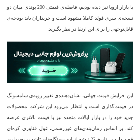
با بازار اروپا نیز دیده بودیم، فاصله‌ی قیمتی 200 پوندی میان دو
نسخه‌ی سری فولد کاملا مشهود است و خریداران باید بودجه‌ی
قابل‌توجهی را برای این ارتقا در نظر بگیرند.
این افزایش قیمت جهانی، نشان‌دهنده‌ی تغییر رویه‌ی سامسونگ
در قیمت‌گذاری است و انتظار می‌رود این شرکت محصولات
جدید خود را در بازار ایالات متحده نیز با قیمت بالاتری عرضه
کند. بر اساس زمان‌بندی‌های غیررسمی، غول فناوری کره‌ای
قصد دارد در تاریخ 22 ژوئیه از این دستگاه‌های تاشو پرده‌برداری