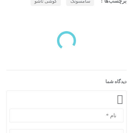
برچسب‌ها :
سامسونگ
گوشی تاشو
بازدیدهای اخیر
مشاهده
دسته‌بندی‌های منتخب برای شما
دیدگاه شما