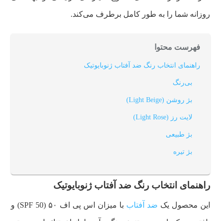
روزانه شما را به طور کامل برطرف می‌کند.
فهرست محتوا
راهنمای انتخاب رنگ‌ ضد آفتاب ژنوبایوتیک
بی‌رنگ
بژ روشن (Light Beige)
لایت رز (Light Rose)
بژ طبیعی
بژ تیره
راهنمای انتخاب رنگ‌ ضد آفتاب ژنوبایوتیک
این محصول یک
ضد آفتاب
با میزان اس پی اف ۵۰ (SPF 50) و