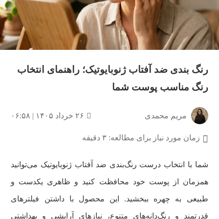
رنگ‌‌ بندی ضد آفتاب ژنوبایوتیک؛ راهنمای انتخاب
رنگ مناسب پوست شما
مریم محمدی
۲۶ خرداد ۱۴۰۵ | ۰۶:۵۸
زمان مورد نیاز برای مطالعه: ۳ دقیقه
شما با انتخاب درست رنگ‌بندی ضد آفتاب ژنوبایوتیک می‌توانید
همزمان از پوست خود محافظت کنید و ظاهری یکدست و
طبیعی به چهره ببخشید. این محصول با داشتن فیلترهای
قدرتمند و رنگ‌دانه‌های متنوع، نیازهای آرایشی و بهداشتی