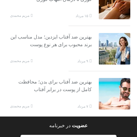
مریم محمدی
۱۵ مرداد
بهترین ضد آفتاب ایزدین؛ مدل مناسب این
برند محبوب برای هر نوع پوست
مریم محمدی
۹ مرداد
بهترین ضد آفتاب برای بدن؛ محافظت
کامل از پوست در برابر آفتاب
مریم محمدی
۷ مرداد
عضویت
در خبرنامه