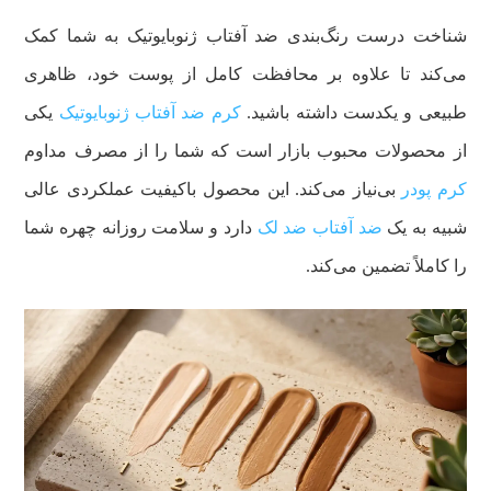
شناخت درست رنگ‌بندی ضد آفتاب ژنوبایوتیک به شما کمک
می‌کند تا علاوه بر محافظت کامل از پوست خود، ظاهری
طبیعی و یکدست داشته باشید.
کرم ضد آفتاب ژنوبایوتیک
یکی
از محصولات محبوب بازار است که شما را از مصرف مداوم
کرم پودر
بی‌نیاز می‌کند. این محصول باکیفیت عملکردی عالی
شبیه به یک
ضد آفتاب ضد لک
دارد و سلامت روزانه چهره شما
را کاملاً تضمین می‌کند.