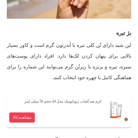
بژ تیره
این شید دارای تُن کلی تیره با آندرتون گرم است و کاور بسیار
بالایی برای پنهان کردن لک‌ها دارد.
افراد دارای پوست‌های
سبزه، تیره و برنزه با زیرتُن گرم می‌توانند این شماره را برای
هماهنگی کامل با چهره خود انتخاب کنند.
کرم ضد آفتاب ژنوبایوتیک مدل d4 حجم 50 میلی لیتر
مشاهده کالا