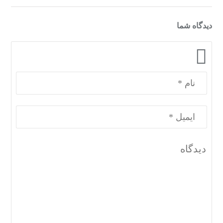
دیدگاه شما