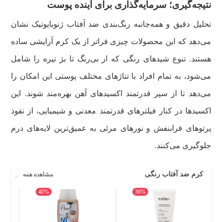
نتیجه‌گیری؛ سرمایه‌گذاری برای آینده پوست
تحلیل دقیق و همه‌جانبه رنگ‌بندی ضد آفتاب ژنوبایوتیک نشان
می‌دهد که این محصولات چیزی فراتر از یک کرم آرایشی ساده
هستند. تنوع شیدهای رنگی که از بی‌رنگ تا بژ تیره را شامل
می‌شود، به تمام افراد با تناژهای مختلف پوستی این امکان را
می‌دهد تا از سپر قدرتمند اکسیدهای آهن بهره‌مند شوند. این
اکسیدها در کنار فیلترهای قدرتمند معدنی و شیمیایی، از نفوذ
پرتوهای فرابنفش و نورهای مرئی به عمیق‌ترین لایه‌های درم
جلوگیری می‌کنند.
کرم ضد آفتاب رنگی
مشاهده همه
40%
36%