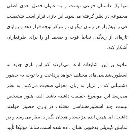
تنها یک داستان فرعی نیست و به‌ عنوان فصل بعدی اصلی
مجموعه در نظر گرفته می‌شود. این بازی قرار است شخصیت
فی را بیش از هر زمان دیگری در مرکز توجه قرار دهد و زوایای
تازه‌ای از زندگی، نقاط قوت و ضعف او را برای طرفداران
آشکار کند.
علاوه بر این، شایعات ادعا می‌کردند که این بازی جدید به
اسطوره‌شناسی‌های مختلف خواهد پرداخت و با توجه به حضور
دشمنانی که در تریلر به زبان مغولی صحبت می‌کنند، به نظر
می‌رسد این موضوع حقیقت داشته باشد. البته هنوز مشخص
نیست چند اسطوره‌شناسی مختلف در بازی حضور خواهند
داشت، اما همین ایده نیز بسیار هیجان‌انگیز به نظر می‌رسد و در
نمایش گیم‌پلی به‌خوبی نشان داده شده است. سانتا مونیکا تأیید