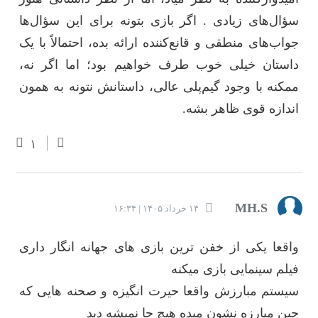
سؤال‌های زیادی . اگر بازی بتونه برای این سؤال‌ها
جواب‌های منطقی و قانع‌کننده ارائه بده، احتمالاً با یک
داستان خیلی خوب طرف خواهیم بود؛ اما اگر نه،
ممکنه با وجود گیم‌پلی عالی، داستانش نتونه به همون
اندازه قوی ظاهر بشه.
۱
MH.S
۱۴ خرداد ۱۴۰۵ | ۱۶:۳۴
واقعا یکی از خفن ترین بازی های جهانه انگار داری
فیلم سینمایی بازی میکنه
سیستم مبارزش واقعا حیرت انگیزه و صحنه هایی که
حین مبارزه نشون میده هیچ جا نمیشه دید