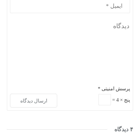
پرسش امنیتی
*
پنج
×
4
=
۴ دیدگاه