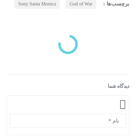
برچسب‌ها :
Sony Santa Monica
God of War
بازدیدهای اخیر
مشاهده
دسته‌بندی‌های منتخب برای شما
دیدگاه شما