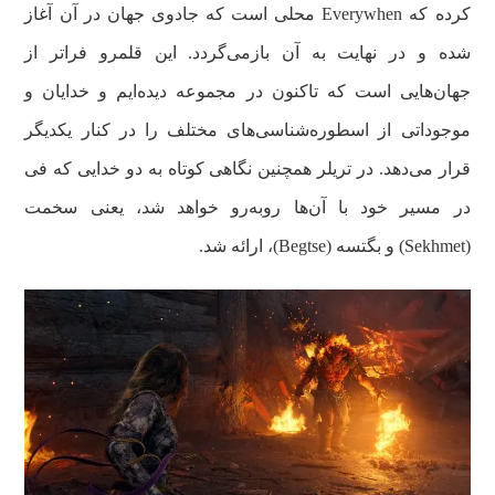
کرده که Everywhen محلی است که جادوی جهان در آن آغاز
شده و در نهایت به آن بازمی‌گردد. این قلمرو فراتر از
جهان‌هایی است که تاکنون در مجموعه دیده‌ایم و خدایان و
موجوداتی از اسطوره‌شناسی‌های مختلف را در کنار یکدیگر
قرار می‌دهد. در تریلر همچنین نگاهی کوتاه به دو خدایی که فی
در مسیر خود با آن‌ها روبه‌رو خواهد شد، یعنی سخمت
(Sekhmet) و بگتسه (Begtse)، ارائه شد.