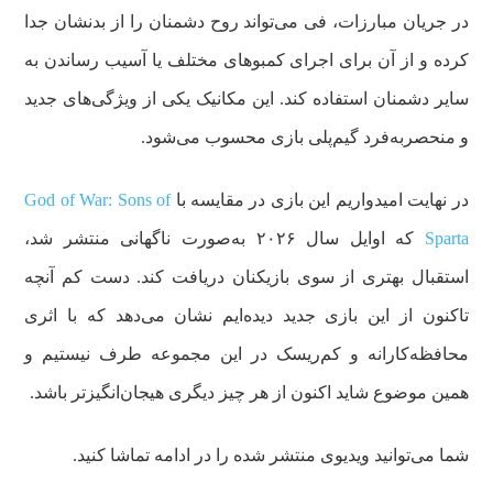
در جریان مبارزات، فی می‌تواند روح دشمنان را از بدنشان جدا
کرده و از آن برای اجرای کمبوهای مختلف یا آسیب رساندن به
سایر دشمنان استفاده کند. این مکانیک یکی از ویژگی‌های جدید
و منحصربه‌فرد گیم‌پلی بازی محسوب می‌شود.
در نهایت امیدواریم این بازی در مقایسه با
God of War: Sons of
Sparta
که اوایل سال ۲۰۲۶ به‌صورت ناگهانی منتشر شد،
استقبال بهتری از سوی بازیکنان دریافت کند. دست‌ کم آنچه
تاکنون از این بازی جدید دیده‌ایم نشان می‌دهد که با اثری
محافظه‌کارانه و کم‌ریسک در این مجموعه طرف نیستیم و
همین موضوع شاید اکنون از هر چیز دیگری هیجان‌انگیزتر باشد.
شما می‌توانید ویدیوی منتشر شده را در ادامه تماشا کنید.