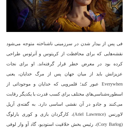
فی پس از بیدار شدن در سرزمینی ناشناخته متوجه می‌شود
نقشه‌هایی که برای محافظت از کریتوس و آترئوس طراحی
کرده بود در معرض خطر قرار گرفته‌اند. او برای نجات
عزیزانش باید از میان جهان پس از مرگ خدایان، یعنی
Everywhen عبور کند؛ قلمرویی که خدایان و موجوداتی از
اسطوره‌شناسی‌های مختلف برای کسب قدرت با یکدیگر رقابت
می‌کنند و جادو در آن نقشی اساسی دارد. به گفته‌ی آریل
لاورنس (Ariel Lawrence)، کارگردان بازی و کوری بارلوگ
(Cory Barlog)، رئیس بخش خلاقیت استودیو، گاد آو وار لوفی