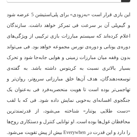
این بازی قرار است «به‌زودی» برای پلی‌استیشن 5 عرضه شود
و گیم‌پلی آن بر سرعت فی تمرکز خواهد داشت. سازندگان
اعلام کرده‌اند که سیستم مبارزات بازی ترکیبی از ویژگی‌های
دوره‌ی یونانی و دوره‌ی نورس مجموعه خواهد بود. فی می‌تواند
بدون وقفه میان مبارزات زمینی و هوایی جابه‌جا شود و تحرک
بسیار بالاتری نسبت به کریتوس داشته باشد. به گفته‌ی
توسعه‌دهندگان، هدف آن‌ها خلق مبارزاتی سریع‌تر، روان‌تر و
تهاجمی‌تر بوده است تا هویت منحصربه‌فرد فی به‌عنوان یک
جنگجوی افسانه‌ای به‌خوبی نمایش داده شود. فی که با لقب
«دست طلایی یوتنار» شناخته می‌شود، از قدرتمندترین
محافظان غول‌ها بوده است. او توانایی کنترل و دستکاری روح‌ها
را دارد و این قدرت در Everywhen بیش از پیش تقویت می‌شود.