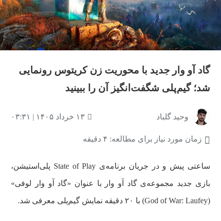
گاد آو وار جدید با محوریت زن کریتوس رونمایی
شد؛ گیم‌پلی شگفت‌انگیز آن را ببینید
وحید گلباد
۱۳ خرداد ۱۴۰۵ | ۰۳:۳۱
زمان مورد نیاز برای مطالعه: ۴ دقیقه
ساعتی پیش و در جریان برنامه‌ی State of Play پلی‌استیشن،
بازی جدید مجموعه‌ی گاد آو وار با عنوان «گاد آو وار لوفی»
(God of War: Laufey) با ۲۰ دقیقه نمایش گیم‌پلی معرفی شد.