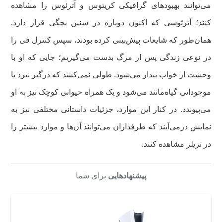
می‌توانند بهبودهای گرافیکی کریتوس و آترئوس را مشاهده
کنند؛ آترئوسی که اکنون دوباره در سنین بچگی قرار دارد.
همان‌طور که شایعات پیش‌بینی کرده بودند، سپس کنترل فی را
در نوعی زندگی پس از مرگ بدست می‌گیریم؛ جایی که او با
وحشت از خواب بیدار می‌شود. طولی نمی‌کشد که درگیر نبرد با
موجوداتی گیاه‌مانند می‌شود و یک همراه حیوانی کوچک نیز به او
می‌پیوندد. در کنار این موارد، جزئیات داستانی مختلفی نیز به
نمایش درمی‌آیند که طرفداران می‌توانند آن‌ها و موارد بیشتر را
در تریلر مشاهده کنند.
پیشنهادهایی
برای شما