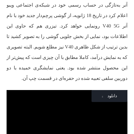
آنر به‌تازگی در حساب رسمی خود در شبکه‌ی اجتماعی ویبو
اعلام کرد در تاریخ 18 ژانویه، از گوشی پرچم‌دار جدید خود با نام
آنر V40 5G رونمایی خواهد کرد. تیزری هم که حاوی این
اطلاعات بود، نمایی از بخش جلویی گوشی را به تصویر کشید تا
بدین ترتیب از شکل ظاهری V40 نیز مطلع شویم. البته تصویری
که به نمایش درآمد، کاملا مطابق با آن چیزی است که پیش‌تر از
این محصول منتشر شده بود. یعنی نمایشگری خمیده با دو
دوربین سلفی تعبیه شده در حفره‌ای در قسمت چپ آن.
دانلود