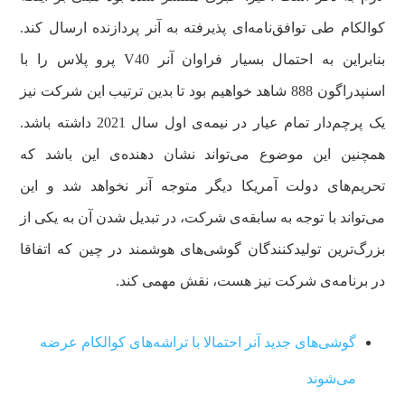
کوالکام طی توافق‌نامه‌ای پذیرفته به آنر پردازنده ارسال کند.
بنابراین به احتمال بسیار فراوان آنر V40 پرو پلاس را با
اسنپدراگون 888 شاهد خواهیم بود تا بدین ترتیب این شرکت نیز
یک پرچم‌دار تمام عیار در نیمه‌ی اول سال 2021 داشته باشد.
همچنین این موضوع می‌تواند نشان دهنده‌ی این باشد که
تحریم‌های دولت آمریکا دیگر متوجه آنر نخواهد شد و این
می‌تواند با توجه به سابقه‌ی شرکت، در تبدیل شدن آن به یکی از
بزرگ‌ترین تولیدکنندگان گوشی‌های هوشمند در چین که اتفاقا
در برنامه‌ی شرکت نیز هست، نقش مهمی کند.
گوشی‌های جدید آنر احتمالا با تراشه‌های کوالکام عرضه
می‌شوند