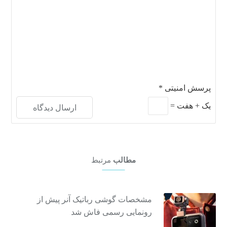
پرسش امنیتی
*
یک
+
هفت
=
مطالب
مرتبط
مشخصات گوشی رباتیک آنر پیش از
رونمایی رسمی فاش شد