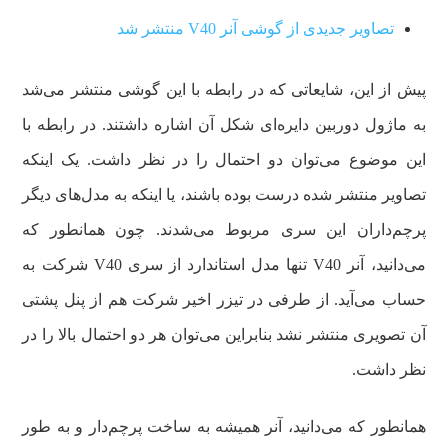
تصاویر جدیدی از گوشی آنر V40 منتشر شد
پیش از این، شایعاتی که در رابطه با این گوشی منتشر می‌شد
به ماژول دوربین دایره‌ای شکل آن اشاره داشتند. در رابطه با
این موضوع می‌توان دو احتمال را در نظر داشت. یک اینکه
تصاویر منتشر شده درست بوده باشند، یا اینکه به مدل‌های دیگر
پرچم‌داران این سری مربوط می‌شدند. چون همانطور که
می‌دانید، آنر V40 تنها مدل استاندارد از سری V40 شرکت به
حساب می‌آید. از طرفی در تیزر اخیر شرکت هم از پنل پشتی
آن تصویری منتشر نشد بنابراین می‌توان هر دو احتمال بالا را در
نظر داشت.
همانطور که می‌دانید، آنر همیشه به ساخت پرچم‌دار و به طور