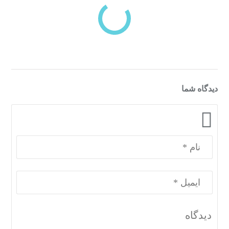
دسته‌بندی‌های منتخب برای شما
دیدگاه شما