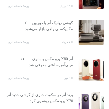
یوسف اسفندیاری
۱۳ مرداد
گوشی رباتیک آنر با دوربین ۲۰۰
مگاپیکسلی راهی بازار می‌شود
یوسف اسفندیاری
۷ مرداد
آنر X80 پرو مکس با باتری ۱۱۰۰۰
میلی‌آمپرساعتی معرفی شد
یوسف اسفندیاری
۲ تیر
برند آنر در سکوت خبری از گوشی جدید آنر
X70 پرو مکس رونمایی کرد