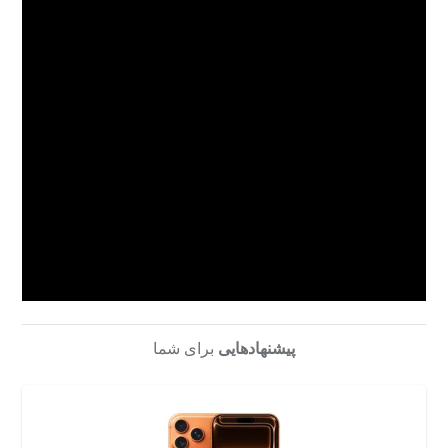
پیشنهادهایی
برای شما