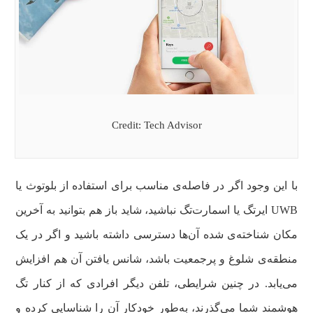
Credit: Tech Advisor
با این وجود اگر در فاصله‌ی مناسب برای استفاده از بلوتوث یا
UWB ایرتگ یا اسمارت‌تگ نباشید، شاید باز هم بتوانید به آخرین
مکان شناخته‌ی شده آن‌ها دسترسی داشته باشید و اگر در یک
منطقه‌ی شلوغ و پرجمعیت باشد، شانس یافتن آن هم افزایش
می‌یابد. در چنین شرایطی، تلفن دیگر افرادی که از کنار تگ
هوشمند شما می‌گذرند، به‌طور خودکار آن را شناسایی کرده و