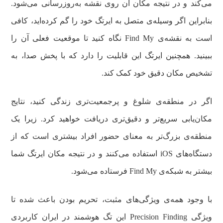
می‌کند و در نتیجه مکان آن روی نقشه به‌روزرسانی می‌شود.
بنابراین اگر وسیله‌ی متصل به ایرتگ خود را گم کرده‌اید، کافی
است به نقشه‌ی Find My نگاه کنید تا موقعیت فعلی آن را
ببینید. همچنین ایرتگ این قابلیت را دارد که با پخش صدا، به
تشخیص مکان دقیق خود کمک کند.
اگر در منطقه‌ی شلوغ و پرجمعیت‌تری زندگی کنید، نتایج
مکان‌یابی سریع‌تر و دقیق‌تری دریافت خواهید کرد. زیرا یک
منطقه‌ی بزرگ‌تر به معنای حضور افراد بیشتری است که از
دستگاه‌های iOS استفاده می‌کنند و در نتیجه مکان ایرتگ شما
بیشتر به شبکه‌ی Find My فرستاده می‌شود.
با وجود همه‌ی ویژگی‌های مثبت، تحریم بودن باعث شده تا
ویژگی Precision Finding این تگ هوشمند در ایران کاربردی