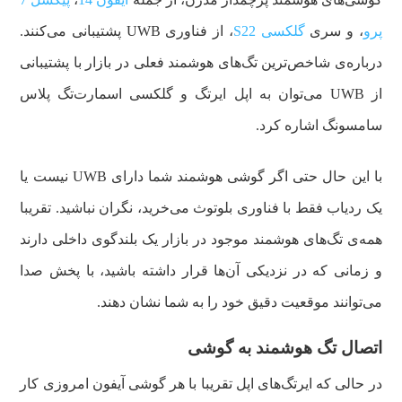
پرو
، و سری
گلکسی S22
، از فناوری UWB پشتیبانی می‌کنند.
درباره‌ی شاخص‌ترین تگ‌های هوشمند فعلی در بازار با پشتیبانی
از UWB می‌توان به اپل ایرتگ و گلکسی اسمارت‌تگ پلاس
سامسونگ اشاره کرد.
با این حال حتی اگر گوشی هوشمند شما دارای UWB نیست یا
یک ردیاب فقط با فناوری بلوتوث می‌خرید، نگران نباشید. تقریبا
همه‌ی تگ‌های هوشمند موجود در بازار یک بلندگوی داخلی دارند
و زمانی که در نزدیکی آن‌ها قرار داشته باشید، با پخش صدا
می‌توانند موقعیت دقیق خود را به شما نشان دهند.
اتصال تگ هوشمند به گوشی
در حالی که ایرتگ‌های اپل تقریبا با هر گوشی آیفون امروزی کار