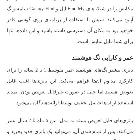
مکانش را در شبکه‌های Find My اپل و Galaxy Find سامسونگ
آپلود می‌کنند. سپس با استفاده از برنامه‌ی روی گوشی قادر
خواهید بود به مکان آن دسترسی داشته باشید و این داده‌ها تنها
برای شما قابل نمایش است.
عمر و کارایی تگ هوشمند
باتری بیشتر تگ‌های هوشمند عمر متوسط 1 تا 2 ساله را برای
کارکرد مداوم آن‌ها فراهم می‌کند. این باتری‌ها اغلب قابل
تعویض هستند اما حتی در صورت غیرقابل تعویض بودن، تمدید
استفاده از آن‌ها شامل تخفیف توسط ارائه‌دهندگان می‌شود.
باتری‌های قابل تعویض بسته به مدل، بین 6 ماه تا 2 سال عمر
می‌کنند. پس از تمام شدن آن، می‌توانید یک باتری جدید بخرید و