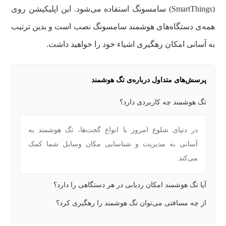
(SmartThings) سامسونگ استفاده می‌شود. این اپلیکیشن روی
همه‌ی دستگاه‌های هوشمند سامسونگ نصب است و بدین ترتیب
به آسانی امکان رهگیری اشیاء خود را خواهید داشت.
پرسش‌های متداول درباره‌ی تگ هوشمند
تگ هوشمند چه کاربردی دارد؟
در دنیای شلوغ امروز با انواع گجت‌ها، تگ هوشمند به
آسانی به مدیریت و شناسایی مکان وسایل شما کمک
می‌کند.
آیا تگ هوشمند امکان ردیابی در هر دستگاهی را دارد؟
از چه مسافتی می‌توان تگ هوشمند را رهگیری کرد؟