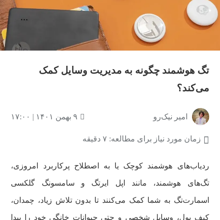
تگ هوشمند چگونه به مدیریت وسایل کمک
می‌کند؟
امیر نیک‌رو
۹ بهمن ۱۴۰۱ | ۱۷:۰۰
زمان مورد نیاز برای مطالعه: ۷ دقیقه
ردیاب‌های هوشمند کوچک یا به اصطلاح پرکاربرد امروزی،
تگ‌های هوشمند، مانند اپل ایرتگ و سامسونگ گلکسی
اسمارت‌تگ به شما کمک می‌کنند تا بدون تلاش زیاد، چمدان،
کیف پول، وسایل شخصی و حتی حیوانات خانگی خود را پیدا