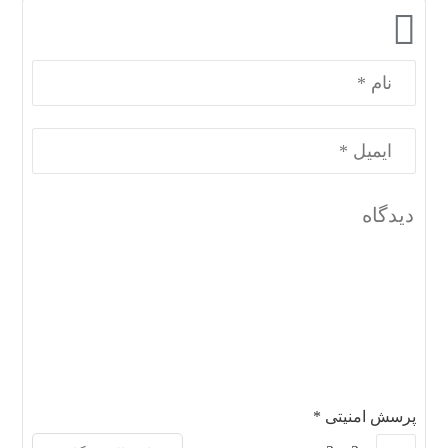
پرسش امنیتی
*