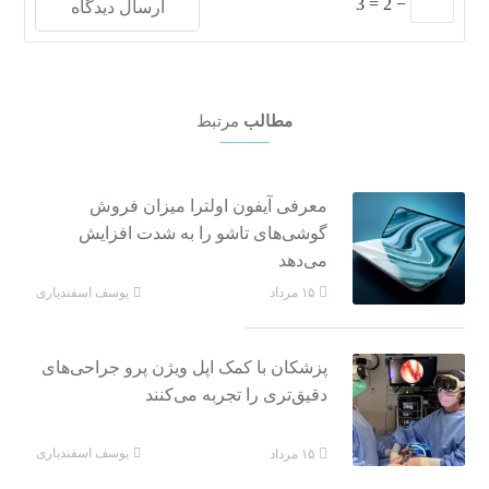
3
=
2
−
مطالب
مرتبط
معرفی آیفون اولترا میزان فروش
گوشی‌های تاشو را به شدت افزایش
می‌دهد
یوسف اسفندیاری
۱۵ مرداد
پزشکان با کمک اپل ویژن پرو جراحی‌های
دقیق‌تری را تجربه می‌کنند
یوسف اسفندیاری
۱۵ مرداد