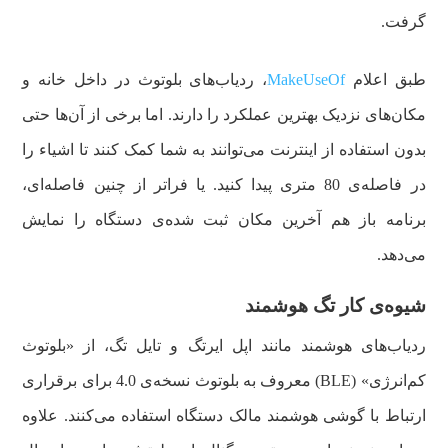
گرفت.
طبق اعلام
MakeUseOf
، ردیاب‌های بلوتوث در داخل خانه و
مکان‌های نزدیک بهترین عملکرد را دارند. اما برخی از آن‌ها حتی
بدون استفاده از اینترنت می‌توانند به شما کمک کنند تا اشیاء را
در فاصله‌ی 80 متری پیدا کنید. یا فراتر از چنین فاصله‌ای،
برنامه باز هم آخرین مکان ثبت شده‌ی دستگاه را نمایش
می‌دهد.
شیوه‌ی کار تگ هوشمند
ردیاب‌های هوشمند مانند اپل ایرتگ و تایل تگ، از «بلوتوث
کم‌انرژی» (BLE) معروف به بلوتوث نسخه‌ی 4.0 برای برقراری
ارتباط با گوشی هوشمند مالک دستگاه استفاده می‌کنند. علاوه