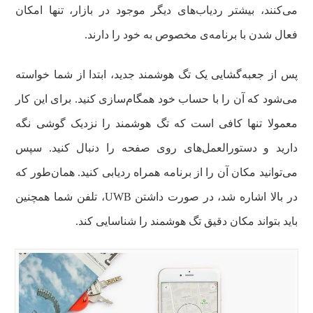
می‌کنند، بیشتر ردیاب‌های دیگر موجود در بازار، تنها امکان
فعال شدن با برنامه‌ی مخصوص به خود را دارند.
پس از جعبه‌گشایی یک تگ هوشمند جدید، ابتدا از شما خواسته
می‌شود که آن را با حساب خود همگام‌سازی کنید. برای این کار
معمولا تنها کافی است که تگ هوشمند را نزدیک گوشی نگه
دارید و دستورالعمل‌های روی صفحه را دنبال کنید. سپس
می‌توانید مکان آن را از برنامه همراه ردیابی کنید. همان‌طور که
در بالا اشاره شد، در صورت داشتن UWB، تلفن شما همچنین
باید بتواند مکان دقیق تگ هوشمند را شناسایی کند.