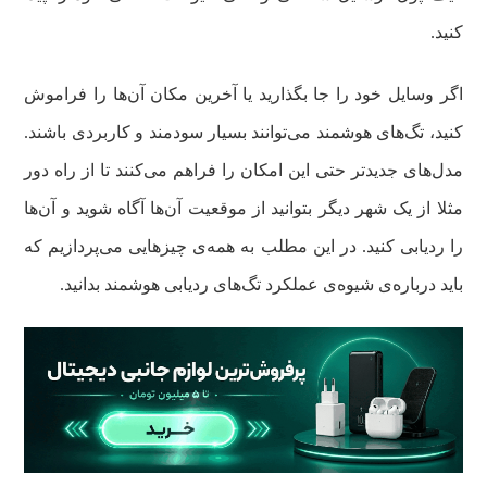
کنید.
اگر وسایل خود را جا بگذارید یا آخرین مکان آن‌ها را فراموش
کنید، تگ‌های هوشمند می‌توانند بسیار سودمند و کاربردی باشند.
مدل‌های جدیدتر حتی این امکان را فراهم می‌کنند تا از راه دور
مثلا از یک شهر دیگر بتوانید از موقعیت آن‌ها آگاه شوید و آن‌ها
را ردیابی کنید. در این مطلب به همه‌ی چیزهایی می‌پردازیم که
باید درباره‌ی شیوه‌ی عملکرد تگ‌های ردیابی هوشمند بدانید.