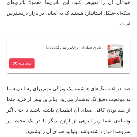
خودتان آن را تعویض کنید. این باتری‌ها معمولا باتری‌های
سکه‌ای-شکل استاندارد هستند که به آسانی در بازار دردسترس
است.
باتری سکه ای انرجایزر مدل CR 2032
مشاهده کالا
صدا در اغلب تگ‌های هوشمند یک ویژگی مهم برای رساندن شما
به موقعیت دقیق تگ به‌شمار می‌رود. بنابراین پیش از خرید حتما
از بلند بودن کافی صدای آن اطمینان داشته باشید تا حتی اگر
وسیله‌ی شما زیر انبوهی از لوازم دیگر یا در یک محیط پر
سروصدا قرار داشته باشد، بتوانید صدای آن را بشنوید.