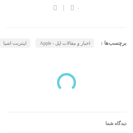
۰
برچسب‌ها :
اخبار و مقالات اپل - Apple
اینترنت اشیا
بازدیدهای اخیر
مشاهده
دسته‌بندی‌های منتخب برای شما
دیدگاه شما