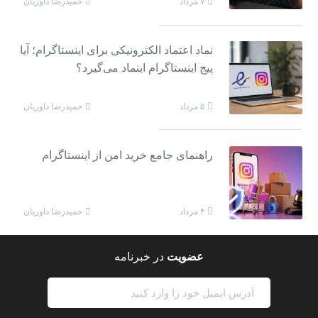
حمیدرضا داوریان
۷ مرداد
نماد اعتماد الکترونیکی برای اینستاگرام؛ آیا
پیج اینستاگرام اینماد می‌گیرد؟
حمیدرضا داوریان
۵ مرداد
راهنمای جامع خرید امن از اینستاگرام
حمیدرضا داوریان
۴ مرداد
عضویت
در خبرنامه