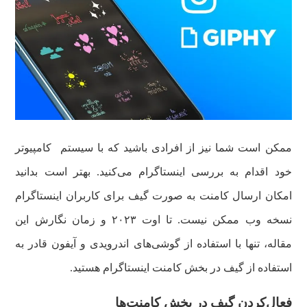
ممکن است شما نیز از افرادی باشید که با سیستم کامپیوتر
خود اقدام به بررسی اینستاگرام می‌کنید. بهتر است بدانید
امکان ارسال کامنت به صورت گیف برای کاربران اینستاگرام
نسخه وب ممکن نیست. تا اوت ۲۰۲۳ و زمان نگارش این
مقاله، تنها با استفاده از گوشی‌های اندرویدی و آیفون قادر به
استفاده از گیف در بخش کامنت اینستاگرام هستید.
فعال‌کردن گیف در بخش کامنت‌ها