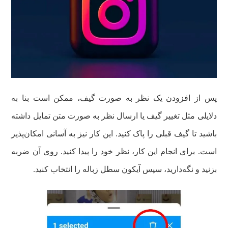
پس از افزودن یک نظر به صورت گیف، ممکن است بنا به
دلایلی مثل تغییر گیف یا ارسال نظر به صورت متن تمایل داشته
باشید تا گیف قبلی را پاک کنید. این کار نیز به آسانی امکان‌پذیر
است. برای انجام این کار، نظر خود را پیدا کنید. روی آن ضربه
بزنید و نگه‌دارید، سپس آیکون سطل زباله را انتخاب کنید.