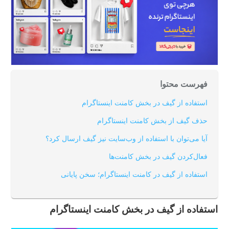
فهرست محتوا
استفاده از گیف در بخش کامنت اینستاگرام
حذف گیف از بخش کامنت اینستاگرام
آیا می‌توان با استفاده از وب‌سایت نیز گیف ارسال کرد؟
فعال‌کردن گیف در بخش کامنت‌ها
استفاده از گیف در کامنت اینستاگرام؛ سخن پایانی
استفاده از گیف در بخش کامنت اینستاگرام