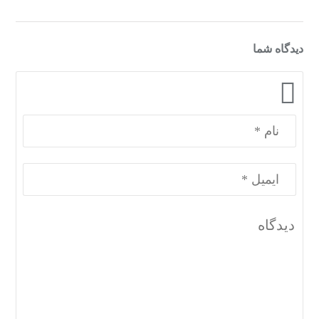
دیدگاه شما