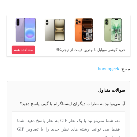
خرید گوشی موبایل با بهترین قیمت از دیجی‌کالا
مشاهده همه
منبع:
howtogeek
سوالات متداول
آیا می‌توانید به نظرات دیگران اینستاگرام با گیف پاسخ دهید؟
نه، شما نمی‌توانید با یک نظر GIF به نظر پاسخ دهید. شما
فقط می توانید رشته های نظر جدید را با تصاویر GIF