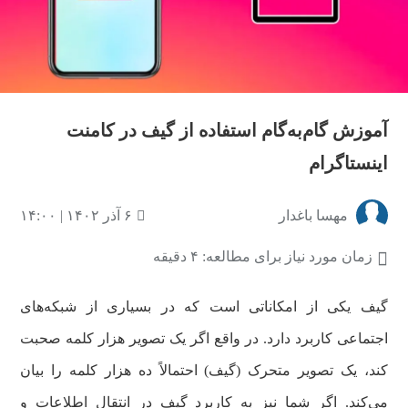
آموزش گام‌به‌گام استفاده از گیف در کامنت
اینستاگرام
مهسا باغدار
۶ آذر ۱۴۰۲ | ۱۴:۰۰
زمان مورد نیاز برای مطالعه: ۴ دقیقه
گیف یکی از امکاناتی است که در بسیاری از شبکه‌های
اجتماعی کاربرد دارد. در واقع اگر یک تصویر هزار کلمه صحبت
کند، یک تصویر متحرک (گیف) احتمالاً ده هزار کلمه را بیان
می‌کند. اگر شما نیز به کاربرد گیف در انتقال اطلاعات و