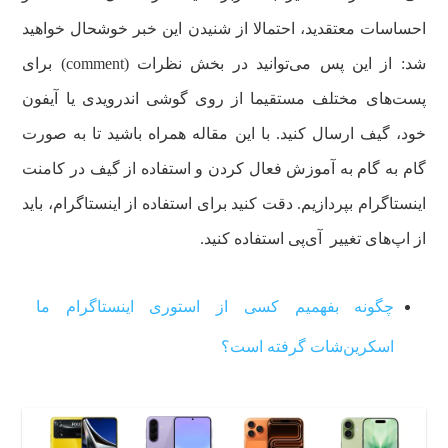
احساسات معتقدید، احتمالا از شنیدن این خبر خوشحال خواهید
شد: از این پس می‌توانید در بخش نظرات (comment) برای
پست‌های مختلف مستقیما از روی گوشی اندرویدی یا آیفون
خود، گیف ارسال کنید. با این مقاله همراه باشید تا به صورت
گام به گام به آموزش فعال کردن و استفاده از گیف در کامنت
اینستاگرام بپردازیم. دقت کنید برای استفاده از اینستاگرام، باید
از اپ‌های تغییر آی‌پی استفاده کنید.
چگونه بفهمیم کسی از استوری اینستاگرام ما
اسکرین‌شات گرفته است؟