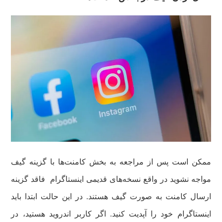
ممکن است پس از مراجعه به بخش کامنت‌ها با گزینه گیف
مواجه نشوید در واقع نسخه‌های قدیمی اینستاگرام فاقد گزینه
ارسال کامنت به صورت گیف هستند. در این حالت ابتدا باید
اینستاگرام خود را آپدیت کنید. اگر کاربر اندروید هستید، در