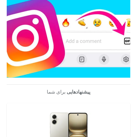
پیشنهادهایی
برای شما