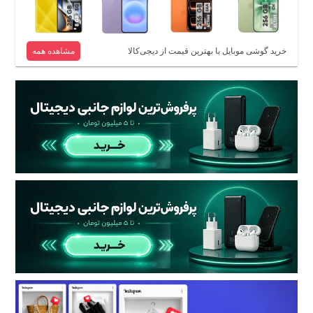
خرید گوشی موبایل با بهترین قیمت از دیجی‌کالا
مشاهده همه