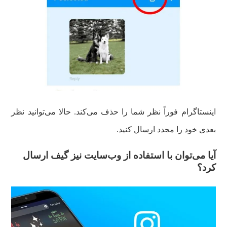
اینستاگرام فوراً نظر شما را حذف می‌کند. حالا می‌توانید نظر
بعدی خود را مجدد ارسال کنید.
آیا می‌توان با استفاده از وب‌سایت نیز گیف ارسال
کرد؟