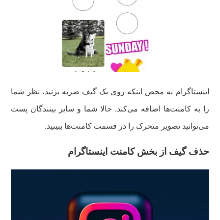
اینستاگرام به محض اینکه روی یک گیف ضربه بزنید، نظر شما
را به کامنت‌ها اضافه می‌کند. حالا شما و سایر بینندگان پست
می‌توانید تصویر متحرک را در قسمت کامنت‌ها ببینید.
حذف گیف از بخش کامنت اینستاگرام