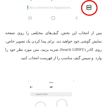
پس از انتخاب این بخش، گیف‌های مختلفی را روی صفحه
نمایش گوشی خود خواهید دید. برای پیدا کردن یک تصویر خاص،
روی کادر (Search GIPHY) ضربه بزنید، متن مورد نظر خود را
وارد و سپس گیف مناسب را از فهرست انتخاب کنید.