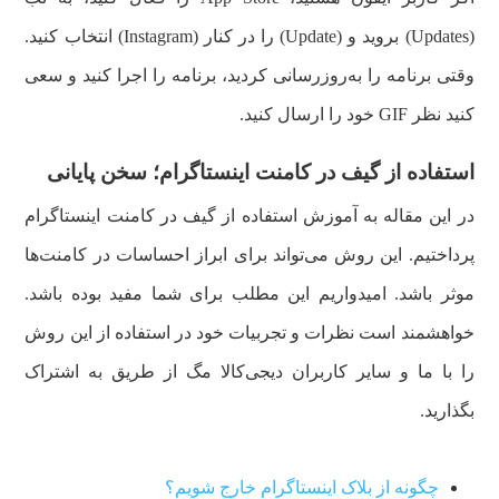
(Updates) بروید و (Update) را در کنار (Instagram) انتخاب کنید.
وقتی برنامه را به‌روزرسانی کردید، برنامه را اجرا کنید و سعی
کنید نظر GIF خود را ارسال کنید.
استفاده از گیف در کامنت اینستاگرام
؛
سخن پایانی
در این مقاله به آموزش استفاده از گیف در کامنت اینستاگرام
پرداختیم. این روش می‌تواند برای ابراز احساسات در کامنت‌ها
موثر باشد. امیدواریم این مطلب برای شما مفید بوده باشد.
خواهشمند است نظرات و تجربیات خود در استفاده از این روش
را با ما و سایر کاربران دیجی‌کالا مگ از طریق به اشتراک
بگذارید.
چگونه از بلاک اینستاگرام خارج شویم؟