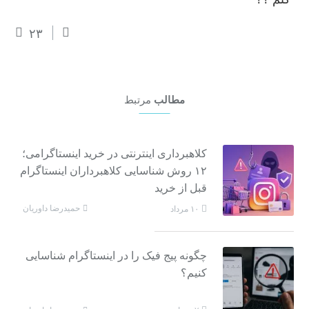
۲۳
مطالب
مرتبط
کلاهبرداری اینترنتی در خرید اینستاگرامی؛
۱۲ روش شناسایی کلاهبرداران اینستاگرام
قبل از خرید
حمیدرضا داوریان
۱۰ مرداد
چگونه پیج فیک را در اینستاگرام شناسایی
کنیم؟