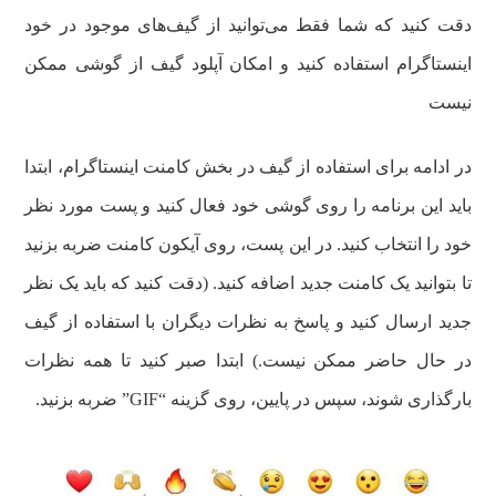
دقت کنید که شما فقط می‌توانید از گیف‌های موجود در خود
اینستاگرام استفاده کنید و امکان آپلود گیف از گوشی ممکن
نیست
در ادامه برای استفاده از گیف در بخش کامنت اینستاگرام، ابتدا
باید این برنامه را روی گوشی خود فعال کنید و پست مورد نظر
خود را انتخاب کنید. در این پست، روی آیکون کامنت ضربه بزنید
تا بتوانید یک کامنت جدید اضافه کنید. (دقت کنید که باید یک نظر
جدید ارسال کنید و پاسخ به نظرات دیگران با استفاده از گیف
در حال حاضر ممکن نیست.) ابتدا صبر کنید تا همه نظرات
بارگذاری شوند، سپس در پایین، روی گزینه “GIF” ضربه بزنید.