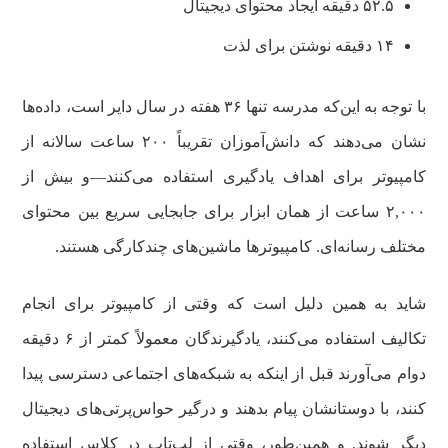
۵۲.۵ دقیقه ایجاد محتوای دیجیتال
۱۴ دقیقه نوشتن برای لذت
با توجه به این‌که مدرسه تنها ۳۶ هفته در سال دایر است، داده‌ها
نشان می‌دهند که دانش‌آموزان تقریباً ۲۰۰ ساعت سالانه از
کامپیوتر برای اهداف یادگیری استفاده می‌کنند—و بیش از
۲,۰۰۰ ساعت از همان ابزار برای جابجایی سریع بین محتوای
مختلف رسانه‌ای. کامپیوترها ماشین‌های چندکارگی هستند.
شاید به همین دلیل است که وقتی از کامپیوتر برای انجام
تکالیف استفاده می‌کنند، یادگیرندگان معمولاً کمتر از ۶ دقیقه
دوام می‌آورند قبل از اینکه به شبکه‌های اجتماعی دسترسی پیدا
کنند، با دوستانشان پیام بدهند و درگیر حواس‌پرتی‌های دیجیتال
دیگر شوند. و همین‌طور، وقتی از لپ‌تاپ در کلاس استفاده