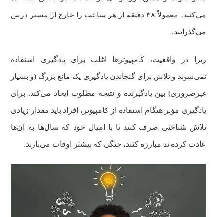
می‌کنند، معمولاً ۳۸ دقیقه از هر ساعت را خارج از مسیر درس
می‌گذرانند.
زیرا در واقعیت، کامپیوترها اغلب برای یادگیری استفاده
نمی‌شوند و تلاش برای گنجاندن یادگیری یک مانع بزرگ (و بسیار
غیرضروری) بین یادگیرنده و نتیجه مطلوب ایجاد می‌کند. برای
یادگیری مؤثر هنگام استفاده از کامپیوتر، افراد باید مقدار زیادی
تلاش شناختی صرف کنند تا با امیال خود که سال‌ها به آن‌ها
عادت کرده‌اند مبارزه کنند، جنگی که بیشتر اوقات می‌بازند.