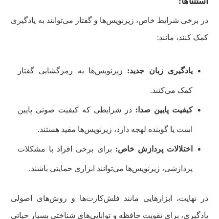
استثناها:
در برخی شرایط خاص، زیرنویس‌ها و گفتار می‌توانند به یادگیری
کمک کنند، مانند:
یادگیری زبان جدید:
زیرنویس‌ها به رمزگشایی گفتار
کمک می‌کنند.
کیفیت پایین صدا:
در شرایطی که کیفیت صوتی پایین
است یا گوینده لهجه دارد، زیرنویس‌ها مفید هستند.
اختلالات پردازش خاص:
برای برخی افراد با مشکلات
پردازشی، زیرنویس‌ها می‌توانند ابزاری حمایتی باشند.
در نهایت، ابزارهایی مانند فلش‌کارت‌ها و روش‌های اصولی
یادگیری، برای تقویت حافظه و توانایی‌های شناختی بسیار حیاتی