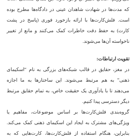
که مدت‌ها در شهادت شاهدان عینی در دادگاه‌ها مطرح بوده
است. فلش‌کارت‌ها با ارائه بازخورد فوری (پاسخ در پشت
کارت) به حفظ دقت خاطرات کمک می‌کنند و مانع از تغییر
ناخواسته آن‌ها می‌شوند.
تقویت ارتباطات:
در مغز، حقایق در قالب شبکه‌های بزرگی به نام “اسکیمای
ذهنی” به هم مرتبط می‌شوند. این ساختارها به ما اجازه
می‌دهند تا با یادآوری یک حقیقت خاص، به تمام حقایق مرتبط
دیگر دسترسی پیدا کنیم.
گروه‌بندی فلش‌کارت‌ها بر اساس موضوعات، مفاهیم یا
ویژگی‌های مشترک به ایجاد این اسکیمای ذهنی کمک می‌کند.
بنابراین، هنگام استفاده از فلش‌کارت‌ها، کارت‌هایی که به