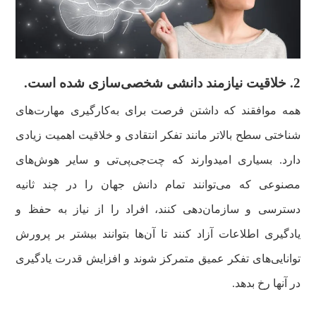
2. خلاقیت نیازمند دانشی شخصی‌سازی شده است.
همه موافقند که داشتن فرصت برای به‌کارگیری مهارت‌های
شناختی سطح بالاتر مانند تفکر انتقادی و خلاقیت اهمیت زیادی
دارد. بسیاری امیدوارند که چت‌جی‌پی‌تی و سایر هوش‌های
مصنوعی که می‌توانند تمام دانش جهان را در چند ثانیه
دسترسی و سازمان‌دهی کنند، افراد را از نیاز به حفظ و
یادگیری اطلاعات آزاد کنند تا آن‌ها بتوانند بیشتر بر پرورش
توانایی‌های تفکر عمیق متمرکز شوند و افزایش قدرت یادگیری
در آنها رخ بدهد.