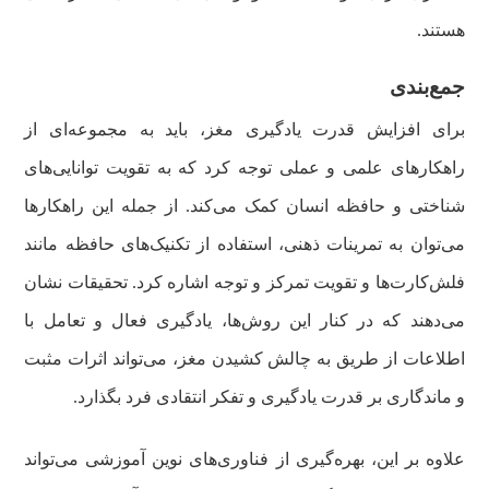
هستند.
جمع‌بندی
برای افزایش قدرت یادگیری مغز، باید به مجموعه‌ای از
راهکارهای علمی و عملی توجه کرد که به تقویت توانایی‌های
شناختی و حافظه انسان کمک می‌کند. از جمله این راهکارها
می‌توان به تمرینات ذهنی، استفاده از تکنیک‌های حافظه مانند
فلش‌کارت‌ها و تقویت تمرکز و توجه اشاره کرد. تحقیقات نشان
می‌دهند که در کنار این روش‌ها، یادگیری فعال و تعامل با
اطلاعات از طریق به چالش کشیدن مغز، می‌تواند اثرات مثبت
و ماندگاری بر قدرت یادگیری و تفکر انتقادی فرد بگذارد.
علاوه بر این، بهره‌گیری از فناوری‌های نوین آموزشی می‌تواند