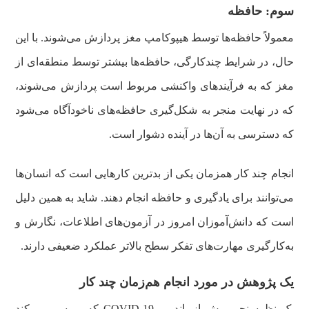
سوم: حافظه
معمولاً حافظه‌ها توسط هیپوکامپ مغز پردازش می‌شوند. با این
حال، در شرایط چندکارگی، حافظه‌ها بیشتر توسط منطقه‌ای از
مغز که به فرآیندهای واکنشی مربوط است پردازش می‌شوند،
که در نهایت منجر به شکل‌گیری حافظه‌های ناخودآگاه می‌شود
که دسترسی به آن‌ها در آینده دشوار است.
انجام چند کار همزمان یکی از بدترین کارهایی است که انسان‌ها
می‌توانند برای یادگیری و حافظه انجام دهند. شاید به همین دلیل
است که دانش‌آموزان امروز در آزمون‌های اطلاعات، نگارش و
به‌کارگیری مهارت‌های تفکر سطح بالاتر عملکرد ضعیفی دارند.
یک پژوهش در مورد انجام هم‌زمان چند کار
یک نظرسنجی پیش از پاندمی COVID-19 که بررسی می‌کند