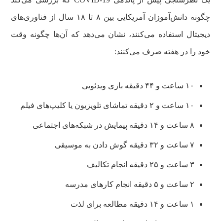
چگونه دانش‌آموزان آمریکایی بین ۸ تا ۱۸ سال از فناوری‌های
دیجیتال استفاده می‌کنند، نشان می‌دهد که آن‌ها چگونه وقت
خود را در هفته صرف می‌کنند:
۱۰ ساعت و ۴۴ دقیقه بازی ویدئویی
۱۰ ساعت و ۲ دقیقه تماشای تلویزیون یا کلیپ‌های فیلم
۸ ساعت و ۱۴ دقیقه پیمایش در شبکه‌های اجتماعی
۷ ساعت و ۳۲ دقیقه گوش دادن به موسیقی
۳ ساعت و ۲۵ دقیقه انجام تکالیف
۲ ساعت و ۵ دقیقه انجام کارهای مدرسه
۱ ساعت و ۱۴ دقیقه مطالعه برای لذت