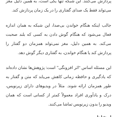
پردازش می‌کنند. این شبکه تنها یکی است، به همین دلیل مغز
می‌تواند فقط یک صدای گفتاری را در یک زمان پردازش کند.
جالب اینکه هنگام خواندن بی‌صدا، این شبکه به همان اندازه
فعال می‌شود که هنگام گوش دادن به کسی که بلند صحبت
می‌کند. به همین دلیل، مغز نمی‌تواند همزمان دو گفتار را
پردازش کند یا هنگام خواندن، به گفتاری دیگر گوش دهد.
این مسئله اساس “اثر افزونگی” است: پژوهش‌ها نشان داده‌اند
که یادگیری و حافظه زمانی کاهش می‌یابد که متن و گفتار به
طور همزمان ارائه شوند. مثلاً در ویدیوهای دارای زیرنویس،
درک و یادآوری افراد معمولاً کمتر از کسانی است که همان
ویدیو را بدون زیرنویس تماشا می‌کنند.