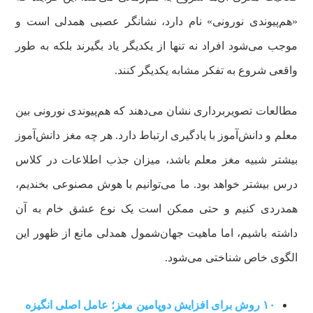
«هم‌پیوندی نورونی» نام دارد، نشانگر عصبی همدلی است و
موجب می‌شود افراد نه تنها از یکدیگر یاد بگیرند بلکه به طور
واقعی شروع به تفکر مشابه یکدیگر کنند.
مطالعات تصویربرداری نشان می‌دهند که هم‌پیوندی نورونی بین
معلم و دانش‌آموز با یادگیری ارتباط دارد. هر چه مغز دانش‌آموز
بیشتر شبیه مغز معلم باشد، میزان جذب اطلاعات در کلاس
درس بیشتر خواهد بود. ما می‌توانیم با هوش مصنوعی بخندیم،
همدردی کنیم و حتی ممکن است یک نوع عشق خام به آن
داشته باشیم، اما ماهیت جهان‌شمول همدلی مانع از ظهور این
الگوی خاص شناختی می‌شود.
۱۰ روش برای افزایش دوپامین مغز؛ عامل اصلی انگیزه