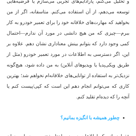
و تحلیل می‌کنم، پارادایم‌های تجربی می‌سازم یا فرضیه‌هایی
توسعه می‌دهم، از آن استفاده می‌کنم. متاسفانه، اگر از من
بخواهید که مهارت‌های خلاقانه خود را برای تعمیر خودرو به کار
ببرم—چیزی که من هیچ دانشی در مورد آن ندارم—احتمال
کمی وجود دارد که بتوانم بینش معناداری نشان دهم. علاوه بر
این، اگر دسترسی به اطلاعات در مورد تعمیر خودرو (مثل از
طریق ویکی‌پدیا یا ویدیوهای آنلاین) به من داده شود، هیچ‌گونه
نزدیک‌تر به استفاده از توانایی‌های خلاقانه‌ام نخواهم شد؛ بهترین
کاری که می‌توانم انجام دهم این است که کپی/پیست کنم یا
آنچه را که دیده‌ام تقلید کنم.
چطور همیشه با انگیزه بمانیم؟