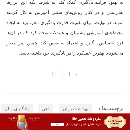
به بهبود فرایند یادگیری کمک کند. به شرط آنکه این ابزارها
به‌درستی و در کنار روش‌های سنتی آموزش به کار گرفته
شوند. در نهایت، برای تقویت قدرت یادگیری مغز، باید به ایجاد
محیط‌های آموزشی پشتیبان و همدلانه توجه کرد که در آن‌ها
فرد احساس انگیزه و اعتماد به نفس کند. همین امر منجر
می‌شود تا بهترین عملکرد را در یادگیری خود داشته باشد.
۰
برچسب‌ها :
بهداشت روان
ذهن
یادگیری زبان