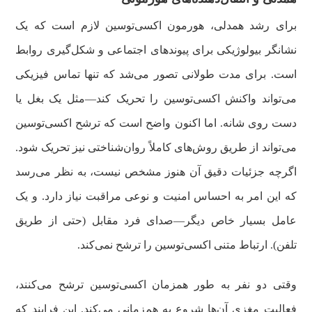
برای رشد همدلی، هورمون اکسی‌توسین لازم است که یک
نشانگر بیولوژیکی برای پیوندهای اجتماعی و شکل‌گیری روابط
است. برای مدت طولانی تصور می‌شد که تنها تماس فیزیکی
می‌تواند واکنش اکسی‌توسین را تحریک کند—مثل یک بغل یا
دست روی شانه. اما اکنون واضح است که ترشح اکسی‌توسین
می‌تواند از طریق روش‌های کاملاً روان‌شناختی نیز تحریک شود.
اگرچه جزئیات دقیق آن هنوز مشخص نیست، به نظر می‌رسد
که این امر به احساس امنیت و نوعی مراقبت نیاز دارد. و یک
عامل بسیار خاص دیگر—صدای فرد مقابل (حتی از طریق
تلفن). ارتباط متنی اکسی‌توسین را ترشح نمی‌کند.
وقتی دو نفر به طور همزمان اکسی‌توسین ترشح می‌کنند،
فعالیت مغزی آن‌ها شروع به هم‌زمانی می‌کند. این فرایند که