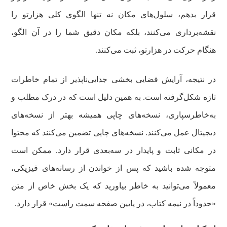
قرار بدهم، سلول‌های مکان نه تنها الگوی کلی هزارتو را
نقشه‌برداری می‌کنند، بلکه مکان دقیق شما را در آن الگو،
هنگام حرکت در هزارتو، ثبت می‌کنند.
در نتیجه، آرایش فضایی بخشی جدایی‌ناپذیر از تمام خاطرات
تازه شکل‌گرفته است. به همین دلیل است که در درک مطلب و
به‌خاطرسپاری، نسخه‌های چاپی همیشه بهتر از نسخه‌های
دیجیتال عمل می‌کنند. نسخه‌های چاپی تضمین می‌کنند که محتوا
در مکانی ثابت و پایدار در سه‌بعدی قرار دارد. ممکن است
متوجه شده باشید که پس از خواندن از رسانه‌های فیزیکی،
معمولاً می‌توانید به خاطر بیاورید که یک بخش خاص از متن
«حدوداً در نیمه کتاب، در پایین صفحه سمت راست» قرار دارد.