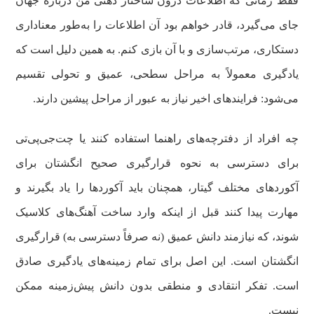
فقط زمانی که اطلاعات درون ساختار ذهنی من درباره جهان
جای می‌گیرد، قادر خواهم بود آن اطلاعات را به‌طور معناداری
دستکاری، مرتب‌سازی و با آن بازی کنم. به همین دلیل است که
یادگیری معمولاً به مراحل سطحی، عمیق و تحولی تقسیم
می‌شود: فرایندهای اخیر نیاز به عبور از مراحل پیشین دارند.
چه افراد از دفترچه‌های راهنما استفاده کنند یا چت‌جی‌پی‌تی
برای دسترسی به نحوه قرارگیری صحیح انگشتان برای
آکوردهای مختلف گیتار، همچنان باید آکوردها را یاد بگیرند و
مهارت پیدا کنند قبل از اینکه وارد ساخت آهنگ‌های کلاسیک
شوند، که نیازمند دانش عمیق (نه صرفاً دسترسی به) قرارگیری
انگشتان است. این اصل برای تمام زمینه‌های یادگیری صادق
است. تفکر انتقادی و منطقی بدون دانش پیش‌زمینه ممکن
نیست.