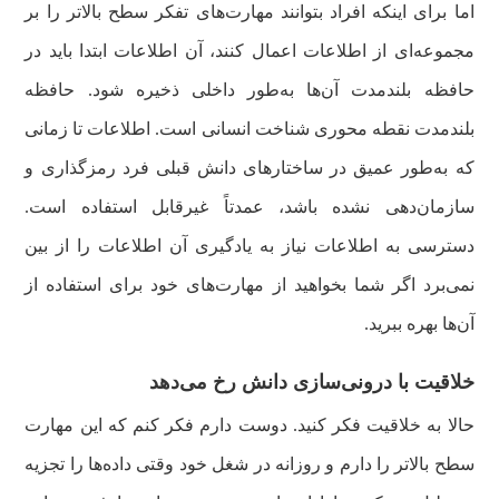
اما برای اینکه افراد بتوانند مهارت‌های تفکر سطح بالاتر را بر
مجموعه‌ای از اطلاعات اعمال کنند، آن اطلاعات ابتدا باید در
حافظه بلندمدت آن‌ها به‌طور داخلی ذخیره شود. حافظه
بلندمدت نقطه محوری شناخت انسانی است. اطلاعات تا زمانی
که به‌طور عمیق در ساختارهای دانش قبلی فرد رمزگذاری و
سازمان‌دهی نشده باشد، عمدتاً غیرقابل استفاده است.
دسترسی به اطلاعات نیاز به یادگیری آن اطلاعات را از بین
نمی‌برد اگر شما بخواهید از مهارت‌های خود برای استفاده از
آن‌ها بهره ببرید.
خلاقیت با درونی‌سازی دانش رخ می‌دهد
حالا به خلاقیت فکر کنید. دوست دارم فکر کنم که این مهارت
سطح بالاتر را دارم و روزانه در شغل خود وقتی داده‌ها را تجزیه