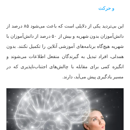
و حرکت
این بی‌تردید یکی از دلایلی است که باعث می‌شود ۸۵ درصد از
دانش‌آموزان بدون شهریه و بیش از ۵۰ درصد از دانش‌آموزان با
شهریه هیچ‌گاه برنامه‌های آموزشی آنلاین را تکمیل نکنند. بدون
همدلی، افراد تبدیل به گیرندگان منفعل اطلاعات می‌شوند و
انگیزه کمی برای مقابله با چالش‌های اجتناب‌ناپذیری که در
مسیر یادگیری پیش می‌آید، دارند.