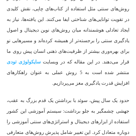
روش‌های سنتی مثل استفاده از کتاب‌های چاپی، نقش کلیدی
در تقویت توانایی‌های شناختی ایفا می‌کنند. این یافته‌ها، نیاز به
ایجاد تعادلی هوشمندانه میان روش‌های نوین دیجیتال و اصول
یادگیری سنتی را برجسته‌تر از همیشه کرده‌اند و مسیرهایی نو
برای بهره‌وری بیشتر از ظرفیت‌های ذهنی انسان پیش روی ما
قرار می‌دهند. در این مقاله که در وبسایت
سایکولوژی تودی
منتشر شده است به 5 روش عملی به عنوان راهکارهای
افزایش قدرت یادگیری مغز می‌پردازیم.
حدود یک سال پیش، سوئد با برداشتن یک قدم بزرگ به عقب،
جهشی چشمگیر به جلو برداشت: سیستم آموزشی این کشور
استفاده از ابزارهای دیجیتال و استراتژی‌های سنتی آموزشی را
دوباره متعادل کرد. این تغییر شامل پذیرش روش‌های متعارفی