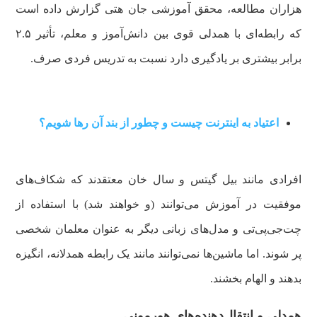
هزاران مطالعه، محقق آموزشی جان هتی گزارش داده است
که رابطه‌ای با همدلی قوی بین دانش‌آموز و معلم، تأثیر ۲.۵
برابر بیشتری بر یادگیری دارد نسبت به تدریس فردی صرف.
اعتیاد به اینترنت چیست و چطور از بند آن رها شویم؟
افرادی مانند بیل گیتس و سال خان معتقدند که شکاف‌های
موفقیت در آموزش می‌توانند (و خواهند شد) با استفاده از
چت‌جی‌پی‌تی و مدل‌های زبانی دیگر به عنوان معلمان شخصی
پر شوند. اما ماشین‌ها نمی‌توانند مانند یک رابطه همدلانه، انگیزه
بدهند و الهام بخشند.
همدلی و انتقال‌دهنده‌های هورمونی