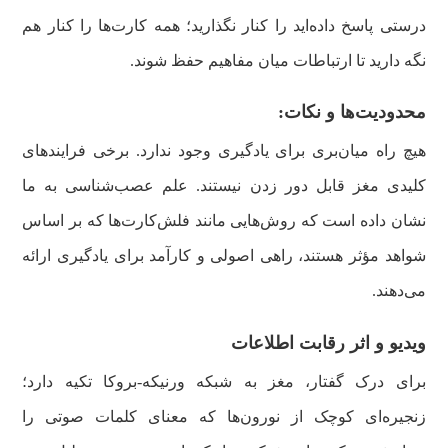
درستی پاسخ داده‌اید را کنار نگذارید؛ همه کارت‌ها را کنار هم
نگه دارید تا ارتباطات میان مفاهیم حفظ شوند.
محدودیت‌ها و نکات:
هیچ راه میان‌بری برای یادگیری وجود ندارد. برخی فرایندهای
کلیدی مغز قابل دور زدن نیستند. علم عصب‌شناسی به ما
نشان داده است که روش‌هایی مانند فلش‌کارت‌ها که بر اساس
شواهد مؤثر هستند، راهی اصولی و کارآمد برای یادگیری ارائه
می‌دهند.
ویدیو و اثر رقابت اطلاعات
برای درک گفتار، مغز به شبکه ورنیکه-بروکا تکیه دارد؛
زنجیره‌ای کوچک از نورون‌ها که معنای کلمات صوتی را