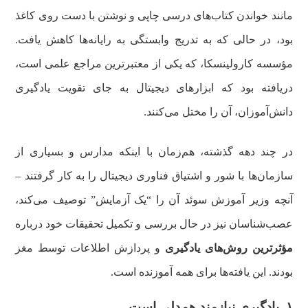
مانند خواندن کتاب‌های درسی چاپی و نوشتن با دست روی کاغذ
بود، در حالی که به تدریج وابستگی به رایانه‌ها کاهش یافت.
مؤسسه کارولینسکا، که یکی از معتبرترین مراجع علمی است،
دریافته بود که ابزارهای دیجیتال به جای تقویت یادگیری
دانش‌آموزان، آن را مختل می‌کنند.
در چند دهه گذشته، هم‌زمان با اینکه مدارس و بسیاری از
سازمان‌ها با شور و اشتیاق فناوری دیجیتال را به کار گرفتند –
آنچه وزیر آموزش سوئد آن را “یک آزمایش” توصیف می‌کند،
عصب‌شناسان نیز در حال بررسی و تکمیل تحقیقات خود درباره
مؤثرترین روش‌های یادگیری
و پردازش اطلاعات توسط مغز
بودند. این یافته‌ها برای همه آموزنده است.
۱. یادگیری نیازمند همدلی است