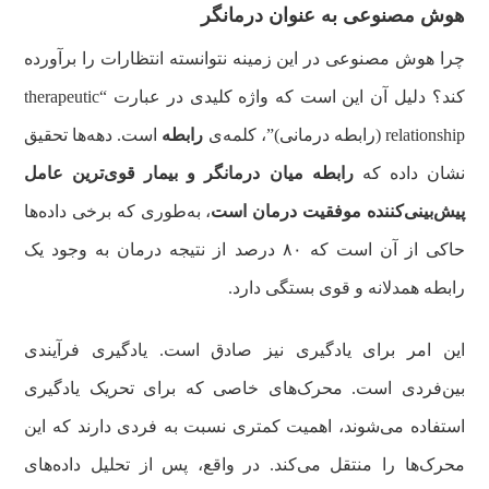
هوش مصنوعی به عنوان درمانگر
چرا هوش مصنوعی در این زمینه نتوانسته انتظارات را برآورده
کند؟ دلیل آن این است که واژه کلیدی در عبارت “therapeutic
relationship (رابطه درمانی)”، کلمه‌ی
رابطه
است. دهه‌ها تحقیق
نشان داده که
رابطه میان درمانگر و بیمار قوی‌ترین عامل
پیش‌بینی‌کننده موفقیت درمان است
، به‌طوری که برخی داده‌ها
حاکی از آن است که ۸۰ درصد از نتیجه درمان به وجود یک
رابطه همدلانه و قوی بستگی دارد.
این امر برای یادگیری نیز صادق است. یادگیری فرآیندی
بین‌فردی است. محرک‌های خاصی که برای تحریک یادگیری
استفاده می‌شوند، اهمیت کمتری نسبت به فردی دارند که این
محرک‌ها را منتقل می‌کند. در واقع، پس از تحلیل داده‌های