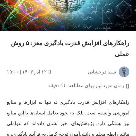
راهکارهای افزایش قدرت یادگیری مغز: ۵ روش
عملی
سینا درخشانی
۱۲ آذر ۱۴۰۳ | ۱۵:۰۰
زمان مورد نیاز برای مطالعه: ۱۴ دقیقه
راهکارهای افزایش قدرت یادگیری نه تنها به ابزارها و منابع
آموزشی وابسته است، بلکه به نحوه تعامل انسان‌ها با این منابع
نیز بستگی دارد. پژوهش‌های اخیر نشان داده‌اند که عواملی
مانند رابطه معلم و دانش‌آموز، توجه کامل به فرآیند یادگیری، و