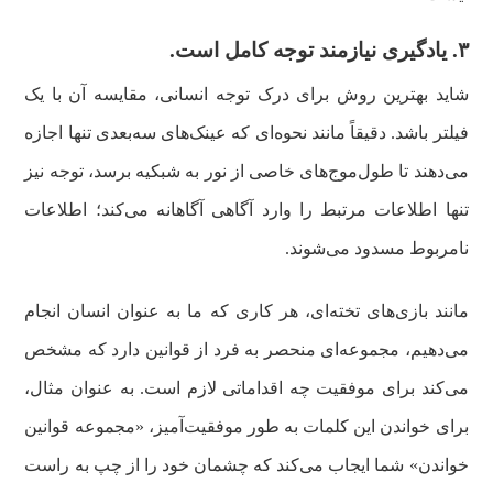
۳. یادگیری نیازمند توجه کامل است.
شاید بهترین روش برای درک توجه انسانی، مقایسه آن با یک
فیلتر باشد. دقیقاً مانند نحوه‌ای که عینک‌های سه‌بعدی تنها اجازه
می‌دهند تا طول‌موج‌های خاصی از نور به شبکیه برسد، توجه نیز
تنها اطلاعات مرتبط را وارد آگاهی آگاهانه می‌کند؛ اطلاعات
نامربوط مسدود می‌شوند.
مانند بازی‌های تخته‌ای، هر کاری که ما به عنوان انسان انجام
می‌دهیم، مجموعه‌ای منحصر به فرد از قوانین دارد که مشخص
می‌کند برای موفقیت چه اقداماتی لازم است. به عنوان مثال،
برای خواندن این کلمات به طور موفقیت‌آمیز، «مجموعه قوانین
خواندن» شما ایجاب می‌کند که چشمان خود را از چپ به راست