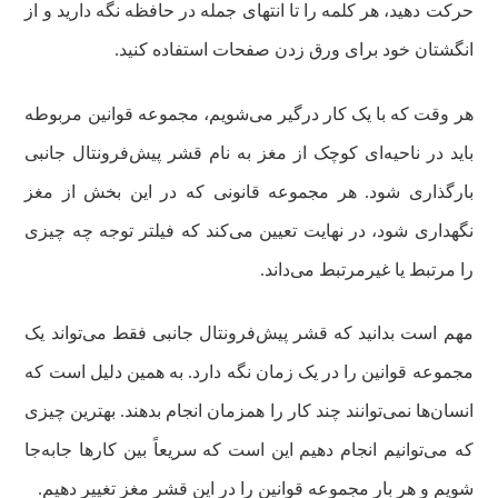
حرکت دهید، هر کلمه را تا انتهای جمله در حافظه نگه دارید و از
انگشتان خود برای ورق زدن صفحات استفاده کنید.
هر وقت که با یک کار درگیر می‌شویم، مجموعه قوانین مربوطه
باید در ناحیه‌ای کوچک از مغز به نام قشر پیش‌فرونتال جانبی
بارگذاری شود. هر مجموعه قانونی که در این بخش از مغز
نگهداری شود، در نهایت تعیین می‌کند که فیلتر توجه چه چیزی
را مرتبط یا غیرمرتبط می‌داند.
مهم است بدانید که قشر پیش‌فرونتال جانبی فقط می‌تواند یک
مجموعه قوانین را در یک زمان نگه دارد. به همین دلیل است که
انسان‌ها نمی‌توانند چند کار را همزمان انجام بدهند. بهترین چیزی
که می‌توانیم انجام دهیم این است که سریعاً بین کارها جابه‌جا
شویم و هر بار مجموعه قوانین را در این قشر مغز تغییر دهیم.