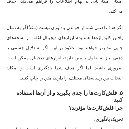
امکان مکان‌یابی بی‌ابهام اطلاعات را فراهم می‌کند، حذف
می‌کند.
اگر هدف اصلی شما از خواندن یادآوری نیست (مثلاً اگر به دنبال
یافتن کلیدواژه‌ها هستید)، ابزارهای دیجیتال اغلب از نسخه‌های
چاپی مؤثرتر خواهند بود. علاوه بر این، اگر به دلایل جسمی یا
ذهنی نیاز به تعامل با متن دارید، ابزارهای دیجیتال ممکن است
ضروری باشند. اما اگر هدف شما یادگیری است و امکان
انتخاب بین رسانه‌های مختلف را دارید، متن را چاپ کنید.
۵. فلش‌کارت‌ها را جدی بگیرید و از آن‌ها استفاده
کنید
چرا فلش‌کارت‌ها مؤثرند؟
تحریک یادآوری: