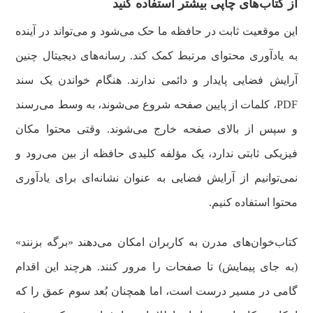
از کتاب‌های چاپی بیشتر استفاده کنید
این موقعیت ثابت در حافظه ما حک می‌شود و می‌تواند در آینده
به یادآوری محتوای مرتبط کمک کند. رسانه‌های دیجیتال چنین
آرایش فضایی پایدار و دائمی ندارند. هنگام خواندن یک سند
PDF، کلمات از پایین صفحه شروع می‌شوند، به وسط می‌رسند
و سپس از بالای صفحه خارج می‌شوند. وقتی محتوا مکان
فیزیکی ثابتی ندارد، یک مؤلفه کلیدی حافظه از بین می‌رود و
نمی‌توانیم از آرایش فضایی به عنوان نشانه‌ای برای یادآوری
محتوا استفاده کنیم.
کتاب‌خوان‌های مدرن به کاربران امکان می‌دهند «برگه بزنند»
(به جای پیمایش) تا صفحات را مرور کنند. هرچند این اقدام
گامی در مسیر درست است، اما همچنان بُعد سوم عمق را که