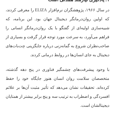
در سال ۱۹۶۶، پژوهشگران نرم‌افزار ELIZA را معرفی کردند،
که اولین روان‌درمانگر دیجیتال جهان بود. این برنامه، که
شبیه‌سازی اولیه‌ای از گفتگو با یک روان‌درمانگر انسانی را
فراهم می‌آورد، به سرعت مورد توجه قرار گرفت و بسیاری از
صاحب‌نظران شروع به گمانه‌زنی درباره جایگزینی چت‌بات‌های
دیجیتال به جای انسان‌ها در روابط درمانی کردند.
با وجود پیشرفت‌های چشمگیر فناوری در پنج دهه گذشته،
متخصصان سلامت روان انسان هنوز جایگاه خود را حفظ
کرده‌اند. تحقیقات نشان می‌دهد که تأثیر مثبت آن‌ها بر علائم
افسردگی و اضطراب به ترتیب سه و پنج برابر بیشتر از همتایان
دیجیتالشان است.