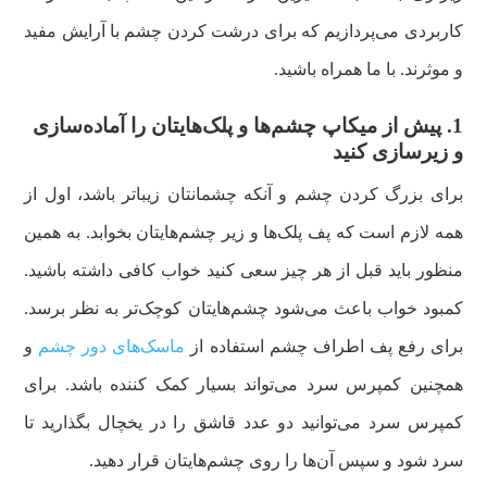
کاربردی می‌پردازیم که برای درشت کردن چشم با آرایش مفید
و موثرند. با ما همراه باشید.
1. پیش از میکاپ چشم‌ها و پلک‌هایتان را آماده‌سازی
و زیرسازی کنید
برای بزرگ کردن چشم و آنکه چشمانتان زیباتر باشد، اول از
همه لازم است که پف پلک‌ها و زیر چشم‌هایتان بخوابد. به همین
منظور باید قبل از هر چیز سعی کنید خواب کافی داشته باشید.
کمبود خواب باعث می‌شود چشم‌هایتان کوچک‌تر به نظر برسد.
برای رفع پف اطراف چشم استفاده از
ماسک‌های دور چشم
و
همچنین کمپرس سرد می‌تواند بسیار کمک کننده باشد. برای
کمپرس سرد می‌توانید دو عدد قاشق را در یخچال بگذارید تا
سرد شود و سپس آن‌ها را روی چشم‌هایتان قرار دهید.