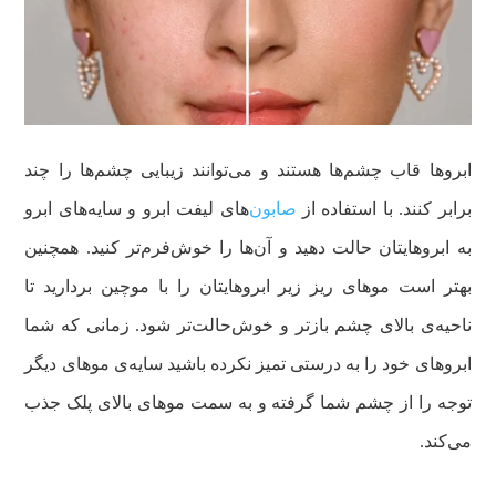
ابروها قاب چشم‌ها هستند و می‌توانند زیبایی چشم‌ها را چند
برابر کنند. با استفاده از
صابون‌
های لیفت ابرو و سایه‌های ابرو
به ابروهایتان حالت دهید و آن‌ها را خوش‌فرم‌تر کنید. همچنین
بهتر است موهای ریز زیر ابروهایتان را با موچین بردارید تا
ناحیه‌ی بالای چشم بازتر و خوش‌حالت‌تر شود. زمانی که شما
ابروهای خود را به درستی تمیز نکرده باشید سایه‌ی موهای دیگر
توجه را از چشم شما گرفته و به سمت موهای بالای پلک جذب
می‌کند.