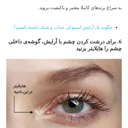
به سراغ برندهای کاملا معتبر و باکیفیت بروید.
چگونه یک آرایش اسموکی جذاب و شیک داشته باشیم؟
6. برای درشت کردن چشم با آرایش، گوشه‌ی داخلی
چشم‌ را هایلایتر بزنید