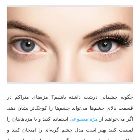
چگونه چشمانی درشت داشته باشیم؟ مژه‌های متراکم در
قسمت بالای چشم‌ها می‌تواند چشم‌ها را کوچک‌تر نشان دهد.
اگر می‌خواهید از
مژه مصنوعی
استفاده کنید و یا مژه‌هایتان را
لمینیت کنید بهتر است مدل چشم گربه‌ای را امتحان کنید و