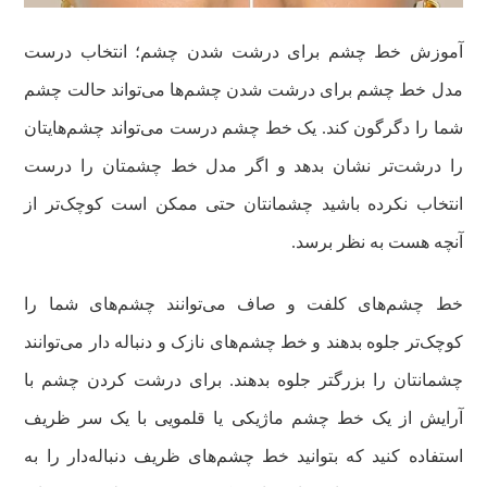
آموزش خط چشم برای درشت شدن چشم؛ انتخاب درست
مدل خط چشم برای درشت شدن چشم‌ها می‌تواند حالت چشم
شما را دگرگون کند. یک خط چشم درست می‌تواند چشم‌هایتان
را درشت‌تر نشان بدهد و اگر مدل خط چشمتان را درست
انتخاب نکرده باشید چشمانتان حتی ممکن است کوچک‌تر از
آنچه هست به نظر برسد.
خط چشم‌های کلفت و صاف می‌توانند چشم‌های شما را
کوچک‌تر جلوه بدهند و خط چشم‌های نازک و دنباله دار می‌توانند
چشمانتان را بزرگتر جلوه بدهند. برای درشت کردن چشم با
آرایش از یک خط چشم ماژیکی یا قلمویی با یک سر ظریف
استفاده کنید که بتوانید خط چشم‌های ظریف دنباله‌دار را به