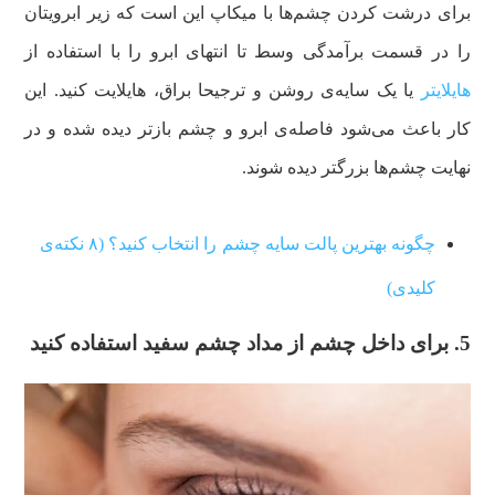
برای درشت کردن چشم‌ها با میکاپ این است که زیر ابرویتان
را در قسمت برآمدگی وسط تا انتهای ابرو را با استفاده از
هایلایتر
یا یک سایه‌ی روشن و ترجیحا براق‌، هایلایت کنید. این
کار باعث می‌شود فاصله‌ی ابرو و چشم بازتر دیده شده و در
نهایت چشم‌ها بزرگتر دیده شوند.
چگونه بهترین پالت سایه چشم را انتخاب کنید؟ (۸ نکته‌ی
کلیدی)
5. برای داخل چشم از مداد چشم سفید استفاده کنید