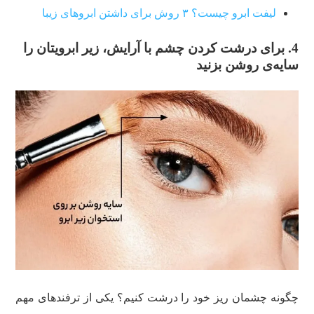
لیفت ابرو چیست؟ ۳ روش برای داشتن ابروهای زیبا
4. برای درشت کردن چشم با آرایش، زیر ابرویتان را
سایه‌ی روشن بزنید
چگونه چشمان ریز خود را درشت کنیم؟ یکی از ترفند‌های مهم