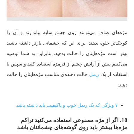
مژه‌های صاف می‌توانند روی چشم سایه بیاندازند و آن را
کوچک‌تر جلوه بدهند. برای این که چشمانی بازتر داشته باشید
بهتر است مژه‌هایتان را حالت بدهید. بنابراین به شما توصیه
می‌کنیم پیش از آرایش چشم از فرمژه استفاده کنید و سپس با
استفاده از یک
ریمل
حالت دهنده‌ی مناسب مژه‌هایتان را حالت
دهید.
۷ ویژگی که یک ریمل خوب و باکیفیت باید داشته باشد
10. اگر از مژه مصنوعی استفاده می‌کنید تراکم
مژه‌ها بیشتر باید روی گوشه‌های چشمانتان باشد