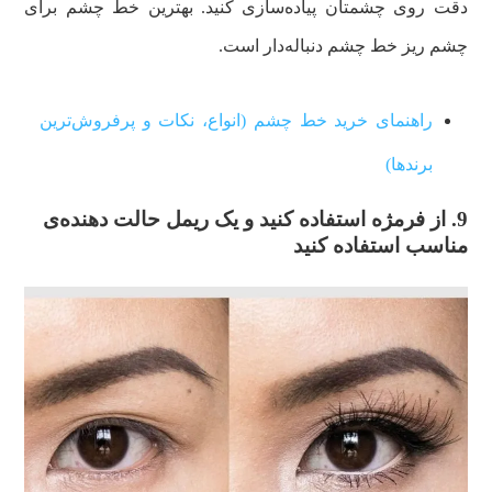
دقت روی چشمتان پیاده‌سازی کنید. بهترین خط چشم برای
چشم ریز خط چشم دنباله‌دار است.
راهنمای خرید خط چشم (انواع، نکات و پرفروش‌ترین‌
برندها)
9. از فرمژه استفاده کنید و یک ریمل حالت دهنده‌ی
مناسب استفاده کنید