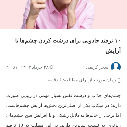
۱۰ ترفند جادویی برای درشت کردن چشم‌ها با
آرایش
سحر کریمی
۲۸ خرداد ۱۴۰۳ | ۲۰:۵۱
زمان مورد نیاز برای مطالعه: ۶ دقیقه
چشم‌های جذاب و درشت نقش بسیار مهمی در زیبایی صورت
دارند؛ در میکاپ یکی از اصلی‌ترین بخش‌ها آرایش چشم‌هاست.
اما برخی از خانم‌ها به دلایل ژنتیکی و یا افزایش سن چشم‌های
ریزتری به نسبت سایرین دارند. در این مطلب به 10 ترفند