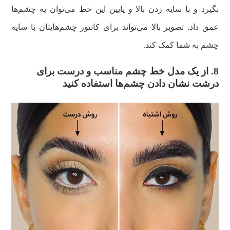
بگیرد و با سایه زدن بالا و پایین این خط می‌توان به چشم‌ها
عمق داد. تصویر بالا می‌تواند برای کانتور چشم‌هایتان با سایه
چشم به شما کمک کند.
8. از یک مدل خط چشم مناسب و درست برای
درشت نشان دادن چشم‌ها استفاده کنید