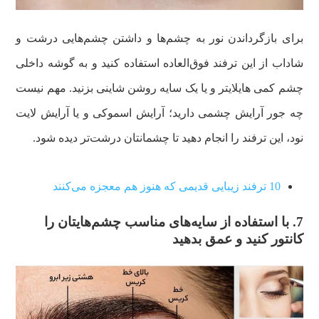
برای بازگرداندن نور به چشم‌ها و داشتن چشم‌هایی درشت و
شاداب از این ترفند فوق‌العاده استفاده کنید و به گوشه داخلی
چشم کمی هایلایتر و یا یک سایه روشن شاینی بزنید. مهم نیست
چه جور آرایش چشمی دارید؛ آرایش اسموکی و یا آرایش لایت
نود، این ترفند را انجام دهید تا چشمانتان درشت‌تر دیده شود.
10 ترفند زیبایی قدیمی که هنوز هم معجزه می‌کنند
7. با استفاده از سایه‌های مناسب چشم‌هایتان را
کانتور کنید و عمق بدهید