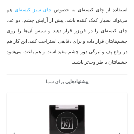
استفاده از چای کیسه‌ای به خصوص
چای سبز کیسه‌ای
هم
می‌تواند بسیار کمک کننده باشد. پیش از آرایش چشم، دو عدد
چای کیسه‌ای را در فریزر قرار دهید و سپس آن‌ها را روی
چشم‌هایتان قرار داده و برای دقایقی استراحت کنید. این کار هم
در رفع پف و تیرگی دور چشم مفید است و هم باعث می‌شود
چشمانتان با طراوت‌تر باشند.
پیشنهادهایی
برای شما
›
‹