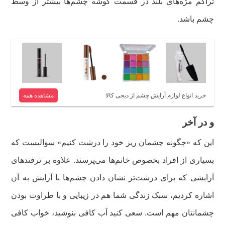
تراکم مژه‌های بلند در قسمت گوشه چشم‌ها بیشتر از وسط
چشم باشد.
خرید انواع لوازم آرایش چشم از دیجی کالا
مشاهده همه
و در آخر
این که «
چگونه چشمان ریز خود را درشت کنیم» سوالیست که
بسیاری از افراد بخصوص خانم‌ها می‌پرسند.
علاوه بر ترفندهای
آرایشی که برای درشت‌تر نشان دادن چشم‌ها با آرایش به آن
اشاره کردیم، سبک زندگی شما هم در زیبایی و با طراوت بودن
چشمانتان مهم است. سعی کنید آب کافی بنوشید، خواب کافی