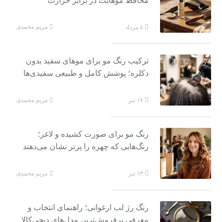
محافظ موهایت در برابر حرارت
مریم محمدی
۸ مرداد
ترکیب رنگ مو برای موهای سفید بدون
دکلره؛ پوشش کامل و طبیعی سفیدی‌ها
مریم محمدی
۱۷ تیر
رنگ مو برای صورت کشیده و لاغر؛
رنگ‌هایی که چهره را پرتر نشان می‌دهند
مریم محمدی
۱۳ تیر
رنگ رژ لب ارغوانی؛ راهنمای انتخاب و
معرفی پرفروش‌ترین مدل‌های دیجی‌کالا