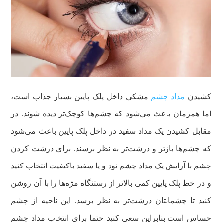
کشیدن
مداد چشم
مشکی داخل پلک پایین بسیار جذاب است،
اما همزمان باعث می‌شود که چشم‌ها کوچک‌تر دیده شوند. در
مقابل کشیدن یک مداد سفید در داخل پلک پایین باعث می‌شود
که چشم‌ها بازتر و درشت‌تر به نظر برسند. برای درشت کردن
چشم با آرایش یک مداد چشم نود و یا سفید باکیفیت انتخاب کنید
و در خط پلک پایین کمی بالاتر از رستنگاه مژه‌ها را با آن روشن
کنید تا چشمانتان درشت‌تر به نظر برسد. این ناحیه از چشم
حساس است بنابراین سعی کنید حتما برای انتخاب مداد چشم