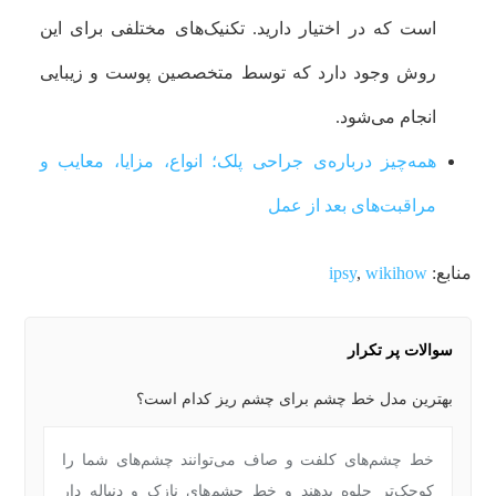
است که در اختیار دارید. تکنیک‌های مختلفی برای این
روش وجود دارد که توسط متخصصین پوست و زیبایی
انجام می‌شود.
همه‌چیز درباره‌ی جراحی پلک؛ انواع، مزایا، معایب و
مراقبت‌های بعد از عمل
منابع:
wikihow
,
ipsy
سوالات پر تکرار
بهترین مدل خط چشم برای چشم ریز کدام است؟
خط چشم‌های کلفت و صاف می‌توانند چشم‌های شما را
کوچک‌تر جلوه بدهند و خط چشم‌های نازک و دنباله دار