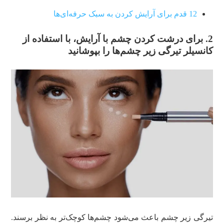
12 قدم برای آرایش کردن به سبک حرفه‌ای‌ها
2. برای درشت کردن چشم با آرایش، با استفاده از
کانسیلر تیرگی زیر چشم‌ها را بپوشانید
تیرگی زیر چشم باعث می‌شود چشم‌ها کوچک‌تر به نظر برسند.