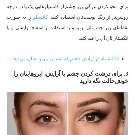
برای محو کردن تیرگی زیر چشم از کانسیلرهایی یک یا دو درجه
روشن‌تر از رنگ پوست‌تان استفاده کنید.
کانسیلر
را به صورت
نقطه‌ای زیر چشمتان بزنید و با استفاده از اسفنج آرایشی و یا
انگشتان‌تان آن را فید کنید.
10 اشتباه در آرایش چشم که شما را پیرتر نشان می‌دهد
3. برای درشت کردن چشم با آرایش، ابروهایتان را
خوش‌حالت نگه دارید