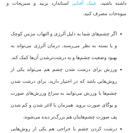
داشته باشید،
عینک آفتابی
استاندارد بزنید و سبزیجات و
میوه‌جات مصرف کنید.
اگر چشم‌های شما به دلیل آلرژی و التهاب مزمن کوچک
و یا بسته به نظر می‌رسند، درمان آلرژی می‌تواند به
بهبود وضعیت چشم‌ها و به درشت‌ترشدن آن‌ها کمک کند.
ورزش برای درشت شدن چشم هم می‌تواند یکی از
روش‌هایی باشد که در اختیار دارید، برای درشت شدن
چشم‌ها با ورزش می‌توانید به سراغ ورزش‌های صورت
و یوگای صورت بروید. همزمان با لاغر شدن و کم شدن
پف صورت چشم‌هایتان هم بزرگ‌تر دیده می‌شوند.
درشت کردن چشم با جراحی هم یکی از روش‌هایی