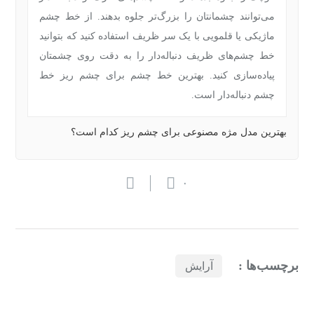
می‌توانند چشمانتان را بزرگ‌تر جلوه بدهند. از خط چشم
ماژیکی یا قلمویی با یک سر ظریف استفاده کنید که بتوانید
خط چشم‌های ظریف دنباله‌دار را به دقت روی چشمتان
پیاده‌سازی کنید. بهترین خط چشم برای چشم ریز خط
چشم دنباله‌دار است.
بهترین مدل مژه مصنوعی برای چشم ریز کدام است؟
۰
برچسب‌ها :
آرایش