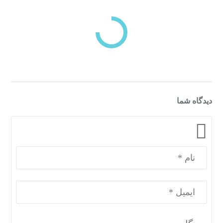
بازدیدهای اخیر
مشاهده
دسته‌بندی‌های منتخب برای شما
دیدگاه شما