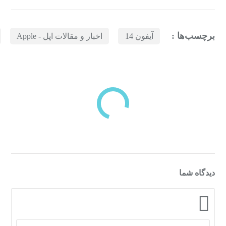
برچسب‌ها :
آیفون 14
اخبار و مقالات اپل - Apple
بازدیدهای اخیر
مشاهده
دسته‌بندی‌های منتخب برای شما
دیدگاه شما