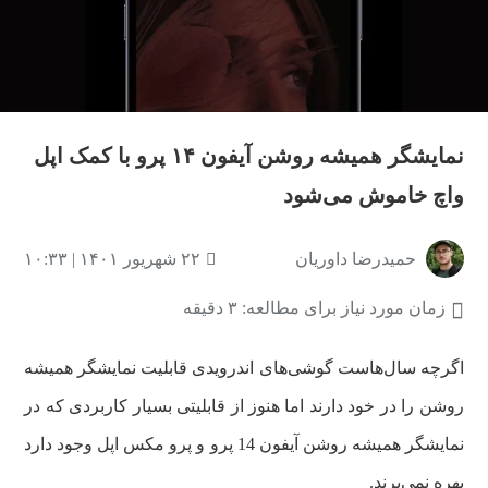
نمایشگر همیشه روشن آیفون ۱۴ پرو با کمک اپل
واچ خاموش می‌شود
حمیدرضا داوریان
۲۲ شهریور ۱۴۰۱ | ۱۰:۳۳
زمان مورد نیاز برای مطالعه: ۳ دقیقه
اگرچه سال‌هاست گوشی‌های اندرویدی قابلیت نمایشگر همیشه
روشن را در خود دارند اما هنوز از قابلیتی بسیار کاربردی که در
نمایشگر همیشه روشن آیفون 14 پرو و پرو مکس اپل وجود دارد
بهره نمی‌برند.