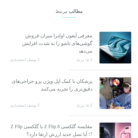
مطالب
مرتبط
معرفی آیفون اولترا میزان فروش
گوشی‌های تاشو را به شدت افزایش
می‌دهد
یوسف اسفندیاری
۱۵ مرداد
پزشکان با کمک اپل ویژن پرو جراحی‌های
دقیق‌تری را تجربه می‌کنند
یوسف اسفندیاری
۱۵ مرداد
مقایسه گلکسی Z Flip 8 با گلکسی Z Flip
7؛ آیا نسل جدید ارزش ارتقا دارد؟