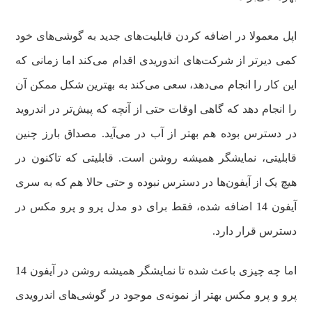
اپل معمولا در اضافه کردن قابلیت‌های جدید به گوشی‌های خود
کمی دیرتر از شرکت‌های اندوریدی اقدام می‌کند اما زمانی که
این کار را انجام می‌دهد، سعی می‌کند به بهترین شکل ممکن آن
را انجام دهد که گاهی اوقات حتی از آنچه که پیش‌تر در اندروید
در دسترس بوده هم بهتر از آب در می‌آید. مصداق بارز چنین
قابلیتی، نمایشگر همیشه روشن است. قابلیتی که تاکنون در
هیچ یک از آیفون‌ها در دسترس نبوده و حتی حالا هم که به سری
آیفون 14 اضافه شده، فقط برای دو مدل پرو و پرو مکس در
دسترس قرار دارد.
اما چه چیزی باعث شده تا نمایشگر همیشه روشن در آیفون 14
پرو و پرو مکس بهتر از نمونه‌ی موجود در گوشی‌های اندرویدی