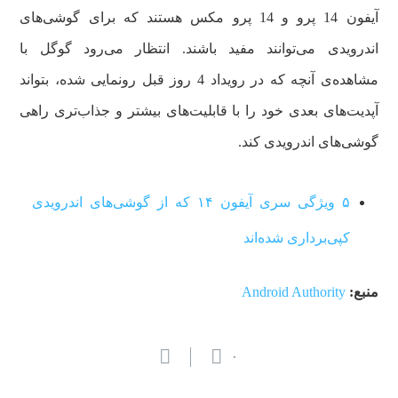
آیفون 14 پرو و 14 پرو مکس هستند که برای گوشی‌های
اندرویدی می‌توانند مفید باشند. انتظار می‌رود گوگل با
مشاهده‌ی آنچه که در رویداد 4 روز قبل رونمایی شده، بتواند
آپدیت‌های بعدی خود را با قابلیت‌های بیشتر و جذاب‌تری راهی
گوشی‌های اندرویدی کند.
۵ ویژگی سری آیفون ۱۴ که از گوشی‌های اندرویدی
کپی‌برداری شده‌اند
منبع:
Android Authority
۰