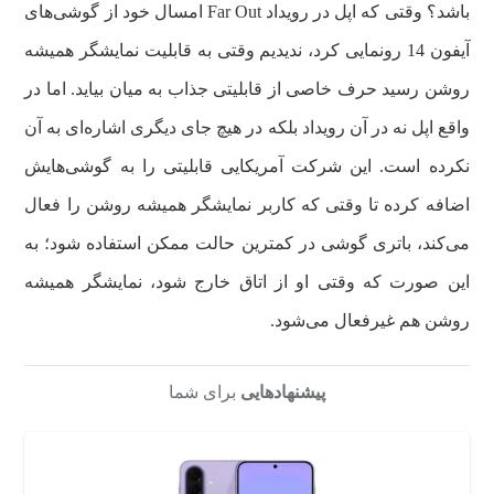
باشد؟ وقتی که اپل در رویداد Far Out امسال خود از گوشی‌های
آیفون 14 رونمایی کرد، ندیدیم وقتی به قابلیت نمایشگر همیشه
روشن رسید حرف خاصی از قابلیتی جذاب به میان بیاید. اما در
واقع اپل نه در آن رویداد بلکه در هیچ جای دیگری اشاره‌ای به آن
نکرده است. این شرکت آمریکایی قابلیتی را به گوشی‌هایش
اضافه کرده تا وقتی که کاربر نمایشگر همیشه روشن را فعال
می‌کند، باتری گوشی در کمترین حالت ممکن استفاده شود؛ به
این صورت که وقتی او از اتاق خارج شود، نمایشگر همیشه
روشن هم غیرفعال می‌شود.
پیشنهادهایی
برای شما