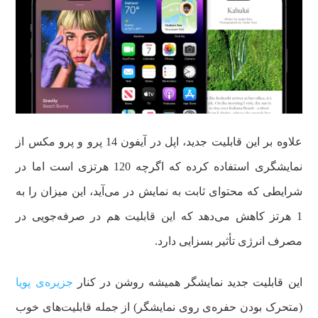
علاوه بر این قابلیت جدید، اپل در آیفون 14 پرو و پرو مکس از
نمایشگری استفاده کرده که اگرچه 120 هرتزی است اما در
شرایطی که محتوای ثابت به نمایش در می‌آید، این میزان را به
1 هرتز کاهش می‌دهد که این قابلیت هم در صرفه‌جویی در
مصرف انرژی تأثیر بسزایی دارد.
این قابلیت جدید نمایشگر همیشه روشن در کنار
جزیره‌ی پویا
(متحرک بودن حفره‌ی روی نمایشگر) از جمله قابلیت‌های خوب