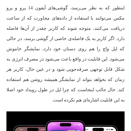
اینطور که به نظر می‌رسد، گوشی‌های آیفون 14 پرو و پرو
مکس می‌توانند با استفاده از داده‌های مجاورت که از ساعت
دریافت می‌کنند، متوجه شوند که کاربر چقدر از آن‌ها فاصله
دارد. اگر کاربر به یک فاصله‌ی خاصی از گوشی برسد، در حالی
که اپل واچ را هم روی دستان خود دارد، نمایشگر خاموش
می‌شود. این قابلیت در واقع باعث می‌شود در مصرف انرژی به
شکل قابل توجهی صرفه‌جویی شود و در عین حال، کاربر هر
زمان که بخواهد بتواند از نمایشگر همیشه روشن هم استفاده
کند. حال جالب اینجاست که چرا اپل در طول رویداد خود اصلا
به این قابلیت اشاره‌ای هم نکرده است.