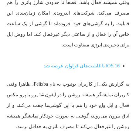
وقتی همیشه فعال باشد، قطعا تا حدودی شارژ باتری را هم
مصرف می‌کند. شرکت‌های اندرویدی امکان زمان‌بندی این
قابلیت را به گوشی‌های خود افزوده‌اند تا گوشی از یک ساعت
خاص آن را فعال و از ساعتی دیگر غیرفعال کند. اما روش اپل
برای ذخیره‌ی انرژی متفاوت است.
iOS 16 با قابلیت‌های فراوان عرضه شد
به گزارش یکی از کاربران یوتیوب به نام Felixba، ظاهرا وقتی
کاربران نمایشگر همیشه روشن را در آیفون 14 پرو یا پرو مکس
فعال و اپل واچ خود را هم با این گوشی‌ها جفت می‌کنند و از
اتاق بیرون می‌روند، گوشی به صورت خودکار نمایشگر همیشه
روشن را غیرفعال می‌کند تا مصرف باتری به حداقل برسد.