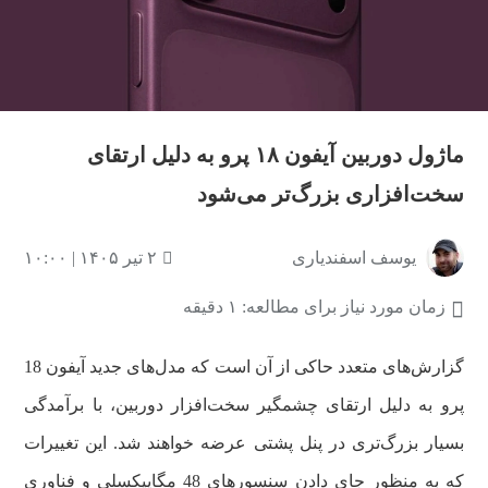
ماژول دوربین آیفون ۱۸ پرو به دلیل ارتقای
سخت‌افزاری بزرگ‌تر می‌شود
یوسف اسفندیاری
۲ تیر ۱۴۰۵ | ۱۰:۰۰
زمان مورد نیاز برای مطالعه: ۱ دقیقه
گزارش‌های متعدد حاکی از آن است که مدل‌های جدید آیفون 18
پرو به دلیل ارتقای چشمگیر سخت‌افزار دوربین، با برآمدگی
بسیار بزرگ‌تری در پنل پشتی عرضه خواهند شد. این تغییرات
که به منظور جای دادن سنسورهای 48 مگاپیکسلی و فناوری