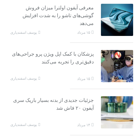
معرفی آیفون اولترا میزان فروش
گوشی‌های تاشو را به شدت افزایش
می‌دهد
یوسف اسفندیاری
۱۵ مرداد
پزشکان با کمک اپل ویژن پرو جراحی‌های
دقیق‌تری را تجربه می‌کنند
یوسف اسفندیاری
۱۵ مرداد
جزئیات جدیدی از بدنه بسیار باریک سری
آیفون ۲۰ فاش شد
یوسف اسفندیاری
۱۴ مرداد