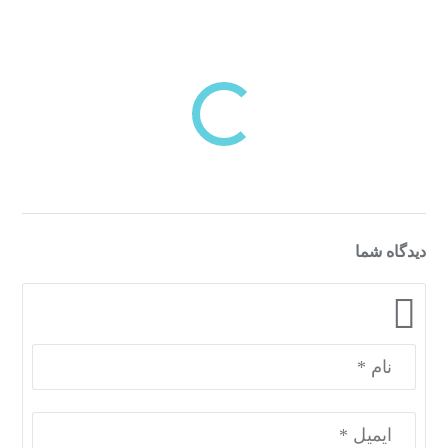
بازدیدهای اخیر
مشاهده
دسته‌بندی‌های منتخب برای شما
دیدگاه شما