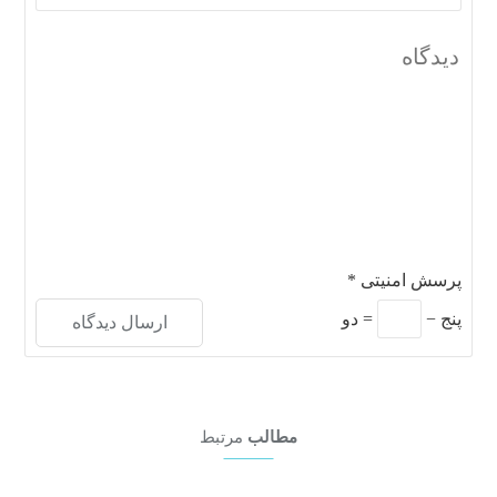
پرسش امنیتی
*
پنج
−
=
دو
مطالب
مرتبط