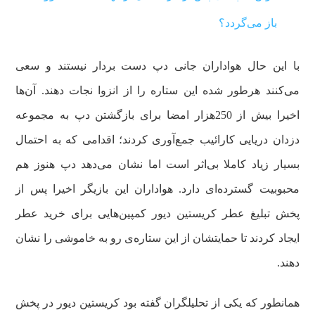
باز می‌گردد؟
با این حال هواداران جانی دپ دست بردار نیستند و سعی
می‌کنند هرطور شده این ستاره را از انزوا نجات دهند. آن‌ها
اخیرا بیش از 250هزار امضا برای بازگشتن دپ به مجموعه
دزدان دریایی کارائیب جمع‌آوری کردند؛ اقدامی که به احتمال
بسیار زیاد کاملا بی‌اثر است اما نشان می‌دهد دپ هنوز هم
محبوبیت گسترده‌ای دارد. هواداران این بازیگر اخیرا پس از
پخش تبلیغ عطر کریستین دیور کمپین‌هایی برای خرید عطر
ایجاد کردند تا حمایتشان از این ستاره‌ی رو به خاموشی را نشان
دهند.
همانطور که یکی از تحلیلگران گفته بود کریستین دیور در پخش