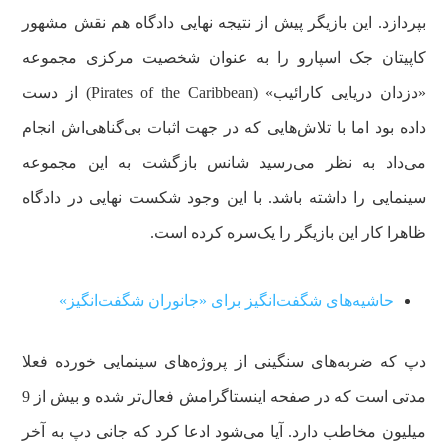
بپردازد. این بازیگر پیش از نتیجه نهایی دادگاه هم نقش مشهور
کاپیتان جک اسپارو را به عنوان شخصیت مرکزی مجموعه
«دزدان دریایی کارائیب» (Pirates of the Caribbean) از دست
داده بود اما با تلاش‌هایی که در جهت اثبات بی‌گناهی‌اش انجام
می‌داد به نظر می‌رسید شانس بازگشت به این مجموعه
سینمایی را داشته باشد. با این وجود شکست نهایی در دادگاه
ظاهرا کار این بازیگر را یک‌سره کرده است.
حاشیه‌های شگفت‌انگیز برای «جانوران شگفت‌انگیز»
دپ که ضربه‌های سنگینی از پروژه‌های سینمایی خورده فعلا
مدتی است که در صفحه‌ اینستاگرامش فعال‌تر شده و بیش از 9
میلیون مخاطب دارد. آیا می‌شود ادعا کرد که جانی دپ به آخر