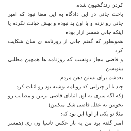
کردن زندگشیون شده.
باخت جانی در این دادگاه به این معنا نبود که امبر
جانی رو نزده و با اون بد نبوده و بهش خیانت نکرده یا
اینکه جانی همسر ازار بوده
همونطور که گفتم جانی از روزنامه ی سان شکایت
کرد
و قاضی مجاز دونست که روزنامه ها همچین مطلبی
بینویسن
بعدشم برای بستن دهن مردم
چند تا از چیزایی که رونامه نوشته بود رو اثبات کرد
(که اگه سری به اون اثباتای قاضی بزنین و مطالب رو
بخونین به عقل قاضی شک میکنین)
مثلا تو یکی از اونا این بود که:
امبر گفته بود من یه بار عکس تاسیا ون ری (همسر