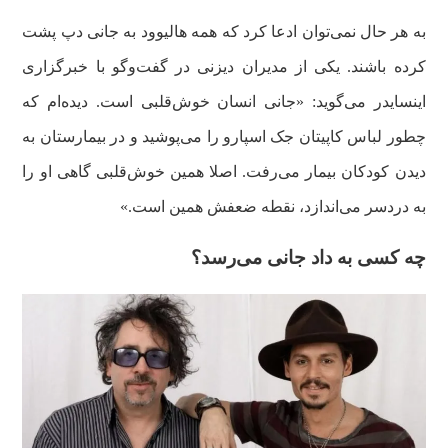
به هر حال نمی‌توان ادعا کرد که همه هالیوود به جانی دپ پشت
کرده باشند. یکی از مدیران دیزنی در گفت‌وگو با خبرگزاری
اینسایدر می‌گوید: «جانی انسان خوش‌قلبی است. دیده‌ام که
چطور لباس کاپیتان جک اسپارو را می‌پوشید و در بیمارستان به
دیدن کودکان بیمار می‌رفت. اصلا همین خوش‌قلبی گاهی او را
به دردسر می‌اندازد، نقطه ضعفش همین است.»
چه کسی به داد جانی می‌رسد؟