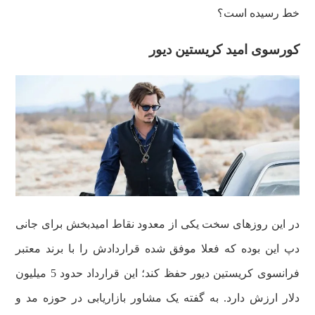
خط رسیده است؟
کورسوی امید کریستین دیور
در این روزهای سخت یکی از معدود نقاط امیدبخش برای جانی
دپ این بوده که فعلا موفق شده قراردادش را با برند معتبر
فرانسوی کریستین دیور حفظ کند؛ این قرارداد حدود 5 میلیون
دلار ارزش دارد. به گفته یک مشاور بازاریابی در حوزه مد و