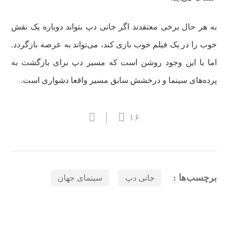
به هر حال برخی معتقدند اگر جانی دپ بتواند دوباره یک نقش
خوب را در یک فیلم خوب بازی کند، می‌تواند به عرصه بازگردد.
اما با این وجود روشن است که مسیر دپ برای بازگشت به
پرده‌های سینما و درخشش سابق مسیر واقعا دشواری است.
۱۶
برچسب‌ها :
جانی دپ
سینمای جهان
بازدیدهای اخیر
مشاهده