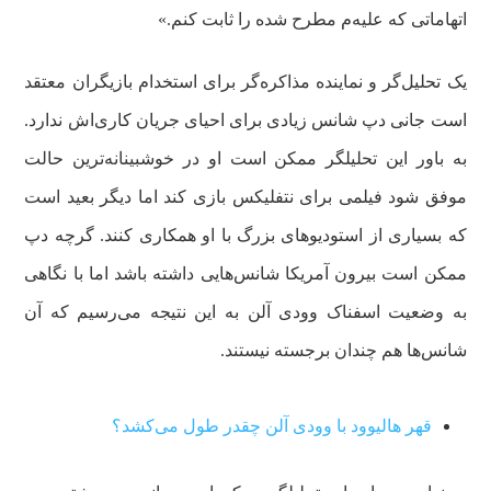
اتهاماتی که علیه‌م مطرح شده را ثابت کنم.»
یک تحلیل‌گر و نماینده مذاکره‌گر برای استخدام بازیگران معتقد
است جانی دپ شانس زیادی برای احیای جریان کاری‌اش ندارد.
به باور این تحلیلگر ممکن است او در خوشبینانه‌ترین حالت
موفق شود فیلمی برای نتفلیکس بازی کند اما دیگر بعید است
که بسیاری از استودیوهای بزرگ با او همکاری کنند. گرچه دپ
ممکن است بیرون آمریکا شانس‌هایی داشته باشد اما با نگاهی
به وضعیت اسفناک وودی آلن به این نتیجه می‌رسیم که آن
شانس‌ها هم چندان برجسته نیستند.
قهر هالیوود با وودی آلن چقدر طول می‌کشد؟