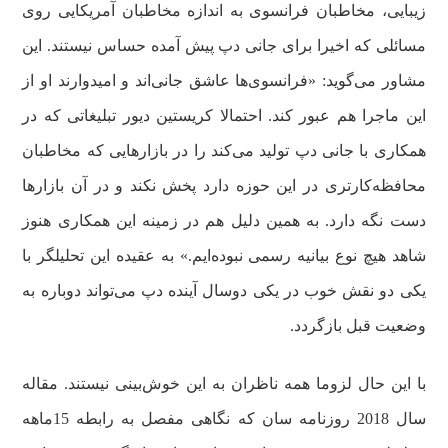
زیبایی، مخاطبان فرانسوی به اندازه مخاطبان آمریکایی روی
مسائلی که اخیرا برای جانی دپ پیش آمده حساس نیستند. این
مشاور می‌گوید: «فرانسوی‌ها عاشق جانی‌اند و امیدوارند او از
این ماجرا هم عبور کند. احتمالا کریستین دیور تبلیغاتی که در
همکاری با جانی دپ تولید می‌کند را در بازارهایی که مخاطبان
محافظه‌کارتری در این حوزه دارد پخش نکند و در آن بازارها
دست نگه دارد. به همین دلیل هم در زمینه این همکاری هنوز
شاهد هیچ نوع بیانیه رسمی نبوده‌ایم.» به عقیده این تحلیلگر با
یکی دو نقش خوب در یکی دوسال آینده دپ می‌تواند دوباره به
وضعیت قبل بازگردد.
با این حال لزوما همه ناظران به این خوش‌بینی نیستند. مقاله
سال 2018 روزنامه سان که نگاهی مفصل به رابطه 15ماهه