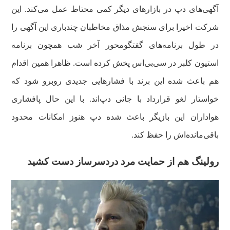
آگهی‌های دپ در بازارهای دیگر کمی محتاط عمل می‌کند. این
شرکت اخیرا برای سنجش مذاق مخاطبان چندباری این آگهی را
در طول برنامه‌های گفتگومحور آخر شب همچون برنامه
استیون کلبر در سی‌بی‌اس پخش کرده است. ظاهرا همین اقدام
هم باعث شده این برند با فشارهایی جدیدی روبرو شود که
خواستار لغو قرارداد با جانی دپ‌اند. با این حال پافشاری
هواداران این بازیگر باعث شده دپ هنوز امکانات محدود
باقی‌مانده‌اش را حفظ کند.
رولینگ هم از حمایت مرد دردسرساز دست کشید