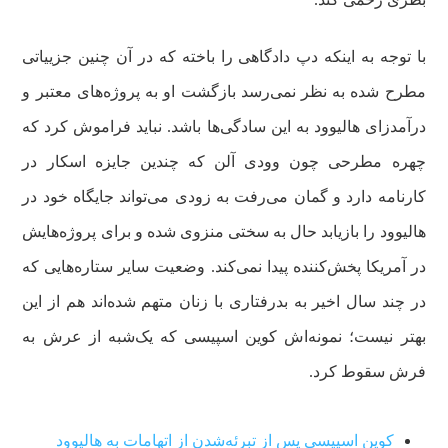
با توجه به اینکه دپ دادگاهی را باخته که در آن چنین جزییاتی
مطرح شده به نظر نمی‌رسد بازگشت او به پروژه‌های معتبر و
درآمدزای هالیوود به این سادگی‌ها باشد. نباید فراموش کرد که
چهره مطرحی چون وودی آلن که چندین جایزه اسکار در
کارنامه دارد و گمان می‌رفت به زودی می‌تواند جایگاه خود در
هالیوود را بازیابد حال به سختی منزوی شده و برای پروژه‌هایش
در آمریکا پخش‌کننده پیدا نمی‌کند. وضعیت سایر ستاره‌هایی که
در چند سال اخیر به بدرفتاری با زنان متهم شده‌اند هم از این
بهتر نیست؛ نمونه‌اش کوین اسپیسی که یک‌شبه از عرش به
فرش سقوط کرد.
کوین اسپیسی پس از تبرئه‌شدن از اتهامات به هالیوود