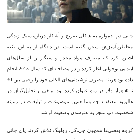
جانی دپ همواره به شکلی صریح و آشکار درباره سبک زندگی
مخاطره‌آمیزش سخن گفته است. در دادگاه او به این نکته
اشاره کرد که مصرف مواد مخدر و سیگار را از سال‌های
ابتدایی نوجوانی آغاز کرده و در مصاحبه‌ای که سال 2018 انجام
داده بود هزینه مصرف نوشیدنی‌های الکلی خود را رقمی بین 30
تا 50هزار دلار در ماه عنوان کرده بود. برخی از تحلیل‌گران در
هالیوود معتقدند چه بسا همین موضوعات و تبلیغات در زمینه
شخصیت دپ منجر به بدترشدن وضعیت او شد.
گرچه بعضی‌ها همچون جی.کی. رولینگ تلاش کردند پای جانی