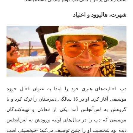
شهرت، هالیوود و اعتیاد
دپ فعالیت‌های هنری خود را ابتدا به عنوان فعال حوزه
موسیقی آغاز کرد. او در 16 سالگی دبیرستان را ترک کرد و با
گروهش به لس‌آنجلس آمد. یکی از فعالان و تهیه‌کنندگان
موسیقی که دپ را در سال‌های اولیه ورودش به لس‌آنجلس
دیده بود شخصیت او را چنین توصیف می‌کند: «شخصیتی است