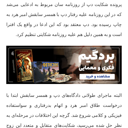
پرونده شکایت دپ از روزنامه سان مربوط به ادعایی می‌شد
که در این روزنامه علیه رفتار دپ با همسر سابقش امبر هرد به
چاپ رسیده بود. دپ معتقد بود که این ادعا در واقع یک افترا
است و به همین دلیل هم علیه روزنامه شکایتی تنظیم کرد.
البته ماجرای طولانی دادگاه‌های دپ و همسر سابقش ابتدا با
درخواست طلاق امبر هرد و اتهام بدرفتاری و سواستفاده
فیزیکی و کلامی شروع شد. گرچه این اختلافات در مرحله‌ای به
نظر حل شده می‌رسید، شکایت‌های متقابل و متعدد این زوج