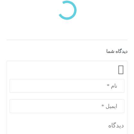
دسته‌بندی‌های منتخب برای شما
دیدگاه شما