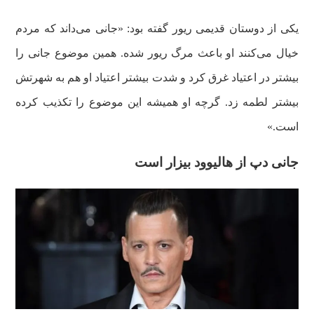
یکی از دوستان قدیمی ریور گفته بود: «جانی می‌داند که مردم
خیال می‌کنند او باعث مرگ ریور شده. همین موضوع جانی را
بیشتر در اعتیاد غرق کرد و شدت بیشتر اعتیاد او هم به شهرتش
بیشتر لطمه زد. گرچه او همیشه این موضوع را تکذیب کرده
است.»
جانی دپ از هالیوود بیزار است