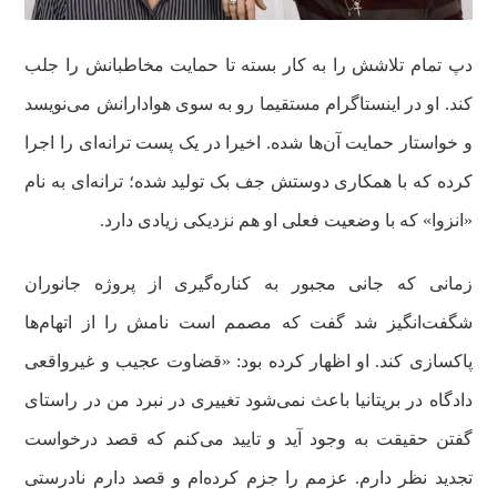
دپ تمام تلاشش را به کار بسته تا حمایت مخاطبانش را جلب
کند. او در اینستاگرام مستقیما رو به سوی هوادارانش می‌نویسد
و خواستار حمایت آن‌ها شده. اخیرا در یک پست ترانه‌ای را اجرا
کرده که با همکاری دوستش جف بک تولید شده؛ ترانه‌ای به نام
«انزوا» که با وضعیت فعلی او هم نزدیکی زیادی دارد.
زمانی که جانی مجبور به کناره‌گیری از پروژه جانوران
شگفت‌انگیز شد گفت که مصمم است نامش را از اتهام‌ها
پاکسازی کند. او اظهار کرده بود: «قضاوت عجیب و غیرواقعی
دادگاه در بریتانیا باعث نمی‌شود تغییری در نبرد من در راستای
گفتن حقیقت به وجود آید و تایید می‌کنم که قصد درخواست
تجدید نظر دارم. عزمم را جزم کرده‌ام و قصد دارم نادرستی