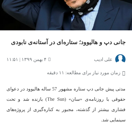
جانی دپ و هالیوود؛ ستاره‌‌ای در آستانه‌ی نابودی
علی ادیب
۴ بهمن ۱۳۹۹ | ۱۱:۵۱
زمان مورد نیاز برای مطالعه: ۱۱ دقیقه
مدتی پیش جانی دپ ستاره مشهور 57 ساله هالیوود در دعوای
حقوقی با روزنامه‌ی «سان» (The Sun) بازنده شد و تحت
فشاری بیشتر از گذشته، مجبور به کناره‌گیری از پروژه‌های
سینمایی شد.