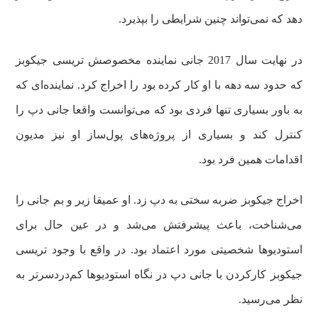
دهد که نمی‌تواند چنین شرایطی را بپذیرد.
در نهایت سال 2017 جانی نماینده مخصوصش تریسی جیکوبز
که حدود سه دهه با او کار کرده بود را اخراج کرد. نماینده‌ای که
به باور بسیاری تنها فردی بود که می‌توانست واقعا جانی دپ را
کنترل کند و بسیاری از پروژه‌های پول‌ساز او نیز مدیون
اقدامات همین فرد بود.
اخراج جیکوبز ضربه سختی به دپ زد. او عمیقا زیر و بم جانی را
می‌شناخت،‌ باعث پیشرفتش می‌شد و در عین حال برای
استودیوها شخصیتی مورد اعتماد بود. در واقع با وجود تریسی
جیکوبز کارکردن با جانی دپ در نگاه استودیوها کم‌دردسرتر به
نظر می‌رسید.