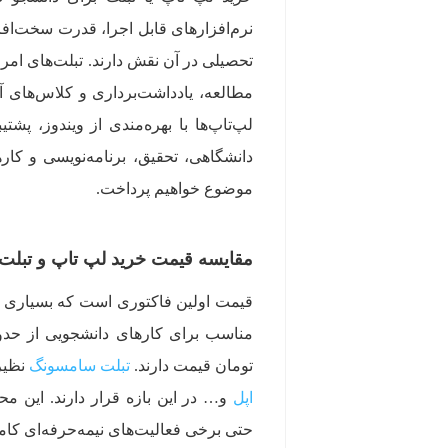
نرم‌افزارهای قابل اجرا، قدرت سخت‌اف
مطالعه، یادداشت‌برداری و کلاس‌های آنل
لپ‌تاپ‌ها با بهره‌مندی از ویندوز، پش
دانشگاهی، تحقیق، برنامه‌نویسی و کار
موضوع خواهیم پرداخت.
مقایسه قیمت خرید لپ تاپ و تبلت
قیمت اولین فاکتوری است که بسیاری از 
تومان قیمت دارند.
تبلت سامسونگ
نظیر نظیر سری 0 FE
اپل
و… در این بازه قرار دارند. این م
حتی برخی فعالیت‌های نیمه‌حرفه‌ای کامل