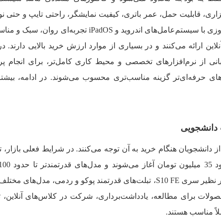
زاری، قابلیت حمل، عمر باتری، کیفیت نمایشگر، راحتی تایپ و حتی ن
تحصیلی در آن نقش دارند. تبلت‌های امروزی با سیستم‌عامل‌های اندروید و iPadOS تجربه‌ا
این ارائه می‌کنند و در بسیاری از موارد ارزش خرید بالایی دارند. در
تیبانی از نرم‌افزارهای تخصصی و محیط کاری کامل‌تر، برای انجام پر
های حرفه‌ای‌تر گزینه مناسب‌تری محسوب می‌شوند. در ادامه، بیشتر
 دانشجویی
دانشجویان هنگام خرید به آن توجه می‌کنند. در شرایط فعلی بازار، ت
S1، تبلت‌های قدرتمند پوکو و ردمی، مدل‌های مختلف از
حصولات برای مطالعه، یادداشت‌برداری، شرکت در کلاس‌های آنلاین، 
اً مناسب هستند.