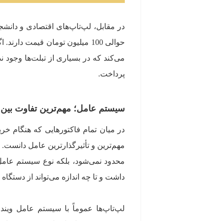
حوالی 100 میلیون تومان قیمت دا
می‌کند که در بسیاری از تبلت‌ها وجود ن
پرداخت.
سیستم عامل؛ مهم‌ترین تفاوت بین 
در میان تمام فاکتورهایی که هنگام خر
مهم‌ترین و تأثیرگذارترین عامل دانست. 
محدود نمی‌شود، بلکه نوع سیستم عامل
داشت و تا چه اندازه می‌تواند از دستگا
لپ‌تاپ‌ها عموماً با سیستم عامل وین