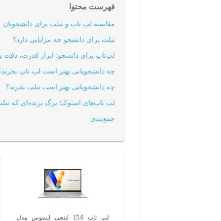
فهرست محتوا
مقایسه لپ تاپ و تبلت برای دانشجویان
تبلت برای دانشجو چه مزایایی دارد؟
لپ‌تاپ برای دانشجو؛ ابزار قدرت، دقت
چه دانشجویانی بهتر است لپ تاپ بخرند؟
چه دانشجویانی بهتر است تبلت بخرند؟
لپ تاپ‌های استوک؛ برگ برنده‌ای که تبلت‌
جمع‌بندی
لپ تاپ 15.6 اینچی ایسوس مدل