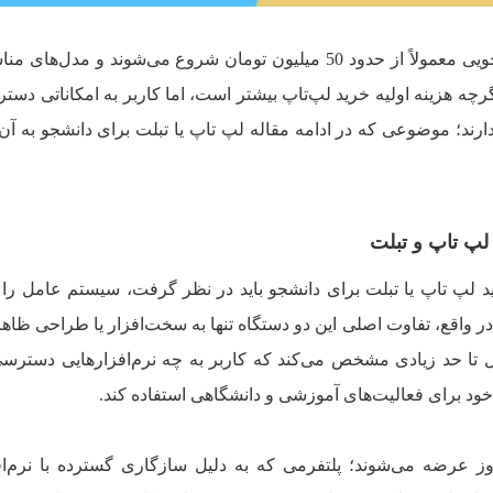
در مقابل، لپ‌تاپ‌های اقتصادی و دانشجویی معمولاً از حدود 50 میلیون تومان شروع می‌شوند و مدل
رند. اگرچه هزینه اولیه خرید لپ‌تاپ بیشتر است، اما کاربر به امکاناتی دست
دارند؛ موضوعی که در ادامه مقاله لپ تاپ یا تبلت برای دانشجو به آن
لپ تاپ و تبلت
ید لپ تاپ یا تبلت برای دانشجو باید در نظر گرفت، سیستم عامل را 
در واقع، تفاوت اصلی این دو دستگاه تنها به سخت‌افزار یا طراحی ظاهر
 تا حد زیادی مشخص می‌کند که کاربر به چه نرم‌افزارهایی دسترس
ه خود برای فعالیت‌های آموزشی و دانشگاهی استفاده کند.
دوز عرضه می‌شوند؛ پلتفرمی که به دلیل سازگاری گسترده با نرم‌ا