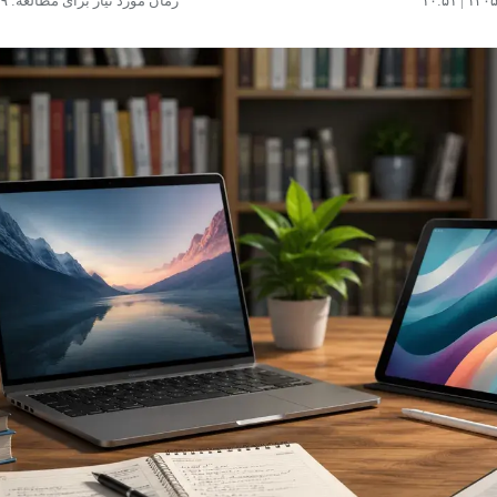
زمان مورد نیاز برای مطالعه: ۱۹ دقیقه
پشتیبانی از قلم و کی
مشاهده و خرید
مشاهده و خرید