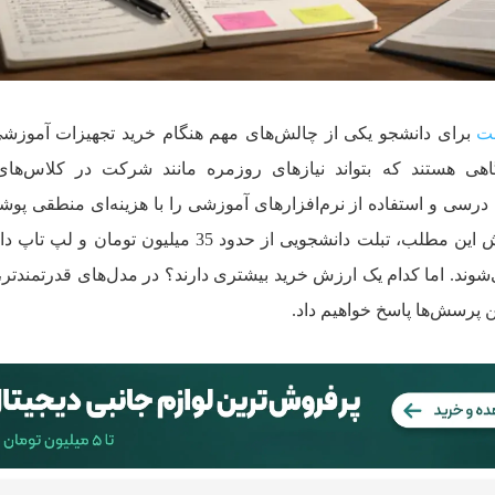
لت
برای دانشجو یکی از چالش‌های مهم هنگام خرید تجهیزات آموزش
اهی هستند که بتواند نیازهای روزمره مانند شرکت در کلاس‌های آ
ی درسی و استفاده از نرم‌افزارهای آموزشی را با هزینه‌ای منطقی پو
در شرایط فعلی بازار و در لحظه نگارش این مطلب، تبلت دانشجویی از حدود 35 میلیون 
تومان آغاز می‌شوند. اما کدام یک ارزش خرید بیشتری دارند؟ در مدل‌های قدرتمندتر
ن پرسش‌ها پاسخ خواهیم داد.