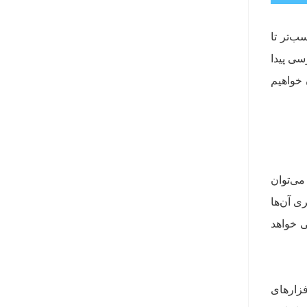
‌های مناسب‌تر تا
رسی پیدا
 خواهیم
می‌توان
ی آن‌ها
ی خواهد
فزارهای