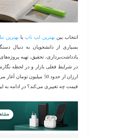
انتخاب بین
بهترین لپ تاپ
یا
بهترین تب
بسیاری از دانشجویان به دنبال دستگ
یادداشت‌برداری، تحقیق، تهیه پروژه‌ها
ارزان از حدود 50 میلیون 
قیمت چه تغییری می‌کند؟ در ادامه به ای