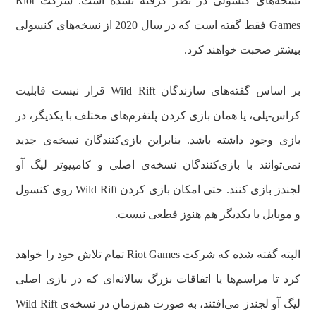
نسخه‌های کنسولی در نظر گرفته نشده است. شرکت Riot
Games فقط گفته است که در سال 2020 از نسخه‌های کنسولی
بیشتر صحبت خواهند کرد.
بر اساس گفته‌های سازندگان Wild Rift قرار نیست قابلیت
کراس-پلی، یا همان بازی کردن پلتفرم‌های مختلف با یکدیگر، در
بازی وجود داشته باشد. بنابراین بازی‌کنندگان نسخه‌ی جدید
نمی‌توانند با بازی‌کنندگان نسخه‌ی اصلی و کامپیوتر لیگ آو
لجندز بازی کنند. حتی امکان بازی کردن Wild Rift روی کنسول
و موبایل با یکدیگر هم هنوز قطعی نیست.
البته گفته شده که شرکت Riot Games تمام تلاش خود را خواهد
کرد تا مراسم‌ها یا اتفاقات بزرگ سالانه‌ای که در بازی اصلی
لیگ آو لجندز می‌افتند، به صورت هم‌زمان در نسخه‌ی Wild Rift