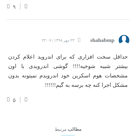
۹
shahabmp
۲۴ مهر ۱۳۹۸ | ۲۳:۰۷
حداقل سخت افزاری که برای اندروید اعلام کردن
بیشتر شبیه شوخیه!!!! گوشی اندرویدی با اون
مشخصات هوم اسکرین خود اندرویدم نمیتونه بدون
مشکل اجرا کنه چه برسه به گیم!!!!!!
۵
مطالب
مرتبط