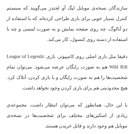
سازندگان نسخه‌ی موبایل لیگ آو لجندز می‌گویند که سیستم
کنترل بسیار خوبی برای بازی طراحی کرده‌اند که با استفاده از
دو آنالوگ، چه روی صفحه نمایش و به صورت لمسی و چه با
استفاده از دسته روی کنسول، کار می‌کند.
دقیقا مثل بازی اصلی روی کامپیوتر، بازی League of Legends:
Wild Rift هم به صورت رایگان عرضه می‌شود. می‌توان تمام
شخصیت‌ها را هم به صورت رایگان و با بازی کردن، آنلاک کرد.
هیچ محدودیتی هم برای بازی کردن وجود نخواهد داشت.
با این حال، همانطور که می‌توان انتظار داشت، مجموعه‌ی
زیادی از اسکین‌های مختلف برای شخصیت‌ها در نسخه‌ی
موبایل هم وجود دارند و قابل خریدن هستند.