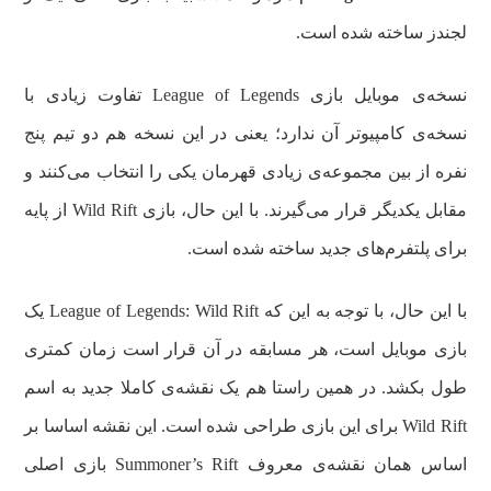
لجندز ساخته شده است.
نسخه‌ی موبایل بازی League of Legends تفاوت زیادی با
نسخه‌ی کامپیوتر آن ندارد؛ یعنی در این نسخه هم دو تیم پنج
نفره از بین مجموعه‌ی زیادی قهرمان یکی را انتخاب می‌کنند و
مقابل یکدیگر قرار می‌گیرند. با این حال، بازی Wild Rift از پایه
برای پلتفرم‌های جدید ساخته شده است.
با این حال، با توجه به این که League of Legends: Wild Rift یک
بازی موبایل است، هر مسابقه در آن قرار است زمان کمتری
طول بکشد. در همین راستا هم یک نقشه‌ی کاملا جدید به اسم
Wild Rift برای این بازی طراحی شده است. این نقشه اساسا بر
اساس همان نقشه‌ی معروف Summoner’s Rift بازی اصلی