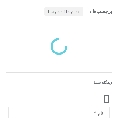
برچسب‌ها :
League of Legends
بازدیدهای اخیر
مشاهده
دسته‌بندی‌های منتخب برای شما
دیدگاه شما