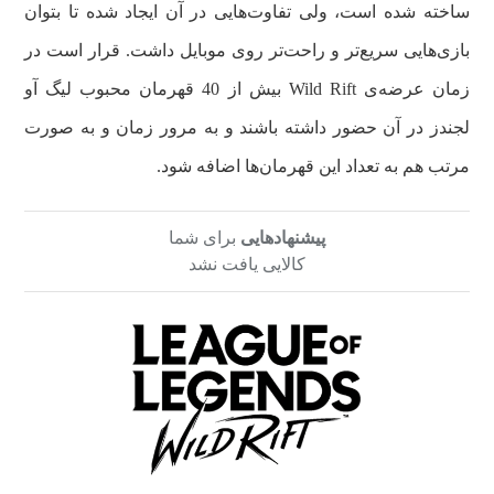
ساخته شده است، ولی تفاوت‌هایی در آن ایجاد شده تا بتوان
بازی‌هایی سریع‌تر و راحت‌تر روی موبایل داشت. قرار است در
زمان عرضه‌ی Wild Rift بیش از 40 قهرمان محبوب لیگ آو
لجندز در آن حضور داشته باشند و به مرور زمان و به صورت
مرتب هم به تعداد این قهرمان‌ها اضافه شود.
پیشنهادهایی
برای شما
کالایی یافت نشد