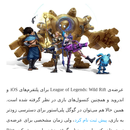
عرضه‌ی League of Legends: Wild Rift برای پلتفرم‌های iOS و
اندروید و همچنین کنسول‌های بازی در نظر گرفته شده است.
همین حالا هم می‌توان در گوگل پلی‌استور برای دسترسی زودتر
به بازی،
پیش ثبت نام کرد
، ولی زمان مشخصی برای عرضه‌ی