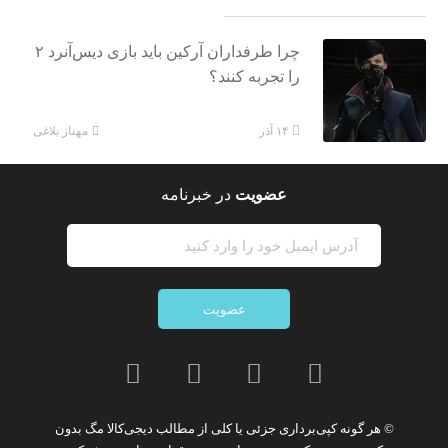
چرا طرفداران آرکین باید بازی دیس‌آنرد ۲
را تجربه کنند؟
مهناز بلاغی
۱۴ آذر
عضویت
در خبرنامه
عضویت
© هر گونه
کپی‌برداری جزئی یا کلی از مطالب دیجی‌کالا مگ
بدون