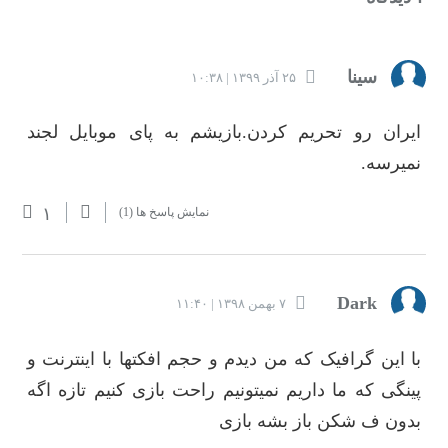
سینا
۲۵ آذر ۱۳۹۹ | ۱۰:۳۸
ایران رو تحریم کردن.بازیشم به پای موبایل لجند
نمیرسه.
۱
نمایش پاسخ ها
(1)
Dark
۷ بهمن ۱۳۹۸ | ۱۱:۴۰
با این گرافیک که من دیدم و حجم افکتها با اینترنت و
پینگی که ما داریم نمیتونیم راحت بازی کنیم تازه اگه
بدون ف شکن باز بشه بازی