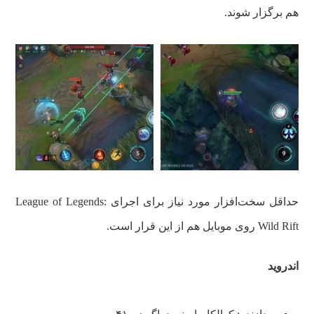
هم برگزار شوند.
حداقل سخت‌افزار مورد نیاز برای اجرای League of Legends:
Wild Rift روی موبایل هم از این قرار است.
اندروید