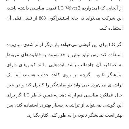
از آنجایی که امیدواریم LG Velvet 2 قیمت مناسبی داشته باشد،
این شرکت می‌تواند به جای اسنپدراگون 888 از نسل قبلی آن
استفاده کند.
اگر LG برای این گوشی می‌خواهد بار دیگر از تراشه‌ی میان‌رده
استفاده کند، پس نباید بیش از حد نسبت به قابلیت‌های مربوط
به عملکرد آن جاه‌طلب باشد. ایده‌هایی مانند کیس‌های دارای
نمایشگر ثانویه اگرچه بر روی کاغذ جذاب هستند، اما یک
تراشه‌ی میان‌رده نمی‌تواند دو نمایشگر را کنترل کند و در عین
حال عملکرد مناسبی هم ارائه دهد. به همین خاطر LG اگر برای
این گوشی نمی‌تواند از تراشه‌ی بسیار بهتری استفاده کند، پس
بهتر است نمایشگر ثانویه را به طور کلی کنار بگذارد.