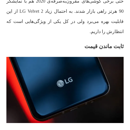
حتی برخی گوشی‌های مقرون‌به‌صرفه‌ی 2020 هم با نمایشگر
90 هرتز راهی بازار شدند. به احتمال زیاد LG Velvet 2 از این
قابلیت بهره می‌برد ولی در کل یکی از ویژگی‌هایی است که
انتظارش را داریم.
ثابت ماندن قیمت