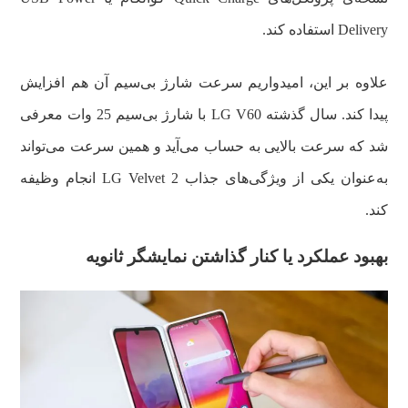
Delivery استفاده کند.
علاوه بر این، امیدواریم سرعت شارژ بی‌سیم آن هم افزایش
پیدا کند. سال گذشته LG V60 با شارژ بی‌سیم 25 وات معرفی
شد که سرعت بالایی به حساب می‌آید و همین سرعت می‌تواند
به‌عنوان یکی از ویژگی‌های جذاب LG Velvet 2 انجام وظیفه
کند.
بهبود عملکرد یا کنار گذاشتن نمایشگر ثانویه