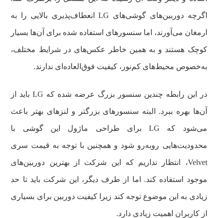
اگرچه دوربین‌های گوشی‌های LG انعطاف‌پذیری بالایی را به
ارمغان می‌آورند، اما سنسورهای استفاده شده برای آن‌ها بسیار
کوچک هستند و به همین خاطر عکس‌های در شرایط مختلف،
به‌خصوص محیط‌های کم‌نور، کیفیت فوق‌العاده‌ای ندارند.
در این رابطه چندین سنسور بزرگ عرضه شده که LG باید از
آن‌ها بهره ببرد. البته سنسورهای بزرگتر و لنزهای بهتر باعث
می‌شود که LG برای طراحی ماژول این گوشی با
محدودیت‌هایی روبه‌رو شود و همچنین با توجه به قیمت سری
Velvet، انتظار نداریم که این شرکت از بهترین دوربین‌های
موجود استفاده کند. اما از طرف دیگر، این شرکت باید تا حد
زیادی به این موضوع توجه کند زیرا کیفیت دوربین برای بسیاری
از کاربران اهمیت زیادی دارد.