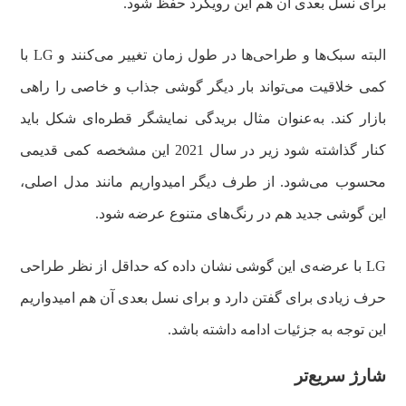
برای نسل بعدی آن هم این رویکرد حفظ شود.
البته سبک‌ها و طراحی‌ها در طول زمان تغییر می‌کنند و LG با
کمی خلاقیت می‌تواند بار دیگر گوشی جذاب و خاصی را راهی
بازار کند. به‌عنوان مثال بریدگی نمایشگر قطره‌ای شکل باید
کنار گذاشته شود زیر در سال 2021 این مشخصه کمی قدیمی
محسوب می‌شود. از طرف دیگر امیدواریم مانند مدل اصلی،
این گوشی جدید هم در رنگ‌های متنوع عرضه شود.
LG با عرضه‌ی این گوشی نشان داده که حداقل از نظر طراحی
حرف زیادی برای گفتن دارد و برای نسل بعدی آن هم امیدواریم
این توجه به جزئیات ادامه داشته باشد.
شارژ سریع‌تر