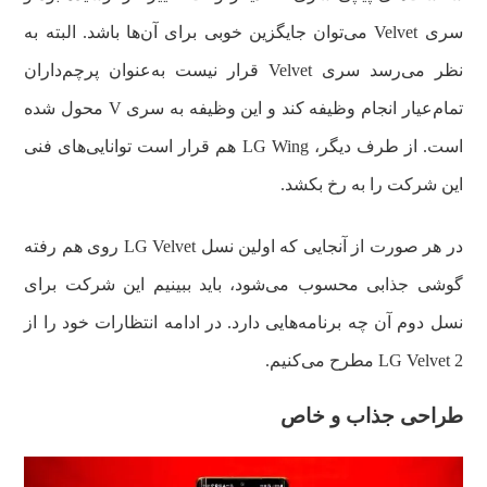
سری Velvet می‌توان جایگزین خوبی برای آن‌ها باشد. البته به
نظر می‌رسد سری Velvet قرار نیست به‌عنوان پرچم‌داران
تمام‌عیار انجام وظیفه کند و این وظیفه به سری V محول شده
است. از طرف دیگر، LG Wing هم قرار است توانایی‌های فنی
این شرکت را به رخ بکشد.
در هر صورت از آنجایی که اولین نسل LG Velvet روی هم رفته
گوشی جذابی محسوب می‌شود، باید ببینیم این شرکت برای
نسل دوم آن چه برنامه‌هایی دارد. در ادامه انتظارات خود را از
LG Velvet 2 مطرح می‌کنیم.
طراحی جذاب و خاص