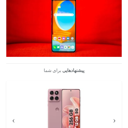
پیشنهادهایی
برای شما
›
‹