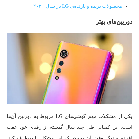
محصولات برنده و بازنده‌ی LG در سال ۲۰۲۰
دوربین‌های بهتر
یکی از مشکلات مهم گوشی‌های LG مربوط به دوربین آن‌ها
است. این کمپانی طی چند سال گذشته از رقبای خود عقب
افتاده و دیگر وقت آن رسیده که این مشکل را برطرف کند.