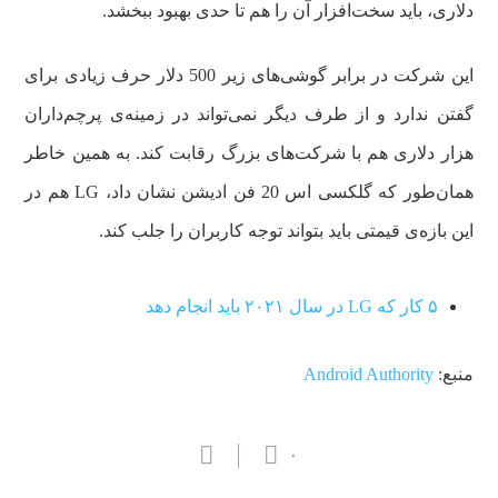
دلاری، باید سخت‌افزار آن را هم تا حدی بهبود ببخشد.
این شرکت در برابر گوشی‌های زیر 500 دلار حرف زیادی برای
گفتن ندارد و از طرف دیگر نمی‌تواند در زمینه‌ی پرچم‌داران
هزار دلاری هم با شرکت‌های بزرگ رقابت کند. به همین خاطر
همان‌طور که گلکسی اس 20 فن ادیشن نشان داد، LG هم در
این بازه‌ی قیمتی باید بتواند توجه کاربران را جلب کند.
۵ کار که LG در سال ۲۰۲۱ باید انجام دهد
منبع:
Android Authority
۰