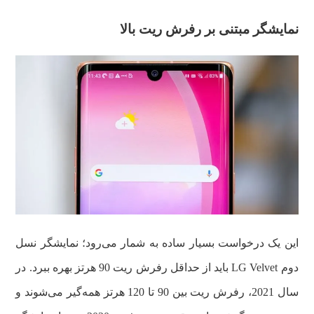
نمایشگر مبتنی بر رفرش ریت بالا
این یک درخواست بسیار ساده به شمار می‌رود؛ نمایشگر نسل
دوم LG Velvet باید از حداقل رفرش ریت 90 هرتز بهره ببرد. در
سال 2021، رفرش ریت بین 90 تا 120 هرتز همه‌گیر می‌شوند و