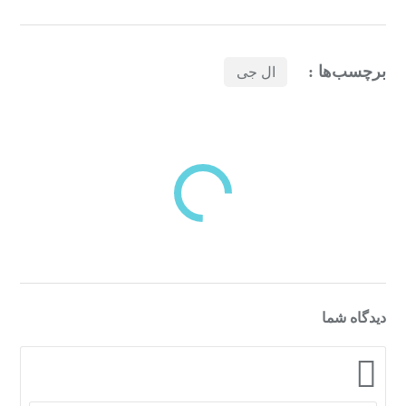
برچسب‌ها :
ال جی
بازدیدهای اخیر
مشاهده
دسته‌بندی‌های منتخب برای شما
دیدگاه شما