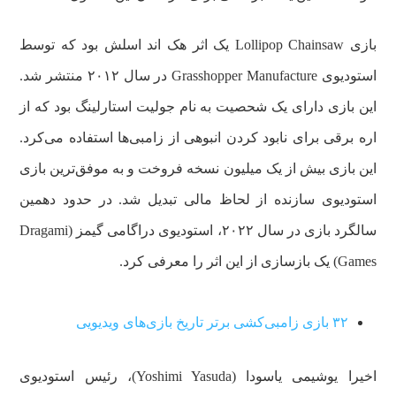
بازی Lollipop Chainsaw یک اثر هک اند اسلش بود که توسط
استودیوی Grasshopper Manufacture در سال ۲۰۱۲ منتشر شد.
این بازی دارای یک شحصیت به نام جولیت استارلینگ بود که از
اره برقی برای نابود کردن انبوهی از زامبی‌ها استفاده می‌کرد.
این بازی بیش از یک میلیون نسخه فروخت و به موفق‌ترین بازی
استودیوی سازنده از لحاظ مالی تبدیل شد. در حدود دهمین
سالگرد بازی در سال ۲۰۲۲، استودیوی دراگامی گیمز (Dragami
Games) یک بازسازی از این اثر را معرفی کرد.
۳۲ بازی زامبی‌کشی برتر تاریخ بازی‌های ویدیویی
اخیرا یوشیمی یاسودا (Yoshimi Yasuda)، رئیس استودیوی