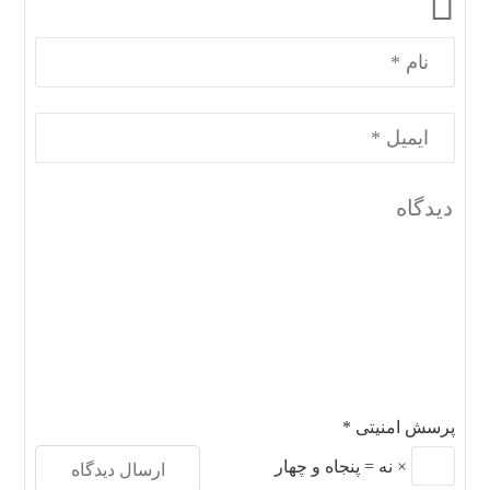
پرسش امنیتی
*
×
نه
=
پنجاه و چهار