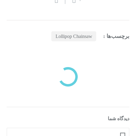
۰
برچسب‌ها :
Lollipop Chainsaw
بازدیدهای اخیر
مشاهده
دسته‌بندی‌های منتخب برای شما
دیدگاه شما