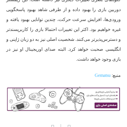
دوربین بازی را بهبود داده و از طرفی شاهد بهبود پاسخگویی
ورودی‌ها، افزایش سرعت حرکت، چندین توانایی بهبود یافته و
غیره خواهیم بود. اکثر این تغییرات احتمالا بازی را کاربرپسندتر
و دسترس‌پذیرتر می‌کنند. شخصیت اصلی نیز به دو زبان ژاپنی و
انگلیسی صحبت خواهد کرد. البته صدای اوریجینال او نیز در
بازی وجود خواهد داشت.
منبع:
Gematsu