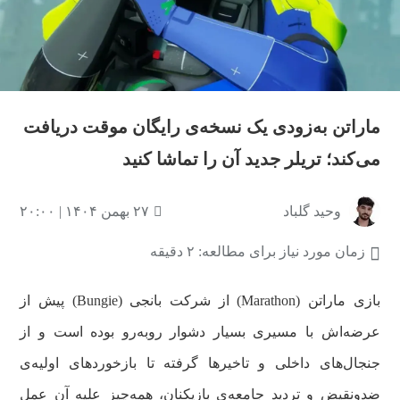
ماراتن به‌زودی یک نسخه‌ی رایگان موقت دریافت
می‌کند؛ تریلر جدید آن را تماشا کنید
وحید گلباد
۲۷ بهمن ۱۴۰۴ | ۲۰:۰۰
زمان مورد نیاز برای مطالعه: ۲ دقیقه
بازی ماراتن (Marathon) از شرکت بانجی (Bungie) پیش از
عرضه‌اش با مسیری بسیار دشوار روبه‌رو بوده است و از
جنجال‌های داخلی و تاخیرها گرفته تا بازخوردهای اولیه‌ی
ضدونقیض و تردید جامعه‌ی بازیکنان، همه‌چیز علیه آن عمل