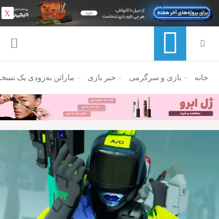
X
خانه
منوی ناوبری خرده نان
بازی و سرگرمی
خبر بازی
ماراتن به‌زودی یک نسخه‌