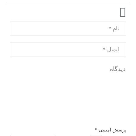
پرسش امنیتی
*