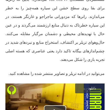
برای بقا روی سطح خشن این سیاره همه‌چیز را به خطر
می‌اندازند. رانرها که مزدورانی ماجراجو و غارتگر هستند، در
این سیاره خطرناک به دنبال منابع ارزشمند می‌گردند و در عین
حال با تهدیدهای محیطی و دشمنان مرگبار مقابله می‌کنند.
حال‌وهوای تریلر بر اکتشاف، استخراج منابع و نبردهای شدید در
چشم‌اندازهای بیگانه تاکید دارد یعنی عناصری که هسته اصلی
تجربه بازی را شکل می‌دهند.
می‌توانید در ادامه تریلر و تصاویر منتشر شده را مشاهده کنید.
دانلود