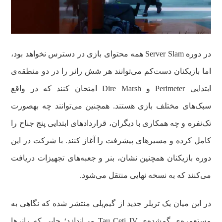
در دوره Server Slam همه محتوای بازی در دسترس نخواهد بود،
اما بازیکنان دست‌کم می‌توانند هر شش رانر را در دو منطقه‌ی
ابتدایی Perimeter و Dire Marsh امتحان کنند که در واقع
سبک‌های مختلف بازی هستند. همچنین می‌توانند چه بهصورت
تک‌نفره و چه همکاری با دیگران، قراردادهای ابتدایی پنج جناح را
کامل کرده و مسیرهای پیشرفت را آغاز کنند. با شرکت در این
دوره بازیکنان همچنین نشان، بنر و جعبه‌های تجهیزات دریافت
می‌کنند که به نسخه نهایی منتقل می‌شود.
در این میان یک تریلر جدید از گیم‌پلی منتشر شده که نگاهی به
مستعمره‌ی گمشده‌ی Tau Ceti IV می‌اندازد؛ جایی که رانرها