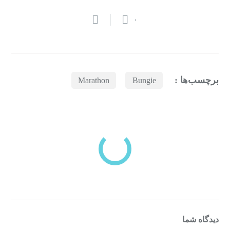
۰
برچسب‌ها :
Marathon
Bungie
بازدیدهای اخیر
مشاهده
دسته‌بندی‌های منتخب برای شما
دیدگاه شما