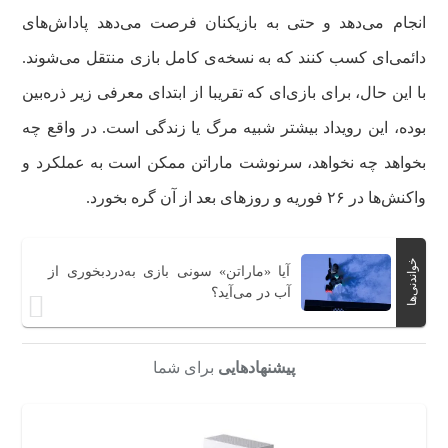
انجام می‌دهد و حتی به بازیکنان فرصت می‌دهد پاداش‌های
دائمی‌ای کسب کنند که به نسخه‌ی کامل بازی منتقل می‌شوند.
با این‌ حال، برای بازی‌ای که تقریبا از ابتدای معرفی زیر ذره‌بین
بوده، این رویداد بیشتر شبیه مرگ یا زندگی است. در واقع چه
بخواهد چه نخواهد، سرنوشت ماراتن ممکن است به عملکرد و
واکنش‌ها در ۲۶ فوریه و روزهای بعد از آن گره بخورد.
خواندنی‌ها
آیا «ماراتن» سونی بازی به‌دردبخوری از
آب در می‌آید؟
پیشنهادهایی
برای شما