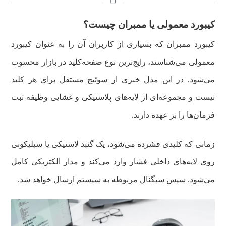
کیبورد معمولی یا ممبران چیست؟
کیبورد ممبران که بسیاری از کاربران آن را به عنوان کیبورد
معمولی می‌شناسند، رایج‌ترین نوع صفحه‌کلید در بازار محسوب
می‌شود. در این مدل خبری از سوئیچ مستقل برای هر کلید
نیست و مجموعه‌ای از لایه‌های پلاستیکی و غشایی وظیفه ثبت
فرمان‌ها را بر عهده دارند.
زمانی که کلیدی فشرده می‌شود، یک گنبد لاستیکی یا سیلیکونی
روی لایه‌های داخلی فشار وارد می‌کند و مدار الکتریکی کامل
می‌شود. سپس سیگنال مربوطه به سیستم ارسال خواهد شد.