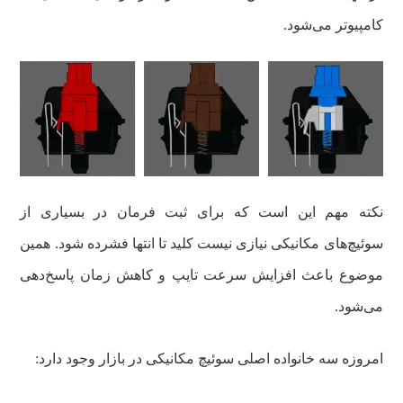
کامپیوتر می‌شود.
نکته مهم این است که برای ثبت فرمان در بسیاری از
سوئیچ‌های مکانیکی نیازی نیست کلید تا انتها فشرده شود. همین
موضوع باعث افزایش سرعت تایپ و کاهش زمان پاسخ‌دهی
می‌شود.
امروزه سه خانواده اصلی سوئیچ مکانیکی در بازار وجود دارد: