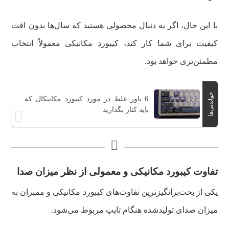
با این حال، اگر به دنبال محصولی هستید که سال‌ها بدون افت
کیفیت برای شما کار کند، کیبورد مکانیکی معمولاً انتخاب
مطمئن‌تری خواهد بود.
خواندنی‌ها
6 باور غلط در مورد کیبورد مکانیکال که
باید کنار بگذارید
‌‌‌تفاوت کیبورد مکانیکی و معمولی از نظر میزان صدا
یکی از بحث‌برانگیزترین تفاوت‌های کیبورد مکانیکی و ممبران به
میزان صدای تولیدشده هنگام تایپ مربوط می‌شود.