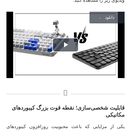
ویدیوی زیر را مشاهده کنید.
دانلود
Play
Video
قابلیت شخصی‌سازی؛ نقطه قوت بزرگ کیبوردهای
مکانیکی
یکی از مزایایی که باعث محبوبیت روزافزون کیبوردهای