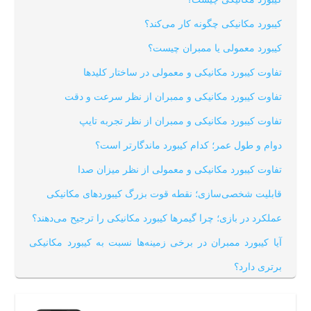
کیبو‌رد مکانیکی چگونه کار می‌کند؟
کیبور‌د معمولی یا ممبران چیست؟
تفا‌و‌ت کیبورد مکانیکی و معمولی در ساختار کلیدها
تفا‌و‌ت کیبورد مکانیکی و ممبران از نظر سرعت و دقت
تفاوت کیبورد مکانیکی و ممبران از نظر تجربه تایپ
دوام و طول عمر؛ کدام کیبورد ماندگارتر است؟
تفاوت کیبورد مکانیکی و معمولی از نظر میزان صدا
قابلیت شخصی‌سازی؛ نقطه قوت بزرگ کیبوردهای مکانیکی
عملکرد در بازی؛ چرا گیمرها کیبورد مکانیکی را ترجیح می‌دهند؟
آیا کیبورد ممبران در برخی زمینه‌ها نسبت به کیبورد مکانیکی
برتری دارد؟
کیبورد مکانیکی برای چه کسانی مناسب است؟