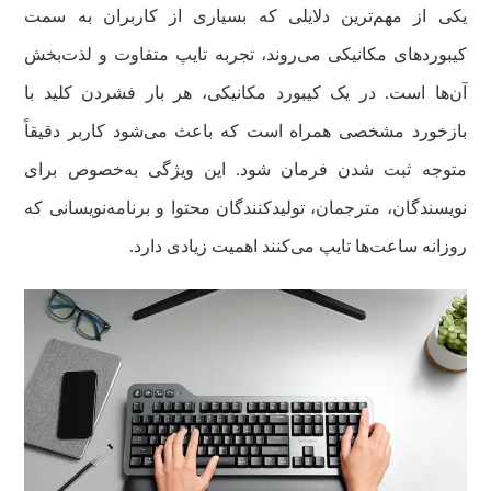
یکی از مهم‌ترین دلایلی که بسیاری از کاربران به سمت
کیبوردهای مکانیکی می‌روند، تجربه تایپ متفاوت و لذت‌بخش
آن‌ها است. در یک کیبورد مکانیکی، هر بار فشردن کلید با
بازخورد مشخصی همراه است که باعث می‌شود کاربر دقیقاً
متوجه ثبت شدن فرمان شود. این ویژگی به‌خصوص برای
نویسندگان، مترجمان، تولیدکنندگان محتوا و برنامه‌نویسانی که
روزانه ساعت‌ها تایپ می‌کنند اهمیت زیادی دارد.