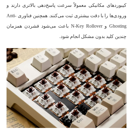
کیبوردهای مکانیکی معمولاً سرعت پاسخ‌دهی بالاتری دارند و
ورودی‌ها را با دقت بیشتری ثبت می‌کنند. همچنین فناوری Anti-
Ghosting و N-Key Rollover باعث می‌شود فشردن همزمان
چندین کلید بدون مشکل انجام شود.