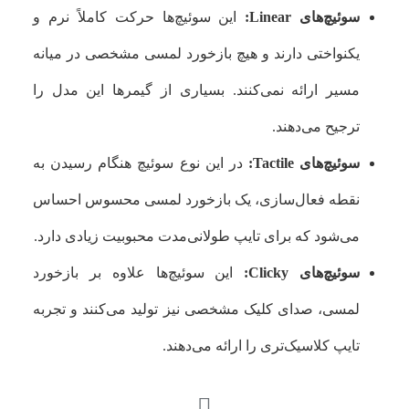
سوئیچ‌های Linear:
این سوئیچ‌ها حرکت کاملاً نرم و
یکنواختی دارند و هیچ بازخورد لمسی مشخصی در میانه
مسیر ارائه نمی‌کنند. بسیاری از گیمرها این مدل را
ترجیح می‌دهند.
سوئیچ‌های Tactile:
در این نوع سوئیچ هنگام رسیدن به
نقطه فعال‌سازی، یک بازخورد لمسی محسوس احساس
می‌شود که برای تایپ طولانی‌مدت محبوبیت زیادی دارد.
سوئیچ‌های Clicky:
این سوئیچ‌ها علاوه بر بازخورد
لمسی، صدای کلیک مشخصی نیز تولید می‌کنند و تجربه
تایپ کلاسیک‌تری را ارائه می‌دهند.