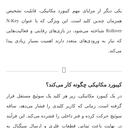
یکی دیگر از مزایای مهم کیبورد مکانیکی، قابلیت تشخیص
همزمان چندین کلید است. این ویژگی که با عنوان N-Key
Rollover شناخته می‌شود، در بازی‌های رقابتی و فعالیت‌هایی
که نیاز به ورودی‌های متعدد دارند اهمیت بسیار زیادی پیدا
می‌کند.
کیبورد مکانیکی چگونه کار می‌کند؟
در یک کیبورد مکانیکی، زیر هر کلید یک سوئیچ مستقل قرار
گرفته است. زمانی که کاربر کلیدی را فشار می‌دهد، ساقه
سوئیچ حرکت کرده و فنر داخلی را فشرده می‌کند. این فرآیند
در نهایت باعث تماس قطعات فلزی و ارسال سیگنال به