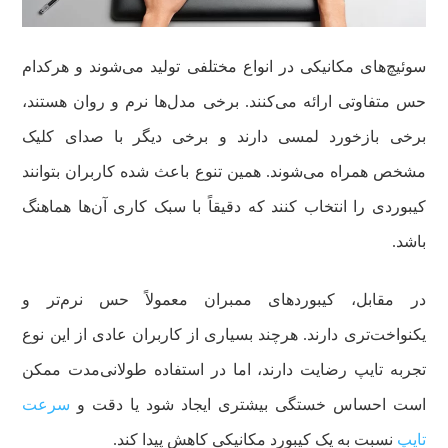
سوئیچ‌های مکانیکی در انواع مختلفی تولید می‌شوند و هرکدام
حس متفاوتی ارائه می‌کنند. برخی مدل‌ها نرم و روان هستند،
برخی بازخورد لمسی دارند و برخی دیگر با صدای کلیک
مشخص همراه می‌شوند. همین تنوع باعث شده کاربران بتوانند
کیبوردی را انتخاب کنند که دقیقاً با سبک کاری آن‌ها هماهنگ
باشد.
در مقابل، کیبوردهای ممبران معمولاً حس نرم‌تر و
یکنواخت‌تری دارند. هرچند بسیاری از کاربران عادی از این نوع
تجربه تایپ رضایت دارند، اما در استفاده طولانی‌مدت ممکن
است احساس خستگی بیشتری ایجاد شود یا دقت و
سرعت
تایپ
نسبت به یک کیبورد مکانیکی کاهش پیدا کند.