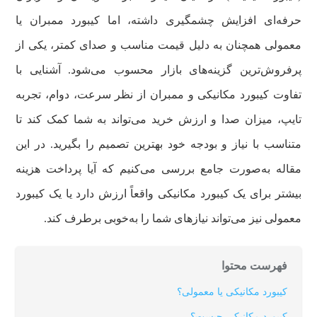
حرفه‌ای افزایش چشمگیری داشته، اما کیبورد ممبران یا
معمولی همچنان به دلیل قیمت مناسب و صدای کمتر، یکی از
پرفروش‌ترین گزینه‌های بازار محسوب می‌شود. آشنایی با
تفاوت کیبورد مکانیکی و ممبران از نظر سرعت، دوام، تجربه
تایپ، میزان صدا و ارزش خرید می‌تواند به شما کمک کند تا
متناسب با نیاز و بودجه خود بهترین تصمیم را بگیرید. در این
مقاله به‌صورت جامع بررسی می‌کنیم که آیا پرداخت هزینه
بیشتر برای یک کیبورد مکانیکی واقعاً ارزش دارد یا یک کیبورد
معمولی نیز می‌تواند نیازهای شما را به‌خوبی برطرف کند.
فهرست محتوا
کیبورد مکانیکی یا معمولی؟
کیبو‌ر‌د مکانیکی چیست؟