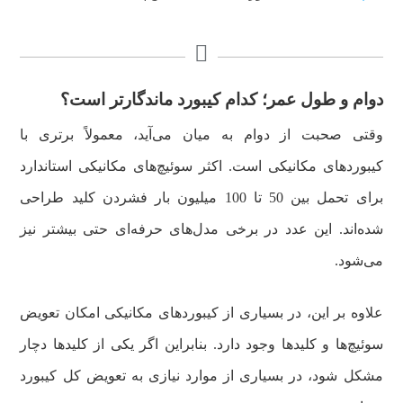
دوام و طول عمر؛ کدام کیبورد ماندگارتر است؟
وقتی صحبت از دوام به میان می‌آید، معمولاً برتری با
کیبوردهای مکانیکی است. اکثر سوئیچ‌های مکانیکی استاندارد
برای تحمل بین 50 تا 100 میلیون بار فشردن کلید طراحی
شده‌اند. این عدد در برخی مدل‌های حرفه‌ای حتی بیشتر نیز
می‌شود.
علاوه بر این، در بسیاری از کیبوردهای مکانیکی امکان تعویض
سوئیچ‌ها و کلیدها وجود دارد. بنابراین اگر یکی از کلیدها دچار
مشکل شود، در بسیاری از موارد نیازی به تعویض کل کیبورد