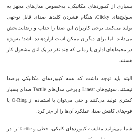
بسیاری از کیبوردهای مکانیکی، به‌خصوص مدل‌های مجهز به
سوئیچ‌های Clicky، هنگام فشردن کلیدها صدای قابل توجهی
تولید می‌کنند. برخی کاربران این صدا را جذاب و رضایت‌بخش
می‌دانند، اما برای دیگران ممکن است آزاردهنده باشد؛ به‌ویژه
در محیط‌های اداری یا زمانی که چند نفر در یک اتاق مشغول کار
هستند.
البته باید توجه داشت که همه کیبوردهای مکانیکی پرصدا
نیستند. سوئیچ‌های Linear و برخی مدل‌های Tactile صدای بسیار
کمتری تولید می‌کنند و حتی می‌توان با استفاده از O-Ring یا
فوم‌های کاهش صدا، عملکرد آن‌ها را آرام‌تر کرد.
شما می‌توانید مقایسه کیبوردهای کلیکی، خطی و Tactile را در