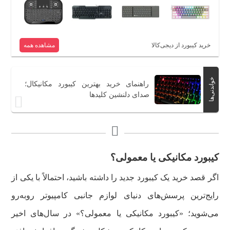
کیبورد ممبران برای چه کسانی مناسب است؟
جمع‌بندی
خرید کیبورد از دیجی‌کالا
مشاهده همه
خواندنی‌ها
راهنمای خرید بهترین کیبورد مکانیکال؛
صدای دلنشین کلیدها
کیبو‌ر‌د مکانیکی یا معمولی؟
اگر قصد خرید یک کیبورد جدید را داشته باشید، احتمالاً با یکی از
رایج‌ترین پرسش‌های دنیای لوازم جانبی کامپیوتر روبه‌رو
می‌شوید؛ «کیبورد مکانیکی یا معمولی؟» در سال‌های اخیر