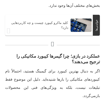
بخش‌های مختلف آن‌ها وجود ندارد.
خواندنی‌ها
کلید ماکرو کیبورد چیست و چه کاربردهایی
دارد؟
عملکرد در بازی؛ چرا گیمرها کیبورد مکانیکی را
ترجیح می‌دهند؟
اگر به دنبال بهترین کیبورد برای گیمینگ هستید، احتمالاً نام
کیبوردهای مکانیکی را بارها شنیده‌اید. دلیل این موضوع فقط
تبلیغات نیست، بلکه به ویژگی‌های فنی این محصولات
بازمی‌گردد.