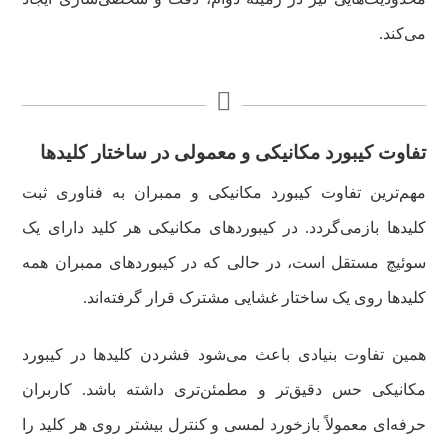
می‌کند.
تفاوت کیبورد مکانیکی و معمولی در ساختار کلیدها
مهم‌ترین تفاوت کیبورد مکانیکی و ممبران به فناوری ثبت
کلیدها بازمی‌گردد. در کیبوردهای مکانیکی هر کلید دارای یک
سوئیچ مستقل است، در حالی که در کیبوردهای ممبران همه
کلیدها روی یک ساختار غشایی مشترک قرار گرفته‌اند.
همین تفاوت بنیادی باعث می‌شود فشردن کلیدها در کیبورد
مکانیکی حس دقیق‌تر و مطمئن‌تری داشته باشد. کاربران
حرفه‌ای معمولاً بازخورد لمسی و کنترل بیشتر روی هر کلید را