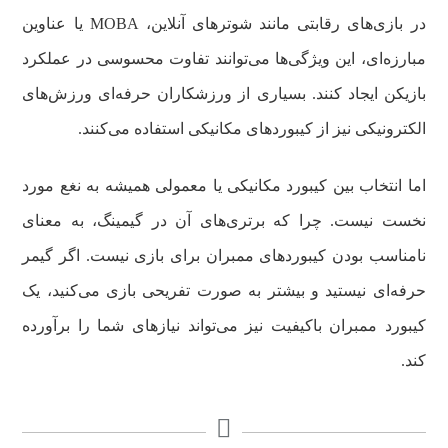
در بازی‌های رقابتی مانند شوترهای آنلاین، MOBA یا عناوین
مبارزه‌ای، این ویژگی‌ها می‌توانند تفاوت محسوسی در عملکرد
بازیکن ایجاد کنند. بسیاری از ورزشکاران حرفه‌ای ورزش‌های
الکترونیکی نیز از کیبوردهای مکانیکی استفاده می‌کنند.
اما انتخاب بین کیبورد مکانیکی یا معمولی همیشه به نغع مورد
نخست نیست. چرا که برتری‌های آن در گیمینگ، به معنای
نامناسب بودن کیبوردهای ممبران برای بازی نیست. اگر گیمر
حرفه‌ای نیستید و بیشتر به صورت تفریحی بازی می‌کنید، یک
کیبورد ممبران باکیفیت نیز می‌تواند نیازهای شما را برآورده
کند.