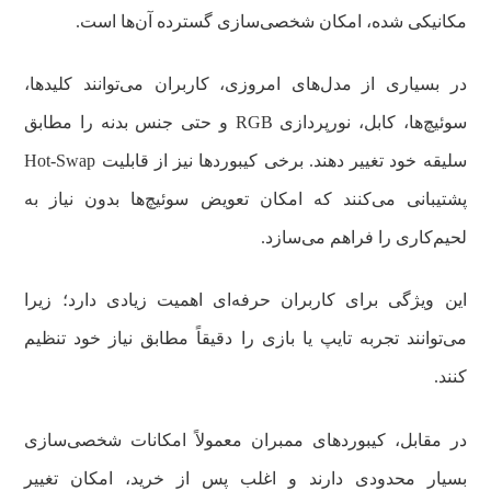
مکانیکی شده، امکان شخصی‌سازی گسترده آن‌ها است.
در بسیاری از مدل‌های امروزی، کاربران می‌توانند کلیدها،
سوئیچ‌ها، کابل، نورپردازی RGB و حتی جنس بدنه را مطابق
سلیقه خود تغییر دهند. برخی کیبوردها نیز از قابلیت Hot-Swap
پشتیبانی می‌کنند که امکان تعویض سوئیچ‌ها بدون نیاز به
لحیم‌کاری را فراهم می‌سازد.
این ویژگی برای کاربران حرفه‌ای اهمیت زیادی دارد؛ زیرا
می‌توانند تجربه تایپ یا بازی را دقیقاً مطابق نیاز خود تنظیم
کنند.
در مقابل، کیبوردهای ممبران معمولاً امکانات شخصی‌سازی
بسیار محدودی دارند و اغلب پس از خرید، امکان تغییر