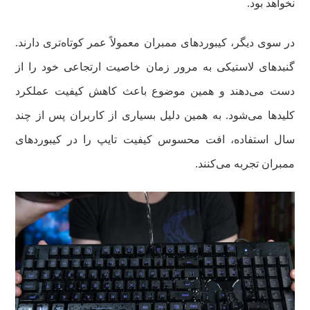
نخواهد بود.
در سوی دیگر، کیبوردهای ممبران معمولاً عمر کوتاه‌تری دارند.
گنبدهای لاستیکی به مرور زمان خاصیت ارتجاعی خود را از
دست می‌دهند و همین موضوع باعث کاهش کیفیت عملکرد
کلیدها می‌شود. به همین دلیل بسیاری از کاربران پس از چند
سال استفاده، افت محسوس کیفیت تایپ را در کیبوردهای
ممبران تجربه می‌کنند.