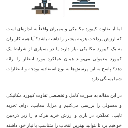
اما آیا تفاوت کیبورد مکانیکی و ممبران واقعاً به اندازه‌ای است
که ارزش پرداخت هزینه بیشتر را داشته باشد؟ آیا همه کاربران
به یک کیبورد مکانیکی نیاز دارند یا در بسیاری از شرایط یک
کیبورد معمولی می‌تواند همان عملکرد مورد انتظار را ارائه
دهد؟ پاسخ به این پرسش‌ها به نوع استفاده، بودجه و انتظارات
شما بستگی دارد.
در این مقاله به صورت کامل و تخصصی تفاوت کیبورد مکانیکی
و معمولی را بررسی می‌کنیم و مزایا، معایب، دوام، تجربه
تایپ، عملکرد در بازی و ارزش خرید هرکدام را زیر ذره‌بین
خواهیم برد تا بتوانید بهترین انتخاب را متناسب با نیاز خود داشته