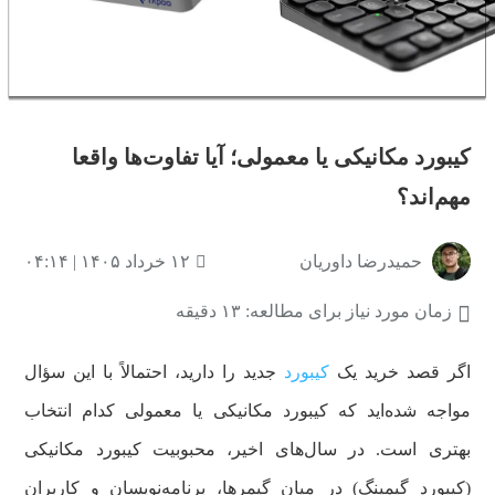
کیبورد مکانیکی یا معمولی؛ آیا تفاوت‌ها واقعا
مهم‌اند؟
حمیدرضا داوریان
۱۲ خرداد ۱۴۰۵ | ۰۴:۱۴
زمان مورد نیاز برای مطالعه: ۱۳ دقیقه
اگر قصد خرید یک
کیبورد
جدید را دارید، احتمالاً با این سؤال
مواجه شده‌اید که کیبورد مکانیکی یا معمولی کدام انتخاب
بهتری است. در سال‌های اخیر، محبوبیت کیبورد مکانیکی
(کیبورد گیمینگ) در میان گیمرها، برنامه‌نویسان و کاربران