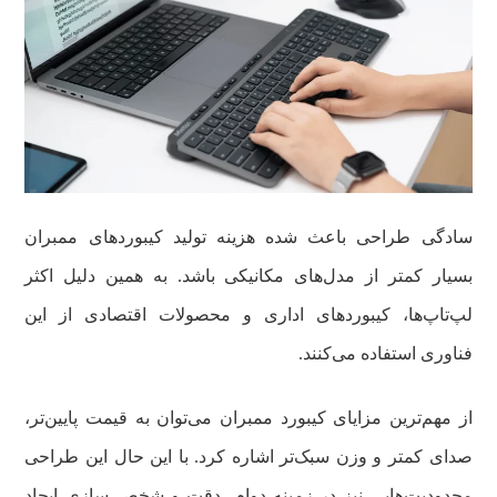
سادگی طراحی باعث شده هزینه تولید کیبوردهای ممبران
بسیار کمتر از مدل‌های مکانیکی باشد. به همین دلیل اکثر
لپ‌تاپ‌ها، کیبوردهای اداری و محصولات اقتصادی از این
فناوری استفاده می‌کنند.
از مهم‌ترین مزایای کیبورد ممبران می‌توان به قیمت پایین‌تر،
صدای کمتر و وزن سبک‌تر اشاره کرد. با این حال این طراحی
محدودیت‌هایی نیز در زمینه دوام، دقت و شخصی‌سازی ایجاد