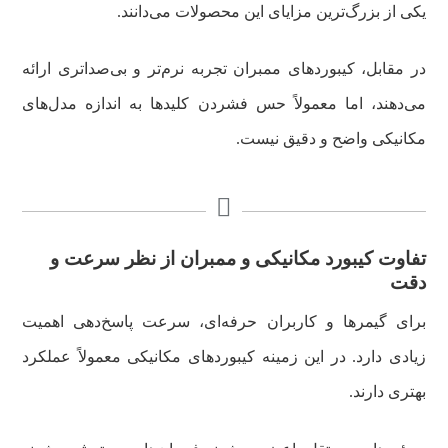
یکی از بزرگ‌ترین مزایای این محصولات می‌دانند.
در مقابل، کیبوردهای ممبران تجربه نرم‌تر و بی‌صداتری ارائه
می‌دهند، اما معمولاً حس فشردن کلیدها به اندازه مدل‌های
مکانیکی واضح و دقیق نیست.
‌‌‌‌‌‌‌‌‌‌‌‌‌‌‌‌‌‌‌تفا‌‌و‌‌‌‌‌ت کیبورد مکانیکی و ممبران از نظر سرعت و
دقت
برای گیمرها و کاربران حرفه‌ای، سرعت پاسخ‌دهی اهمیت
زیادی دارد. در این زمینه کیبوردهای مکانیکی معمولاً عملکرد
بهتری دارند.