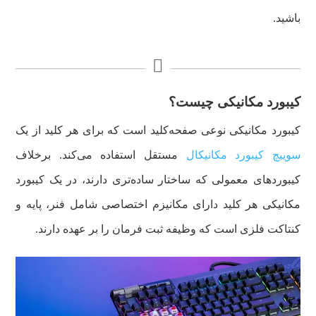
باشید.
‌‌‌کیبورد مکانیکی چیست؟
کیبورد مکانیکی نوعی صفحه‌کلید است که برای هر کلید از یک
سوییچ کیبورد مکانیکال
مستقل استفاده می‌کند. برخلاف
کیبوردهای معمولی که ساختار ساده‌تری دارند، در یک کیبورد
مکانیکی هر کلید دارای مکانیزم اختصاصی شامل فنر، پایه و
کنتاکت فلزی است که وظیفه ثبت فرمان را بر عهده دارند.