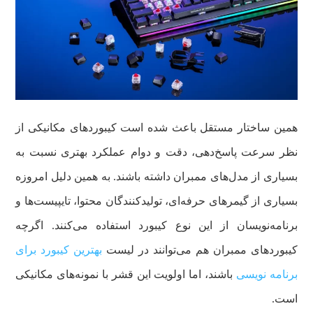
همین ساختار مستقل باعث شده است کیبوردهای مکانیکی از
نظر سرعت پاسخ‌دهی، دقت و دوام عملکرد بهتری نسبت به
بسیاری از مدل‌های ممبران داشته باشند. به همین دلیل امروزه
بسیاری از گیمرهای حرفه‌ای، تولیدکنندگان محتوا، تایپیست‌ها و
برنامه‌نویسان از این نوع کیبورد استفاده می‌کنند. اگرچه
کیبوردهای ممبران هم می‌توانند در لیست
بهترین کیبورد برای
برنامه نویسی
باشند، اما اولویت این قشر با نمونه‌های مکانیکی
است.