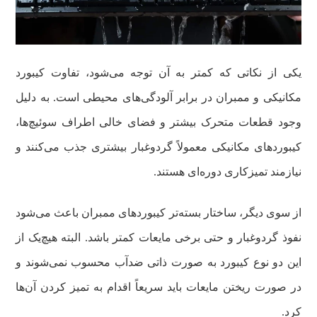
یکی از نکاتی که کمتر به آن توجه می‌شود، تفاوت کیبورد
مکانیکی و ممبران در برابر آلودگی‌های محیطی است. به دلیل
وجود قطعات متحرک بیشتر و فضای خالی اطراف سوئیچ‌ها،
کیبوردهای مکانیکی معمولاً گردوغبار بیشتری جذب می‌کنند و
نیازمند تمیزکاری دوره‌ای هستند.
از سوی دیگر، ساختار بسته‌تر کیبوردهای ممبران باعث می‌شود
نفوذ گردوغبار و حتی برخی مایعات کمتر باشد. البته هیچ‌یک از
این دو نوع کیبورد به صورت ذاتی ضدآب محسوب نمی‌شوند و
در صورت ریختن مایعات باید سریعاً اقدام به تمیز کردن آن‌ها
کرد.