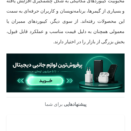
محبوبیت کیبوردهای مکانیکی به شکل چشمگیری افزایش یافته
و بسیاری از گیمرها، برنامه‌نویسان و کاربران حرفه‌ای به سمت
این محصولات رفته‌اند. از سوی دیگر، کیبوردهای ممبران یا
معمولی همچنان به دلیل قیمت مناسب و عملکرد قابل قبول،
بخش بزرگی از بازار را در اختیار دارند.
پیشنهادهایی
برای شما