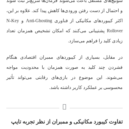
سوئیچ‌های مستقل باعث می‌شوند فرمان‌ها سریع‌تر ثبت شوند
و احتمال از دست رفتن ورودی‌ها کاهش پیدا کند. علاوه بر این،
اکثر کیبوردهای مکانیکی از فناوری Anti-Ghosting و N-Key
Rollover پشتیبانی می‌کنند که امکان تشخیص همزمان تعداد
زیادی کلید را فراهم می‌سازد.
در مقابل، بسیاری از کیبوردهای ممبران اقتصادی هنگام
فشردن چند کلید به صورت همزمان با محدودیت مواجه
می‌شوند. این موضوع در بازی‌های رقابتی می‌تواند تأثیر
محسوسی بر عملکرد کاربر داشته باشد.
تفا‌و‌ت کیبورد مکانیکی و ممبران از نظر تجربه تایپ