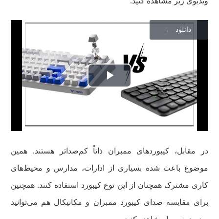
ویدیوی زیر مشاهده کنید.
دانلود
Play
Video
در مقابل، کیبوردهای ممبران ذاتاً کم‌صداتر هستند. همین
موضوع باعث شده بسیاری از ادارات، مدارس و محیط‌های
کاری مشترک همچنان از این نوع کیبورد استفاده کنند. همچنین
برای مقایسه صدای کیبورد ممبران و مکانیکال هم می‌توانید