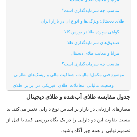
مناسب چه سرمایه‌گذاری است؟
طلای دیجیتال؛ ویژگی‌ها و انواع آن در بازار ایران
گواهی سپرده طلا در بورس کالا
صندوق‌های سرمایه‌گذاری طلا
مزایا و معایب طلای دیجیتال
مناسب چه سرمایه‌گذاری است؟
موضوع فنی مکمل؛ مالیات، شفافیت مالی و ریسک‌های نظارتی
وضعیت مالیاتی معاملات طلای فیزیکی در برابر طلای
بورسی
جدول مقایسه طلای آب‌شده و طلای دیجیتال
ریسک تغییر قوانین و مقررات بورس کالا
معیارهای ارزیابی در بازار بر اساس نوع دارایی تغییر می‌کند. بد
اشتباهات رایج در انتخاب بین طلای آب‌شده یا طلای دیجیتال
نیست تفاوت این دو دارایی را در یک نگاه بررسی کنید تا قبل از
تصمیم نهایی از همه چیز آگاه باشید.