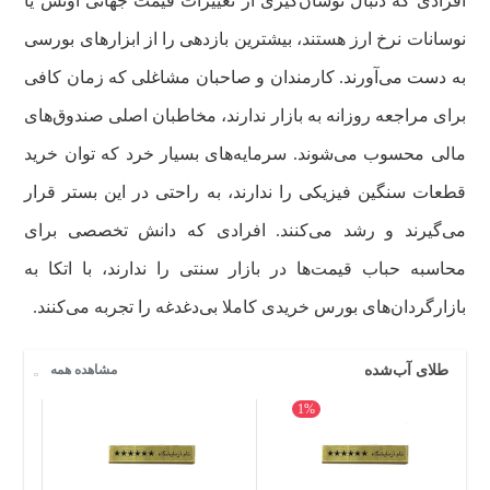
افرادی که دنبال نوسان‌گیری از تغییرات قیمت جهانی اونس یا
نوسانات نرخ ارز هستند، بیشترین بازدهی را از ابزارهای بورسی
به دست می‌آورند. کارمندان و صاحبان مشاغلی که زمان کافی
برای مراجعه روزانه به بازار ندارند، مخاطبان اصلی صندوق‌های
مالی محسوب می‌شوند. سرمایه‌های بسیار خرد که توان خرید
قطعات سنگین فیزیکی را ندارند، به راحتی در این بستر قرار
می‌گیرند و رشد می‌کنند. افرادی که دانش تخصصی برای
محاسبه حباب قیمت‌ها در بازار سنتی را ندارند، با اتکا به
بازارگردان‌های بورس خریدی کاملا بی‌دغدغه را تجربه می‌کنند.
طلای آب‌شده
مشاهده همه
1%