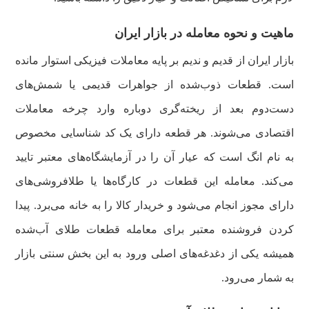
ماهیت و نحوه معامله در بازار ایران
بازار ایران از قدیم و ندیم بر پایه معاملات فیزیکی استوار مانده
است. قطعات ذوب‌شده از جواهرات قدیمی یا شمش‌های
دست‌دوم بعد از ریخته‌گری دوباره وارد چرخه معاملات
اقتصادی می‌شوند. هر قطعه دارای یک کد شناسایی مخصوص
به نام انگ است که عیار آن را در آزمایشگاه‌های معتبر تایید
می‌کند. معامله این قطعات در کارگاه‌ها یا طلافروشی‌های
دارای مجوز انجام می‌شود و خریدار کالا را به خانه می‌برد. پیدا
کردن فروشنده معتبر برای معامله قطعات طلای آب‌شده
همیشه یکی از دغدغه‌های اصلی ورود به این بخش سنتی بازار
به شمار می‌رود.