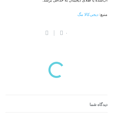
آب‌شده یا طلای دیجیتال به حداقل برسد.
منبع:
دیجی‌کالا مگ
۰
بازدیدهای اخیر
مشاهده
دسته‌بندی‌های منتخب برای شما
دیدگاه شما