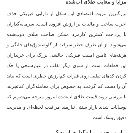
مزایا و معایب طلای آب‌شده
بزرگترین مزیت اقتصادی این شکل از دارایی فیزیکی حذف
اجرت ساخت و مالیات بر ارزش افزوده است. سرمایه‌گذاران
با پرداخت کمترین کارمزد ممکن صاحب طلای ذوب‌شده
می‌شوند. از آن طرف خطر سرقت از گاوصندوق‌های خانگی و
هزینه‌های تامین امنیت فیزیکی چالشی بزرگ برای خریداران
این قطعات است. از سوی دیگر تقلب در عیارسنجی یا حک
کردن کدهای تقلبی روی فلزات کم‌ارزش خطری است که نباید
آن را دست کم گرفت. به خصوص برای معامله‌گران کم‌تجربه.
با بررسی روند قیمت طلای آب‌شده امروز متوجه می‌شویم که
نوسانات شدید بازار سنتی نیازمند مراقبت لحظه‌ای و مدیریت
دقیق ریسک است.
مناسب چه سرمایه‌گذاری است؟