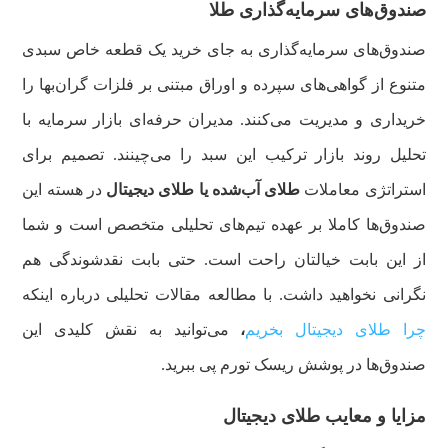
صندوق‌های سرمایه‌گذاری طلا
صندوق‌های سرمایه‌گذاری به جای خرید یک قطعه خاص سبدی
متنوع از گواهی‌های سپرده و اوراق مبتنی بر فلزات گران‌بها را
خریداری و مدیریت می‌کنند. مدیران حرفه‌ای بازار سرمایه با
تحلیل روند بازار ترکیب این سبد را می‌چینند. تصمیم برای
استراتژی معاملات
طلای آب‌شده یا طلای دیجیتال
در هسته این
صندوق‌ها کاملا بر عهده تیم‌های تحلیلی متخصص است و شما
از این بابت خیالتان راحت است. حتی بابت نقدشوندگی هم
نگرانی نخواهید داشت. با مطالعه مقالات تحلیلی درباره اینکه
چرا طلای دیجیتال بخریم
،
می‌توانید به نقش کلیدی این
صندوق‌ها در پوشش ریسک تورم پی ببرید.
مزایا و معایب طلای دیجیتال