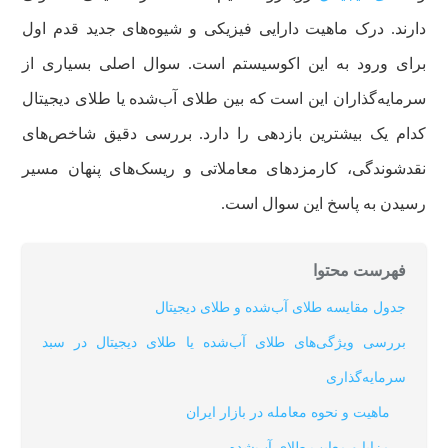
دارند. درک ماهیت دارایی فیزیکی و شیوه‌های جدید قدم اول
برای ورود به این اکوسیستم است. سوال اصلی بسیاری از
سرمایه‌گذاران این است که بین طلای آب‌شده یا طلای دیجیتال
کدام یک بیشترین بازدهی را دارد. بررسی دقیق شاخص‌های
نقدشوندگی، کارمزدهای معاملاتی و ریسک‌های پنهان مسیر
رسیدن به پاسخ این سوال است.
فهرست محتوا
جدول مقایسه طلای آب‌شده و طلای دیجیتال
بررسی ویژگی‌های طلای آب‌شده یا طلای دیجیتال در سبد
سرمایه‌گذاری
ماهیت و نحوه معامله در بازار ایران
مزایا و معایب طلای آب‌شده