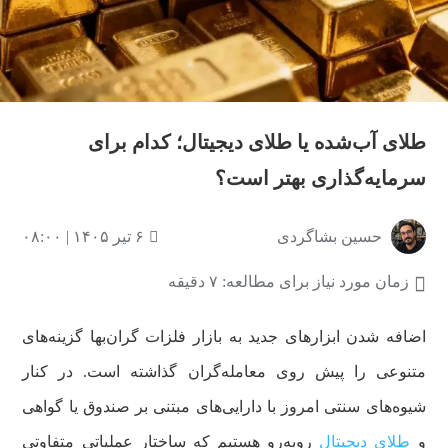
طلای آب‌شده یا طلای دیجیتال؛ کدام برای
سرمایه‌گذاری بهتر است؟
حسین بشاگردی
۶ تیر ۱۴۰۵ | ۰۸:۰۰
زمان مورد نیاز برای مطالعه: ۷ دقیقه
اضافه شدن ابزارهای جدید به بازار فلزات گران‌بها گزینه‌های
متنوعی را پیش روی معامله‌گران گذاشته است. در کنار
شیوه‌های سنتی امروز با دارایی‌های مبتنی بر صندوق یا گواهی
و
طلای دیجیتال
روبه‌رو هستیم که ساختار عملیاتی متفاوتی