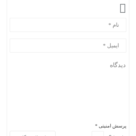
پرسش امنیتی
*