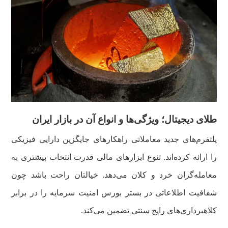
طلای دیجیتال؛ ویژگی‌ها و انواع آن در بازار ایران
پلتفرم‌های جدید معاملاتی راهکارهای جایگزین دارایی فیزیکی
را ارائه کرده‌اند. تنوع ابزارهای مالی قدرت انتخاب بیشتری به
معامله‌گران خرد و کلان می‌دهد. خیالتان راحت باشد چون
شفافیت اطلاعاتی در بستر بورس امنیت سرمایه را در برابر
کلاهبرداری‌های رایج سنتی تضمین می‌کند.