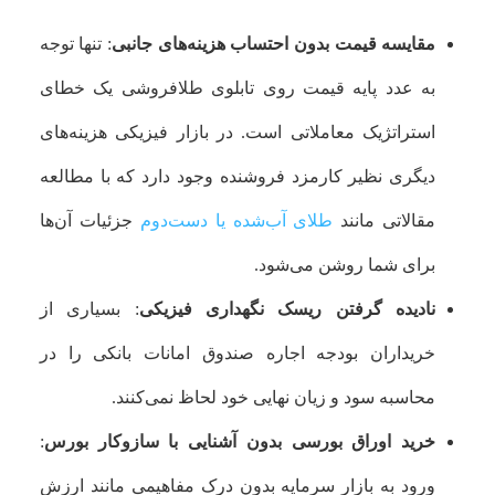
مقایسه قیمت بدون احتساب هزینه‌های جانبی
: تنها توجه
به عدد پایه قیمت روی تابلوی طلافروشی یک خطای
استراتژیک معاملاتی است. در بازار فیزیکی هزینه‌های
دیگری نظیر کارمزد فروشنده وجود دارد که با مطالعه
مقالاتی مانند
طلای آب‌شده یا دست‌دوم
جزئیات آن‌ها
برای شما روشن می‌شود.
نادیده گرفتن ریسک نگهداری فیزیکی
: بسیاری از
خریداران بودجه اجاره صندوق امانات بانکی را در
محاسبه سود و زیان نهایی خود لحاظ نمی‌کنند.
خرید اوراق بورسی بدون آشنایی با سازوکار بورس
:
ورود به بازار سرمایه بدون درک مفاهیمی مانند ارزش