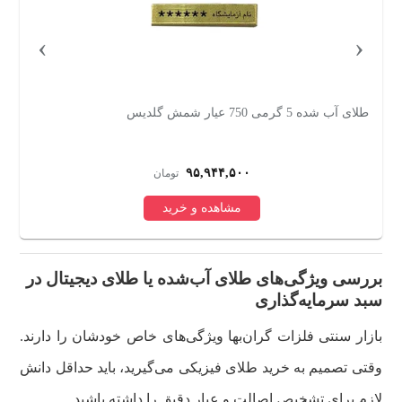
›
‹
طلای آب شده 5 گرمی 750 عیار شمش گلدیس
طلای
۹۵,۹۴۴,۵۰۰
تومان
مشاهده و خرید
بررسی ویژگی‌های طلای آب‌شده یا طلای دیجیتال در
سبد سرمایه‌گذاری
بازار سنتی فلزات گران‌بها ویژگی‌های خاص خودشان را دارند.
وقتی تصمیم به خرید طلای فیزیکی می‌گیرید، باید حداقل دانش
لازم برای تشخیص اصالت و عیار دقیق را داشته باشید.