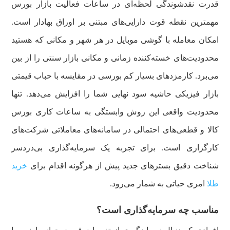
قدرت نقدشوندگی لحظه‌ای در ساعات فعالیت بازار بورس
مهمترین نقطه قوت دارایی‌های مبتنی بر اوراق بهادار است.
امکان معامله با گوشی موبایل در هر شهر و مکانی که هستید
محدودیت‌های خسته‌کننده زمانی و مکانی بازار سنتی را از بین
می‌برد. کارمزدهای بسیار کم بورسی در مقایسه با حباب قیمتی
بازار فیزیکی حاشیه سود نهایی شما را افزایش می‌دهد. تنها
محدودیت واقعی این روش وابستگی به ساعات کاری بورس
کالا و قطعی‌های احتمالی در سامانه‌های معاملاتی شرکت‌های
کارگزاری است. برای تجربه یک سرمایه‌گذاری بی‌دردسر
شناخت دقیق بسترهای جدید پیش از هرگونه اقدام برای
خرید
طلا
امری حیاتی به شمار می‌رود.
مناسب چه سرمایه‌گذاری است؟