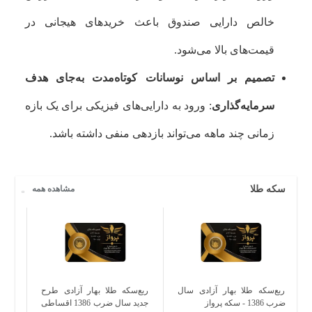
خالص دارایی صندوق باعث خریدهای هیجانی در
قیمت‌های بالا می‌شود.
تصمیم بر اساس نوسانات کوتاه‌مدت به‌جای هدف
سرمایه‌گذاری
: ورود به دارایی‌های فیزیکی برای یک بازه
زمانی چند ماهه می‌تواند بازدهی منفی داشته باشد.
سکه طلا
مشاهده همه
ربع‌سکه طلا بهار آزادی سال
ربع‌سکه طلا بهار آزادی طرح
تمام
ضرب 1386 - سکه پرواز
جدید سال ضرب 1386 اقساطی