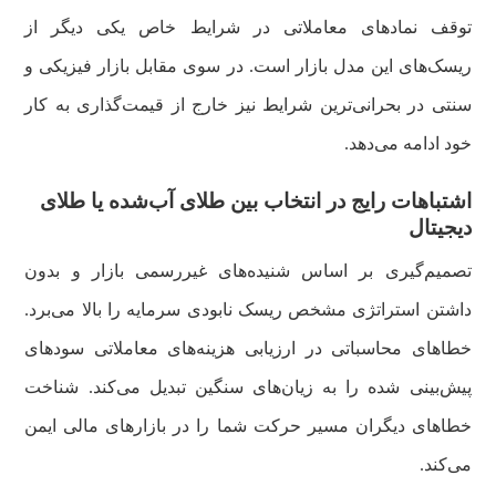
توقف نمادهای معاملاتی در شرایط خاص یکی دیگر از
ریسک‌های این مدل بازار است. در سوی مقابل بازار فیزیکی و
سنتی در بحرانی‌ترین شرایط نیز خارج از قیمت‌گذاری به کار
خود ادامه می‌دهد.
اشتباهات رایج در انتخاب بین طلای آب‌شده یا طلای
دیجیتال
تصمیم‌گیری بر اساس شنیده‌های غیررسمی بازار و بدون
داشتن استراتژی مشخص ریسک نابودی سرمایه را بالا می‌برد.
خطاهای محاسباتی در ارزیابی هزینه‌های معاملاتی سودهای
پیش‌بینی شده را به زیان‌های سنگین تبدیل می‌کند. شناخت
خطاهای دیگران مسیر حرکت شما را در بازارهای مالی ایمن
می‌کند.