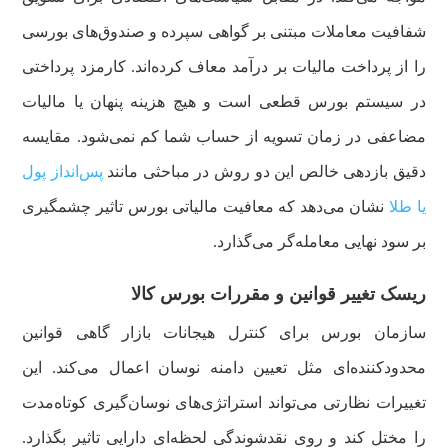
شفافیت معاملات مبتنی بر گواهی سپرده و صندوق‌های بورسی
را از پرداخت مالیات بر درآمد معاف کرده‌اند. کارمزد پرداختی
در سیستم بورس قطعی است و هیچ هزینه پنهان یا مالیات
مضاعفی در زمان تسویه از حساب شما کم نمی‌شود. مقایسه
دقیق بازدهی خالص این دو روش در مباحثی مانند
پس‌انداز پول
یا طلا
نشان می‌دهد که معافیت مالیاتی بورس تاثیر چشمگیری
بر سود نهایی معامله‌گر می‌گذارد.
ریسک تغییر قوانین و مقررات بورس کالا
سازمان بورس برای کنترل هیجانات بازار گاهی قوانین
محدودکننده‌ای مثل تعیین دامنه نوسان اعمال می‌کند. این
تغییرات نظارتی می‌تواند استراتژی‌های نوسان‌گیری کوتاه‌مدت
را مختل کند و روی نقدشوندگی لحظه‌ای دارایی تاثیر بگذارد.