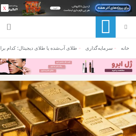
X
خانه
منوی ناوبری خرده نان
سرمایه‌گذاری
طلای آب‌شده یا طلای دیجیتال؛ کدام بر