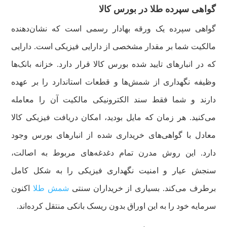
گواهی سپرده طلا در بورس کالا
گواهی سپرده یک ورقه بهادار رسمی است که نشان‌دهنده
مالکیت شما بر مقدار مشخصی از دارایی فیزیکی است. دارایی
که در انبارهای تایید شده بورس کالا قرار دارد. خزانه بانک‌ها
وظیفه نگهداری از شمش‌ها و قطعات استاندارد را بر عهده
دارند و شما فقط سند الکترونیکی مالکیت آن را معامله
می‌کنید. هر زمان که مایل بودید، امکان دریافت فیزیکی کالا
معادل با گواهی‌های خریداری شده از انبارهای بورس وجود
دارد. این روش مدرن تمام دغدغه‌های مربوط به اصالت،
سنجش عیار و امنیت نگهداری فیزیکی را به شکل کامل
برطرف می‌کند. بسیاری از خریداران سنتی
شمش طلا
اکنون
سرمایه خود را به این اوراق بدون ریسک بانکی منتقل کرده‌اند.