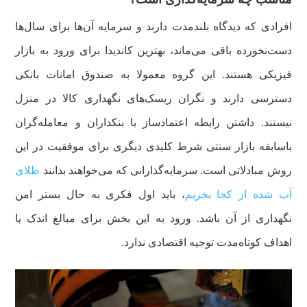
افرادی که دیدگاه بلندمدت دارند و سرمایه آن‌ها برای سال‌ها
دست‌نخورده باقی می‌ماند، بهترین کاندیدا برای ورود به بازار
فیزیکی هستند. این گروه معمولا به صندوق امانات بانکی
دسترسی دارند و نگران ریسک‌های نگهداری کالا در منزل
نیستند. داشتن رابطه اعتمادساز با بنکداران و معامله‌گران
باسابقه بازار سنتی شرط کلیدی دیگری برای موفقیت در این
روش مبادلاتی است. سرمایه‌گذارانی که می‌خواهند بدانند
طلای
آب شده از کجا بخریم
، باید اول فکری به حال بستر امن
نگهداری از آن باشد. ورود به این بخش برای مبالغ اندک یا
اهداف کوتاه‌مدت توجیه اقتصادی ندارد.