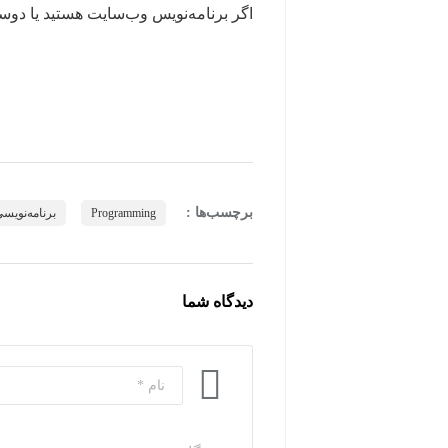
اگر برنامه‌نویس وب‌سایت هستید یا دوس
برچسب‌ها :
Programming
برنامه‌نویس
دیدگاه شما