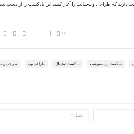
ت دارید که طراحی وب‌سایت را آغاز کنید، این پادکست را از دست ندهی
۱۲
ی
پادکست برنامه‌نویسی
پادکست دیجیتال
طراحی وب
طراحی وبس