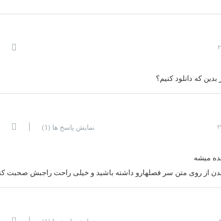
بدین که دانلود کنیم؟
نمایش پاسخ ها
(1)
ده میشه
اندن از روی متن سر فصلهارو داشته باشید و خیلی راحت راجبش صحبت کنی