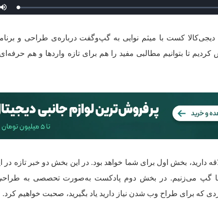
بارگذاری
بی
شده
:
0.00%
جی‌کالا کست با میثم نوایی به گپ‌وگفت درباره‌ی طراحی و برنام
دیم تا بتوانیم مطالبی مفید را هم برای تازه وارد‌ها و هم حرفه‌ای‌
قه‌ دارید، بخش اول برای شما خواهد بود. در این بخش دو خبر تازه در ا
‌ها گپ می‌زنیم. در بخش دوم پادکست به‌صورت تحصصی به طراح
ی که برای طراح وب شدن نیاز دارید یاد بگیرید، صحبت خواهیم کرد.