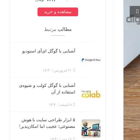
مشاهده و خرید
مطالب
مرتبط
آشنایی با گوگل ای‌آی استودیو
۲۱ فروردین | ۱۷:۳۰
آشنایی با گوگل کولب و شیوه‌ی
استفاده از آن
۸ اسفند | ۱۴:۳۰
۵ ابزار طراحی سایت با هوش
مصنوعی؛ عجیب اما امکان‌پذیر!
۱۶ مهر | ۱۷:۳۰