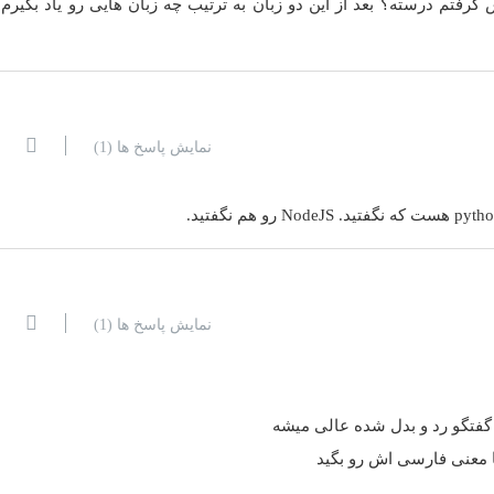
گرفتم درسته؟ بعد از این دو زبان به ترتیب چه زبان هایی رو یاد بگیرم
نمایش پاسخ ها
(1)
نمایش پاسخ ها
(1)
گفتگو رد و بدل شده عالی میشه
ما معنی فارسی اش رو بگید