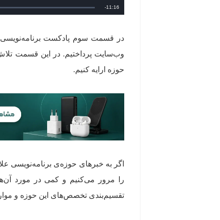
11:16
-
زمان
باقی‌مانده
در قسمت سوم پادکست برنامه‌نویسی دی
وب‌سایت پرداختیم. در این قسمت تلاش کر
حوزه ارایه کنیم.
اگر به خبرهای حوزه‌ی برنامه‌نویسی علا
را مرور می‌کنیم و کمی در مورد آن
تقسیم‌بندی تخصص‌های این حوزه و موارد