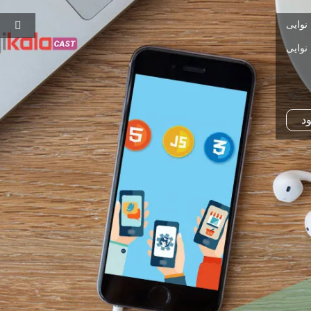
نوایی
مشاهده و خرید
مشاهده و خرید
نوایی
ود