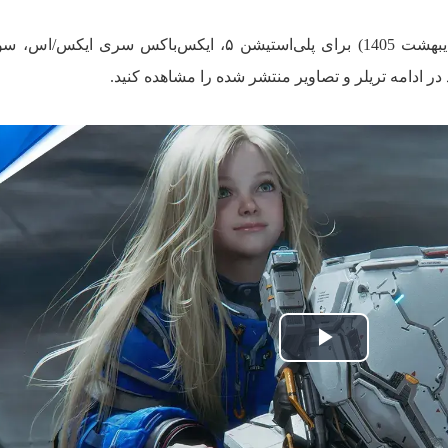
در ادامه تریلر و تصاویر منتشر شده را مشاهده کنید.
پخش
ویدیو