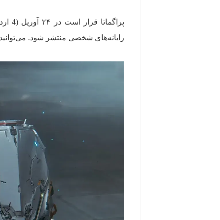
رایانه‌های شخصی منتشر شود. می‌توانید 