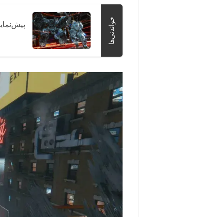
خواندنی‌ها
پیش‌نمایش بازی gmata