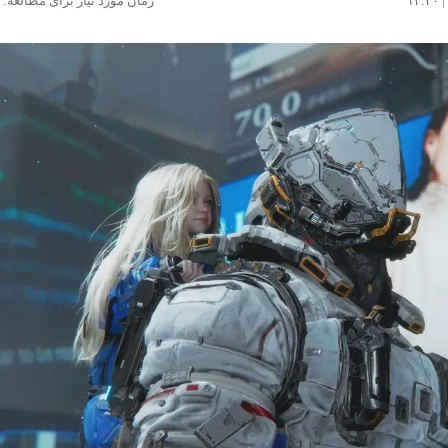
زمان مورد نیاز برای مطالعه: ۲ دقیقه
مشاهده و خرید
مشاهده و خرید