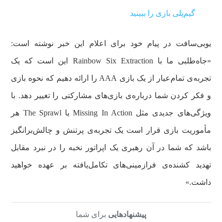
گیم‌پلی بازی را ببینید
یوبی‌سافت در پیام خود برای اعلام این خبر نوشته است:
«جاه‌طلبی ما با Rainbow Six Extraction این است که یک
تجربه‌ی تمام‌عیار از یک بازی AAA را ارائه دهیم که نحوه بازی
و فکر کردن شما درباره‌ی بازی‌های مشارکتی را تغییر دهد. با
ویژگی‌های جدیدی مثل Missing In Action یا The Sprawl هر
مأموریت بازی قرار است یک تجربه‌ی پرتنش و چالش‌برانگیز
باشد که شما در آن رهبری یک اپراتور نخبه را در نبرد مقابل
تهدید کشنده‌ی فرازمینی‌های تکامل‌یافته بر عهده خواهید
داشت.»
پیشنهادهایی
برای شما