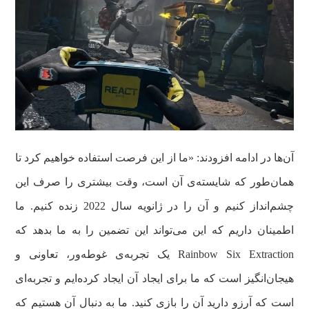
آن‌ها در ادامه افزودند: «ما از این فرصت استفاده خواهیم کرد تا
همان‌طور که شایسته‌ی آن است، وقت بیشتری را صرف این
چشم‌انداز کنیم و آن را در ژانویه‌ سال 2022 زنده کنیم. ما
اطمینان داریم که این می‌تواند این تضمین را به ما بدهد که
Rainbow Six Extraction یک تجربه‌ی غوطه‌ور، تعاونی و
هیجان‌انگیز است که ما برای ایجاد آن ایجاد کرده‌ایم و تجربه‌ای
است که آرزو دارید آن را بازی کنید. ما به دنبال آن هستیم که