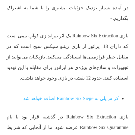
در آینده بسیار نزدیک جزئیات بیشتری را با شما به اشتراک
بگذاریم.»
بازی Rainbow Six Extraction یک اثر تیراندازی کوآپ تیمی است
که دارای 18 اپراتور از بازی رینبو سیکس سیج است که در
مقابل خطر فرازمینی‌ها ایستادگی می‌کنند. بازیکنان می‌توانند از
تجهیزات و سلاح‌های ویژه‌ی هر اپراتور برای مقابله با این تهدید
استفاده کنند. حدود 12 نقشه در بازی وجود خواهد داشت.
کراس‌پلی به Rainbow Six Siege اضافه خواهد شد
بازی Rainbow Six Extraction در گذشته قرار بود با نام
Rainbow Six Quarantine عرضه شود اما از آنجایی که شرایط