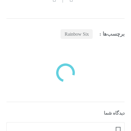
برچسب‌ها :
Rainbow Six
بازدیدهای اخیر
مشاهده
دسته‌بندی‌های منتخب برای شما
دیدگاه شما