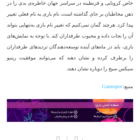
خاص کرونایی و قرنطینه در سراسر جهان خاطره‌ی بدی را در
ذهن مخاطبان بر جای گذاشته است، نام بازی به نام فعلی تغییر
پیدا کرد. هرچند گمان نمی‌کنیم که تغییر نام بازی به‌تنهایی بتواند
آن را نجات داده و محبوب طرفداران کند. با توجه به نمایش‌های
بازی، باید در ماه‌های آینده توسعه‌دهندگان تردیدهای طرفداران
را برطرف کرده و نشان دهند که می‌توانند موفقیت رینبو
سیکس سیج را دوباره نشان دهند.
منبع:
Gamespot
۰