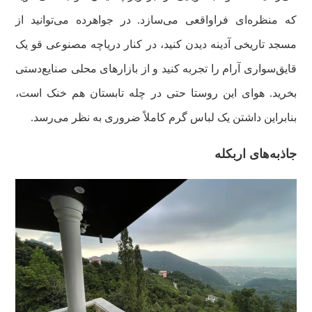
که منظره‌ای فراواقعی می‌سازد. در جواهرده می‌توانید از
مسجد تاریخی آدینه دیدن کنید، در کنار دریاچه مصنوعی قو یک
قایق‌سواری آرام را تجربه کنید و از بازارهای محلی صنایع‌دستی
بخرید. هوای این روستا حتی در چله تابستان هم خنک است،
بنابراین داشتن یک لباس گرم کاملاً ضروری به نظر می‌رسد.
جاذبه‌های اربکله