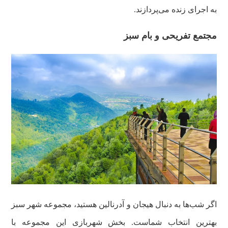
به اجرای زنده می‌پردازند.
مجتمع تفریحی و بام سبز
اگر شب‌ها به دنبال هیجان و آدرنالین هستید، مجموعه شهر سبز
بهترین انتخاب شماست. بخش شهربازی این مجموعه با