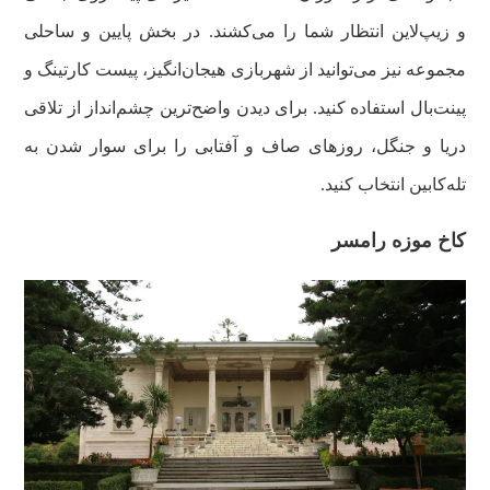
و زیپ‌لاین انتظار شما را می‌کشند. در بخش پایین و ساحلی
مجموعه نیز می‌توانید از شهربازی هیجان‌انگیز، پیست کارتینگ و
پینت‌بال استفاده کنید. برای دیدن واضح‌ترین چشم‌انداز از تلاقی
دریا و جنگل، روزهای صاف و آفتابی را برای سوار شدن به
تله‌کابین انتخاب کنید.
کاخ موزه رامسر