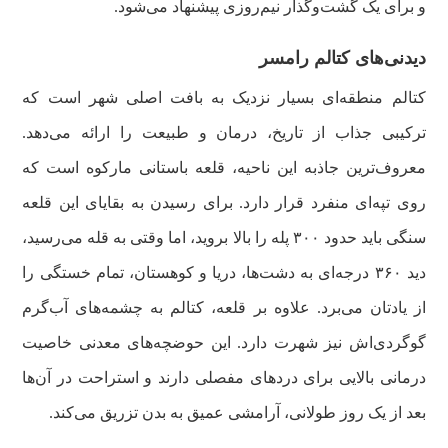
و برای یک گشت‌وگذار نیم‌روزی پیشنهاد می‌شود.
دیدنی‌های کتالم رامسر
کتالم منطقه‌ای بسیار نزدیک به بافت اصلی شهر است که
ترکیبی جذاب از تاریخ، درمان و طبیعت را ارائه می‌دهد.
معروف‌ترین جاذبه این ناحیه، قلعه باستانی مارکوه است که
روی تپه‌ای منفرد قرار دارد. برای رسیدن به بقایای این قلعه
سنگی باید حدود ۳۰۰ پله را بالا بروید، اما وقتی به قله می‌رسید،
دید ۳۶۰ درجه‌ای به دشت‌ها، دریا و کوهستان، تمام خستگی را
از یادتان می‌برد. علاوه بر قلعه، کتالم به چشمه‌های آب‌گرم
گوگردی‌اش نیز شهرت دارد. این حوضچه‌های معدنی خاصیت
درمانی بالایی برای دردهای مفصلی دارند و استراحت در آن‌ها
بعد از یک روز طولانی، آرامشی عمیق به بدن تزریق می‌کند.