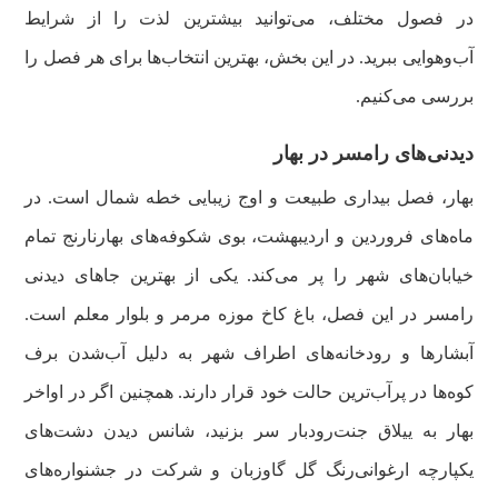
در فصول مختلف، می‌توانید بیشترین لذت را از شرایط
آب‌وهوایی ببرید. در این بخش، بهترین انتخاب‌ها برای هر فصل را
بررسی می‌کنیم.
دیدنی‌های رامسر در بهار
بهار، فصل بیداری طبیعت و اوج زیبایی خطه شمال است. در
ماه‌های فروردین و اردیبهشت، بوی شکوفه‌های بهارنارنج تمام
خیابان‌های شهر را پر می‌کند. یکی از بهترین جاهای دیدنی
رامسر در این فصل، باغ کاخ موزه مرمر و بلوار معلم است.
آبشارها و رودخانه‌های اطراف شهر به دلیل آب‌شدن برف
کوه‌ها در پرآب‌ترین حالت خود قرار دارند. همچنین اگر در اواخر
بهار به ییلاق جنت‌رودبار سر بزنید، شانس دیدن دشت‌های
یکپارچه ارغوانی‌رنگ گل گاوزبان و شرکت در جشنواره‌های