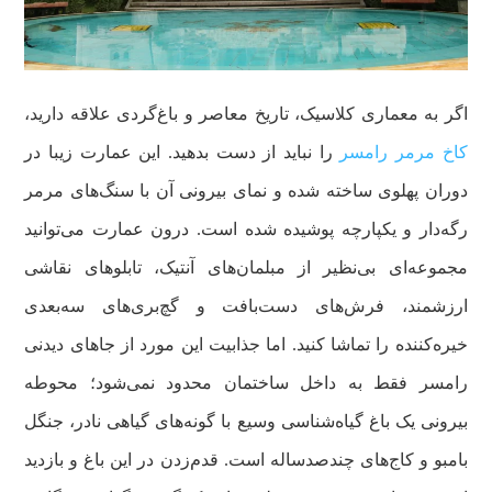
اگر به معماری کلاسیک، تاریخ معاصر و باغ‌گردی علاقه دارید،
کاخ مرمر رامسر
را نباید از دست بدهید. این عمارت زیبا در
دوران پهلوی ساخته شده و نمای بیرونی آن با سنگ‌های مرمر
رگه‌دار و یکپارچه پوشیده شده است. درون عمارت می‌توانید
مجموعه‌ای بی‌نظیر از مبلمان‌های آنتیک، تابلوهای نقاشی
ارزشمند، فرش‌های دست‌بافت و گچ‌بری‌های سه‌بعدی
خیره‌کننده را تماشا کنید. اما جذابیت این مورد از جاهای دیدنی
رامسر فقط به داخل ساختمان محدود نمی‌شود؛ محوطه
بیرونی یک باغ گیاه‌شناسی وسیع با گونه‌های گیاهی نادر، جنگل
بامبو و کاج‌های چندصدساله است. قدم‌زدن در این باغ و بازدید