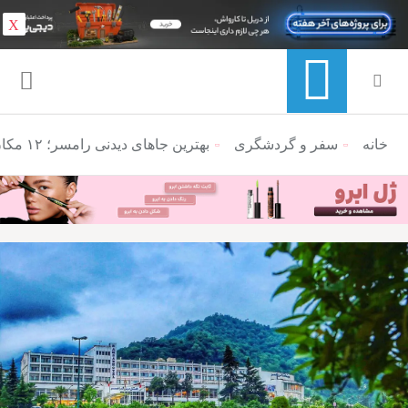
X
خانه
منوی ناوبری خرده نان
سفر و گردشگری
بهترین جاهای دیدنی رامسر؛ ۱۲ مکان دیدنی