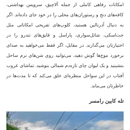
امکانات رفاهی کاملی از جمله آلاچیق، سرویس بهداشتی،
کافه‌های دنج و رستوران‌های محلی را در خود جای داده‌اند. اگر
به دنبال آدرنالین هستید، کلوپ‌های تفریحی امکاناتی مثل
جت‌اسکی، شاتل‌سواری، پاراسل و قایق‌های تندرو را در
اختیارتان می‌گذارند. در مقابل، اگر فقط می‌خواهید به صدای
برخورد موج‌ها گوش دهید، می‌توانید روی شن‌های نرم ساحل
بنشینید و یک لیوان چای تازه‌دم شمالی بنوشید. تماشای غروب
آفتاب در این سواحل منظره‌ای خلق می‌کند که تا مدت‌ها در
خاطرتان می‌ماند.
تله کابین رامسر