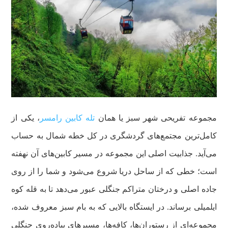
مجموعه تفریحی شهر سبز یا همان
تله کابین رامسر
، یکی از
کامل‌ترین مجتمع‌های گردشگری در کل خطه شمال به حساب
می‌آید. جذابیت اصلی این مجموعه در مسیر کابین‌های آن نهفته
است؛ خطی که از ساحل دریا شروع می‌شود و شما را از روی
جاده اصلی و درختان متراکم جنگلی عبور می‌دهد تا به قله کوه
ایلمیلی برساند. در ایستگاه بالایی که به بام سبز معروف شده،
مجموعه‌ای از رستوران‌ها، کافه‌ها، مسیرهای پیاده‌روی جنگلی