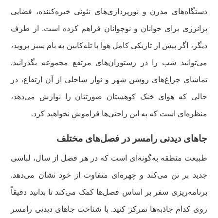
دستگاه‌های مدرن و نورپردازی‌های نئونی خیره‌کننده، فضایی
پرانرژی برای جوانان و نوجوانان فراهم کرده است. از طرف
دیگر، اگر پیش از تاریکی کامل هوا با تله‌کابین به بام سبز بروید،
می‌توانید شب را در رستوران‌های مرتفع مجموعه بگذرانید.
تماشای چراغ‌های روشن شهر و نوار ساحلی از آن ارتفاع، در
حالی که هوای خنک کوهستان صورتتان را نوازش می‌دهد،
منظره‌ای است که به این راحتی‌ها فراموش نخواهید کرد.
جاهای دیدنی رامسر در فصل‌های مختلف
طبیعت منطقه به‌گونه‌ای است که در هر فصل از سال، لباسی
جدید بر تن می‌کند و چهره‌ای متفاوت از خود نشان می‌دهد.
برنامه‌ریزی سفر بر اساس فصل‌ها کمک می‌کند تا بدانید دقیقاً
روی کدام جاذبه‌ها تمرکز کنید. با شناخت جاهای دیدنی رامسر