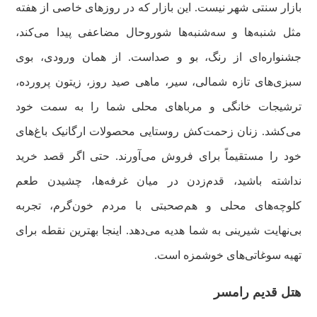
بازار سنتی شهر نیست. این بازار که در روزهای خاصی از هفته
مثل شنبه‌ها و سه‌شنبه‌ها شوروحال مضاعفی پیدا می‌کند،
جشنواره‌ای از رنگ، بو و صداست. از همان ورودی، بوی
سبزی‌های تازه شمالی، سیر، ماهی صید روز، زیتون پرورده،
ترشیجات خانگی و مرباهای محلی شما را به سمت خود
می‌کشد. زنان زحمت‌کش روستایی محصولات ارگانیک باغ‌های
خود را مستقیماً برای فروش می‌آورند. حتی اگر قصد خرید
نداشته باشید، قدم‌زدن در میان غرفه‌ها، چشیدن طعم
کلوچه‌های محلی و هم‌صحبتی با مردم خون‌گرم، تجربه
بی‌نهایت شیرینی به شما هدیه می‌دهد. اینجا بهترین نقطه برای
تهیه سوغاتی‌های خوشمزه است.
هتل قدیم رامسر