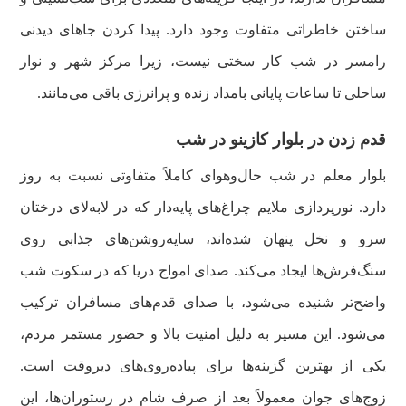
ساختن خاطراتی متفاوت وجود دارد. پیدا کردن جاهای دیدنی
رامسر در شب کار سختی نیست، زیرا مرکز شهر و نوار
ساحلی تا ساعات پایانی بامداد زنده و پرانرژی باقی می‌مانند.
قدم زدن در بلوار کازینو در شب
بلوار معلم در شب حال‌وهوای کاملاً متفاوتی نسبت به روز
دارد. نورپردازی ملایم چراغ‌های پایه‌دار که در لابه‌لای درختان
سرو و نخل پنهان شده‌اند، سایه‌روشن‌های جذابی روی
سنگ‌فرش‌ها ایجاد می‌کند. صدای امواج دریا که در سکوت شب
واضح‌تر شنیده می‌شود، با صدای قدم‌های مسافران ترکیب
می‌شود. این مسیر به دلیل امنیت بالا و حضور مستمر مردم،
یکی از بهترین گزینه‌ها برای پیاده‌روی‌های دیروقت است.
زوج‌های جوان معمولاً بعد از صرف شام در رستوران‌ها، این