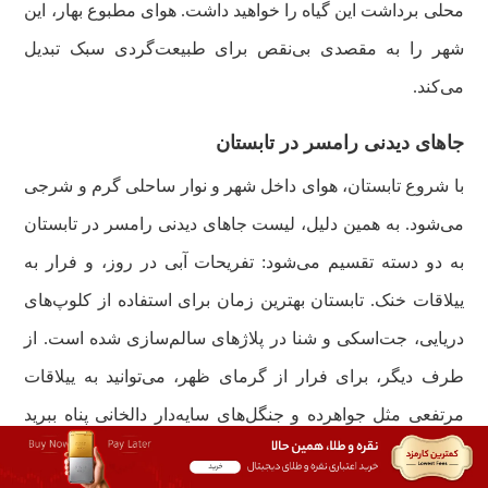
محلی برداشت این گیاه را خواهید داشت. هوای مطبوع بهار، این
شهر را به مقصدی بی‌نقص برای طبیعت‌گردی سبک تبدیل
می‌کند.
جاهای دیدنی رامسر در تابستان
با شروع تابستان، هوای داخل شهر و نوار ساحلی گرم و شرجی
می‌شود. به همین دلیل، لیست جاهای دیدنی رامسر در تابستان
به دو دسته تقسیم می‌شود: تفریحات آبی در روز، و فرار به
ییلاقات خنک. تابستان بهترین زمان برای استفاده از کلوپ‌های
دریایی، جت‌اسکی و شنا در پلاژهای سالم‌سازی شده است. از
طرف دیگر، برای فرار از گرمای ظهر، می‌توانید به ییلاقات
مرتفعی مثل جواهرده و جنگل‌های سایه‌دار دالخانی پناه ببرید
که همیشه چند درجه خنک‌تر از جلگه هستند. شب‌های تابستان