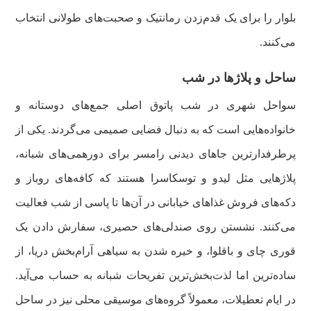
بلوار را برای یک قدم‌زدن رمانتیک و صحبت‌های طولانی انتخاب
می‌کنند.
ساحل و پلاژها در شب
سواحل شهری در شب پاتوق اصلی جمع‌های دوستانه و
خانواده‌هایی است که به دنبال فضایی صمیمی می‌گردند. یکی از
پرطرفدارترین جاهای دیدنی رامسر برای دورهمی‌های شبانه،
پلاژهایی مثل لیدو و توسکاسرا هستند که کافه‌های روباز و
دکه‌های فروش غذاهای خیابانی در آن‌ها تا پاسی از شب فعالیت
می‌کنند. نشستن روی صندلی‌های حصیری، سفارش دادن یک
قوری چای و باقلوا، و خیره شدن به سیاهی آرام‌بخش دریا، از
ساده‌ترین اما لذت‌بخش‌ترین تفریحات شبانه به حساب می‌آید.
در ایام تعطیلات، معمولاً گروه‌های موسیقی محلی نیز در ساحل