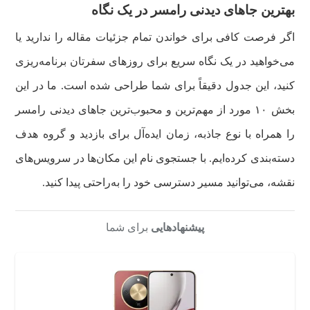
بهترین جاهای دیدنی رامسر در یک نگاه
اگر فرصت کافی برای خواندن تمام جزئیات مقاله را ندارید یا
می‌خواهید در یک نگاه سریع برای روزهای سفرتان برنامه‌ریزی
کنید، این جدول دقیقاً برای شما طراحی شده است. ما در این
بخش ۱۰ مورد از مهم‌ترین و محبوب‌ترین جاهای دیدنی رامسر
را همراه با نوع جاذبه، زمان ایده‌آل برای بازدید و گروه هدف
دسته‌بندی کرده‌ایم. با جستجوی نام این مکان‌ها در سرویس‌های
نقشه، می‌توانید مسیر دسترسی خود را به‌راحتی پیدا کنید.
پیشنهادهایی
برای شما