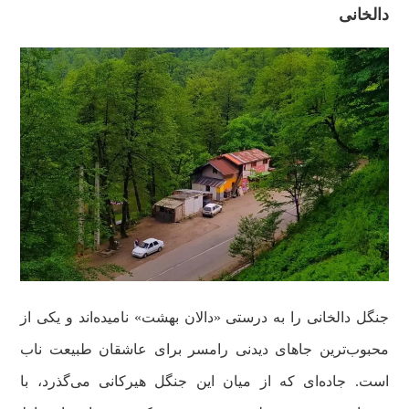
دالخانی
جنگل دالخانی را به درستی «دالان بهشت» نامیده‌اند و یکی از
محبوب‌ترین جاهای دیدنی رامسر برای عاشقان طبیعت ناب
است. جاده‌ای که از میان این جنگل هیرکانی می‌گذرد، با