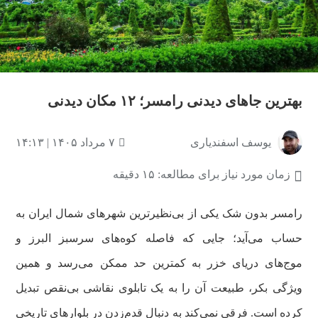
بهترین جاهای دیدنی رامسر؛ ۱۲ مکان دیدنی
یوسف اسفندیاری
۷ مرداد ۱۴۰۵ | ۱۴:۱۳
زمان مورد نیاز برای مطالعه: ۱۵ دقیقه
رامسر بدون شک یکی از بی‌نظیرترین شهرهای شمال ایران به
حساب می‌آید؛ جایی که فاصله کوه‌های سرسبز البرز و
موج‌های دریای خزر به کمترین حد ممکن می‌رسد و همین
ویژگی بکر، طبیعت آن را به یک تابلوی نقاشی بی‌نقص تبدیل
کرده است. فرقی نمی‌کند به دنبال قدم‌زدن در بلوارهای تاریخی