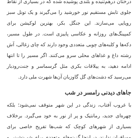
درختان درهم‌تنیده و بلندی پوشیده شده که در بسیاری از نقاط
جلوی تابش مستقیم نور خورشید را می‌گیرند و یک تونل سبز
رویایی می‌سازند. این جنگل بکر، بهترین لوکیشن برای
کمپینگ‌های روزانه و عکاسی پاییزی است. در طول مسیر،
دکه‌ها و کلبه‌های چوبی متعددی وجود دارند که چای زغالی، آش
رشته داغ و غذاهای محلی سرو می‌کنند. اگر مسیر را تا انتها
ادامه دهید، به ییلاقات بکری مثل گرسماسر و جنت‌رودبار
می‌رسید که دشت‌های گل گاوزبان آن‌ها شهرت ملی دارد.
جاهای دیدنی رامسر در شب
با غروب آفتاب، زندگی در این شهر متوقف نمی‌شود؛ بلکه
چهره‌ای جدید، رمانتیک و پر از نور به خود می‌گیرد. برخلاف
بسیاری از شهرهای کوچک که شب‌ها تفریح خاصی برای
مسافران ندارند، در اینجا گزینه‌های متعددی برای شب‌نشینی و