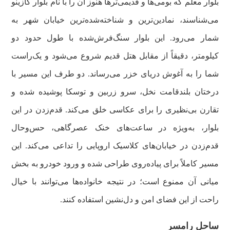
بلوار معلم که بومی‌ها و قدیمی‌ترها هنوز آن را با نام بلوار کازینو
می‌شناسند، نمادین‌ترین و شناخته‌شده‌ترین خیابان شهر به
شمار می‌رود. این بلوار سنگ‌فرش‌شده با طول حدود دو
کیلومتر، دقیقاً از مقابل هتل قدیم شروع می‌شود و یک‌راست
شما را به آغوش دریای خزر می‌رساند. دو طرف این مسیر با
درختان بلندقامت نخل، سرو زربین و توسکا پوشیده شده و
تقارن بی‌نظیری را برای عکاسی خلق می‌کند. قدم‌زدن در این
بلوار، به‌ویژه در ساعت‌های خنک عصرگاهی، حس‌وحال
قدم‌زدن در خیابان‌های کلاسیک اروپایی را تداعی می‌کند. این
مسیر کاملاً برای پیاده‌روی طراحی شده و ورود خودرو به بخش
میانی آن ممنوع است؛ در نتیجه خانواده‌ها می‌توانند با خیال
راحت از این فضای امن و دل‌نشین استفاده کنند.
ساحل رامسر