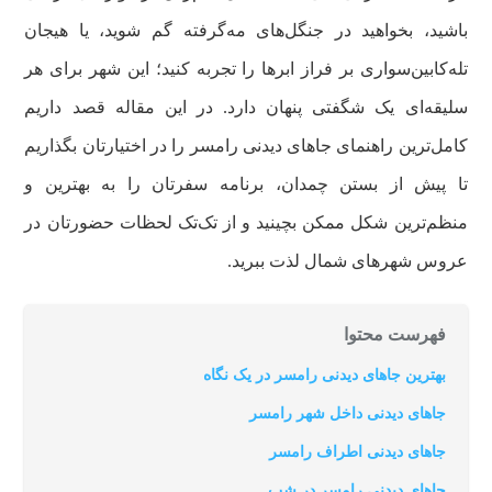
باشید، بخواهید در جنگل‌های مه‌گرفته گم شوید، یا هیجان
تله‌کابین‌سواری بر فراز ابرها را تجربه کنید؛ این شهر برای هر
سلیقه‌ای یک شگفتی پنهان دارد. در این مقاله قصد داریم
کامل‌ترین راهنمای جاهای دیدنی رامسر را در اختیارتان بگذاریم
تا پیش از بستن چمدان، برنامه سفرتان را به بهترین و
منظم‌ترین شکل ممکن بچینید و از تک‌تک لحظات حضورتان در
عروس شهرهای شمال لذت ببرید.
فهرست محتوا
بهترین جاهای دیدنی رامسر در یک نگاه
جاهای دیدنی داخل شهر رامسر
جاهای دیدنی اطراف رامسر
جاهای دیدنی رامسر در شب