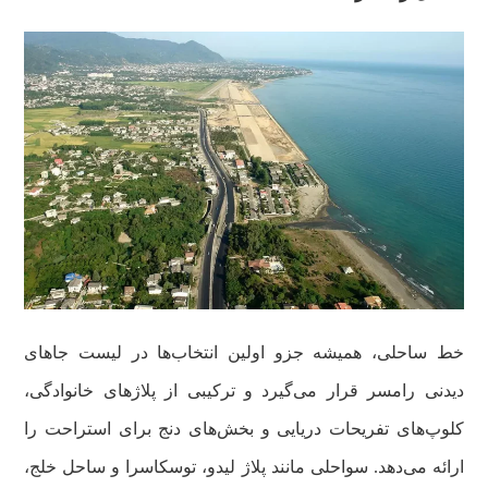
خط ساحلی، همیشه جزو اولین انتخاب‌ها در لیست جاهای
دیدنی رامسر قرار می‌گیرد و ترکیبی از پلاژهای خانوادگی،
کلوپ‌های تفریحات دریایی و بخش‌های دنج برای استراحت را
ارائه می‌دهد. سواحلی مانند پلاژ لیدو، توسکاسرا و ساحل خلج،