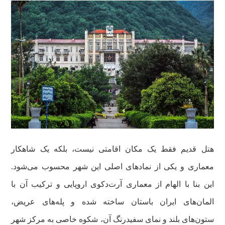
هتل قدیم فقط یک مکان اقامتی نیست، بلکه یک شاهکار
معماری و یکی از نمادهای اصلی این شهر محسوب می‌شود.
این بنا با الهام از معماری آرت‌دکوی اروپایی و ترکیب آن با
المان‌های ایران باستان ساخته شده و پله‌های عریض،
ستون‌های بلند و نمای سفیدرنگ آن، شکوه خاصی به مرکز شهر