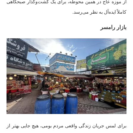
از موزه عاج در همین محوطه، برای یک گشت‌وگذار صبحگاهی
کاملاً ایده‌آل به نظر می‌رسد.
بازار رامسر
برای لمس جریان زندگی واقعی مردم بومی، هیچ جایی بهتر از