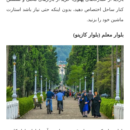
کنار ساحل اختصاص دهید، بدون اینکه حتی نیاز باشد استارت
ماشین خود را بزنید.
بلوار معلم (بلوار کازینو)