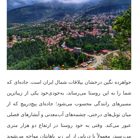
جواهرده نگین درخشان ییلاقات شمال ایران است. جاده‌ای که
شما را به این روستا می‌رساند، به‌خودی‌خود یکی از زیباترین
مسیرهای رانندگی محسوب می‌شود؛ جاده‌ای پیچ‌درپیچ که از
میان تونل‌های درختی، چشمه‌های آب‌معدنی و آبشارهای فصلی
عبور می‌کند. وقتی به خود روستا در ارتفاع دو هزار متری
می‌رسید، معمولاً با دریایی از ابر زیر پاهایتان مواجه می‌شوید