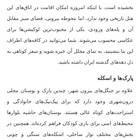
بخشیده است. با اینکه امروزه امکان اقامت در اتاق‌های این
هتل تاریخی وجود ندارد، اما محوطه بیرونی، فضای سبز مقابل
آن و پله‌های ورودی، یکی از محبوب‌ترین لوکیشن‌ها برای
عکاسی محسوب می‌شوند. شما می‌توانید در کافه‌های اطراف
این بنا بنشینید، به نمای مجلل آن خیره شوید و سفر کوتاهی به
دل دهه‌های گذشته ایران داشته باشید.
پارک‌ها و اسکله
علاوه بر جنگل‌های بیرون شهر، چندین پارک و بوستان محلی
درون‌شهری وجود دارد که برای پیک‌نیک‌های خانوادگی و
استراحت‌های کوتاه عالی هستند. بوستان‌های حاشیه بلوارها
محیط‌های امنی برای بازی کودکان فراهم کرده‌اند. همچنین در
بخش‌های مختلف نوار ساحلی، اسکله‌های سنگی و چوبی