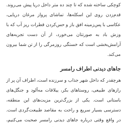
کوچکی ساخته شده که تا چند ده متر داخل دریا پیش می‌روند.
قدم‌زدن روی این اسکله‌ها، تماشای پرواز مرغان دریایی،
عکاسی با پس‌زمینه افق باز و حس‌کردن قطرات ریز آب که با
وزش باد به صورتتان می‌خورد، از آن دست تجربه‌های
آرامش‌بخشی است که خستگی روزمرگی را از تن شما بیرون
می‌کند.
جاهای دیدنی اطراف رامسر
هرچقدر که داخل شهر جذاب و سرزنده است، اطراف آن پر از
رازهای طبیعی، روستاهای بکر، ییلاقات مه‌آلود و جنگل‌های
باستانی است. یکی از بزرگ‌ترین مزیت‌های این منطقه،
دسترسی بسیار سریع و راحت به مقاصد طبیعت‌گردی است.
در واقع وقتی درباره جاهای دیدنی رامسر صحبت می‌کنیم،