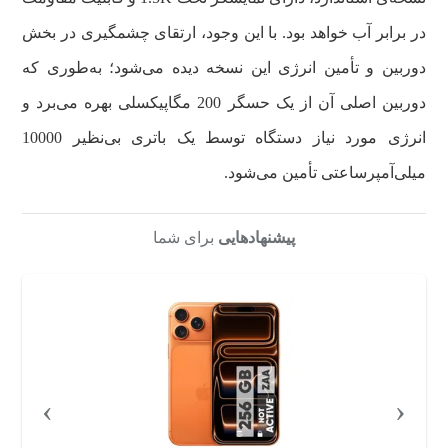
در برابر آب خواهد بود. با این وجود، ارتقای چشمگیری در بخش
دوربین و تأمین انرژی این نسخه دیده می‌شود؛ به‌طوری که
دوربین اصلی آن از یک حسگر 200 مگاپیکسلی بهره می‌برد و
انرژی مورد نیاز دستگاه توسط یک باتری بی‌نظیر 10000
میلی‌آمپرساعتی تأمین می‌شود.
پیشنهادهایی
برای شما
›
‹