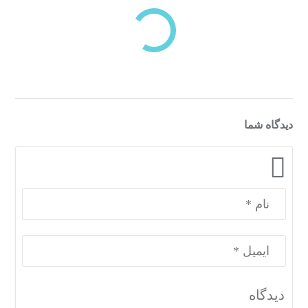
دسته‌بندی‌های منتخب برای شما
دیدگاه شما