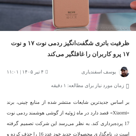
ظرفیت باتری شگفت‌انگیز ردمی نوت ۱۷ و نوت
۱۷ پرو کاربران را غافلگیر می‌کند
یوسف اسفندیاری
۴ تیر ۱۴۰۵ | ۱۱:۰۱
زمان مورد نیاز برای مطالعه: ۱ دقیقه
بر اساس جدیدترین شایعات منتشر شده از منابع چینی، برند
«Xiaomi» قصد دارد در ماه ژوئیه از گوشی هوشمند ردمی نوت
17 پرده‌برداری کند. به نظر می‌رسد این شرکت تصمیم گرفته
است در نام‌گذاری محصولات جدید خود عدد 16 را حذف کرده و