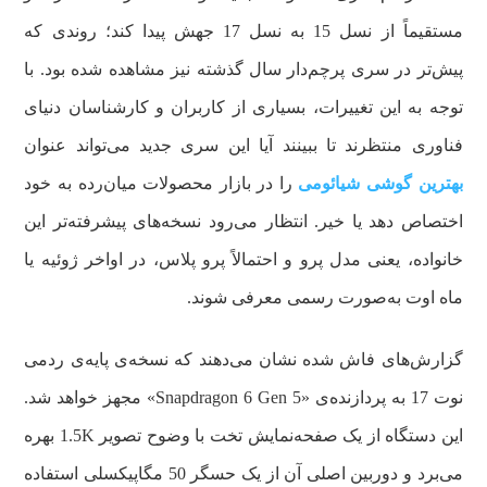
مستقیماً از نسل 15 به نسل 17 جهش پیدا کند؛ روندی که
پیش‌تر در سری پرچم‌دار سال گذشته نیز مشاهده شده بود. با
توجه به این تغییرات، بسیاری از کاربران و کارشناسان دنیای
فناوری منتظرند تا ببینند آیا این سری جدید می‌تواند عنوان
بهترین گوشی شیائومی
را در بازار محصولات میان‌رده به خود
اختصاص دهد یا خیر. انتظار می‌رود نسخه‌های پیشرفته‌تر این
خانواده، یعنی مدل پرو و احتمالاً پرو پلاس، در اواخر ژوئیه یا
ماه اوت به‌صورت رسمی معرفی شوند.
گزارش‌های فاش شده نشان می‌دهند که نسخه‌ی پایه‌ی ردمی
نوت 17 به پردازنده‌ی «Snapdragon 6 Gen 5» مجهز خواهد شد.
این دستگاه از یک صفحه‌نمایش تخت با وضوح تصویر 1.5K بهره
می‌برد و دوربین اصلی آن از یک حسگر 50 مگاپیکسلی استفاده