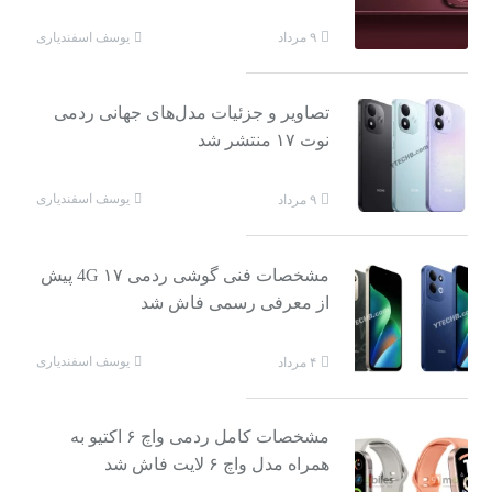
یوسف اسفندیاری
۹ مرداد
تصاویر و جزئیات مدل‌های جهانی ردمی
نوت ۱۷ منتشر شد
یوسف اسفندیاری
۹ مرداد
مشخصات فنی گوشی ردمی ۱۷ 4G پیش
از معرفی رسمی فاش شد
یوسف اسفندیاری
۴ مرداد
مشخصات کامل ردمی واچ ۶ اکتیو به
همراه مدل واچ ۶ لایت فاش شد