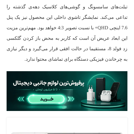
تبلت‌های سامسونگ و گوشی‌های کلاسیک دهه‌ی گذشته را
تداعی می‌کند. نمایشگر تاشوی داخلی این محصول نیز یک پنل
7.6 اینچی QHD+ با نسبت تصویر 4:3 خواهد بود. مهم‌ترین مزیت
این ابعاد عریض آن است که کاربر به محض باز کردن گلکسی
زد فولد 8، مستقیما در حالت افقی قرار می‌گیرد و دیگر نیازی
به چرخاندن فیزیکی دستگاه برای تماشای محتوا ندارد.