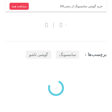
خرید گوشی سامسونگ از دیجی‌کالا
مشاهده همه
۰
برچسب‌ها :
سامسونگ
گوشی تاشو
بازدیدهای اخیر
مشاهده
دسته‌بندی‌های منتخب برای شما