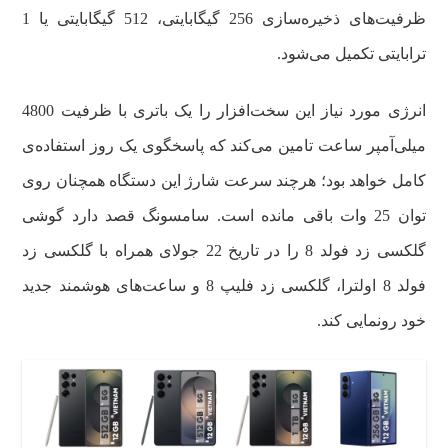
ظرفیت‌های ذخیره‌سازی 256 گیگابایتی، 512 گیگابایتی یا 1
ترابایتی تکمیل می‌شود.
انرژی مورد نیاز این سخت‌افزار را یک باتری با ظرفیت 4800
میلی‌آمپر ساعت تامین می‌کند که پاسخگوی یک روز استفاده‌ی
کامل خواهد بود؛ هرچند سرعت شارژ این دستگاه همچنان روی
توان 25 وات باقی مانده است. سامسونگ قصد دارد گوشی
گلکسی زد فولد 8 را در تاریخ 22 جولای همراه با گلکسی زد
فولد 8 اولترا، گلکسی زد فلیپ 8 و ساعت‌های هوشمند جدید
خود رونمایی کند.