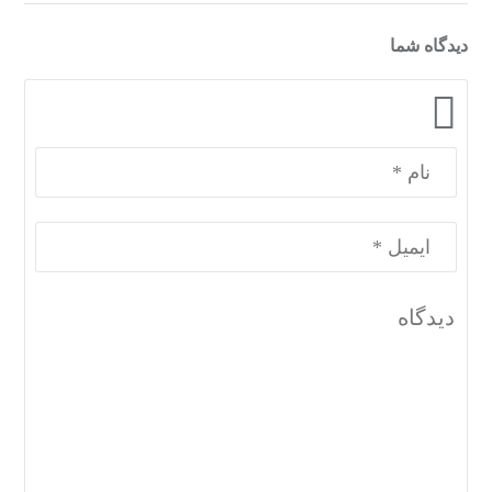
دیدگاه شما