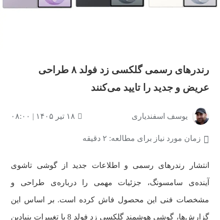
رندرهای رسمی گلکسی زد فولد ۸ طراحی
عریض و جدید را تایید می‌کنند
یوسف اسفندیاری
۱۸ تیر ۱۴۰۵ | ۰۸:۰۰
زمان مورد نیاز برای مطالعه: ۲ دقیقه
انتشار رندرهای رسمی و اطلاعات جدید از گوشی تاشوی
آینده‌ی سامسونگ، جزئیات مهمی را درباره‌ی طراحی و
مشخصات فنی این محصول فاش کرده است. بر اساس این
گزارش‌ها، گوشی هوشمند گلکسی زد فولد 8 با تغییرات بنیادین