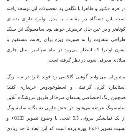
در فرم فکتور و ظاهرا با نگاهی به محصولات اپل توسعه یافته
است. این دستگاه در مقایسه با مدل اولترا، دارای بدنه‌ای
کوتاه‌تر و در عین حال عریض‌تر خواهد بود. سامسونگ این سبک
طراحی متفاوت را به صورت ویژه برای رقابت مستقیم با
آیفون اولترا که انتظار می‌رود در ماه سپتامبر سال جاری
میلادی معرفی شود، در نظر گرفته است.
مشتریان می‌توانند گوشی گلکسی زد فولد 8 را در سه رنگ
استاندارد کرم، گرافیتی و اسطوخودوس خریداری کنند؛
همچنین رنگ اختصاصی پسته‌ای صرفا از طریق فروشگاه آنلاین
سامسونگ عرضه می‌شود. در بخش جلویی دستگاه، سامسونگ
از یک نمایشگر بیرونی 5.5 اینچی با وضوح تصویر QHD+ و
نسبت تصویر 16:10 بهره برده است که این ابعاد تا حد زیادی