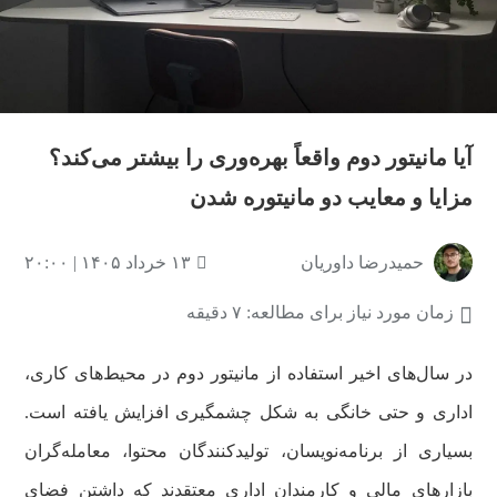
آیا مانیتور دوم واقعاً بهره‌وری را بیشتر می‌کند؟
مزایا و معایب دو مانیتوره شدن
حمیدرضا داوریان
۱۳ خرداد ۱۴۰۵ | ۲۰:۰۰
زمان مورد نیاز برای مطالعه: ۷ دقیقه
در سال‌های اخیر استفاده از مانیتور دوم در محیط‌های کاری،
اداری و حتی خانگی به شکل چشمگیری افزایش یافته است.
بسیاری از برنامه‌نویسان، تولیدکنندگان محتوا، معامله‌گران
بازارهای مالی و کارمندان اداری معتقدند که داشتن فضای