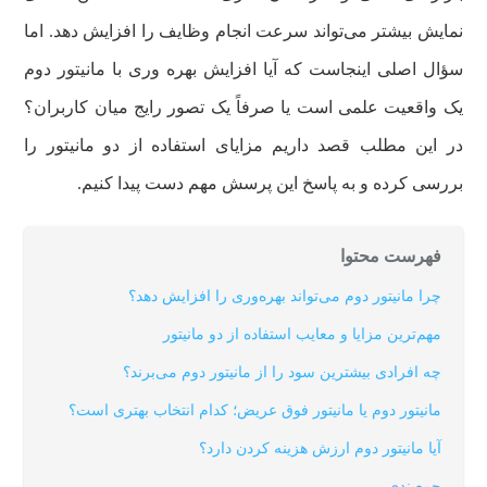
نمایش بیشتر می‌تواند سرعت انجام وظایف را افزایش دهد. اما
سؤال اصلی اینجاست که آیا افزایش بهره وری با مانیتور دوم
یک واقعیت علمی است یا صرفاً یک تصور رایج میان کاربران؟
در این مطلب قصد داریم مزایای استفاده از دو مانیتور را
بررسی کرده و به پاسخ این پرسش مهم دست پیدا کنیم.
فهرست محتوا
چرا مانیتور دوم می‌تواند بهره‌وری را افزایش دهد؟
مهم‌ترین مزایا و معایب استفاده از دو مانیتور
چه افرادی بیشترین سود را از مانیتور دوم می‌برند؟
مانیتور دوم یا مانیتور فوق عریض؛ کدام انتخاب بهتری است؟
آیا مانیتور دوم ارزش هزینه کردن دارد؟
جمع‌بندی