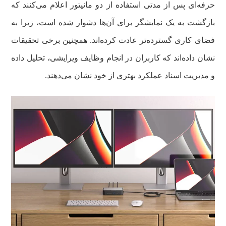
حرفه‌ای پس از مدتی استفاده از دو مانیتور اعلام می‌کنند که
بازگشت به یک نمایشگر برای آن‌ها دشوار شده است، زیرا به
فضای کاری گسترده‌تر عادت کرده‌اند. همچنین برخی تحقیقات
نشان داده‌اند که کاربران در انجام وظایف ویرایشی، تحلیل داده
و مدیریت اسناد عملکرد بهتری از خود نشان می‌دهند.