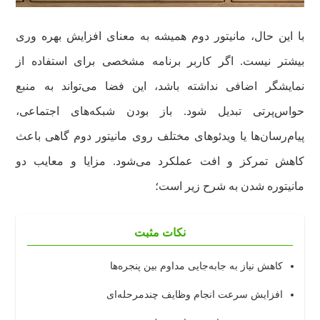
با این حال، مانیتور دوم همیشه به معنای افزایش بهره وری
بیشتر نیست. اگر کاربر برنامه مشخصی برای استفاده از
نمایشگر اضافی نداشته باشد، این فضا می‌تواند به منبع
حواس‌پرتی تبدیل شود. باز بودن شبکه‌های اجتماعی،
پیام‌رسان‌ها یا ویدئوهای مختلف روی مانیتور دوم گاهی باعث
کاهش تمرکز و افت عملکرد می‌شود. مزایا و معایب دو
مانیتوره شدن به شرح زیر است؛
نکات مثبت
کاهش نیاز به جابه‌جایی مداوم بین پنجره‌ها
افزایش سرعت انجام وظایف چندمرحله‌ای