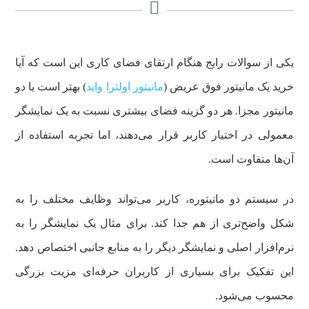
یکی از سوالات رایج هنگام ارتقای فضای کاری این است که آیا
خرید یک مانیتور فوق عریض (
مانیتور اولترا واید
) بهتر است یا دو
مانیتور مجزا. هر دو گزینه فضای بیشتری نسبت به یک نمایشگر
معمولی در اختیار کاربر قرار می‌دهند، اما تجربه استفاده از
آن‌ها متفاوت است.
در سیستم دو مانیتوره، کاربر می‌تواند وظایف مختلف را به
شکل واضح‌تری از هم جدا کند. برای مثال یک نمایشگر را به
نرم‌افزار اصلی و نمایشگر دیگر را به منابع جانبی اختصاص دهد.
این تفکیک برای بسیاری از کاربران حرفه‌ای مزیت بزرگی
محسوب می‌شود.