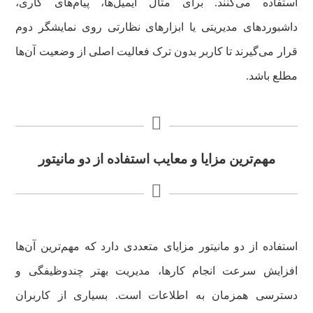
استفاده می‌کنند. برای مثال ایمیل‌ها، پیام‌های کاری،
داشبوردهای مدیریتی یا ابزارهای نظارتی روی نمایشگر دوم
قرار می‌گیرند تا کاربر بدون ترک فعالیت اصلی از وضعیت آن‌ها
مطلع باشد.
مهم‌ترین مزایا و معایب استفاده از دو مانیتور
استفاده از دو مانیتور مزایای متعددی دارد که مهم‌ترین آن‌ها
افزایش سرعت انجام کارها، مدیریت بهتر چندوظیفگی و
دسترسی همزمان به اطلاعات است. بسیاری از کاربران