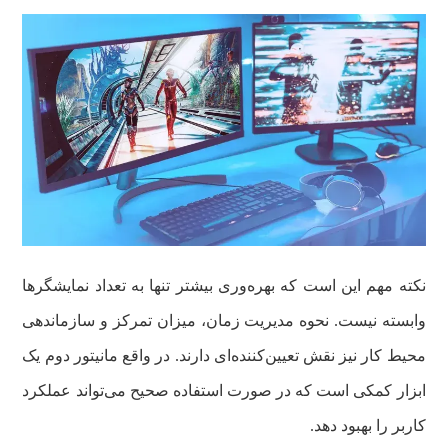
نکته مهم این است که بهره‌وری بیشتر تنها به تعداد نمایشگرها
وابسته نیست. نحوه مدیریت زمان، میزان تمرکز و سازماندهی
محیط کار نیز نقش تعیین‌کننده‌ای دارند. در واقع مانیتور دوم یک
ابزار کمکی است که در صورت استفاده صحیح می‌تواند عملکرد
کاربر را بهبود دهد.