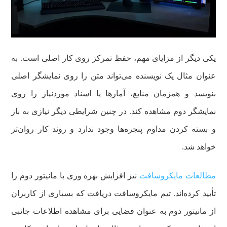
یکی دیگر از مزایای مهم، حفظ تمرکز روی کار اصلی است. به
عنوان مثال یک نویسنده می‌تواند متن را روی نمایشگر اصلی
بنویسد و همزمان منابع، آمارها یا اسناد موردنیاز را روی
نمایشگر دوم مشاهده کند. در چنین شرایطی دیگر نیازی به باز
و بسته کردن مداوم پنجره‌ها وجود ندارد و روند کار روان‌تر
خواهد شد.
مطالعات مایکروسافت
نیز افزایش بهره وری با مانیتور دوم را
تأیید کرده‌اند. تیم مایکروسافت دریافت که بسیاری از کاربران
از مانیتور دوم به عنوان فضایی برای مشاهده اطلاعات جانبی