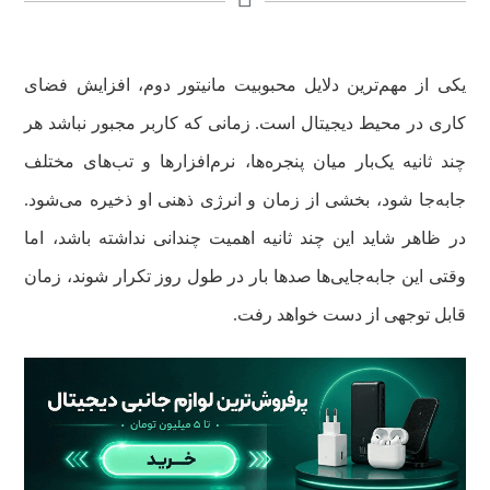
یکی از مهم‌ترین دلایل محبوبیت مانیتور دوم، افزایش فضای
کاری در محیط دیجیتال است. زمانی که کاربر مجبور نباشد هر
چند ثانیه یک‌بار میان پنجره‌ها، نرم‌افزارها و تب‌های مختلف
جابه‌جا شود، بخشی از زمان و انرژی ذهنی او ذخیره می‌شود.
در ظاهر شاید این چند ثانیه اهمیت چندانی نداشته باشد، اما
وقتی این جابه‌جایی‌ها صدها بار در طول روز تکرار شوند، زمان
قابل توجهی از دست خواهد رفت.