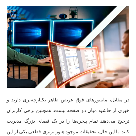
در مقابل، مانیتورهای فوق عریض ظاهر یکپارچه‌تری دارند و
خبری از حاشیه میان دو صفحه نیست. همچنین برخی کاربران
ترجیح می‌دهند تمام پنجره‌ها را در یک فضای بزرگ مدیریت
کنند. با این حال، تحقیقات موجود هنوز برتری قطعی یکی از این