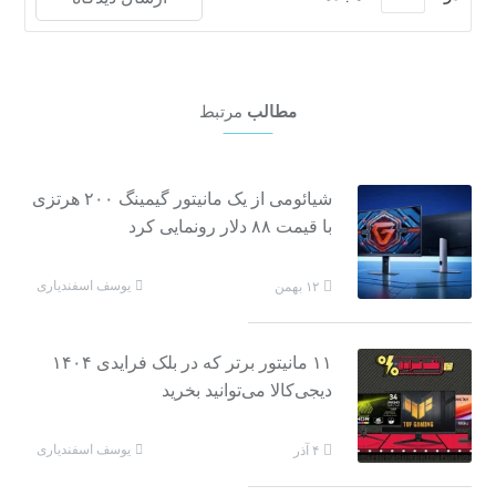
مطالب
مرتبط
شیائومی از یک مانیتور گیمینگ ۲۰۰ هرتزی
با قیمت ۸۸ دلار رونمایی کرد
یوسف اسفندیاری
۱۲ بهمن
۱۱ مانیتور برتر که در بلک فرایدی ۱۴۰۴
دیجی‌کالا می‌توانید بخرید
یوسف اسفندیاری
۴ آذر