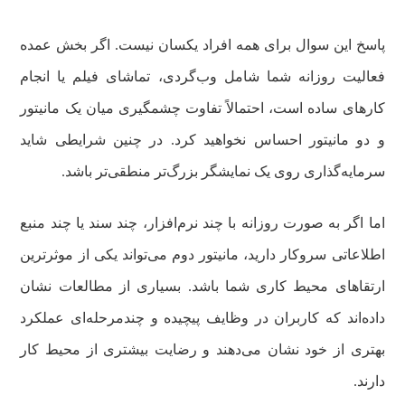
پاسخ این سوال برای همه افراد یکسان نیست. اگر بخش عمده
فعالیت روزانه شما شامل وب‌گردی، تماشای فیلم یا انجام
کارهای ساده است، احتمالاً تفاوت چشمگیری میان یک مانیتور
و دو مانیتور احساس نخواهید کرد. در چنین شرایطی شاید
سرمایه‌گذاری روی یک نمایشگر بزرگ‌تر منطقی‌تر باشد.
اما اگر به صورت روزانه با چند نرم‌افزار، چند سند یا چند منبع
اطلاعاتی سروکار دارید، مانیتور دوم می‌تواند یکی از موثرترین
ارتقاهای محیط کاری شما باشد. بسیاری از مطالعات نشان
داده‌اند که کاربران در وظایف پیچیده و چندمرحله‌ای عملکرد
بهتری از خود نشان می‌دهند و رضایت بیشتری از محیط کار
دارند.