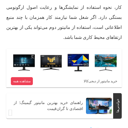
کار، نحوه استفاده از نمایشگرها و رعایت اصول ارگونومی
بستگی دارد. اگر شغل شما نیازمند کار همزمان با چند منبع
اطلاعاتی است، استفاده از مانیتور دوم می‌تواند یکی از بهترین
ارتقاهای محیط کاری شما باشد.
خرید مانیتور از دیجی‌کالا
مشاهده همه
خواندنی‌ها
راهنمای خرید بهترین مانیتور گیمینگ؛ از
اقتصادی تا گران‌قیمت