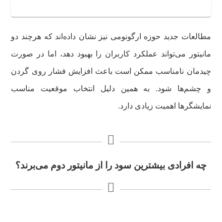
مطالعات جدید حوزه ارگونومی نیز نشان داده‌اند که هرچند دو
مانیتور می‌تواند عملکرد کاربران را بهبود دهد، اما در صورت
چیدمان نامناسب ممکن است باعث افزایش فشار روی گردن
و چشم‌ها شود. به همین دلیل انتخاب موقعیت مناسب
نمایشگرها اهمیت زیادی دارد.
چه افرادی بیشترین سود را از مانیتور دوم می‌برند؟