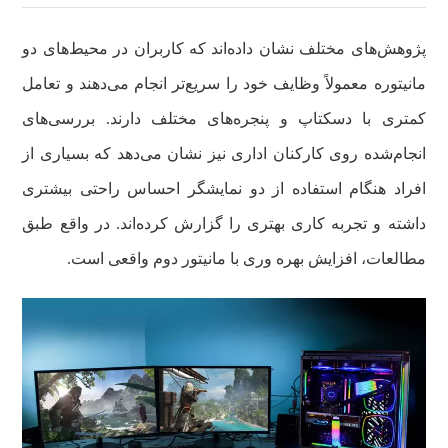
پژوهش‌های مختلف نشان داده‌اند که کاربران در محیط‌های دو
مانیتوره معمولاً وظایف خود را سریع‌تر انجام می‌دهند و تعامل
کمتری با دسکتاپ و پنجره‌های مختلف دارند. بررسی‌های
انجام‌شده روی کارکنان اداری نیز نشان می‌دهد که بسیاری از
افراد هنگام استفاده از دو نمایشگر احساس راحتی بیشتری
داشته و تجربه کاری بهتری را گزارش کرده‌اند. در واقع طبق
مطالعات، افزایش بهره وری با مانیتور دوم واقعی است.