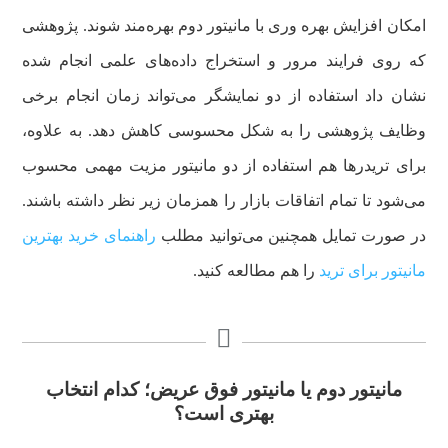
امکان افزایش بهره وری با مانیتور دوم بهره‌مند شوند. پژوهشی
که روی فرایند مرور و استخراج داده‌های علمی انجام شده
نشان داد استفاده از دو نمایشگر می‌تواند زمان انجام برخی
وظایف پژوهشی را به شکل محسوسی کاهش دهد. به علاوه،
برای تریدرها هم استفاده از دو مانیتور مزیت مهمی محسوب
می‌شود تا تمام اتفاقات بازار را همزمان زیر نظر داشته باشند.
در صورت تمایل همچنین می‌توانید مطلب
راهنمای خرید بهترین
مانیتور برای ترید
را هم مطالعه کنید.
مانیتور دوم یا مانیتور فوق عریض؛ کدام انتخاب
بهتری است؟