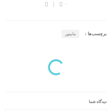
۰
برچسب‌ها :
مانیتور
بازدیدهای اخیر
مشاهده
دسته‌بندی‌های منتخب برای شما
دیدگاه شما