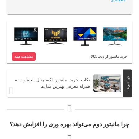
خرید مانیتور از دیجی‌کالا
مشاهده همه
خواندنی‌ها
نکات خرید مانیتور اکسترنال لپ‌تاپ به
همراه معرفی بهترین مدل‌ها
چرا مانیتور دوم می‌تواند بهره وری را افزایش دهد؟