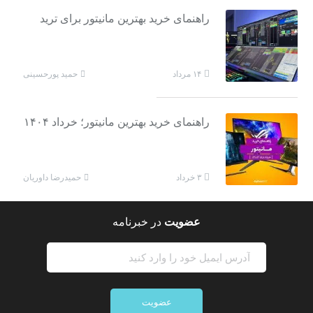
راهنمای خرید بهترین مانیتور برای ترید
حمید پورحسینی
۱۴ مرداد
راهنمای خرید بهترین مانیتور؛ خرداد ۱۴۰۴
حمیدرضا داوریان
۳ خرداد
عضویت
در خبرنامه
عضویت