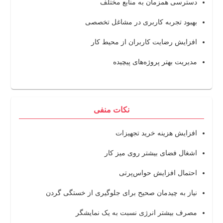
دسترسی همزمان به منابع مختلف
بهبود تجربه کاربری در مشاغل تخصصی
افزایش رضایت کاربران از محیط کار
مدیریت بهتر پروژه‌های پیچیده
نکات منفی
افزایش هزینه خرید تجهیزات
اشغال فضای بیشتر روی میز کار
احتمال افزایش حواس‌پرتی
نیاز به چیدمان صحیح برای جلوگیری از خستگی گردن
مصرف بیشتر انرژی نسبت به یک نمایشگر