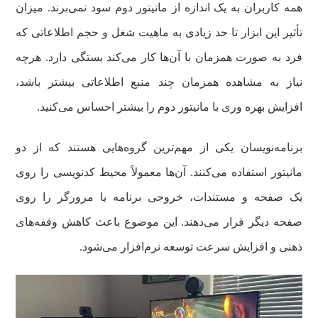
همه کاربران به یک اندازه از مانیتور دوم سود نمی‌برند. میزان
تأثیر این ابزار تا حد زیادی به ماهیت شغل و حجم اطلاعاتی که
فرد به صورت همزمان با آن‌ها کار می‌کند بستگی دارد. هرچه
نیاز به مشاهده همزمان چند منبع اطلاعاتی بیشتر باشد،
افزایش بهره وری با مانیتور دوم را بیشتر احساس می‌کنید.
برنامه‌نویسان یکی از مهم‌ترین گروه‌هایی هستند که از دو
مانیتور استفاده می‌کنند. آن‌ها معمولاً محیط کدنویسی را روی
یک صفحه و مستندات، خروجی برنامه یا مرورگر را روی
صفحه دیگر قرار می‌دهند. این موضوع باعث کاهش وقفه‌های
ذهنی و افزایش سرعت توسعه نرم‌افزار می‌شود.