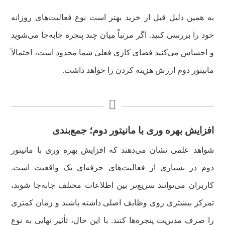
به همین دلیل قبل از خرید بهتر است نوع فعالیت‌های روزانه
خود را بررسی کنید. اگر مرتباً میان چند پنجره جابه‌جا می‌شوید
و احساس می‌کنید فضای کاری فعلی شما محدود است، احتمالاً
مانیتور دوم ارزش هزینه کردن را خواهد داشت.
افزایش بهره وری با مانیتور دوم؛ جمع‌بندی
شواهد علمی نشان می‌دهند که افزایش بهره وری با مانیتور
دوم در بسیاری از فعالیت‌های حرفه‌ای یک واقعیت است.
کاربران می‌توانند سریع‌تر بین اطلاعات مختلف جابه‌جا شوند،
تمرکز بیشتری روی وظایف اصلی داشته باشند و زمان کمتری
را صرف مدیریت پنجره‌ها کنند. با این حال، تأثیر نهایی به نوع