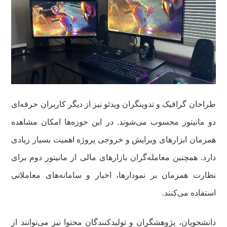
طراحان گرافیک و تدوینگران ویدئو نیز از دیگر کاربران حرفه‌ای
دو مانیتور محسوب می‌شوند. در این حوزه‌ها امکان مشاهده
همزمان ابزارهای ویرایش و خروجی پروژه اهمیت بسیار زیادی
دارد. همچنین معامله‌گران بازارهای مالی از مانیتور دوم برای
نظارت همزمان بر نمودارها، اخبار و سامانه‌های معاملاتی
استفاده می‌کنند.
دانشجویان، پژوهشگران و تولیدکنندگان محتوا نیز می‌توانند از