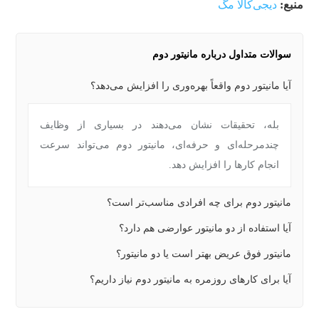
منبع:
دیجی‌کالا مگ
سوالات متداول درباره مانیتور دوم
آیا مانیتور دوم واقعاً بهره‌وری را افزایش می‌دهد؟
بله، تحقیقات نشان می‌دهند در بسیاری از وظایف
چندمرحله‌ای و حرفه‌ای، مانیتور دوم می‌تواند سرعت
انجام کارها را افزایش دهد.
مانیتور دوم برای چه افرادی مناسب‌تر است؟
آیا استفاده از دو مانیتور عوارضی هم دارد؟
مانیتور فوق عریض بهتر است یا دو مانیتور؟
آیا برای کارهای روزمره به مانیتور دوم نیاز داریم؟