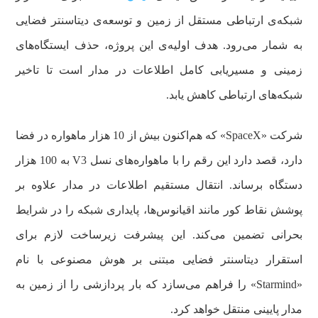
شبکه‌ی ارتباطی مستقل از زمین و توسعه‌ی دیتاسنتر فضایی
به شمار می‌رود. هدف اولیه‌ی این پروژه، حذف ایستگاه‌های
زمینی و مسیریابی کامل اطلاعات در مدار است تا تاخیر
شبکه‌های ارتباطی کاهش یابد.
شرکت «SpaceX» که هم‌اکنون بیش از 10 هزار ماهواره در فضا
دارد، قصد دارد این رقم را با ماهواره‌های نسل V3 به 100 هزار
دستگاه برساند. انتقال مستقیم اطلاعات در مدار علاوه بر
پوشش نقاط کور مانند اقیانوس‌ها، پایداری شبکه را در شرایط
بحرانی تضمین می‌کند. این پیشرفت زیرساخت لازم برای
استقرار دیتاسنتر فضایی مبتنی بر هوش مصنوعی با نام
«Starmind» را فراهم می‌سازد که بار پردازشی را از زمین به
مدار پایینی منتقل خواهد کرد.