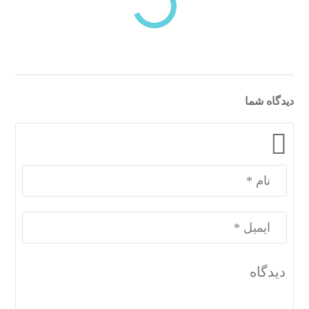
دسته‌بندی‌های منتخب برای شما
دیدگاه شما