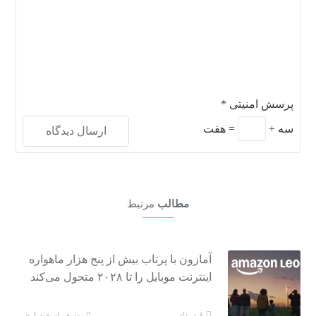
پرسش امنیتی
*
سه
+
=
هفت
مطالب
مرتبط
آمازون با پرتاب بیش از پنج هزار ماهواره
اینترنت موبایل را تا ۲۰۲۸ متحول می‌کند
یوسف اسفندیاری
۶ مرداد