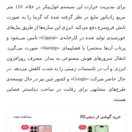
برای مدیریت حرارت این سیستم غول‌پیکر در خلاء، 110 متر
مربع رادیاتور مایع در نظر گرفته شده که گرما را به صورت
تابش فروسرخ دفع می‌کند. انرژی این سازه‌ها از طریق پنل‌های
خورشیدی تولید شده در کارخانه‌ی «Gigasat» تامین می‌شود و
پرتاب آن‌ها منحصرا با فضاپیمای «Starship» صورت می‌گیرد.
انتقال سرورهای هوش مصنوعی به مدار، مصرف روزافزون
انرژی و آب در تاسیسات زمینی را به شدت کاهش می‌دهد. در
حال حاضر شرکت «Google» و کشور چین نیز در حال توسعه‌ی
طرح‌های مشابهی برای رقابت در ساخت دیتاسنتر فضایی
هستند.
خرید گوشی از دیجی‌کالا
مشاهده همه
4%
1%