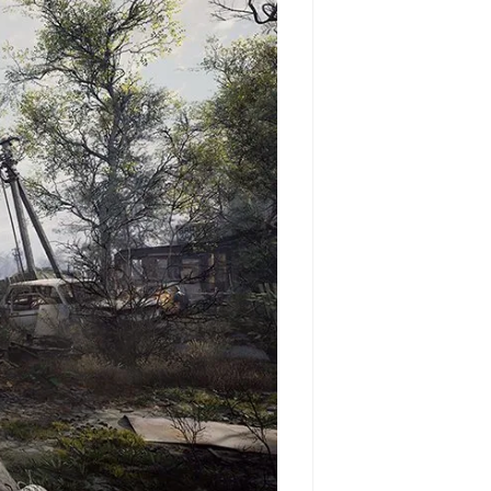
مشاهده و خرید