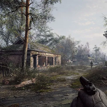
مشاهده و خرید
مشاهده و خرید