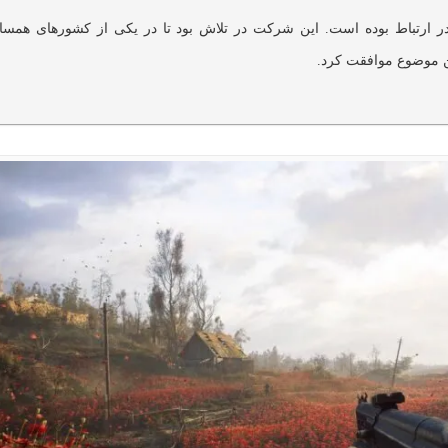
جمن هفته گذشته با شرکت GSC در ارتباط بوده است. این شرکت در تلاش بود تا در یکی از کشورهای همسا
ین موضوع موافقت کرد.