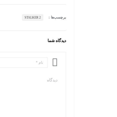
برچسب‌ها :
STALKER 2
دیدگاه شما