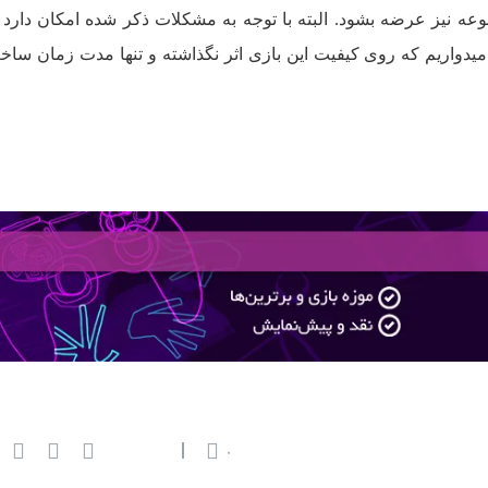
ار است شماره 2 این مجموعه نیز عرضه بشود. البته با توجه به مشکلات ذکر شده امکان دار
امیدواریم که روی کیفیت این بازی اثر نگذاشته و تنها مدت زمان ساخ
۰