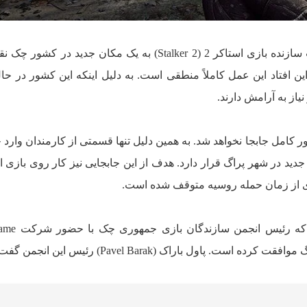
طبق گزارشاتی که منتشر شده شرکت سازنده بازی استاکر 2 (Stalker 2) به یک مکان جدید د
راین افتاد این عمل کاملاً منطقی است. به دلیل اینکه این کشور در ح
نیاز به آرامش دارند.
ر کامل جابجا نخواهد شد. به همین دلیل تنها قسمتی از کارمندان وارد
زی از زمان حمله روسیه متوقف شده است.
قبل از انتشار این خبر اعلام شد