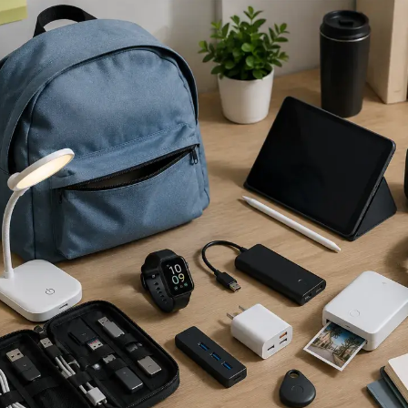
مشاهده و خرید
مشاهده و خر