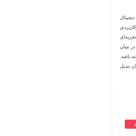
دیجیتال
ایل کاربردی
زیکی و لمسی، تجربه‌ای
در میان
ه باشد.
ن تبدیل