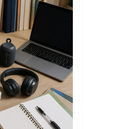
مشاهده و خرید