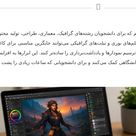
م که برای دانشجویان رشته‌های گرافیک، معماری، طراحی، تولید محتو
قلم‌های نوری و تبلت‌های گرافیکی می‌توانند جایگزین مناسبی برای کاغ
سیم نمودارها و یادداشت‌برداری را ساده‌تر کنند. این ابزارها به افزا
نشگاهی کمک می‌کنند و برای دانشجویانی که ساعات زیادی را پشت ک