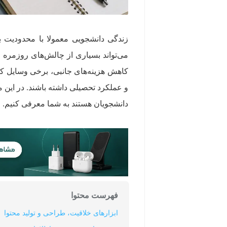
زندگی دانشجویی معمولا با محدودیت 
می‌تواند بسیاری از چالش‌های روزمره ر
کاهش هزینه‌های جانبی، برخی وسایل کارب
و عملکرد تحصیلی داشته باشند. در این م
دانشجویان هستند به شما معرفی کنیم.
فهرست محتوا
ابزارهای خلاقیت، طراحی و تولید محتوا