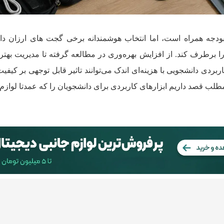
بودجه همراه است، اما انتخاب هوشمندانه برخی گجت های ارزان دا
ا برطرف کند. از افزایش بهره‌وری در مطالعه گرفته تا مدیریت بهتر
ردی دانشجویی با هزینه‌ای اندک می‌توانند تاثیر قابل توجهی بر کیفی
طلب قصد داریم ابزارهای کاربردی برای دانشجویان را که عمدتا لوازم 