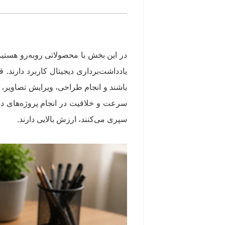
در این بخش با محصولاتی روبه‌رو هستی
یادداشت‌برداری دیجیتال کاربرد دارند. 
باشند و انجام طراحی، ویرایش تصاویر، تر
سرعت و خلاقیت در انجام پروژه‌های دا
سپری می‌کنند، ارزش بالایی دارند.