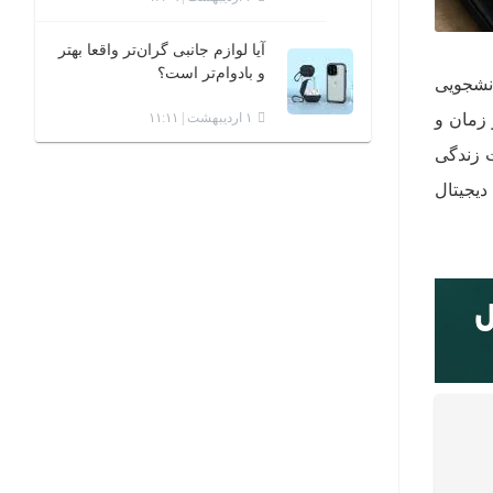
آیا لوازم جانبی گران‌تر واقعا بهتر
و بادوام‌تر است؟
نشجویی
 زمان و
۱ اردیبهشت | ۱۱:۱۱
ت زندگی
دیجیتال