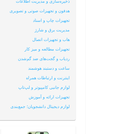
ذخیره‌سازی و مدیریت اطلاعات
هدفون و تجهیزات صوتی و تصویری
تجهیزات چاپ و اسناد
مدیریت برق و شارژ
هاب و تجهیزات اتصال
تجهیزات مطالعه و میز کار
ردیاب و گجت‌های ضد گم‌شدن
ساعت و دستبند هوشمند
اینترنت و ارتباطات همراه
لوازم جانبی کامپیوتر و لپ‌تاپ
تجهیزات ارائه و آموزش
لوازم دیجیتال دانشجویان؛ جمع‌بندی