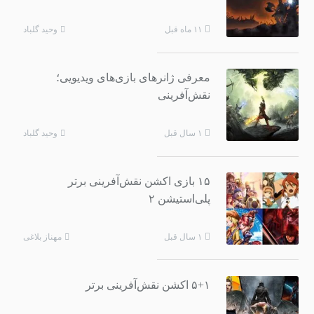
وحید گلباد
۱۱ ماه قبل
معرفی ژانرهای بازی‌های ویدیویی؛
نقش‌آفرینی
وحید گلباد
۱ سال قبل
۱۵ بازی اکشن نقش‌آفرینی برتر
پلی‌استیشن ۲
مهناز بلاغی
۱ سال قبل
۵+۱ اکشن نقش‌آفرینی برتر