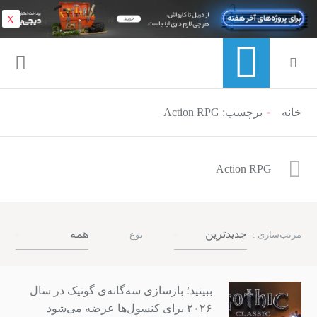
X
خانه
برچسب: Action RPG
منوی ناوبری خرده نان
Action RPG
جدیدترین
همه
مرتب‌سازی :
نوع
ببینید؛ بازسازی سه‌گانه‌ی گوتیک در سال
۲۰۲۶ برای کنسول‌ها عرضه می‌شود