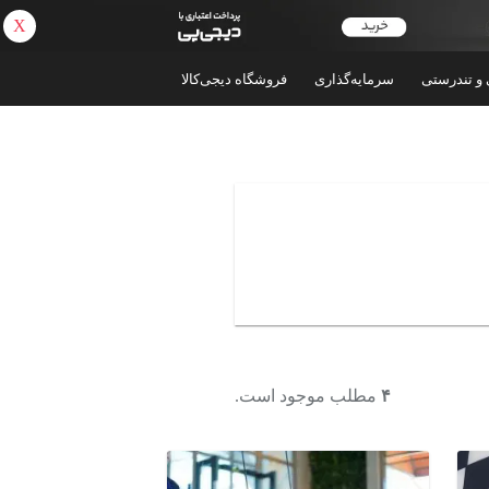
X
بازگشت
 و تندرستی
سرمایه‌گذاری
فروشگاه دیجی‌کالا
۴
مطلب موجود است.
ورزش