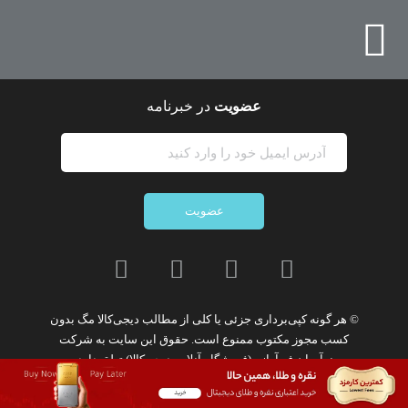
عضویت
در خبرنامه
عضویت
© هر گونه
کپی‌برداری جزئی یا کلی از مطالب دیجی‌کالا مگ
بدون
کسب مجوز مکتوب
ممنوع
است. حقوق این سایت به
شرکت
نوآوران فن‌آوازه (فروشگاه آنلاین دیجی‌کالا)
تعلق دارد.