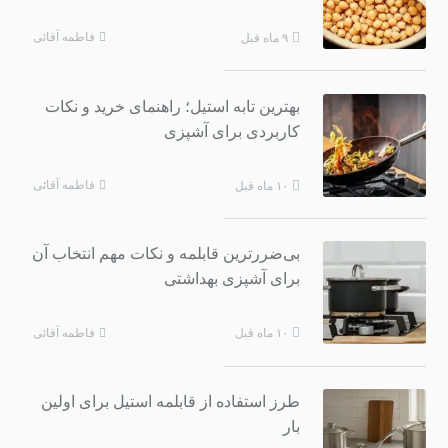
فاطمه آقائی
۹ ماه قبل
بهترین تابه استیل؛ راهنمای خرید و نکات
کاربردی برای آشپزی
فاطمه آقائی
۱۰ ماه قبل
بی‌ضررترین قابلمه و نکات مهم انتخاب آن
برای آشپزی بهداشتی
فاطمه آقائی
۱۰ ماه قبل
طرز استفاده از قابلمه استیل برای اولین
بار