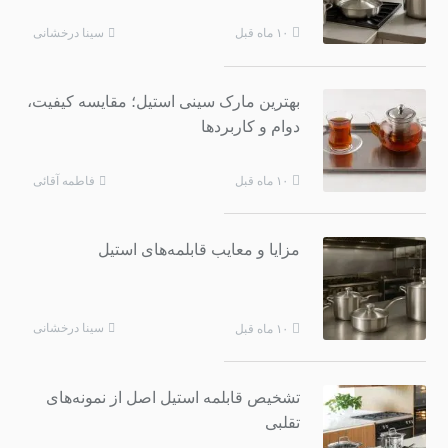
سینا درخشانی
۱۰ ماه قبل
بهترین مارک سینی استیل؛ مقایسه کیفیت،
دوام و کاربردها
فاطمه آقائی
۱۰ ماه قبل
مزایا و معایب قابلمه‌های استیل
سینا درخشانی
۱۰ ماه قبل
تشخیص قابلمه استیل اصل از نمونه‌های
تقلبی