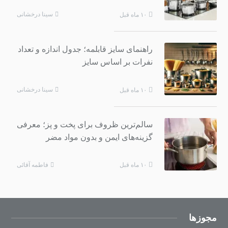
سینا درخشانی
۱۰ ماه قبل
راهنمای سایز قابلمه؛ جدول اندازه و تعداد
نفرات بر اساس سایز
سینا درخشانی
۱۰ ماه قبل
سالم‌ترین ظروف برای پخت و پز؛ معرفی
گزینه‌های ایمن و بدون مواد مضر
فاطمه آقائی
۱۰ ماه قبل
مجوزها