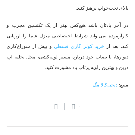
بالای تخت‌خواب پرهیز کنید.
در آخر یادتان باشد هیچ‌کس بهتر از یک تکنسین مجرب و
کارآزموده نمی‌تواند شرایط اختصاصی منزل شما را ارزیابی
کند. بعد از
خرید کولر گازی قسطی
و پیش از سوراخ‌کاری
دیوارها، با نصاب خود درباره مسیر لوله‌کشی، محل تخلیه آبِ
درین و بهترین زاویه پرتاب باد مشورت کنید.
منبع:
دیجی‌کالا مگ
۰