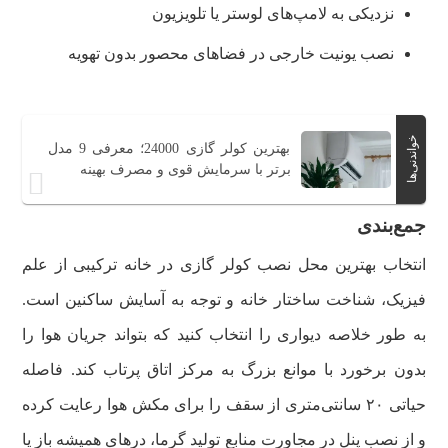
نزدیکی به لامپ‌های لوستر یا تلویزیون
نصب یونیت خارجی در فضاهای محصور بدون تهویه
خواندنی‌ها
بهترین کولر گازی 24000؛ معرفی 9 مدل
برتر با سرمایش قوی و مصرف بهینه
جمع‌بندی
انتخاب بهترین محل نصب کولر گازی در خانه ترکیبی از علم
فیزیک، شناخت ساختار خانه و توجه به آسایش ساکنین است.
به طور خلاصه دیواری را انتخاب کنید که بتواند جریان هوا را
بدون برخورد با موانع بزرگ به مرکز اتاق پرتاب کند. فاصله
حیاتی ۲۰ سانتی‌متری از سقف را برای مکش هوا رعایت کرده
و از نصب پنل در مجاورت منابع تولید گرما، درهای همیشه باز یا