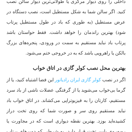
داخلی را روی دیوار مرکزی یا طولانی‌ترین دیوار سالن نصب
کنید. اگر سالن شما به شکل مستطیل است، نصب دستگاه در
عرض مستطیل (به طوری که باد در طول مستطیل پرتاب
شود) بهترین راندمان را خواهد داشت. فقط حواستان باشد
پرتاب باد نباید مستقیم به سمت در ورودی، پنجره‌های بزرگ
بالکن یا راهرویی باشد که به در خروجی ختم می‌شود.
بهترین محل نصب کولر گازی در اتاق خواب
اگر در نصب
کولر گازی ایران رادیاتور
این فضا اشتباه کنید، یا از
گرما بی‌خواب می‌شوید یا از گرفتگی عضلات ناشی از باد سرد
مستقیم، کارتان را به فیزیوتراپی می‌کشاند. در اتاق خواب باد
نباید مستقیم روی سر و صورت شما که روی تخت دراز
کشیده‌اید بوزد. بهترین نقطه دیواری است که در مجاورت یا
روبه‌روی پایین تخت قرار دارد، به شرطی که دمپرهای پرتاب