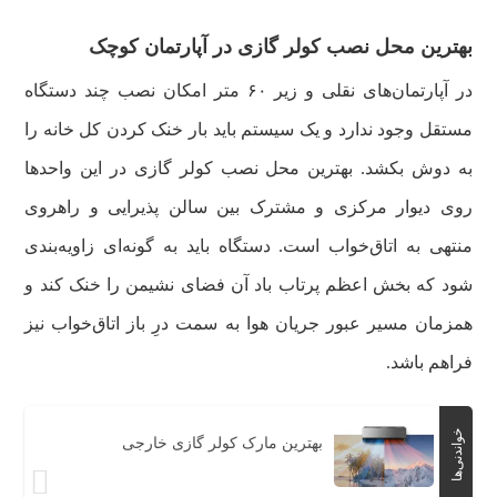
بهترین محل نصب کولر گازی در آپارتمان کوچک
در آپارتمان‌های نقلی و زیر ۶۰ متر امکان نصب چند دستگاه
مستقل وجود ندارد و یک سیستم باید بار خنک کردن کل خانه را
به دوش بکشد. بهترین محل نصب کولر گازی در این واحدها
روی دیوار مرکزی و مشترک بین سالن پذیرایی و راهروی
منتهی به اتاق‌خواب‌ است. دستگاه باید به گونه‌ای زاویه‌بندی
شود که بخش اعظم پرتاب باد آن فضای نشیمن را خنک کند و
همزمان مسیر عبور جریان هوا به سمت درِ باز اتاق‌خواب‌ نیز
فراهم باشد.
خواندنی‌ها
بهترین مارک کولر گازی خارجی