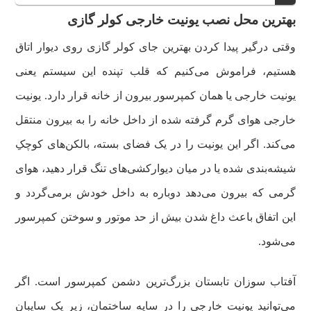
بهترین محل نصب یونیت خارجی کولر گازی
وقتی درگیر پیدا کردن بهترین جای کولر گازی روی دیوار اتاق
هستیم، فراموش می‌کنیم که قلب تپنده این سیستم یعنی
یونیت خارجی یا همان کمپرسور بیرون از خانه قرار دارد. یونیت
خارجی هوای گرم گرفته شده از داخل خانه را به بیرون منتقل
می‌کند. اگر این یونیت را در یک فضای بسته، بالکن‌های کوچکِ
شیشه‌بندی شده یا در میان دیوارکشی‌های تنگ قرار دهید، هوای
گرمی که بیرون می‌دهد دوباره به داخل خودش برمی‌گردد و
این اتفاق باعث داغ شدن بیش از حد موتور و سوختن کمپرسور
می‌شود.
آفتاب سوزان تابستان بزرگ‌ترین دشمن کمپرسور است. اگر
می‌توانید یونیت خارجی را در سایه ساختمان، زیر یک سایبان