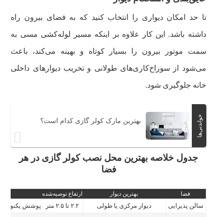
تا حد امکان دیواری را انتخاب کنید که به فضای بیرون راه
داشته باشد. این کار علاوه بر اینکه مسیر لوله‌کشی مسی به
سمت موتور بیرون را بسیار کوتاه و بهینه می‌کند، باعث
می‌شود از سوراخ‌کاری‌های طولانی و تخریب دیوارهای داخلی
خانه جلوگیری شود.
خواندنی‌ها
بهترین مارک کولر گازی کدام است؟
جدول خلاصه بهترین محل نصب کولر گازی در هر
فضا
فضا
بهترین دیوار
ارتفاع توصیه‌شده
سالن پذیرایی
دیوار مرکزی یا طولی
۲.۲ تا ۲.۵ متر
پوشش یکنواخت ک