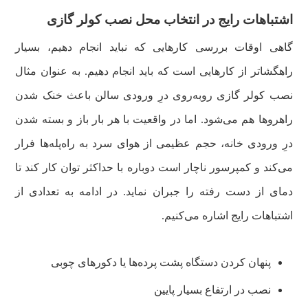
اشتباهات رایج در انتخاب محل نصب کولر گازی
گاهی اوقات بررسی کارهایی که نباید انجام دهیم، بسیار
راهگشاتر از کارهایی است که باید انجام دهیم. به عنوان مثال
نصب کولر گازی روبه‌روی درِ ورودی سالن باعث خنک شدن
راهروها هم می‌شود. اما در واقعیت با هر بار باز و بسته شدن
درِ ورودی خانه، حجم عظیمی از هوای سرد به راه‌پله‌ها فرار
می‌کند و کمپرسور ناچار است دوباره با حداکثر توان کار کند تا
دمای از دست رفته را جبران نماید. در ادامه به تعدادی از
اشتباهات رایج اشاره می‌کنیم.
پنهان کردن دستگاه پشت پرده‌ها یا دکورهای چوبی
نصب در ارتفاع بسیار پایین