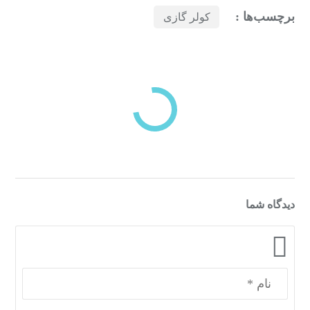
برچسب‌ها :
کولر گازی
بازدیدهای اخیر
مشاهده
دسته‌بندی‌های منتخب برای شما
دیدگاه شما