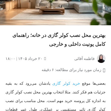
بهترین محل نصب کولر گازی در خانه؛ راهنمای
کامل یونیت داخلی و خارجی
فاطمه آقائی
۲۰ خرداد ۱۴۰۵ | ۱۸:۰۰
زمان مورد نیاز برای مطالعه: ۶ دقیقه
بعضی‌ها موقع
خرید کولر گازی
یادشان می‌رود که به بقیه
جزئیات هم فکر کنند. مثلا انتخاب بهترین محل نصب کولر گازی
به اندازه کل پروسه خرید مهم است. محل مناسب برای نصب
کولر گازی تاثیر مستقیمی بر عملکرد، طول عمر قطعات