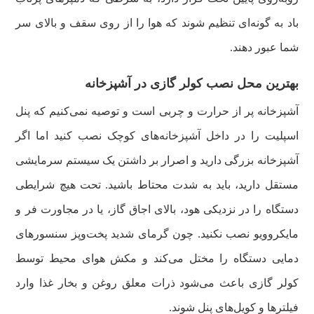
باد به گونه‌ای تنظیم شوند که هوا را از روی سقف و بالای سر
شما عبور دهند.
بهترین محل نصب کولر گازی در آشپزخانه
آشپزخانه پر از حرارت و چربی است و توصیه نمی‌کنیم که پنل
اسپلیت را در داخل آشپزخانه‌های کوچک نصب کنید اما اگر
آشپزخانه بزرگی دارید و اصرار بر داشتن یک سیستم سرمایشی
مستقل دارید، باید به شدت محتاط باشید. تحت هیچ شرایطی
دستگاه را در نزدیکی هود، بالای اجاق گاز، یا در مجاورت فر و
مایکروویو نصب نکنید. چون گرمای شدید پخت‌وپز سنسورهای
دمایی دستگاه را مختل می‌کند و مکش هوای محیط توسط
کولر گازی باعث می‌شود ذرات معلق روغن و بخار غذا وارد
فیلترها و کویل‌های پنل شوند.