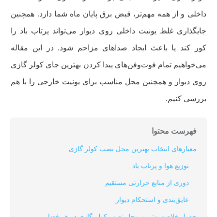
داخلی و از همه مهم‌تر، قبض برق پایان ماه شما دارد. همچنین
جایگذاری غلط یونیت داخلی روی دیوار می‌تواند پرتاب باد را
کور کند یا باعث ایجاد صداهای مزاحم شود. در این مقاله
می‌خواهیم تمام فوت‌وفن‌های پیدا کردن بهترین جای کولر گازی
روی دیوار و همچنین محل مناسب برای یونیت خارجی را با هم
بررسی کنیم.
فهرست محتوا
معیارهای انتخاب بهترین محل نصب کولر گازی
توزیع هوا و پرتاب باد
دوری از منابع حرارتی مستقیم
عایق‌بندی و استحکام دیوار
جدول خلاصه بهترین محل نصب کولر گازی در هر فضا