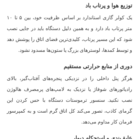
توزیع هوا و پرتاب باد
یک کولر گازی استاندارد بر اساس ظرفیت خود، بین ۵ تا ۱۰
متر پرتاب باد دارد و به همین دلیل دستگاه باید در جایی نصب
شود که این مسیر پرتاب، کلیدی‌ترین فضای اتاق را پوشش دهد
و توسط کمدها، لوسترهای بزرگ یا ستون‌ها مسدود نشود.
دوری از منابع حرارتی مستقیم
هرگز پنل داخلی را در نزدیکی پنجره‌های آفتاب‌گیر، بالای
رادیاتورهای شوفاژ یا نزدیک به لامپ‌های پرمصرف هالوژن
نصب نکنید. سنسور ترموستات دستگاه با حس کردن این
گرمای کاذب، تصور می‌کند کل اتاق گرم است و به کمپرسور
فرمان کار مداوم می‌دهد.
عایق‌بندی و استحکام دیوار