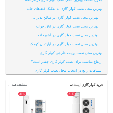
بهترین محل نصب کولر گازی به تفکیک فضاهای خانه
بهترین محل نصب کولر گازی در سالن پذیرایی
بهترین محل نصب کولر گازی در اتاق خواب
بهترین محل نصب کولر گازی در آشپزخانه
بهترین محل نصب کولر گازی در آپارتمان کوچک
بهترین محل نصب یونیت خارجی کولر گازی
ارتفاع مناسب برای نصب کولر گازی چقدر است؟
اشتباهات رایج در انتخاب محل نصب کولر گازی
خرید کولرگازی ایستاده
مشاهده همه
31%
31%