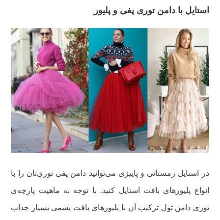
استایل با دامن توری پفی و پلیور
در استایل زمستانی و پاییزی می‌توانید دامن پفی توری‌تان را با
انواع پلیورهای بافت استایل کنید. با توجه به ماهیت پارچه‌ی
توری دامن تول ترکیب آن با پلیورهای بافت پشمی بسیار جذاب