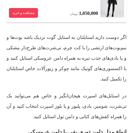
1,050,000
مشاهده و خرید
تومان
اگر دوست دارید استایلتان به استایل گوت نزدیک باشد بوت‌ها و
نیم‌بوت‌های ارتشی را با کت چرم، تی‌شرت‌های طرح‌دار مشکی
و یا بادی‌های جذب تیره به همراه دامن عروسکی استایل کنید و
با اکسسوری‌های گوتیک مانند چوکر و زیورآلات خاص استایلتان
را تکمیل کنید.
در استایل‌های اسپرت هیجان‌انگیز و خاص هم می‌توانید یک
تی‌شرت، شومیز، بادی، پلیور و یا بلوز اسپرت انتخاب کنید و آن
را همراه کفش‌های کتانی و دامن تول استایل کنید.
انواع مدل دامن توری پفی یا دامن عروسکی