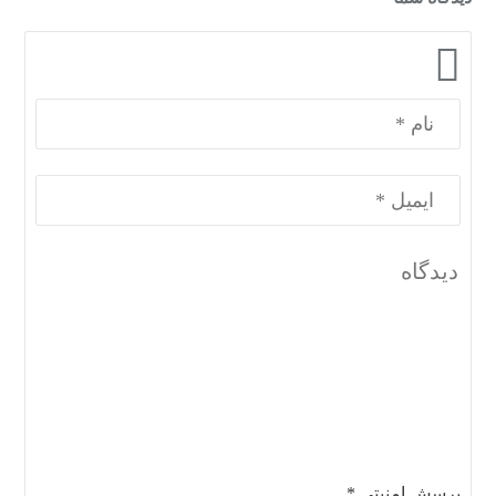
پرسش امنیتی
*