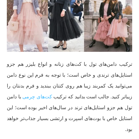
ترکیب دامن‌های تول با کت‌های زنانه و انواع بلیزر هم جزو
استایل‌های ترندی و خاص است؛ با توجه به فرم این نوع دامن
می‌توانید یک کمربند زیبا هم روی کتتان ببندید و فرم بدنتان را
زیباتر کنید. جالب است بدانید که ترکیب
کت‌های چرمی
با دامن
تول هم جزو استایل‌های ترند در سال‌های اخیر بوده است؛ این
استایل خاص با بوت‌های اسپرت و ارتشی بسیار جذاب‌تر خواهد
بود.