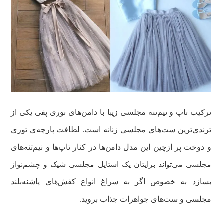
ترکیب تاپ و نیم‌تنه مجلسی زیبا با دامن‌های توری پفی یکی از
ترندی‌ترین ست‌های مجلسی زنانه است. لطافت پارچه‌ی توری
و دوخت پر ازچین این مدل دامن‌ها در کنار تاپ‌ها و نیم‌تنه‌های
مجلسی می‌تواند برایتان یک استایل مجلسی شیک و چشم‌نواز
بسازد به خصوص اگر به سراغ انواع کفش‌های پاشنه‌بلند
مجلسی و ست‌های جواهرات جذاب بروید.