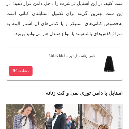
ست کنید. در این استایل تی‌شرت را داخل دامن قرار دهید؛ در
این ست بهترین گزینه برای تکمیل استایلتان کتانی است
به‌خصوص کتانی‌های اسنیکر و یا کتانی‌های آل استار البته به
سراغ کفش‌های پاشنه‌بلند یا انواع صندل هم می‌توانید بروید.
دامن زنانه مدل تور سانتانا کد 846
مشاهده کالا
استایل با دامن توری پفی و کت زنانه