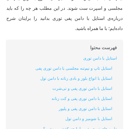
مجلسی و اسپرت ست شوند. در این مطلب هر چه را که باید
درباره‌ی استایل با دامن پفی توری بدانید را برایتان شرح
داده‌ایم؛ با ما همراه باشید.
فهرست محتوا
استایل با دامن توری
استایل تاپ و نیم‌تنه مجلسی با دامن توری پفی
استایل با انواع بلوز و بادی زنانه با دامن تول
استایل با دامن توری پفی و تی‌شرت
استایل با دامن توری پفی و کت زنانه
استایل با دامن توری پفی و پلیور
استایل با شومیز و دامن تول
دامن های توری پفی را با چه کفشی بپوشیم؟