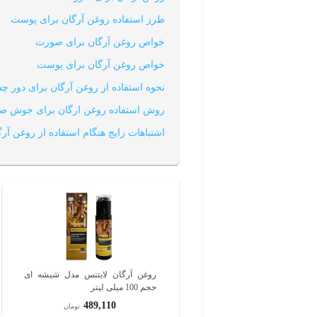
طرز استفاده روغن آرگان برای پوست
خواص روغن آرگان برای صورت
خواص روغن آرگان برای پوست
نحوه استفاده از روغن آرگان برای دور چ
روش استفاده روغن ارگان برای جوش ص
اشتباهات رایج هنگام استفاده از روغن آرگ
روغن آرگان لایتنس مدل شیشه ای
حجم 100 میلی لیتر
489,110
تومان