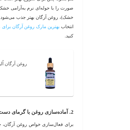
صورت را با حوله‌ای نرم به‌آرامی خشک
خشک)، روغن آرگان بهتر جذب می‌شود و
انتخاب
بهترین مارک روغن آرگان برای م
کنید.
روغن آرگان اُلیئرا مدل +A 
2. آماده‌سازی روغن با گرمای دست