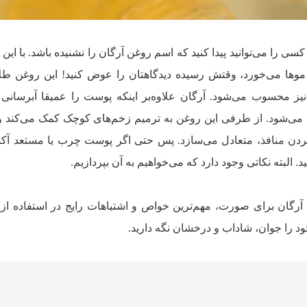
 را می‌توانید پیدا کنید که اسم روغن آرگان را نشنیده باشد. با این 
موها می‌خورد، وقتش رسیده دیدگاهتان را عوض کنید! این روغن طل
 محسوب می‌شود. آرگان علاوه‌بر اینکه پوست را عمیقا آبرسانی م
 می‌شود. از طرفی این روغن به ترمیم زخم‌های کوچک کمک می‌کند و
دن منافذ، متعادل می‌سازد. پس حتی اگر پوست چرب یا مستعد آکنه
د. البته نکاتی وجود دارد که می‌خواهیم به آن بپردازیم.
 آرگان برای صورت، مهم‌ترین خواص و اشتباهات رایج در استفاده از 
ود را جوان، شاداب و درخشان نگه دارید.