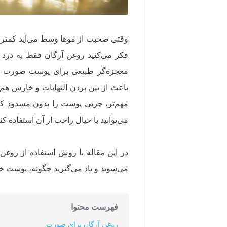
وقتی صحبت از موها وسط می‌آید کمتر کسی
فکر می‌کنید روغن آرگان فقط به درد 
معجزه‌گر طبیعی برای پوست صورت نیز
باعث از بین بردن التهابات و خارش هم
مهم‌تر، چربی پوست را بدون مسدود کر
می‌توانید با خیال راحت از آن استفاده کنی
در این مقاله با روش استفاده از روغن
می‌شوید و یاد می‌گیرید چگونه، پوست خ
فهرست محتوا
روغن آرگان برای صورت