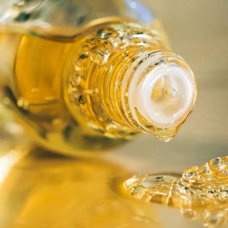
مشاهده و خرید
مشاهده و خرید