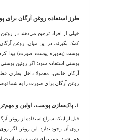
طرز استفاده روغن آرگان برای 
خیلی از افراد ترجیح می‌دهند در روتی
کمک بگیرند. در این میان، روغن آرگان
پوست (به‌ویژه پوست صورت) پیدا کرد
پوستی استفاده شود؛ اگر روتین پوستی 
آرگان خالص، معمولا داخل بطری قطره
روغن آرگان برای صورت را به شما توضی
1. پاک‌سازی پوست، اولین و مهم‌ترین قدم
قبل از اینکه سراغ استفاده از روغن آرگ
روی آن وجود ندارد. این روغن اگر رو
هم بشود. پس برای شروع بهتر است از ی