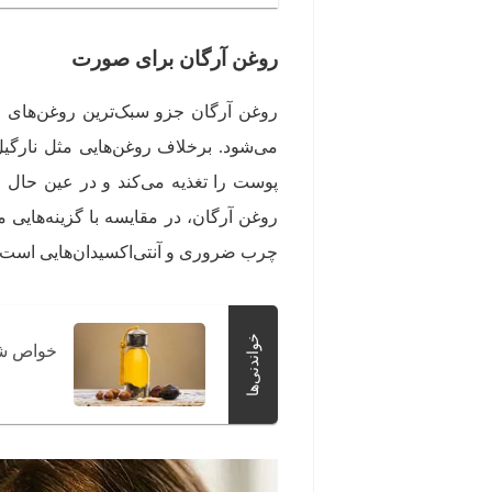
روغن آرگان برای صورت
روغن آرگان جزو سبک‌ترین روغن‌های
می‌شود. برخلاف روغن‌هایی مثل نارگی
پوست را تغذیه می‌کند و در عین حال 
چرب ضروری و آنتی‌اکسیدان‌هایی است ک
خواندنی‌ها
خواص شگ