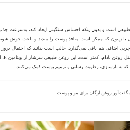
 طبیعی است و بدون ینکه احساس سنگینی ایجاد کند، به‌سرعت جذ
ل یا زیتون که ممکن است منافذ پوست را ببندند و باعث جوش شوند
چربی اضافی هم باقی نمی‌گذارد. جالب است بدانید که احتمال بروز
روغن آرگان، در مقایسه
ه به بازسازی، رطوبت‌ رسانی و ترمیم پوست کمک می‌کنند.
فت‌آور روغن آرگان برای مو و پوست