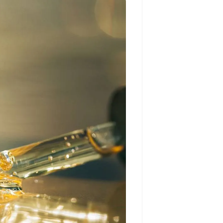
مشاهده و خرید