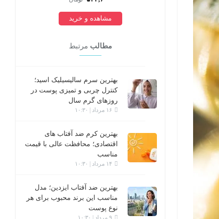
مشاهده و خرید
مطالب
مرتبط
بهترین سرم سالیسیلیک اسید؛
کنترل چربی و تمیزی پوست در
روزهای گرم سال
۱۶ مرداد | ۱۰:۳۰
بهترین کرم ضد آفتاب های
اقتصادی؛ محافظت عالی با قیمت
مناسب
۱۴ مرداد | ۱۰:۳۰
بهترین ضد آفتاب ایزدین؛ مدل
مناسب این برند محبوب برای هر
نوع پوست
۹ مرداد | ۱۰:۳۰