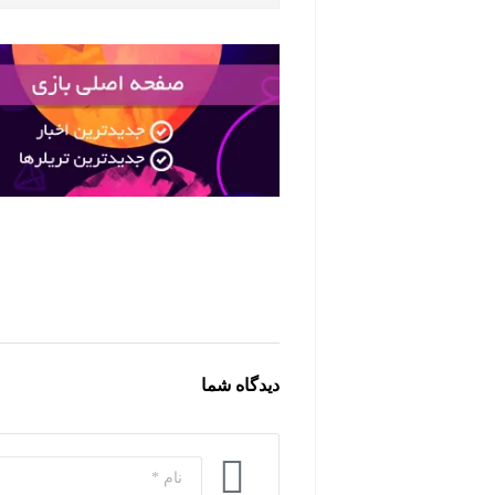
دیدگاه شما