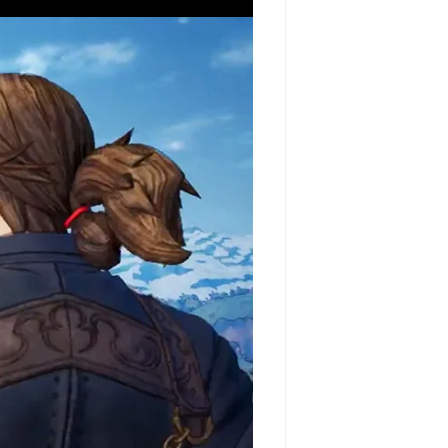
مشاهده و خرید