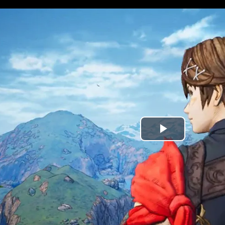
مشاهده و خرید
مشاهده و خرید
پخش
ویدیو