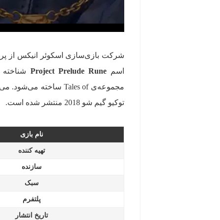
اسم
Project Prelude Rune
شناخته م
توکیو گیم شو 2018 منتشر شده است.
نام بازی
تهیه کننده
سازنده
سبک
پلتفرم
تاریخ انتشار