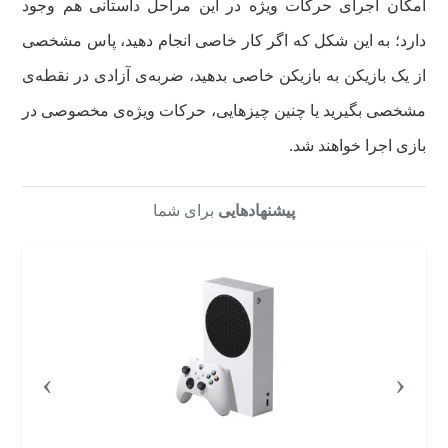
امکان اجرای حرکات ویژه در این مراحل داستانی هم وجود
دارد؛ به این شکل که اگر کار خاصی انجام دهید، پاس مشخصی
از یک بازیکن به بازیکن خاصی بدهید، ضربه‌ی آزادی در نقطه‌ی
مشخصی بگیرید یا چنین چیزهایی، حرکات ویژه‌ی مخصوصی در
بازی اجرا خواهند شد.
پیشنهادهایی
برای شما
›
‹