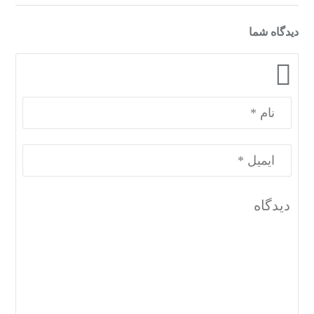
دیدگاه شما