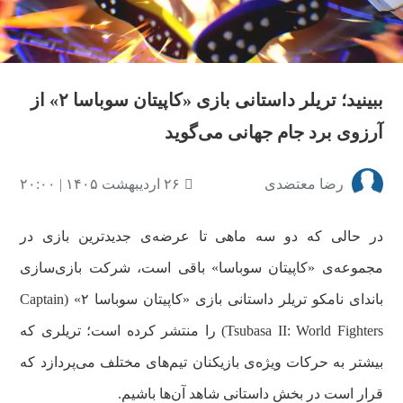
ویدیو
ببینید؛ تریلر داستانی بازی «کاپیتان سوباسا ۲» از
آرزوی برد جام جهانی می‌گوید
رضا معتضدی
۲۶ اردیبهشت ۱۴۰۵ | ۲۰:۰۰
در حالی که دو سه ماهی تا عرضه‌ی جدیدترین بازی در
مجموعه‌ی «کاپیتان سوباسا» باقی است، شرکت بازی‌سازی
باندای نامکو تریلر داستانی بازی «کاپیتان سوباسا ۲» (Captain
Tsubasa II: World Fighters) را منتشر کرده است؛ تریلری که
بیشتر به حرکات ویژه‌ی بازیکنان تیم‌های مختلف می‌پردازد که
قرار است در بخش داستانی شاهد آن‌ها باشیم.