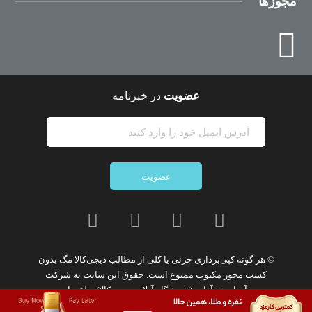
مجوزها
عضویت
در خبرنامه
عضویت
© هر گونه
کپی‌برداری جزئی یا کلی از مطالب دیجی‌کالا مگ
بدون
کسب مجوز مکتوب
ممنوع
است. حقوق این سایت به
شرکت
نوآوران فن‌آوازه (فروشگاه آنلاین دیجی‌کالا)
تعلق دارد.