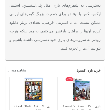
دسترسی به پلتفرم‌‌های بازی مثل پلی‌استیشن، استیم،
ایکس‌باکس یا نینتندو برای جمعیت بزرگ گیمرهای ایرانی
ممکن نیست. ما با اینترنتی قرضی، تعدادی تریلر دانلود
کرده آن‌ها را برایتان بازنشر می‌کنیم، به‌امید اینکه هرچه
زودتر به سرویس‌های بازی خود دسترسی داشته باشیم و
بتوانیم آن‌ها را تجربه کنیم.
خرید بازی کنسول
مشاهده همه
22%
بازی Assassin’s Creed IV:
بازی Grand Theft Auto V