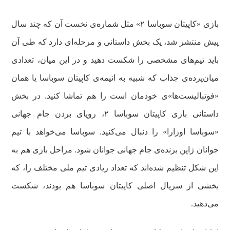
بازی «کاپیتان سوباسا ۲» مثل شماره‌ی نخست آن که چند سال
پیش منتشر شد، یک بخش داستانی و مرحله‌ای دارد که طی آن
باید تیم‌های مشخصی را شکست دهید و در این میان، تعدادی
میان‌پرده‌ی جذاب که شبیه به انیمه‌ی کاپیتان سوباسا یا همان
«فوتبالیست‌ها»ی خودمان است را هم تماشا کنید. در بخش
داستانی بازی کاپیتان سوباسا ۲، رویای بردن جام جهانی
«سوباسا اوزارا» را دنبال می‌کنید. سوباسا می‌خواهد با تیم
جوانان ژاپن برنده‌ی جام جهانی جوانان شود. مراحل بازی هم به
این شکل تنظیم شده‌اند که تعداد زیادی تیم ملی مختلف را، که
بخشی از سریال اصلی کاپیتان سوباسا هم بودند، شکست
می‌دهید.