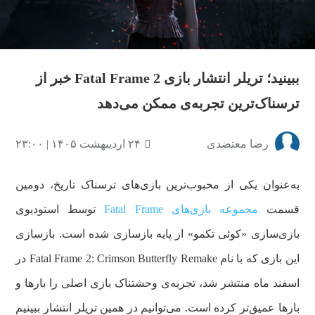
ویدیو
ببینید؛ تریلر انتشار بازی Fatal Frame 2 خبر از
ترسناک‌ترین تجربه‌ی ممکن می‌دهد
رضا معتضدی
۲۴ اردیبهشت ۱۴۰۵ | ۲۳:۰۰
به‌عنوان یکی از محبوب‌ترین بازی‌های ترسناک تاریخ، دومین
قسمت
مجموعه بازی‌های Fatal Frame
توسط استودیوی
بازی‌سازی «کوئی تکمو» از پایه بازسازی شده است. بازسازی
این بازی که با نام Fatal Frame 2: Crimson Butterfly Remake در
اسفند ماه منتشر شد، تجربه‌ی وحشتناک بازی اصلی را بارها و
بارها عمیق‌تر کرده است. می‌توانیم در همین تریلر انتشار ببینیم