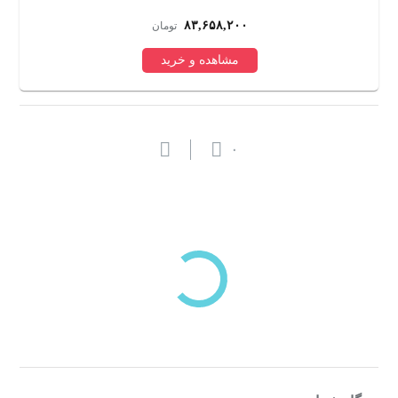
۸۳,۶۵۸,۲۰۰
تومان
مشاهده و خرید
۰
بازدیدهای اخیر
مشاهده
دسته‌بندی‌های منتخب برای شما