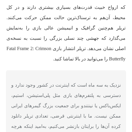
که ارواح خبیث قدرت‌های بسیاری بیشتری دارند و در کل
محیط، آن‌هم به ترسناک‌ترین حالت ممکن حرکت می‌کنند.
تریلر هم‌چنین گرافیک و انیمیشن عالی بازی را به‌نمایش
می‌گذارد که جهشی چند نسلی بزرگی را نسبت به نسخه‌ی
اصلی نشان می‌دهد. تریلر انتشار بازی Fatal Frame 2: Crimson
Butterfly را می‌توانید در بالا تماشا کنید.
نزدیک به سه ماه است که اینترنت در کشور وجود ندارد و
دسترسی به پلتفرم‌‌های بازی مثل پلی‌استیشن، استیم،
ایکس‌باکس یا نینتندو برای جمعیت بزرگ گیمرهای ایرانی
ممکن نیست. ما با اینترنتی قرضی، تعدادی تریلر دانلود
کرده آن‌ها را برایتان بازنشر می‌کنیم، به‌امید اینکه هرچه