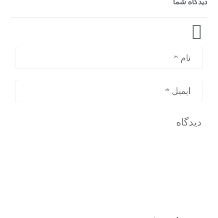
دیدگاه شما