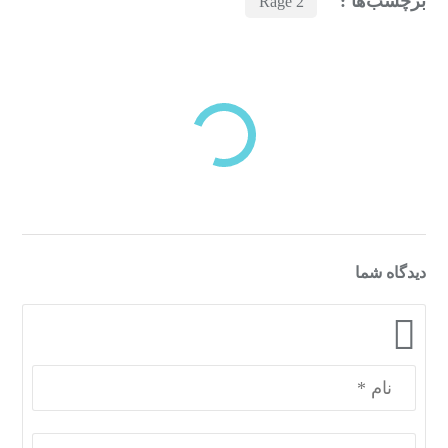
برچسب‌ها :
Rage 2
بازدیدهای اخیر
مشاهده
دسته‌بندی‌های منتخب برای شما
دیدگاه شما