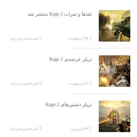
نقدها و نمرات Rage 2 منتشر شد
امیرحسین میرزایی
۲۵ اردیبهشت
تریلر عرضه‌ی Rage 2
امیرحسین میرزایی
۲۱ اردیبهشت
تریلر دشمن‌های Rage 2
امیرحسین میرزایی
۲۴ فروردین