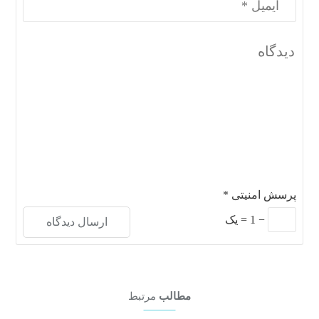
پرسش امنیتی
*
−
1
=
یک
مطالب
مرتبط