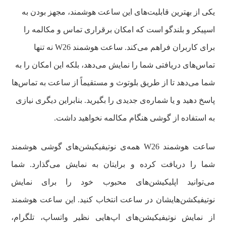
یکی از بهترین قابلیت‌های این ساعت هوشمند، مجهز بودن به
اسپیکر و بلندگو است که امکان برقراری تماس و مکالمه را
برای کاربران فراهم می‌کند. ساعت هوشمند W26 نه تنها
تماس‌های دریافتی شما را نمایش می‌دهد، بلکه این امکان را به
شما می‌دهد تا از طریق بلوتوث و مستقیماً از ساعت به تماس‌ها
پاسخ دهید و یا شماره‌ی جدیدی را بگیرید. بنابراین دیگری نیازی
به استفاده از گوشی هنگام مکالمه نخواهید داشت.
ساعت هوشمند W26 همه‌ی نوتیفیکیشن‌های گوشی هوشمند
شما را دریافت کرده و برایتان به نمایش می‌گذارد. شما
می‌توانید اپلیکیشن‌های محبوب خود را برای نمایش
نوتیفیکشن‌هایشان در ساعت انتخاب کنید. این ساعت هوشمند
از نمایش نوتیفیکیشن‌های اپ‌هایی نظیر واتساپ، تلگرام،