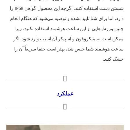
شستن دست استفاده کنند. اگرچه این محصول گواهی IP68 را
دارد، اما برای شنا تایید نشده و توصیه می‌شود که هنگام انجام
چنین ورزش‌هایی از این ساعت هوشمند استفاده نکنید، زیرا
ممکن است به میکروفون و اسپیکر آن آسیب وارد شود. اگر
ساعت هوشمند شما خیس شد، بهتر است حتما سریعاً آن را
خشک کنید.
عملکرد