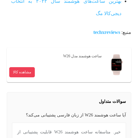
بهترین ساعت‌های هوشمند سال ۲۰۲۲ به انتخاب
دیجی‌‌کالا مگ
منبع:
techxreviews
ساعت هوشمند مدل W26
مشاهده کالا
سوالات متداول
آیا ساعت هوشمند W26 از زبان فارسی پشتیبانی می‌کند؟
خیر. متاسفانه ساعت هوشمند W26 قابلیت پشتیبانی از