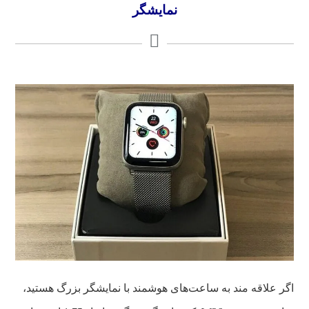
نمایشگر
اگر علاقه مند به ساعت‌های هوشمند با نمایشگر بزرگ هستید،