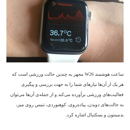
ساعت هوشمند W26 مجهز به چندین حالت ورزشی است که
هر یک از آن‌ها نیازهای شما را به جهت بررسی و پیگیری
فعالیت‌های ورزشی برآورده می‌کند و از جمله‌ی آن‌ها می‌توان
به حالت‌های دویدن، پیاده‌روی، کوهنوردی، تنیس روی میز،
بدمینتون و بسکتبال اشاره کرد.