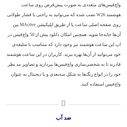
واچ‌فیس‌های متعددی به صورت پیش‌فرض روی ساعت
هوشمند W26 نصب شده که می‌توانید به راحتی با فشار طولانی
روی صفحه اصلی ساعت یا از طریق اپلیکیشن MActive بین
آن‌ها جابه‌جا شوید. همچنین امکان دانلود بیش از 50 واچ‌فیس در
اپ این ساعت هوشمند نیز وجود دارد که متناسب با سلیقه‌ی
خود می‌توانید از آن‌ها بهره ببرید. کاربران در این ساعت هوشمند
قادرند تا به شخصی‌سازی واچ‌فیس‌ها بپردازند و تصاویر مد نظر
خود را در انواع رنگ‌ها به شکل سه‌بعدی و یا دیجیتال به عنوان
واچ‌فیس استفاده کنند.
ضد آب