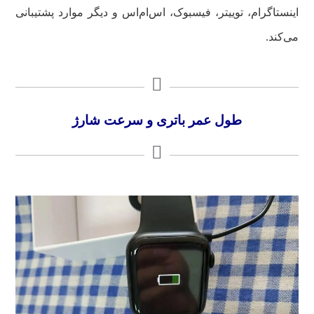
اینستاگرام، توییتر، فیسبوک، اس‌ام‌اس و دیگر موارد پشتیبانی
می‌کند.
طول عمر باتری و سرعت شارژ