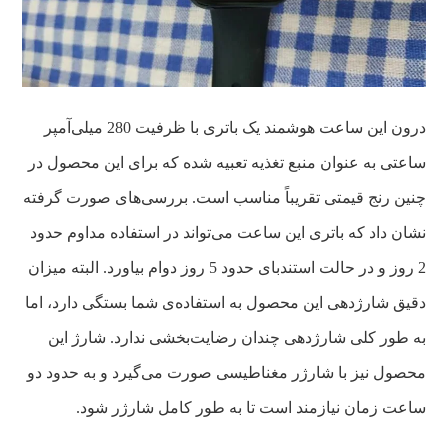
درون این ساعت هوشمند یک باتری با ظرفیت 280 میلی‌آمپر
ساعتی به عنوان منبع تغذیه تعبیه شده که برای این محصول در
چنین رنج قیمتی تقریباً مناسب است. بررسی‌های صورت گرفته
نشان داد که باتری این ساعت می‌تواند در استفاده مداوم حدود
2 روز و در حالت استندبای حدود 5 روز دوام بیاورد. البته میزان
دقیق شارژدهی این محصول به استفاده‌ی شما بستگی دارد، اما
به طور کلی شارژدهی چندان رضایت‌بخشی ندارد. شارژ این
محصول نیز با شارژر مغناطیسی صورت می‌گیرد و به حدود دو
ساعت زمان نیازمند است تا به طور کامل شارژر شود.