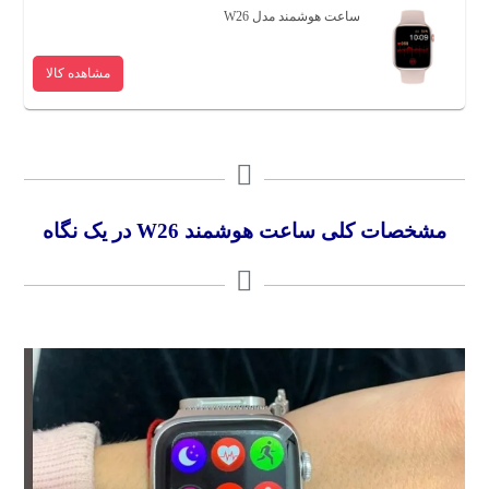
ساعت هوشمند مدل W26
مشاهده کالا
مشخصات کلی ساعت هوشمند W26 در یک نگاه