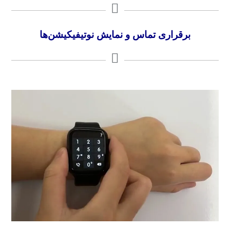
برقراری تماس و نمایش نوتیفیکیشن‌ها