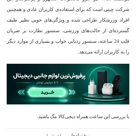
شرکت چینی است که برای استفاده‌ی کاربران عادی و همچنین
افراد ورزشکار طراحی شده و ویژگی‌های خوبی نظیر طیف
گسترده‌ای از حالت‌های ورزشی، سنسور نظارت بر ضربان
قلب 24 ساعته، سنسور ردیابی خواب و بسیاری از موارد دیگر
را به کاربران ارائه می‌دهد.
با بررسی این ساعت همراه دیجی‌کالا مگ باشید.
پیشنهادهایی
برای شما