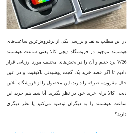
در این مطلب به نقد و بررسی یکی از پرفروش‌ترین ساعت‌های
هوشمند موجود در فروشگاه دیجی کالا یعنی ساعت هوشمند
W26 پرداختیم و آن را در بخش‌های مختلف مورد ارزیابی قرار
دادیم تا اگر قصد خرید یک گجت پوشیدنی باکیفیت و در عین
حال مقرون‌به‌صرفه را دارید، این محصول را از فروشگاه آنلاین
دیجی کالا برای خرید خود در نظر بگیرید. آیا شما هم خرید این
ساعت هوشمند را به دیگران توصیه می‌کنید یا نظر دیگری
دارید؟