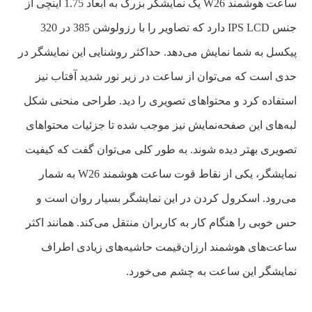
ساعت هوشمند W26 یک نمایشگر بزرگ به ابعاد 1.75 اینچی از
جنس IPS LCD دارد که تصاویر را با رزولوشن 385 در 320
پیکسل به شما نمایش می‌دهد. حداکثر روشنایی این نمایشگر در
حدی است که می‌توان از ساعت در زیر نور شدید آفتاب نیز
استفاده کرد و محتواهای تصویری را دید. طراحی منحنی شکل
لبه‌های این صفحه‌نمایش نیز موجب شده تا جزئیات محتواهای
تصویری بهتر دیده شوند. به طور کلی می‌توان گفت که کیفیت
نمایشگر، یکی از نقاط قوت ساعت هوشمند W26 به شمار
می‌رود. اسکرول کردن در این نمایشگر بسیار روان است و
حس خوبی را هنگام کار به کاربران منتقل می‌کند. همانند اکثر
ساعت‌های هوشمند ارزان‌قیمت حاشیه‌های زیادی اطراف
نمایشگر این ساعت به چشم می‌خورد.