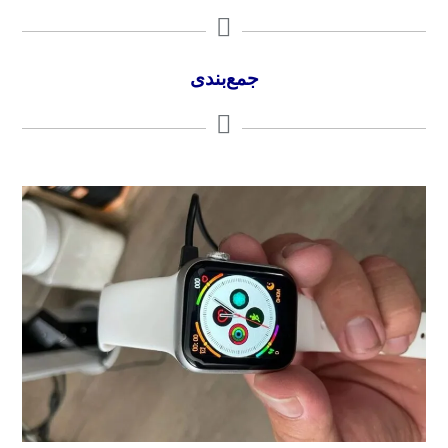
جمع‌بندی