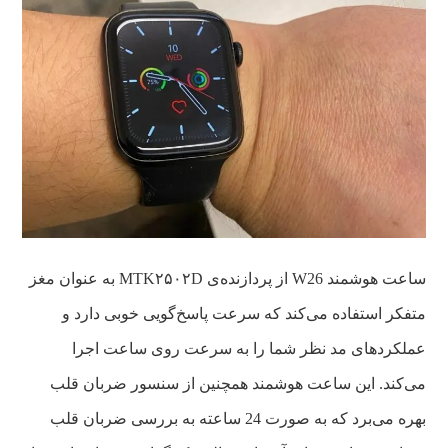
ساعت هوشمند W26 از پردازنده‌ی MTK۲۵۰۲D به عنوان مغز
متفکر استفاده می‌کند که سرعت پاسخ‌گویی خوبی دارد و
عملکردهای مد نظر شما را به سرعت روی ساعت اجرا
می‌کند. این ساعت هوشمند همچنین از سنسور ضربان قلب
بهره می‌برد که به صورت 24 ساعته به بررسی ضربان قلب