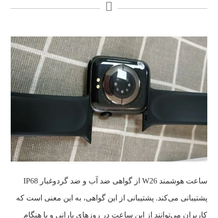
ساعت هوشمند W26 از گواهی ضد آب و ضد گرد‌وغبار IP68
پشتیبانی می‌کند. پشتیبانی از این گواهی، به این معنی است که
کاربران می‌توانند از این ساعت در روزهای بارانی و یا هنگام