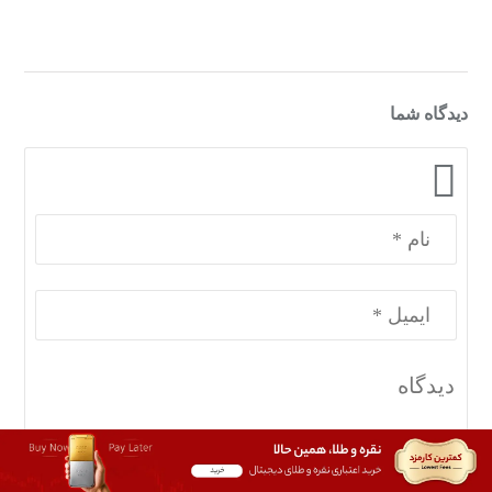
دیدگاه شما