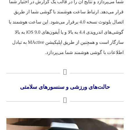
شما می‌پردازد و نتایج آن را در قالب یک گزارش در اختیار شما
قرار می‌دهد. ارتباط ساعت هوشمند با گوشی شما از طریق
اتصال بلوتوث نسخه 4.0 برقرار می‌شود. این ساعت هوشمند با
گوشی‌های اندرویدی 4.4 به بالا و یا آیفون‌های iOS 9.0 به بالا
سازگار است و همچنین از طریق اپلیکیشن MActive به تبادل
اطلاعات با گوشی هوشمند شما می‌پردازد.
حالت‌های ورزشی و سنسورهای سلامتی