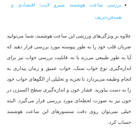
بررسی ساعت هوشمند میبرو لایت؛ اقتصادی و
همه‌فن‌حریف
علاوه بر ویژگی‌های ورزشی این ساعت هوشمند، شما می‌توانید
ضربان قلب خود را به طور پیوسته مورد بررسی قرار دهید که
آیا به طور طبیعی می‌زند یا نه. قابلیت بررسی خواب نیز برای
اندازه‌گیری نوع خواب سبک، خواب عمیق و زمان بیداری به
انجام وظیفه می‌پردازد تا تجزیه و تحلیلی از الگوهای خواب خود
را به دست بیاورید. فشار خون و اندازه‌گیری سطح اکسیژن در
خون نیز به صورت لحظه‌ای مورد بررسی قرار می‌گیرد. البته
خیلی نمی‌توان روی دقت سنسورهای این ساعت هوشمند
حساب کرد.