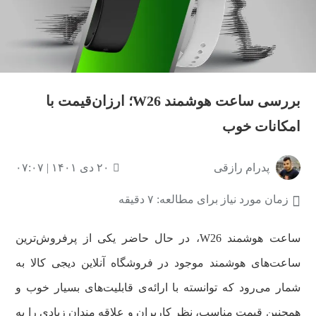
بررسی ساعت هوشمند W26؛ ارزان‌قیمت با
امکانات خوب
پدرام رازقی
۲۰ دی ۱۴۰۱ | ۰۷:۰۷
زمان مورد نیاز برای مطالعه: ۷ دقیقه
ساعت هوشمند W26، در حال حاضر یکی از پرفروش‌ترین
ساعت‌های هوشمند موجود در فروشگاه آنلاین دیجی کالا به
شمار می‌رود که توانسته با ارائه‌ی قابلیت‌های بسیار خوب و
همچنین قیمت مناسب، نظر کاربران و علاقه مندان زیادی را به