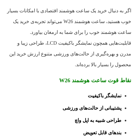
اگر به دنبال خرید یک ساعت هوشمند اقتصادی با امکانات بسیار
خوب هستید، ساعت هوشمند W26 می‌تواند تجربه‌ی خرید یک
ساعت هوشمند خوب را برای شما به ارمغان بیاورد.
قابلیت‌هایی همچون نمایشگر باکیفیت LCD، طراحی زیبا و
مدرن و بهره‌گیری از حالت‌های ورزشی متنوع ارزش خرید این
محصول را بسیار بالا برده‌اند.
نقاط قوت ساعت هوشمند W26
نمایشگر باکیفیت
پشتیبانی از حالت‌های ورزشی
طراحی شبیه به اپل واچ
بندهای قابل تعویض