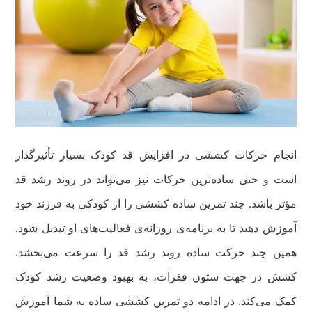
انجام حرکات کششی در افزایش قد کودک بسیار تأثیرگذار
است و حتی ساده‌ترین حرکات نیز می‌تواند در روند رشد قد
مؤثر باشد. چند تمرین ساده کششی را از کودکی به فرزند خود
آموزش دهید تا به برنامه‌ی روزانه‌ی فعالیت‌های او تبدیل شود.
همین چند حرکت ساده روند رشد قد را سرعت می‌بخشد.
کشش در جهت ستون فقرات، به بهبود وضعیت رشد کودک
کمک می‌کند. در ادامه دو تمرین کششی ساده به شما آموزش