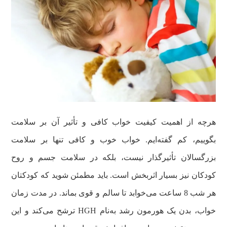
هرچه از اهمیت کیفیت خواب کافی و تأثیر آن بر سلامت
بگوییم، کم گفته‌ایم. خواب خوب و کافی تنها بر سلامت
بزرگسالان تأثیرگذار نیست، بلکه در سلامت جسم و روح
کودکان نیز بسیار اثربخش است. باید مطمئن شوید که کودکتان
هر شب 8 ساعت می‌خوابد تا سالم و قوی بماند. در مدت زمان
خواب، بدن یک هورمون رشد به‌نام HGH ترشح می‌کند و این