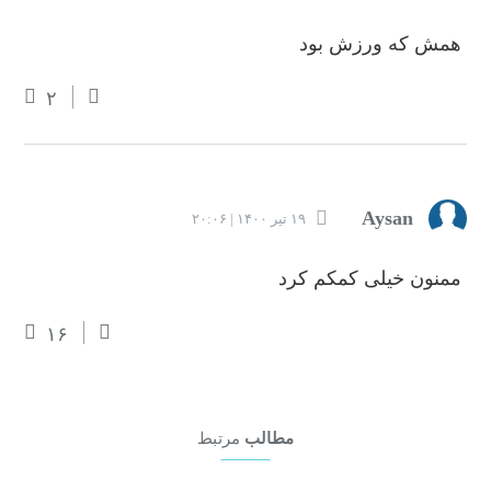
همش که ورزش بود
۲
Aysan
۱۹ تیر ۱۴۰۰ | ۲۰:۰۶
ممنون خیلی کمکم کرد
۱۶
مطالب
مرتبط