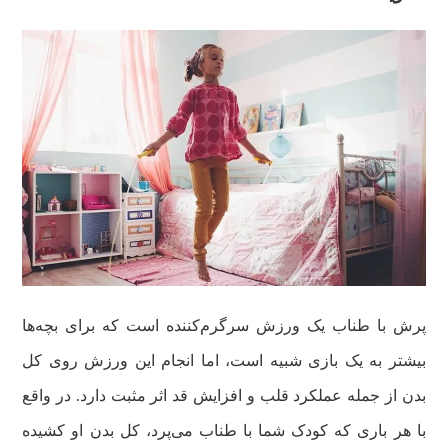
پرش با طناب یک ورزش سرگرم‌کننده است که برای بچه‌ها
بیشتر به یک بازی شبیه است، اما انجام این ورزش روی کل
بدن از جمله عملکرد قلب و افزایش قد اثر مثبت دارد. در واقع
با هر باری که کودک شما با طناب می‌پرد، کل بدن او کشیده