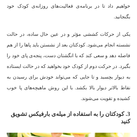
خواهیم داد تا در برنامه‌ی فعالیت‌های روزانه‌ی کودک خود
بگنجانید.
یکی از حرکات کششی مؤثر و در عین حال ساده، در حالت
نشسته انجام می‌شود. کودکتان بعد از نشستن باید پاها را از هم
فاصله دهد و سعی کند که با انگشتان دست، پنجه‌ی پای خود را
بگیرد. در حرکت دوم از کودک خود بخواهید که در حالت ایستاده
به دیوار بچسبد و تا جایی که می‌تواند خودش برای رسیدن به
نقاط بالاتر دیوار بالا بکشد. با این روش ماهیچه‌های پا خوب
کشیده و تقویت می‌شوند.
3. کودکتان را به استفاده از میله‌ی بارفیکس تشویق
کنید