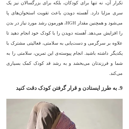
تکرار آن، نه تنها برای کودکان، بلکه برای بزرگسالان نیز یک
سری مزایا دارد. آهسته دویدن باعث تقویت استخوان‌های پا
می‌شود و همچنین مقدار HGH، هورمون رشد مورد نیاز در بدن
را افزایش می‌دهد. آهسته دویدن را با کودک خود انجام دهید تا
علاوه بر سرگرمی و دست‌یابی به سلامتی، فعالیتی مشترک با
یکدیگر داشته باشید. انجام پیوسته‌ی این تمرین، سلامتی را به
شما و فرزندتان می‌بخشد و به رشد قد کودک کمک بسیاری
می‌کند.
9. به طرز ایستادن و قرار گرفتن کودک دقت کنید