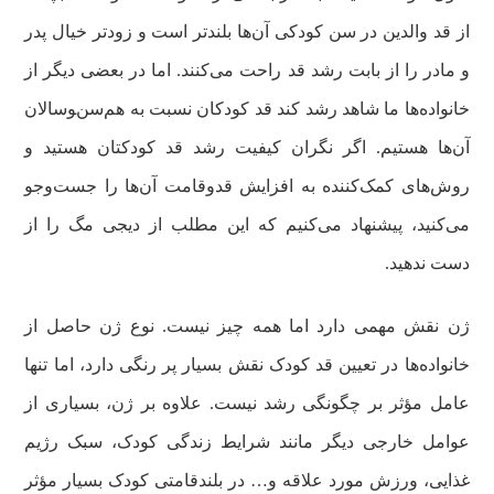
از قد والدین در سن کودکی آن‌ها بلندتر است و زودتر خیال پدر
و مادر را از بابت رشد قد راحت می‌کنند. اما در بعضی دیگر از
خانواده‌ها ما شاهد رشد کند قد کودکان نسبت به هم‌سن‌‍وسالان
آن‌ها هستیم. اگر نگران کیفیت رشد قد کودکتان هستید و
روش‌های کمک‌کننده به افزایش قدوقامت آن‌ها را جست‌وجو
می‌کنید، پیشنهاد می‌کنیم که این مطلب از دیجی مگ را از
دست ندهید.
ژن نقش مهمی دارد اما همه چیز نیست. نوع ژن حاصل از
خانواده‌ها در تعیین قد کودک نقش بسیار پر رنگی دارد، اما تنها
عامل مؤثر بر چگونگی رشد نیست. علاوه بر ژن، بسیاری از
عوامل خارجی دیگر مانند شرایط زندگی کودک، سبک رژیم
غذایی، ورزش مورد علاقه و… در بلندقامتی کودک بسیار مؤثر