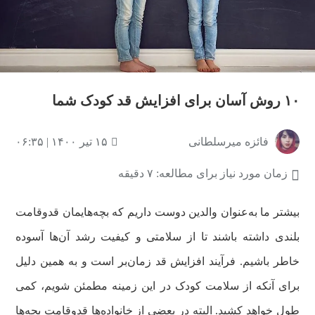
۱۰ روش آسان برای افزایش قد کودک شما
فائزه میرسلطانی
۱۵ تیر ۱۴۰۰ | ۰۶:۳۵
زمان مورد نیاز برای مطالعه: ۷ دقیقه
بیشتر ما به‌عنوان والدین دوست داریم که بچه‌هایمان قدوقامت
بلندی داشته باشند تا از سلامتی و کیفیت رشد آن‌ها آسوده
خاطر باشیم. فرآیند افزایش قد زمان‌بر است و به همین دلیل
برای آنکه از سلامت کودک در این زمینه مطمئن شویم، کمی
طول خواهد کشید. البته در بعضی از خانواده‌ها قدوقامت بچه‌ها