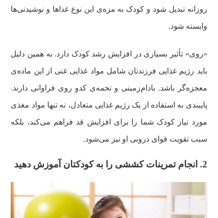
روزانه تبدیل شود و کودک به مزه‌ی این نوع غذاها و نوشیدنی‌ها
وابسته شود.
«روی» تأثیر بسیاری در افزایش رشد کودک دارد. به همین دلیل
باید رژیم غذایی فرزندتان شامل مواد غذایی غنی از این ماده‌ی
معجزه‌گر باشد. بادام‌زمینی و تخمه‌ی کدو روی فراوانی دارند.
پایبندی به استفاده از یک رژیم غذایی متعادل، نه تنها مواد مغذی
مورد نیاز کودک شما را برای افزایش قد فراهم می‌کند، بلکه
سبب تقویت قوای درونی او نیز می‌شود.
2. انجام تمرینات کششی را به کودکتان آموزش دهید