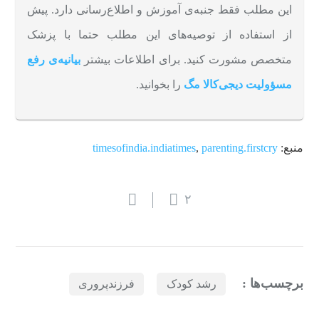
این مطلب فقط جنبه‌ی آموزش و اطلاع‌رسانی دارد. پیش
از استفاده از توصیه‌های این مطلب حتما با پزشک
متخصص مشورت کنید. برای اطلاعات بیشتر
بیانیه‌ی رفع
مسؤولیت دیجی‌کالا مگ
را بخوانید.
منبع:
parenting.firstcry
,
timesofindia.indiatimes
۲
برچسب‌ها :
رشد کودک
فرزندپروری