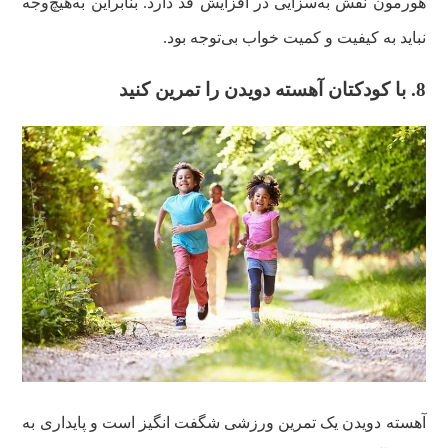
هورمون نقش به‌سزایی در افزایش قد دارد. بنابراین به‌هیچ‌وجه
نباید به کیفیت و کمیت خواب بی‌توجه بود.
8. با کودکتان آهسته دویدن را تمرین کنید
آهسته دویدن یک تمرین ورزشی شگفت انگیز است و پایداری به