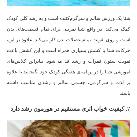
شنا یک ورزش سالم و سرگرم‌کننده است و به رشد کلی کودک
کمک می‌کند. در واقع شنا تمرینی برای تمام قسمت‌های بدن
است و روی تقویت تمام عضلات بدن کار می‌کند. علاوه بر این،
حرکات شنا با کشش بسیاری همراه است و این کشش باعث
تقویت ستون فقرات و رشد قد می‌شود. بنابراین کلاس‌های
آموزشی شنا را در برنامه‌ی هفتگی کودک خود بگنجانید تا علاوه
بر لذت و سرگرمی، جسمی سالم و رشدی مناسب داشته
باشند.
7. کیفیت خواب اثری مستقیم در هورمون رشد دارد