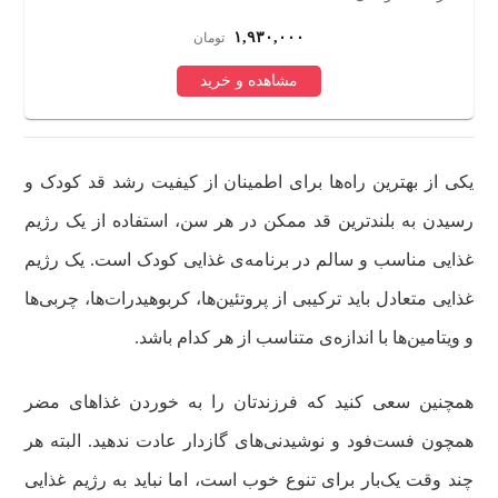
۳,۹۳۰,۰۰۰
تومان
مشاهده و خرید
یکی از بهترین راه‌ها برای اطمینان از کیفیت رشد قد کودک و
رسیدن به بلندترین قد ممکن در هر سن، استفاده از یک رژیم
غذایی مناسب و سالم در برنامه‌‎ی غذایی کودک است. یک رژیم
غذایی متعادل باید ترکیبی از پروتئین‌ها، کربوهیدرات‌ها، چربی‌ها
و ویتامین‌ها با اندازه‌ی متناسب از هر کدام باشد.
همچنین سعی کنید که فرزندتان را به خوردن غذاهای مضر
همچون فست‌فود و نوشیدنی‌های گازدار عادت ندهید. البته هر
چند وقت یک‌بار برای تنوع خوب است، اما نباید به رژیم غذایی