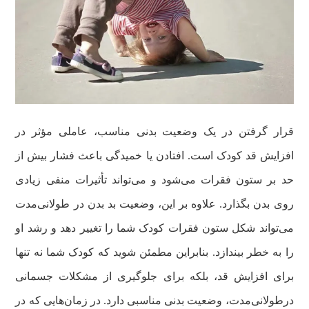
قرار گرفتن در یک وضعیت بدنی مناسب، عاملی مؤثر در
افزایش قد کودک است. افتادن یا خمیدگی باعث فشار بیش از
حد بر ستون فقرات می‌شود و می‌تواند تأثیرات منفی زیادی
روی بدن بگذارد. علاوه بر این، وضعیت بد بدن در طولانی‌مدت
می‌تواند شکل ستون فقرات کودک شما را تغییر دهد و رشد او
را به خطر بیندازد. بنابراین مطمئن شوید که کودک شما نه تنها
برای افزایش قد، بلکه برای جلوگیری از مشکلات جسمانی
درطولانی‌مدت، وضعیت بدنی مناسبی دارد. در زمان‌هایی که در