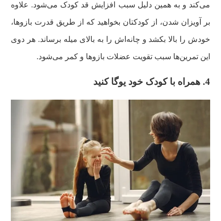
می‌کند و به همین دلیل سبب افزایش قد کودک می‌شود. علاوه
بر آویزان شدن، از کودکتان بخواهید که از طریق قدرت بازوها،
خودش را بالا بکشد و چانه‌اش را به بالای میله برساند. هر دوی
این تمرین‌ها سبب تقویت عضلات بازوها و کمر می‌شود.
4. همراه با کودک خود یوگا کنید