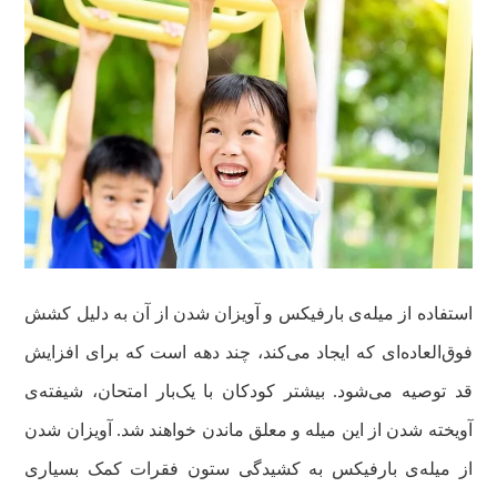
استفاده از میله‌ی بارفیکس و آویزان شدن از آن به دلیل کشش
فوق‌العاده‌ای که ایجاد می‌کند، چند دهه است که برای افزایش
قد توصیه می‌شود. بیشتر کودکان با یک‌بار امتحان، شیفته‌ی
آویخته شدن از این میله و معلق ماندن خواهند شد. آویزان شدن
از میله‌ی بارفیکس به کشیدگی ستون فقرات کمک بسیاری