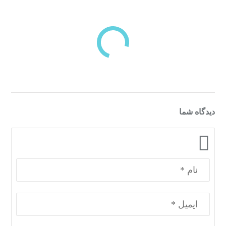
بازدیدهای اخیر
مشاهده
دسته‌بندی‌های منتخب برای شما
دیدگاه شما