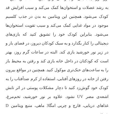
به رشد عضلات و استخوان‌ها کمک می‌کند و سبب افزایش قد
کودک می‌شود. همچنین این ویتامین به بدن در جذب کلسیم
موجود در مواد غذایی کمک می‌کند و سبب تقویت استخوان‌ها
می‌شود. بنابراین کودک خود را تشویق کنید که بازی‌های
دیجیتالی را کنار بگذارد و به سبک کودکان دیروز، در فضای باز و
در زیر نور خورشید بازی کند. البته در ساعات گرم روز، بهتر
است که کودکتان در داخل خانه بازی کند و رفتن به محیط باز
را به ساعت‌های خنک‌تری موکول کنید. همچنین در مواقع بیرون
رفتن از خانه در روزهای آفتابی، استفاده از کرم ضدآفتاب را به
کودک خود گوش‌زد کنید تا دچار مشکلات پوستی در اثر تابش
اشعه‌ی مضر UV نشود. علاوه بر نور خورشید، تخم‌مرغ،
غذاهای دریایی، قارچ و چربی امگا3 ماهی، منبع ویتامین D