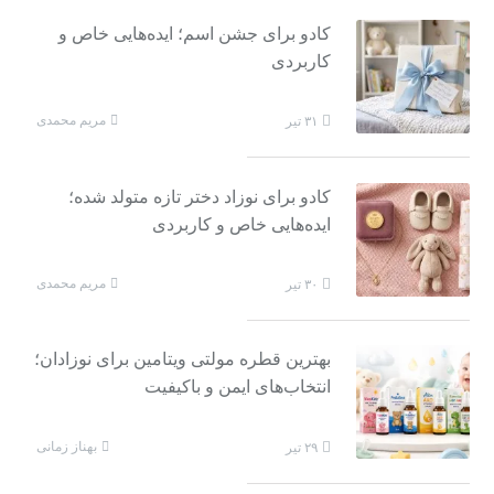
کادو برای جشن اسم؛ ایده‌هایی خاص و
کاربردی
مریم محمدی
۳۱ تیر
کادو برای نوزاد دختر تازه متولد شده؛
ایده‌هایی خاص و کاربردی
مریم محمدی
۳۰ تیر
بهترین قطره مولتی ویتامین برای نوزادان؛
انتخاب‌های ایمن و باکیفیت
بهناز زمانی
۲۹ تیر