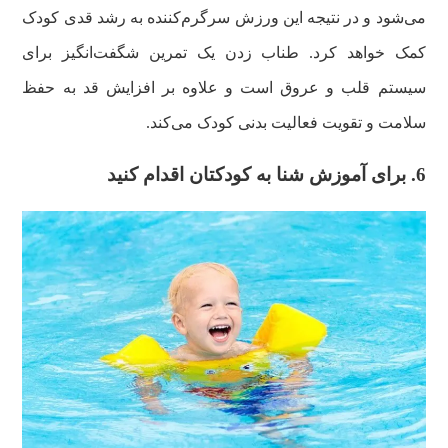
می‌شود و در نتیجه این ورزش سرگرم‌کننده به رشد قدی کودک
کمک خواهد کرد. طناب زدن یک تمرین شگفت‌انگیز برای
سیستم قلب و عروق است و علاوه بر افزایش قد به حفظ
سلامت و تقویت فعالیت بدنی کودک می‌کند.
6. برای آموزش شنا به کودکتان اقدام کنید