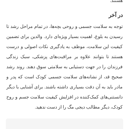
هستند.
در آخر
توجه به سلامت جسمی و روحی بچه‎‌ها، در تمام مراحل رشد تا
رسیدن به بلوغ، اهمیت بسیار ویژه‌ای دارد. والدین برای تضمین
کیفیت این سلامت، موظف به یادگیری نکات اصولی و درست
هستند تا بتوانند علاوه بر مراقبت‌های پزشکی، سبک زندگی
فرزندان را در جهت دستیابی به سلامتی سوق دهند. روند رشد
صحیح قد، از نشانه‌های سلامت جسمی کودک است که پدر و
مادر باید به آن دقت بسیاری داشته باشند. برای آشنایی با دیگر
دانستنی‌های کمک‌کننده در افزایش کیفیت سلامت جسم و روح
کودک، دیگر مطالب دیجی مگ را از دست ندهید.