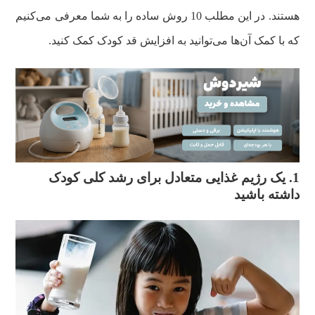
هستند. در این مطلب 10 روش ساده را به شما معرفی می‌کنیم
که با کمک آن‌ها می‌توانید به افزایش قد کودک کمک کنید.
1. یک رژیم غذایی متعادل برای رشد کلی کودک
داشته باشید