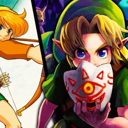
مشاهده و خرید
مشاهده