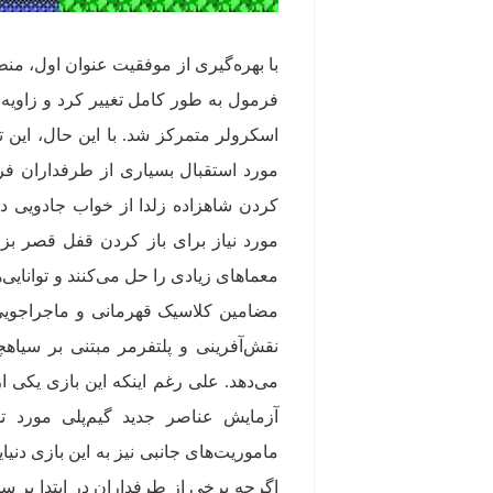
با بهره‌گیری از موفقیت عنوان اول، منطق
فرمول به طور کامل تغییر کرد و زاویه‌ی
اسکرولر متمرکز شد. با این حال، این 
مورد استقبال بسیاری از طرفداران فرنچ
کردن شاهزاده زلدا از خواب جادویی دن
مورد نیاز برای باز کردن قفل قصر بزر
معماهای زیادی را حل می‌کنند و توانای
مضامین کلاسیک قهرمانی و ماجراجویی
نقش‌آفرینی و پلتفرمر مبتنی بر سیاه
می‌دهد. علی رغم اینکه این بازی یکی 
آزمایش عناصر جدید گیم‌پلی مورد ت
ماموریت‌های جانبی نیز به این بازی دنیا
اگرچه برخی از طرفداران در ابتدا بر سر