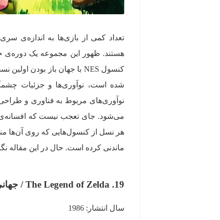
هستند. ظهور این مجموعه یک دوره‌ی 
شده است، نوآوری‌ها و جزئیات چشمگیری
نوآوری‌های مربوط به فناوری و طراحی ک
می‌شود. جای تعجب نیست که افسانه‌ی 
هر نسل از کنسول‌هایی که روی آن‌ها م
ماندنی کرده است. حال در این مقاله نگ
19. The Legend of Zelda / جهانی باز برای کاوش
سال انتشار: 1986