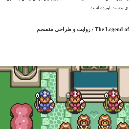
دی بدست آورده است.