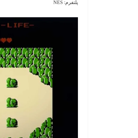
پلتفرم: NES