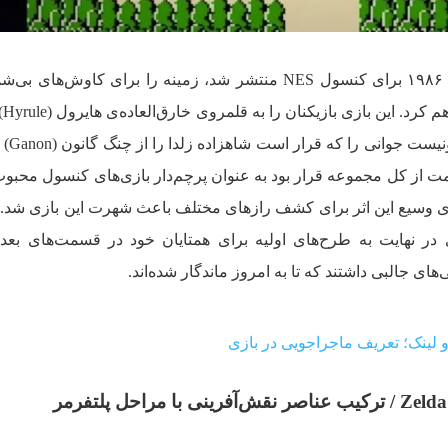
این اثر ماجراجویی نوآورانه که در سال ۱۹۸۶ برای کنسول NES منتشر شد، زمینه را برای کاوش‌
جهانی ب
جایی که آن‌ها نق
مت از کل مجموعه قرار بود به عنوان پرچم‌دار بازی‌های کنسول محبوب 
نیای وسیع این اثر برای کشف راز‌های مختلف باعث شهرت این بازی شد
ی در نهایت به طرح‌های اولیه برای همتایان خود در قسمت‌های بعد
ی جالبی داشتند که تا به امروز ماندگار شده‌اند.