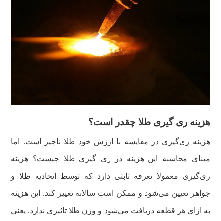
هزینه ری گیری طلا چقدر است؟
هزینه ری‌گیری در مقایسه با ارزش خود طلا ناچیز است. اما
مبنای محاسبه این هزینه در ری گیری طلا چیست؟ هزینه
ری‌گیری معمولا تعرفه ثابتی دارد که توسط اتحادیه طلا و
جواهر تعیین می‌شود و ممکن است سالانه تغییر کند. این هزینه
به ازای هر قطعه دریافت می‌شود و وزن طلا تاثیری ندارد. یعنی