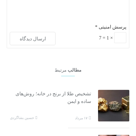
پرسش امنیتی
*
7
=
1
×
مطالب
مرتبط
تشخیص طلا از برنج در خانه؛ روش‌های
ساده و ایمن
حسین بشاگردی
۱۷ مرداد