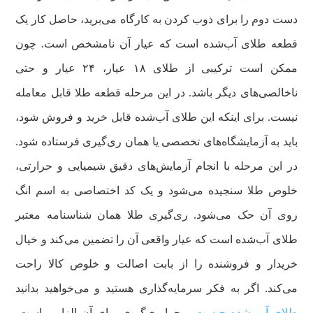
دست دوم را برای ذوب کردن به کارگاه می‌برید، حاصل کار یک
قطعه طلای آب‌شده است که عیار آن نامشخص است. چون
ممکن است ترکیبی از طلای ۱۸ عیار، ۲۴ عیار و حتی
ناخالصی‌های دیگر باشد. در این مرحله قطعه طلا قابل معامله
نیست. برای اینکه این طلای آب‌شده قابل خرید و فروش شود،
باید به آزمایشگاه‌های تخصصی یا همان ری‌گیری فرستاده شود.
در این مرحله با انجام آزمایش‌های دقیق شیمیایی و حرارتی،
خلوص طلا سنجیده می‌شود و یک کد اختصاصی به اسم انگ
روی آن حک می‌شود. ری‌گیری طلا همان شناسنامه معتبر
طلای آب‌شده است که عیار واقعی آن را تضمین می‌کند و خیال
خریدار و فروشنده را از بابت اصالت و خلوص کالا راحت
می‌کند. اگر به فکر سرمایه‌گذاری هستید و می‌خواهید بدانید
طلای آب شده چیست
و چرا ری‌گیری برای آن الزامی است،