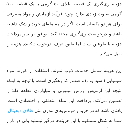
هزینه ری‌گیری یک قطعه طلای ۵۰ گرمی با یک قطعه ۵۰۰
گرمی تفاوت زیادی ندارد. چون فرآیند آزمایش و مواد مصرفی
برای هر دو یکسان است. اگر در معامله‌ای خریدار شک داشته
باشد و درخواست ری‌گیری مجدد کند، توافق بر سر پرداخت
هزینه با طرفین است اما طبق عرف، درخواست‌کننده هزینه را
تقبل می‌کند.
این هزینه شامل خدمات ذوب نمونه، استفاده از کوره، مواد
شیمیایی (اسید و…) و صدور کد رهگیری است. با توجه به اینکه
نتیجه این آزمایش ارزش میلیونی یا میلیاردی قطعه طلا را
تضمین می‌کند، پرداخت این مبلغ منطقی و اقتصادی است.
یادتان باشد که در خرید و فروش‌های مدرن مثل
طلای دیجیتال
،
شما به شکل مستقیم با این هزینه‌ها درگیر نیستید ولی در بازار