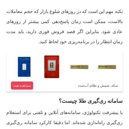
نکته مهم این است که در روزهای شلوغ بازار که حجم معاملات
بالاست، ممکن است زمان پاسخ‌دهی کمی بیشتر از روزهای
عادی شود. بنابراین اگر قصد فروش فوری دارید، باید مدت
زمان انتظار را در برنامه‌ریزی خود لحاظ کنید.
سکه، شمش و طلای آب‌شده
مشاهده همه
سامانه ری‌گیری طلا چیست؟
با پیشرفت تکنولوژی، سامانه‌های آنلاین و تلفنی برای استعلام
ری‌گیری راه‌اندازی شده‌اند. اما دقیقا کارکرد سامانه ری‌گیری