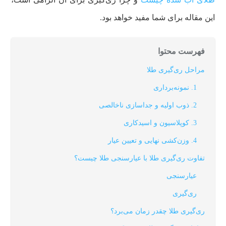
این مقاله برای شما مفید خواهد بود.
فهرست محتوا
مراحل ری‌گیری طلا
1
.
نمونه‌برداری
2. ذوب اولیه و جداسازی ناخالصی
3. کوپلاسیون و اسیدکاری
4. وزن‌کشی نهایی و تعیین عیار
تفاوت ری‌گیری طلا با عیارسنجی طلا چیست؟
عیارسنجی
ری‌گیری
ری‌گیری طلا چقدر زمان می‌برد؟