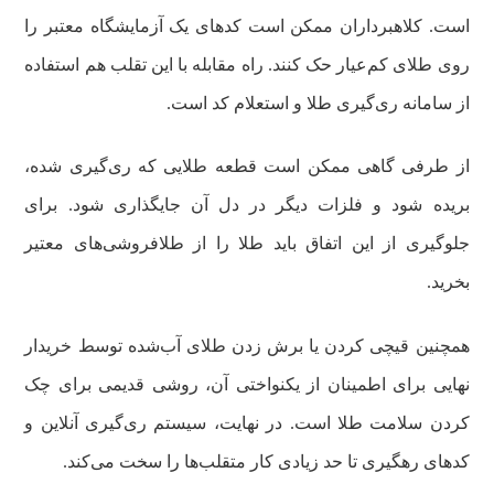
است. کلاهبرداران ممکن است کدهای یک آزمایشگاه معتبر را
روی طلای کم‌عیار حک کنند. راه مقابله با این تقلب هم استفاده
از سامانه ری‌گیری طلا و استعلام کد است.
از طرفی گاهی ممکن است قطعه طلایی که ری‌گیری شده،
بریده شود و فلزات دیگر در دل آن جایگذاری شود. برای
جلوگیری از این اتفاق باید طلا را از طلافروشی‌های معتیر
بخرید.
همچنین قیچی کردن یا برش زدن طلای آب‌شده توسط خریدار
نهایی برای اطمینان از یکنواختی آن، روشی قدیمی برای چک
کردن سلامت طلا است. در نهایت، سیستم ری‌گیری آنلاین و
کدهای رهگیری تا حد زیادی کار متقلب‌ها را سخت می‌کند.