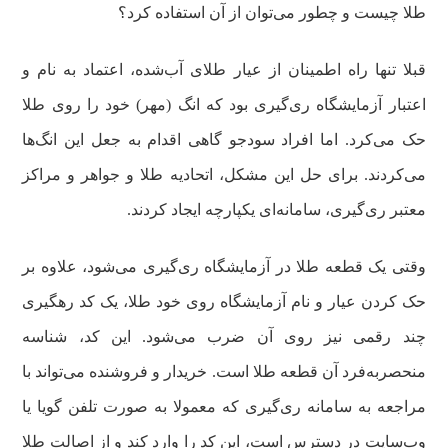
طلا چیست و چطور می‌توان از آن استفاده کرد؟
قبلا تنها راه اطمینان از عیار طلای آب‌شده، اعتماد به نام و
اعتبار آزمایشگاه ری‌گیری بود که انگ (مهر) خود را روی طلا
حک می‌کرد. اما افراد سودجو گاهی اقدام به جعل این انگ‌ها
می‌کردند. برای حل این مشکل، اتحادیه طلا و جواهر و مراکز
معتبر ری‌گیری، سامانه‌ای یکپارچه ایجاد کردند.
وقتی یک قطعه طلا در آزمایشگاه ری‌گیری می‌شود، علاوه بر
حک کردن عیار و نام آزمایشگاه روی خود طلا، یک کد رهگیری
چند رقمی نیز روی آن ضرب می‌شود. این کد، شناسه
منحصر‌به‌فرد آن قطعه طلا است. خریدار و فروشنده می‌تواند با
مراجعه به سامانه ری‌گیری که معمولا به صورت تلفن گویا یا
وب‌سایت در دسترس است، این کد را وارد کند و از اصالت طلا