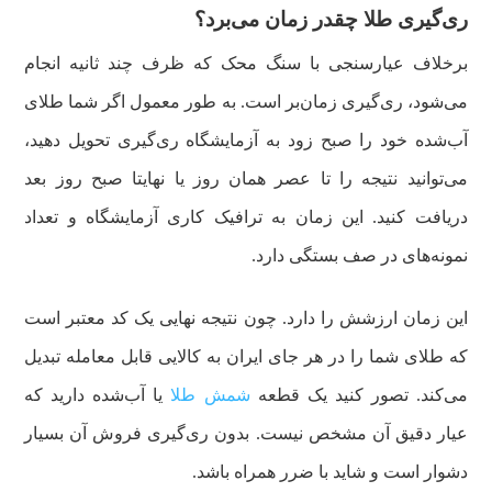
ری‌گیری طلا چقدر زمان می‌برد؟
برخلاف عیارسنجی با سنگ محک که ظرف چند ثانیه انجام
می‌شود، ری‌گیری زمان‌بر است. به طور معمول اگر شما طلای
آب‌شده خود را صبح زود به آزمایشگاه ری‌گیری تحویل دهید،
می‌توانید نتیجه را تا عصر همان روز یا نهایتا صبح روز بعد
دریافت کنید. این زمان به ترافیک کاری آزمایشگاه و تعداد
نمونه‌های در صف بستگی دارد.
این زمان ارزشش را دارد. چون نتیجه نهایی یک کد معتبر است
که طلای شما را در هر جای ایران به کالایی قابل معامله تبدیل
می‌کند. تصور کنید یک قطعه
شمش طلا
یا آب‌شده دارید که
عیار دقیق آن مشخص نیست. بدون ری‌گیری فروش آن بسیار
دشوار است و شاید با ضرر همراه باشد.