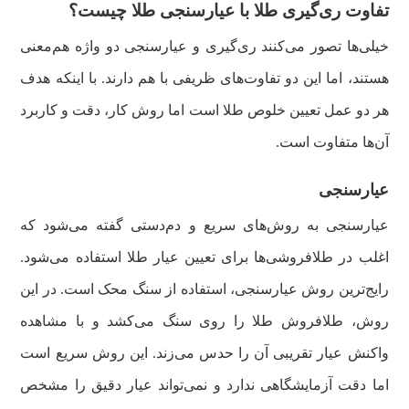
تفاوت ری‌گیری طلا با عیارسنجی طلا چیست؟
خیلی‌ها تصور می‌کنند ری‌گیری و عیارسنجی دو واژه هم‌معنی
هستند، اما این دو تفاوت‌های ظریفی با هم دارند. با اینکه هدف
هر دو عمل تعیین خلوص طلا است اما روش کار، دقت و کاربرد
آن‌ها متفاوت است.
عیارسنجی
عیارسنجی به روش‌های سریع و دم‌دستی گفته می‌شود که
اغلب در طلافروشی‌ها برای تعیین عیار طلا استفاده می‌شود.
رایج‌ترین روش عیارسنجی، استفاده از سنگ محک است. در این
روش، طلافروش طلا را روی سنگ می‌کشد و با مشاهده
واکنش عیار تقریبی آن را حدس می‌زند. این روش سریع است
اما دقت آزمایشگاهی ندارد و نمی‌تواند عیار دقیق را مشخص