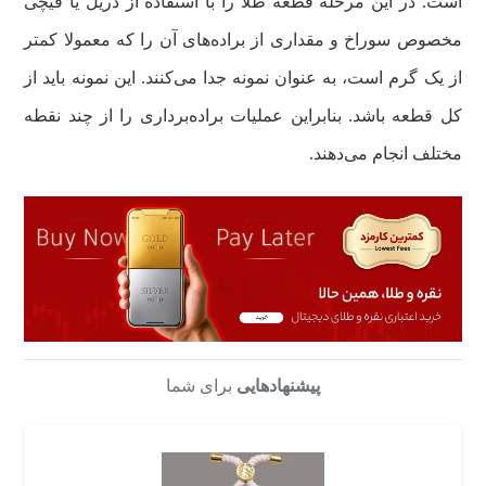
است. در این مرحله قطعه طلا را با استفاده از دریل یا قیچی
مخصوص سوراخ و مقداری از براده‌های آن را که معمولا کمتر
از یک گرم است، به عنوان نمونه جدا می‌کنند. این نمونه باید از
کل قطعه باشد. بنابراین عملیات براده‌برداری را از چند نقطه
مختلف انجام می‌دهند.
پیشنهادهایی
برای شما