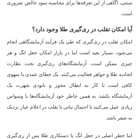
سنتی، آگاهی از این تعرفه‌ها برای محاسبه سود خالص ضروری
است.
آیا امکان تقلب در ری‌گیری طلا وجود دارد؟
امکان تقلب در ری‌گیری که طی یک فرآیند آزمایشگاهی انجام
می‌شود، بسیار بعید است اما در بازار امکان جعل انگ و هر
چیزی ممکن است. آزمایشگاه‌های ری‌گیری تحت نظارت
اتحادیه طلا و جواهر فعالیت می‌کنند. یک خطای عمدی یا سهوی
کافی است تا کار به ابطال مجوز و نابودی شهرت یک
آزمایشگاه بکشد. به همین خاطر خود آزمایشگاه‌ها با وسواس
زیادی عمل می‌کنند تا احتمال تبانی یا تقلب در اعلام عیار نزدیک
به صفر باشد.
اما خطر اصلی در جعل انگ یا دستکاری طلا پس از ری‌گیری