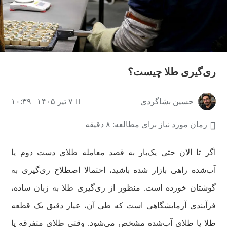
ری‌گیری طلا چیست؟
حسین بشاگردی
۷ تیر ۱۴۰۵ | ۱۰:۳۹
زمان مورد نیاز برای مطالعه: ۸ دقیقه
اگر تا الان حتی یک‌بار به قصد معامله طلای دست دوم یا
آب‌شده راهی بازار شده باشید، احتمالا اصطلاح ری‌گیری به
گوشتان خورده است. منظور از ری‌گیری طلا به زبان ساده،
فرآیندی آزمایشگاهی است که طی آن، عیار دقیق یک قطعه
طلا یا طلای آب‌شده مشخص می‌شود. وقتی طلای متفرقه یا