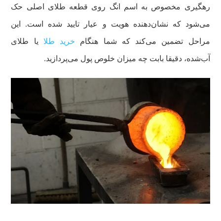
رهگیری مخصوص به اسم انگ روی قطعه طلای اصلی حک
می‌شود که نشان‌دهنده هویت و عیار تایید شده است. این
مراحل تضمین می‌کند که شما هنگام
خرید طلا
یا طلای
آب‌شده، دقیقا بابت چه میزان خلوص پول می‌پردازید.