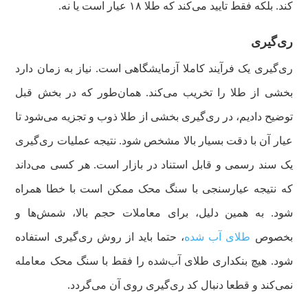
کند. بلکه فقط تایید می‌کند که طلا ۱۸ عیار است یا نه.
ری‌گیری
ری‌گیری یک فرآیند کاملا آزمایشگاهی است. نیاز به زمان‌ دارد
بخشی از طلا را تخریب می‌کند. همان‌طور که در بخش قبل
توضیح دادیم، در ری‌گیری بخشی از طلا ذوب و تجزیه می‌شود تا
عیار آن با دقت بسیار بالا مشخص شود. نتیجه عملیات ری‌گیری
یک سند رسمی و قابل استناد در بازار است. هر کسی می‌داند
که نتیجه عیارسنجی با سنگ محک ممکن است با خطا همراه
شود. به همین دلیل، برای معاملات حجم بالا، شمش‌ها و
بخصوص
طلای آب شده
، حتما باید از روش ری‌گیری استفاده
شود. هیچ بنکداری طلای آب‌شده را فقط با سنگ محک معامله
نمی‌کند و قطعا دنبال کد ری‌گیری روی آن می‌گردد.