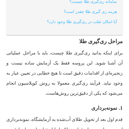
سامانه ری‌گیری طلا چیست؟
هزینه ری گیری طلا چقدر است؟
آیا امکان تقلب در ری‌گیری طلا وجود دارد؟
مراحل ری‌گیری طلا
برای اینکه بدانید ری‌گیری طلا چیست، باید با مراحل عملیاتی
آن آشنا شوید. این پروسه فقط یک آزمایش ساده نیست و
زنجیره‌ای از اقدامات دقیق است تا هیچ خطایی در تعیین عیار به
وجود نیاید. فرآیند ری‌گیری معمولا به روش کوپلاسیون انجام
می‌شود که یکی از دقیق‌ترین روش‌هاست.
1
.
نمونه‌برداری
قدم اول بعد از تحویل طلای آب‌شده به آزمایشگاه، نمونه‌برداری