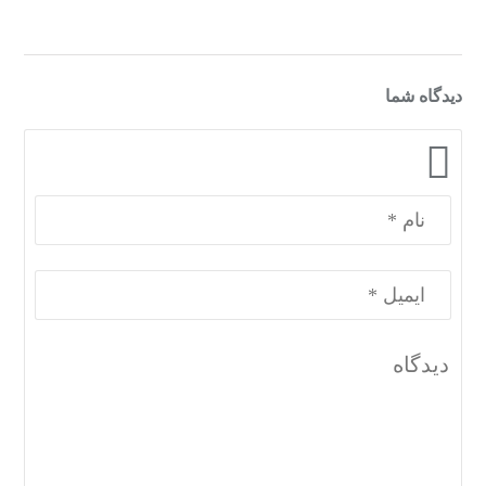
دیدگاه شما