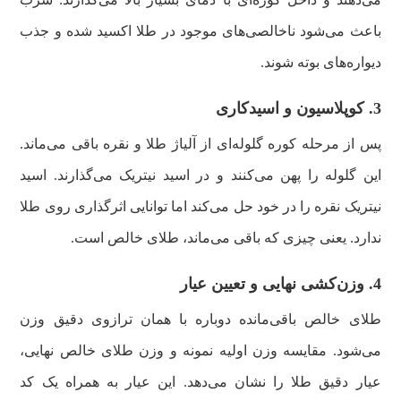
باعث می‌شود ناخالصی‌های موجود در طلا اکسید شده و جذب
دیواره‌های بوته شوند.
3. کوپلاسیون و اسیدکاری
پس از مرحله کوره گلوله‌ای از آلیاژ طلا و نقره باقی می‌ماند.
این گلوله را پهن می‌کنند و در اسید نیتریک می‌گذارند. اسید
نیتریک نقره را در خود حل می‌کند اما توانایی اثرگذاری روی طلا
ندارد. یعنی چیزی که باقی می‌ماند، طلای خالص است.
4. وزن‌کشی نهایی و تعیین عیار
طلای خالص باقی‌مانده دوباره با همان ترازوی دقیق وزن
می‌شود. مقایسه وزن اولیه نمونه و وزن طلای خالص نهایی،
عیار دقیق طلا را نشان می‌دهد. این عیار به همراه یک کد