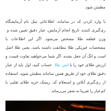
مطمئن شود.
با وارد کردن کد در سامانه، اطلاعاتی مثل نام آزمایشگاه
ری‌گیری کننده. تاریخ انجام آزمایش، عیار دقیق تعیین شده و
وزن قطعه طلا مشخص می‌شود. اگر این اطلاعات با
مشخصات فیزیکی طلا مطابقت داشته باشد، یعنی طلا اصل
است و انگ آن جعل نشده. اگر شما می‌خواهید تفاوت قیمت و
ارزش طلای خود را با
انس طلا
حساب کنید، اول باید از عیار
دقیق طلای خود از طریق همین سامانه مطمئن شوید. استفاده
از ری‌گیری آنلاین و استعلام کد، ریسک خرید طلای تقلبی یا
کم‌عیار را تقریبا به صفر می‌رساند.