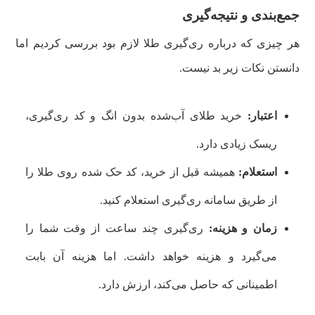
جمع‌بندی و نتیجه‌گیری
هر چیزی که درباره ری‌گیری طلا لازم بود بررسی کردیم اما
دانستن نکات زیر بد نیست.
اعتبار:
خرید طلای آب‌شده بدون انگ و کد ری‌گیری،
ریسک زیادی دارد.
استعلام:
همیشه قبل از خرید، کد حک شده روی طلا را
از طریق سامانه ری‌گیری استعلام کنید.
زمان و هزینه:
ری‌گیری چند ساعت از وقت شما را
می‌گیرد و هزینه خواهد داشت. اما هزینه آن بابت
اطمینانی که حاصل می‌کند، ارزش دارد.