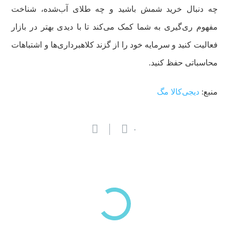
چه دنبال خرید شمش باشید و چه طلای آب‌شده، شناخت
مفهوم ری‌گیری به شما کمک می‌کند تا با دیدی بهتر در بازار
فعالیت کنید و سرمایه خود را از گزند کلاهبرداری‌ها و اشتباهات
محاسباتی حفظ کنید.
منبع:
دیجی‌کالا مگ
۰
بازدیدهای اخیر
مشاهده
دسته‌بندی‌های منتخب برای شما