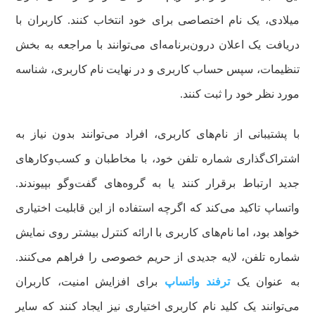
میلادی، یک نام اختصاصی برای خود انتخاب کنند. کاربران با
دریافت یک اعلان درون‌برنامه‌ای می‌توانند با مراجعه به بخش
تنظیمات، سپس حساب کاربری و در نهایت نام کاربری، شناسه
مورد نظر خود را ثبت کنند.
با پشتیبانی از نام‌های کاربری، افراد می‌توانند بدون نیاز به
اشتراک‌گذاری شماره تلفن خود، با مخاطبان و کسب‌وکارهای
جدید ارتباط برقرار کنند یا به گروه‌های گفت‌وگو بپیوندند.
واتساپ تاکید می‌کند که اگرچه استفاده از این قابلیت اختیاری
خواهد بود، اما نام‌های کاربری با ارائه کنترل بیشتر روی نمایش
شماره تلفن، لایه جدیدی از حریم خصوصی را فراهم می‌کنند.
به عنوان یک
ترفند واتساپ
برای افزایش امنیت، کاربران
می‌توانند یک کلید نام کاربری اختیاری نیز ایجاد کنند که سایر