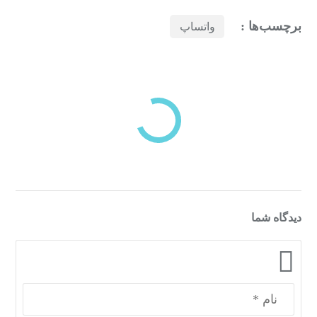
برچسب‌ها :
واتساپ
بازدیدهای اخیر
مشاهده
دسته‌بندی‌های منتخب برای شما
دیدگاه شما