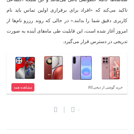
تاکید می‌کند که «افراد برای برقراری اولین تماس باید نام
کاربری دقیق شما را بدانند.» در حالی که روند رزرو نام‌ها از
امروز آغاز شده است، این قابلیت طی ماه‌های آینده به صورت
تدریجی در دسترس قرار می‌گیرد.
خرید گوشی از دیجی‌کالا
مشاهده همه
۰