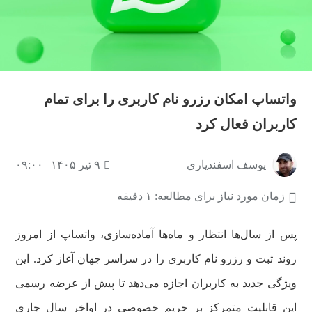
واتساپ امکان رزرو نام کاربری را برای تمام
کاربران فعال کرد
یوسف اسفندیاری
۹ تیر ۱۴۰۵ | ۰۹:۰۰
زمان مورد نیاز برای مطالعه: ۱ دقیقه
پس از سال‌ها انتظار و ماه‌ها آماده‌سازی، واتساپ از امروز
روند ثبت و رزرو نام کاربری را در سراسر جهان آغاز کرد. این
ویژگی جدید به کاربران اجازه می‌دهد تا پیش از عرضه رسمی
این قابلیت متمرکز بر حریم خصوصی در اواخر سال جاری