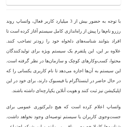
با توجه به حضور بیش از 3 میلیارد کاربر فعال، واتساپ روند
رزرو نام‌ها را پیش از راه‌اندازی کامل سیستم آغاز کرده است تا
افراد بتوانند شناسه‌های دلخواه خود را زودتر تصاحب کنند.
علاوه بر این، این پلتفرم یک سیستم ویژه برای تولیدکنندگان
محتوا، کسب‌وکارهای کوچک و سازمان‌ها در نظر گرفته است.
این سیستم به آن‌ها اجازه می‌دهد تا نام کاربری یکسانی را که
در حال حاضر در اینستاگرام یا فیسبوک دارند، برای خود در این
اپلیکیشن نیز ثبت کنند و هویت آنلاین یکپارچه‌ای داشته باشند.
واتساپ اعلام کرده است که هیچ دایرکتوری عمومی برای
جست‌وجوی کاربران یا سیستم توصیه‌ای وجود نخواهد داشت.
شناسه‌ها کاملا خصوصی باقی می‌مانند و این شبکه اجتماعی