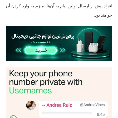
افراد پیش از ارسال اولین پیام به آن‌ها، ملزم به وارد کردن آن
خواهند بود.