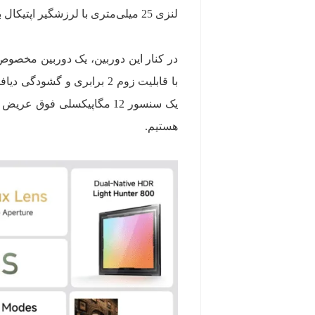
لنزی 25 میلی‌متری با لرزشگیر اپتیکال برخوردار است.
هستیم.