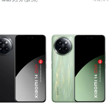
زمان مورد نیاز برای مطالعه: ۳ دقیقه
مشاهده و خرید
مشاهده و خرید