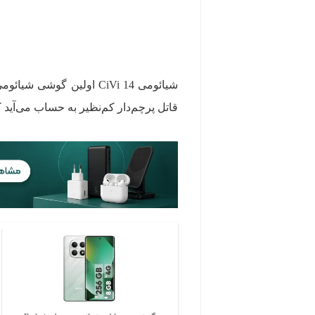
قاتل پرچم‌دار کم‌نظیر به حساب می‌آی