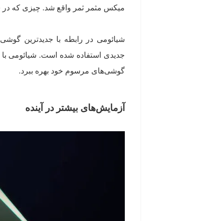
میکس مثمر ثمر واقع شد. چیزی که در سال 2016 افراطی به نظر می‌رسید، چند سال بعد به پدیده‌ای همه
شیائومی در رابطه با جدیدترین گوشی م
جدیدی استفاده شده است. شیائومی با ب
گوشی‌های مرسوم خود بهره ببرد.
آزمایش‌های بیشتر در آینده