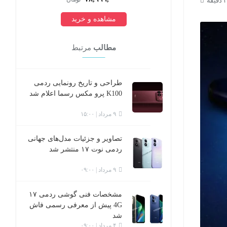
مشاهده و خرید
مطالب
مرتبط
طراحی و تاریخ رونمایی ردمی
K100 پرو مکس رسما اعلام شد
۹ مرداد | ۱۵:۰۰
تصاویر و جزئیات مدل‌های جهانی
ردمی نوت ۱۷ منتشر شد
۹ مرداد | ۰۹:۰۰
مشخصات فنی گوشی ردمی ۱۷
4G پیش از معرفی رسمی فاش
شد
۴ مرداد | ۰۹:۰۰