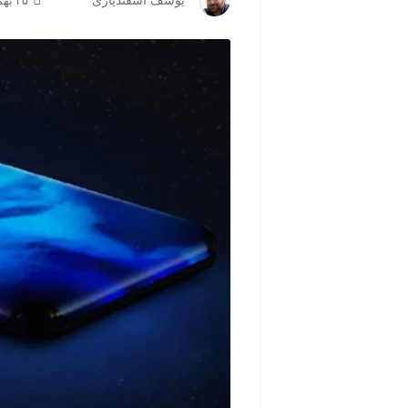
یوسف اسفندیاری
۲۵ بهمن ۱۳۹۹ | ۰۸:۲۰
مشاهده و خرید