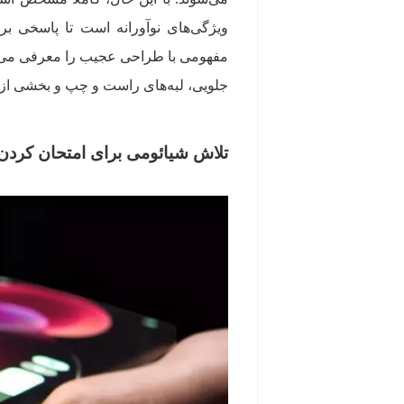
ویژگی‌های نوآورانه است تا پاسخی ب
جلویی، لبه‌های راست و چپ و بخشی از پ
تلاش شیائومی برای امتحان کردن 