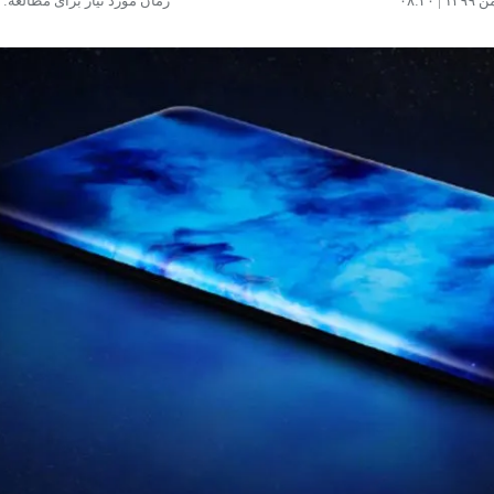
زمان مورد نیاز برای مطالعه: ۳ دقیقه
مشاهده و خرید
مشاهده و خرید