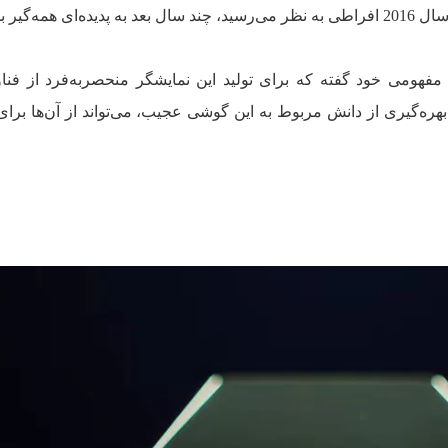
‌گیر بدل شد.
فهومی خود گفته که برای تولید این نمایشگر منحصر‌به‌فرد از فنا
هره‌گیری از دانش مربوط به این گوشی عجیب، می‌تواند از آن‌ها بر