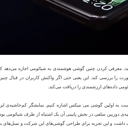
ید، معرفی کردن چنین گوشی هوشمندی به شیائومی اجازه می‌دهد که
رت را بررسی کند. این یعنی حتی اگر واکنش کاربران در قبال چنی
ائومی داده‌های ارزشمندی را دریافت می‌کند.
 نسبت به اولین گوشی می میکس اشاره کنیم. نمایشگر کم‌حاشیه‌ی ا
یه‌ی دوربین سلفی در بخش پایینی آن یک اشتباه از طرف شیائومی بود. 
داشت و این تجربه برای طراحی گوشی‌های این شرکت و نسل‌های ب