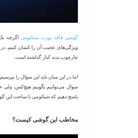
گوشی فاقد پورت شیائومی
اگرچه یک 
ویژگی‌های عجیب آن را کتمان کنیم. در
چارچوب بدنه کنار گذاشته است.
اما در این میان باید این سؤال را بپ
سوال می‌توانیم بگوییم هیچ‌کس، ولی 
پاسخ دهیم که شیائومی با ساخت این گو
مخاطب این گوشی کیست؟