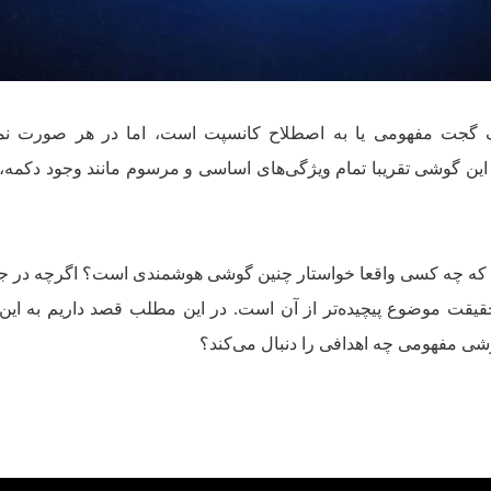
گجت مفهومی یا به اصطلاح کانسپت است، اما در هر صورت نمی‌
 این گوشی تقریبا تمام ویژگی‌های اساسی و مرسوم مانند وجود دکمه،
رسیم که چه کسی واقعا خواستار چنین گوشی هوشمندی است؟ اگرچه در ج
حقیقت موضوع پیچیده‌تر از آن است. در این مطلب قصد داریم به ا
شی مفهومی چه اهدافی را دنبال می‌کند؟