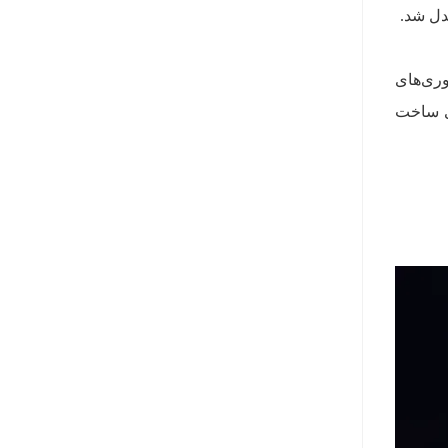
وری‌های
ای ساخت