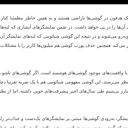
ک هدفون در گوشی‌ها ناراضی هستند و به همین خاطر مطمئنا کنار 
 آن‌ها را در پی خواهد داشت. در ضمن نمایشگرهای آبشاری که لبه‌ها
به‌رو می‌شوند و در نتیجه این گوشی شیائومی که لبه‌های نمایشگر آن 
ر می‌کند. همچنین حذف پورت گوشی هم میلیون‌ها کاربر را با مشکلات
 با واقعیت‌های موجود گوشی‌های هوشمند است. اگر گوشی‌های تاشو ه
 نظر می‌رسند، این گوشی مفهومی شیائومی هم با یک ضربه تقریبا دچ
ارژ بی‌سیم طی سال‌های اخیر پیشرفت‌های خوبی داشته، اما از نظر
یشگر، به‌زودی گوشی‌ها مبتنی بر نمایشگرهای یک‌دست و جذاب‌تر راه
است که گوشی بدون پورت شیائومی بیشتر تلاش یک شرکت برای عمل