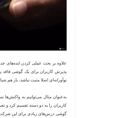
علاوه بر بحث عملی کردن ایده‌های جد
پذیرش کاربران برای یک گوشی فاقد پو
نوآورانه‌ای اصلا مثبت نباشد، باز هم شی
به‌عنوان مثال می‌توانیم به واکنش‌ها
کاربران را به دو دسته تقسیم کرد و تعب
گوشی درس‌های زیادی برای این شرکت 