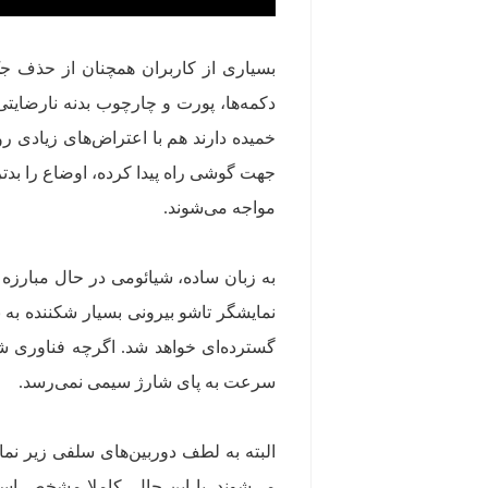
بسیاری از کاربران همچنان از حذف ج
دکمه‌ها، پورت و چارچوب بدنه نارضایتی
خمیده دارند هم با اعتراض‌های زیادی رو
جهت گوشی راه پیدا کرده، اوضاع را بدت
مواجه می‌شوند.
به زبان ساده، شیائومی در حال مبارزه
نمایشگر تاشو بیرونی بسیار شکننده به
گسترده‌ای خواهد شد. اگرچه فناوری ش
سرعت به پای شارژ سیمی نمی‌رسد.
البته به لطف دوربین‌های سلفی زیر نما
می‌شوند. با این حال، کاملا مشخص 