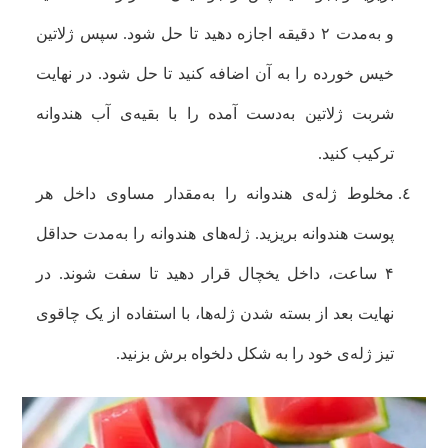
و به‌مدت ۲ دقیقه اجازه دهید تا حل شود. سپس ژلاتین
خیس خورده را به آن اضافه کنید تا حل شود. در نهایت
شربت ژلاتین به‌دست آمده را با بقیه‌ی آب هندوانه
ترکیب کنید.
مخلوط ژله‌ی هندوانه را به‌مقدار مساوی داخل هر
پوست هندوانه بریزید. ژله‌های هندوانه را به‌مدت حداقل
۴ ساعت، داخل یخچال قرار دهید تا سفت شوند. در
نهایت بعد از بسته شدن ژله‌ها، با استفاده از یک چاقوی
تیز ژله‌ی خود را به شکل دلخواه برش بزنید.