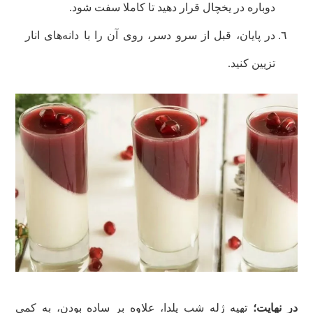
دوباره در یخچال قرار دهید تا کاملا سفت شود.
در پایان، قبل از سرو دسر، روی آن را با دانه‌های انار
تزیین کنید.
در نهایت؛
تهیه ژله شب یلدا، علاوه بر ساده بودن، به کمی