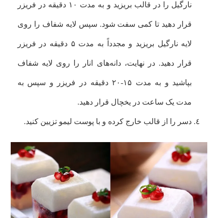
نارگیل را در قالب بریزید و به مدت ۱۰ دقیقه در فریزر
قرار دهید تا کمی سفت شود. سپس لایه شفاف را روی
لایه نارگیل بریزید و مجدداً به مدت ۵ دقیقه در فریزر
قرار دهید. در نهایت، دانه‌های انار را روی لایه شفاف
بپاشید و به مدت ۱۵-۲۰ دقیقه در فریزر و سپس به
مدت یک ساعت در یخچال قرار دهید.
دسر را از قالب خارج کرده و با پوست لیمو تزیین کنید.