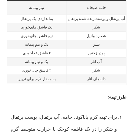
خامه صبحانه
نیم پیمانه
آب پرتقال و پوست رنده شده پرتقال
به‌اندازه‌ی یک پرتقال
شکر
یک قاشق چای‌خوری
عصاره وانیل
نیم قاشق چای‌خوری
شیر
یک و نیم پیمانه
پودر
ژلاتین
۲ قاشق غذاخوری
آب انار
یک و نیم پیمانه
شکر
۲ قاشق چای‌خوری
دانه‌های انار
به مقدار لازم برای تزیین
طرز تهیه:
برای تهیه کرم پاناکوتا،
خامه، آب پرتقال، پوست پرتقال
و شکر را در یک قابلمه کوچک با حرارت متوسط گرم