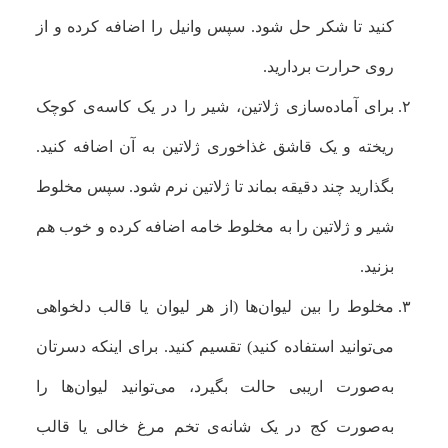
کنید تا شکر حل شود. سپس وانیل را اضافه کرده و از
روی حرارت بردارید.
برای آماده‌سازی ژلاتین،
شیر را در یک کاسه‌ی کوچک
ریخته و یک قاشق غذاخوری ژلاتین به آن اضافه کنید.
بگذارید چند دقیقه بماند تا ژلاتین نرم شود. سپس مخلوط
شیر و ژلاتین را به مخلوط خامه اضافه کرده و خوب هم
بزنید.
مخلوط را بین لیوان‌ها (از هر لیوان یا قالب دلخواهی
می‌توانید استفاده کنید) تقسیم کنید. برای اینکه دسرتان
به‌صورت اریبی حالت بگیرد، می‌توانید لیوان‌ها را
به‌صورت کج در یک شانه‌ی تخم مرغ خالی یا قالب