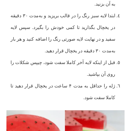
به آن بزنید.
ابتدا لایه سبز رنگ را در قالب بریزید و به‌مدت ۳۰ دقیقه
در یخچال بگذارید تا کمی خودش را بگیرد. سپس لایه
سفید و در نهایت لایه صورتی رنگ را اضافه کنید و هر بار
به‌مدت ۳۰ دقیقه در یخچال قرار دهید.
قبل از اینکه لایه آخر کاملا سفت شود، چیپس شکلات را
روی آن بپاشید.
ژله را حداقل به مدت ۴ ساعت در یخچال قرار دهید تا
کاملا سفت شود.