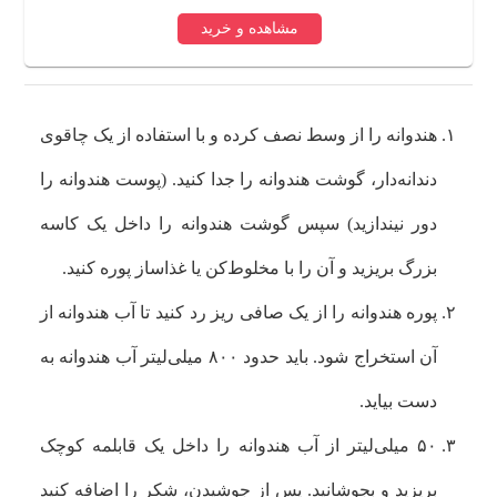
مشاهده و خرید
هندوانه را از وسط نصف کرده و با استفاده از یک چاقوی
دندانه‌دار، گوشت هندوانه را جدا کنید. (پوست هندوانه را
دور نیندازید) سپس گوشت هندوانه را داخل یک کاسه
بزرگ بریزید و آن را با مخلوط‌کن یا غذاساز پوره کنید.
پوره هندوانه را از یک صافی ریز رد کنید تا آب هندوانه از
آن استخراج شود. باید حدود ۸۰۰ میلی‌لیتر آب هندوانه به
دست بیاید.
۵۰ میلی‌لیتر از آب هندوانه را داخل یک قابلمه کوچک
بریزید و بجوشانید. پس از جوشیدن، شکر را اضافه کنید