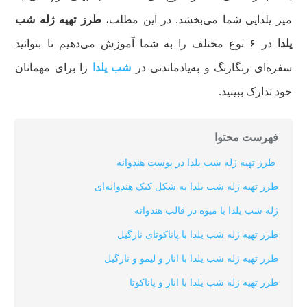
میز یلدایی شما می‌بخشد. در این مطلب،
طرز تهیه ژله شب
یلدا
در ۶ نوع مختلف را به شما آموزش می‌دهیم تا بتوانید
سفره‌ای رنگارنگ و به‌یادماندنی در
شب یلدا
را برای مهمانان
خود تدارک ببینید.
فهرست محتوا
طرز تهیه ژله شب یلدا در پوست هندوانه
طرز تهیه ژله شب یلدا به شکل کیک هندوانه‌ای
ژله شب یلدا با میوه در قالب هندوانه
طرز تهیه ژله شب یلدا با پاناکوتای نارگیل
طرز تهیه ژله شب یلدا با انار و لیمو و نارگیل
طرز تهیه ژله شب یلدا با انار و پاناکوتا