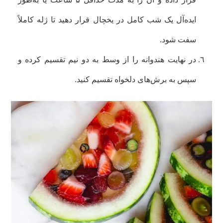
ایده‌آل یک شب کامل در یخچال قرار دهید تا ژله کاملاً
سفت شود.
در نهایت هندوانه را از وسط به دو نیم تقسیم کرده و
سپس به برش‌های دلخواه تقسیم کنید.