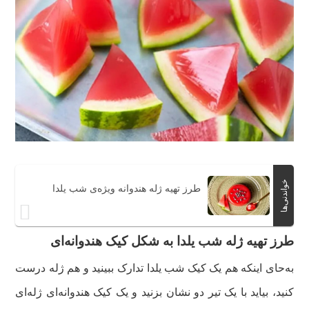
خواندنی‌ها
طرز تهیه ژله هندوانه ویژه‌ی شب یلدا
طرز تهیه ژله شب یلدا به شکل کیک هندوانه‌ای
به‌حای اینکه هم یک کیک شب یلدا تدارک ببینید و هم ژله درست
کنید، بیاید با یک تیر دو نشان بزنید و یک کیک هندوانه‌ای ژله‌ای