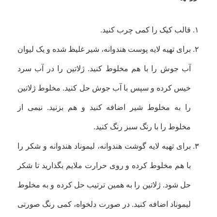
قالب کیک را کمی چرب کنید.
برای تهیه لایه پوست هندوانه،
شیر غلیظ شده و یک لیوان
آب جوش را با هم مخلوط کنید. ژلاتین را در آب سرد
خیس کرده و سپس با آب جوش حل کنید. مخلوط ژلاتین
را به مخلوط شیر اضافه کنید و هم بزنید. نیمی از
مخلوط را با رنگ سبز رنگ کنید.
برای تهیه لایه گوشت هندوانه،
لیموناد هندوانه و شکر را
با هم مخلوط کرده و روی حرارت ملایم بگذارید تا شکر
حل شود. ژلاتین را به همین ترتیب حل کرده و به مخلوط
لیموناد اضافه کنید. در صورت دلخواه، کمی رنگ صورتی