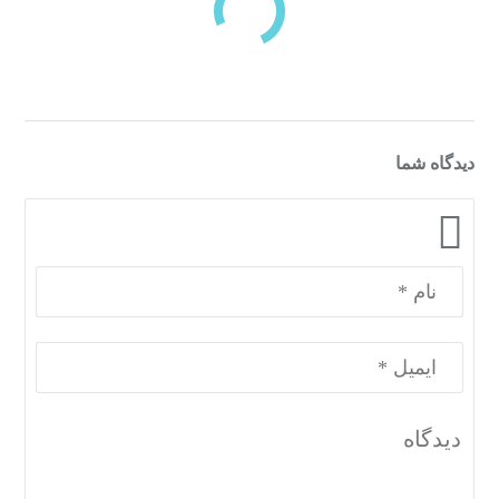
دسته‌بندی‌های منتخب برای شما
دیدگاه شما