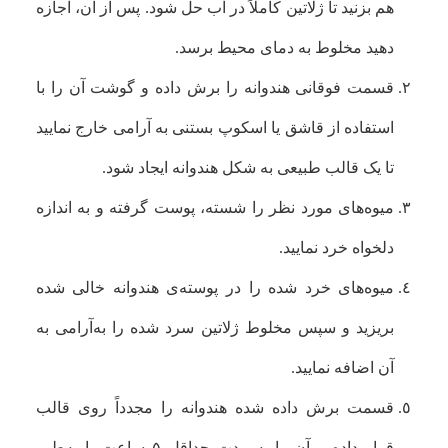
هم بزنید تا ژلاتین کاملاً در آب حل شود. پس از آن، اجازه
دهید مخلوط به دمای محیط برسد.
قسمت فوقانی هندوانه را برش داده و گوشت آن را با
استفاده از قاشق یا اسکوپ بستنی به آرامی خارج نمایید
تا یک قالب طبیعی به شکل هندوانه ایجاد شود.
میوه‌های مورد نظر را شسته، پوست گرفته و به اندازه
دلخواه خرد نمایید.
میوه‌های خرد شده را در پوسته‌ی هندوانه خالی شده
بریزید و سپس مخلوط ژلاتین سرد شده را به‌آرامی به
آن اضافه نمایید.
قسمت برش داده شده هندوانه را مجدداً روی قالب
قرار داده و آن را به مدت حداقل ۵ ساعت یا به‌طور