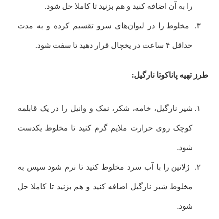
را به آن اضافه کنید و هم بزنید تا کاملا حل شود.
مخلوط را در لیوان‌های سرو تقسیم کرده و به مدت
حداقل ۴ ساعت در یخچال قرار دهید تا سفت شود.
طرز تهیه پاناکوتا نارگیل:
شیر نارگیل، خامه، شکر، نمک و وانیل را در یک قابلمه
کوچک روی حرارت ملایم گرم کنید تا مخلوط یکدست
شود.
ژلاتین را با آب سرد مخلوط کنید تا نرم شود سپس به
مخلوط شیر نارگیل اضافه کنید و هم بزنید تا کاملا حل
شود.