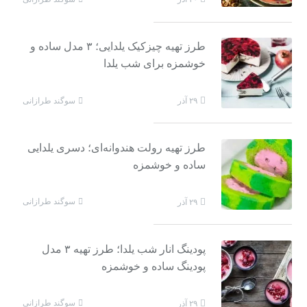
طرز تهیه چیزکیک یلدایی؛ ۳ مدل ساده و
خوشمزه برای شب یلدا
سوگند طرازانی
۲۹ آذر
طرز تهیه رولت هندوانه‌ای؛ دسری یلدایی
ساده و خوشمزه
سوگند طرازانی
۲۹ آذر
پودینگ انار شب یلدا؛ طرز تهیه ۳ مدل
پودینگ ساده و خوشمزه
سوگند طرازانی
۲۹ آذر