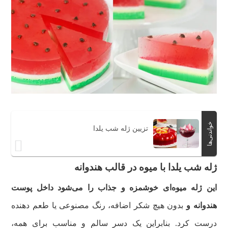
خواندنی‌ها
تزیین ژله شب یلدا
ژله شب یلدا با میوه در قالب هندوانه
این ژله میوه‌ای خوشمزه و جذاب را می‌شود داخل پوست
هندوانه و
بدون هیچ شکر اضافه، رنگ مصنوعی یا طعم دهنده
درست کرد. بنابراین یک دسر سالم و مناسب برای همه،