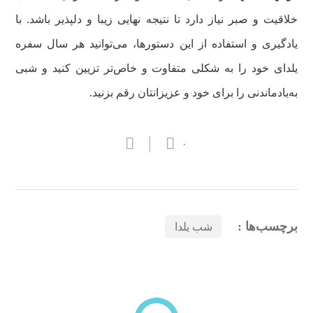
خلاقیت و صبر نیاز دارد تا نتیجه نهایی زیبا و دلپذیر باشد. با
یادگیری و استفاده از این دستورها، می‌توانید هر سال سفره
یلدای خود را به شکلی متفاوت و خاص‌تر تزیین کنید و شبی
به‌یادماندنی را برای خود و عزیزانتان رقم بزنید.
۰
برچسب‌ها :
شب یلدا
بازدیدهای اخیر
مشاهده