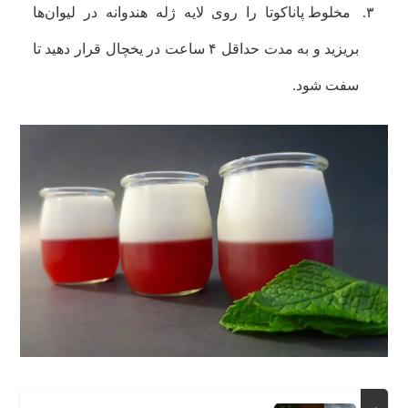
مخلوط پاناکوتا را روی لایه ژله هندوانه در لیوان‌ها
بریزید و به مدت حداقل ۴ ساعت در یخچال قرار دهید تا
سفت شود.