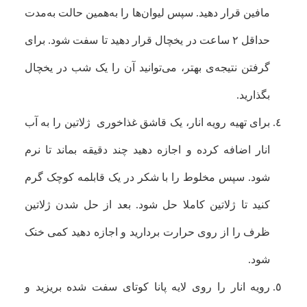
مافین قرار دهید. سپس لیوان‌ها را به‌همین حالت به‌مدت
حداقل ۲ ساعت در یخچال قرار دهید تا سفت شود. برای
گرفتن نتیجه‌ی بهتر، می‌توانید آن را یک شب در یخچال
بگذارید.
برای تهیه رویه انار،
یک قاشق غذاخوری
ژلاتین را به آب
انار اضافه کرده و اجازه دهید چند دقیقه بماند تا نرم
شود. سپس مخلوط را با شکر در یک قابلمه کوچک گرم
کنید تا ژلاتین کاملا حل شود. بعد از حل شدن ژلاتین
ظرف را از روی حرارت بردارید و اجازه دهید کمی خنک
شود.
رویه انار را روی لایه پانا کوتای سفت شده بریزید و